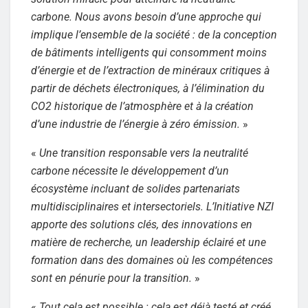
carbone. Nous avons besoin d’une approche qui
implique l’ensemble de la société : de la conception
de bâtiments intelligents qui consomment moins
d’énergie et de l’extraction de minéraux critiques à
partir de déchets électroniques, à l’élimination du
CO2 historique de l’atmosphère et à la création
d’une industrie de l’énergie à zéro émission.
»
«
Une transition responsable vers la neutralité
carbone nécessite le développement d’un
écosystème incluant de solides partenariats
multidisciplinaires et intersectoriels. L’Initiative NZI
apporte des solutions clés, des innovations en
matière de recherche, un leadership éclairé et une
formation dans des domaines où les compétences
sont en pénurie pour la transition.
»
«
Tout cela est possible : cela est déjà testé et créé