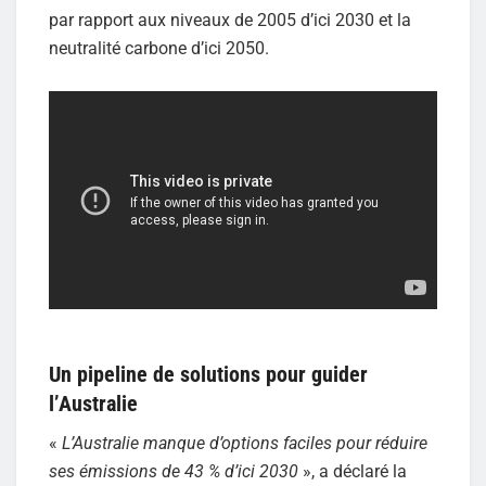
par rapport aux niveaux de 2005 d’ici 2030 et la
neutralité carbone d’ici 2050.
Un pipeline de solutions pour guider
l’Australie
«
L’Australie manque d’options faciles pour réduire
ses émissions de 43 % d’ici 2030
», a déclaré la