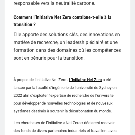
responsable vers la neutralité carbone.
Comment l’Initiative Net Zero contribue-t-elle à la
transition ?
Elle apporte des solutions clés, des innovations en
matière de recherche, un leadership éclairé et une
formation dans des domaines où les compétences
sont en pénurie pour la transition.
À propos de l’initiative Net Zero :
L’initiative Net Zero
a été
lancée par la faculté d’ingénierie de l’université de Sydney en
2022 afin d’exploiter l’expertise de recherche de l’université
pour développer de nouvelles technologies et de nouveaux
systèmes destinés à soutenir la décarbonation du monde.
Les chercheurs de l’initiative « Net Zero » déclarent recevoir
des fonds de divers partenaires industriels et travaillent avec