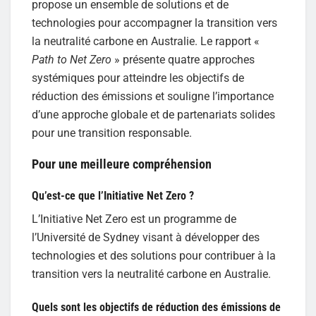
propose un ensemble de solutions et de
technologies pour accompagner la transition vers
la neutralité carbone en Australie. Le rapport «
Path to Net Zero
» présente quatre approches
systémiques pour atteindre les objectifs de
réduction des émissions et souligne l’importance
d’une approche globale et de partenariats solides
pour une transition responsable.
Pour une meilleure compréhension
Qu’est-ce que l’Initiative Net Zero ?
L’Initiative Net Zero est un programme de
l’Université de Sydney visant à développer des
technologies et des solutions pour contribuer à la
transition vers la neutralité carbone en Australie.
Quels sont les objectifs de réduction des émissions de