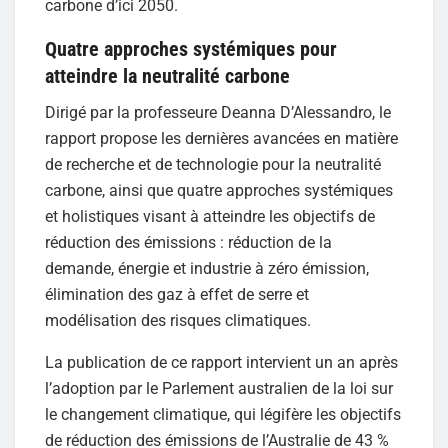
carbone d’ici 2050.
Quatre approches systémiques pour
atteindre la neutralité carbone
Dirigé par la professeure Deanna D’Alessandro, le
rapport propose les dernières avancées en matière
de recherche et de technologie pour la neutralité
carbone, ainsi que quatre approches systémiques
et holistiques visant à atteindre les objectifs de
réduction des émissions : réduction de la
demande, énergie et industrie à zéro émission,
élimination des gaz à effet de serre et
modélisation des risques climatiques.
La publication de ce rapport intervient un an après
l’adoption par le Parlement australien de la loi sur
le changement climatique, qui légifère les objectifs
de réduction des émissions de l’Australie de 43 %