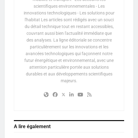
scientifiques environnementales - Les
innovations technologiques - Les solutions pour
l'habitat Les articles sont rédigés avec un souci
du détail technique tout en restant accessibles,
couvrant aussi bien l'actualité immédiate que
des analyses. La ligne éditoriale se concentre
particulièrement sur les innovations et les
avancées technologiques qui façonnent notre
futur énergétique et environnemental, avec une
attention particulière portée aux solutions
durables et aux développements scientifiques
majeurs.
A lire également