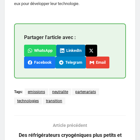
eux pour développer leur technologie.
Partager l'article avec :
WhatsApp
LinkedIn
Facebook
Telegram
Email
Tags:
emissions
neutralite
partenariats
technologies
transition
Article précédent
Des réfrigérateurs cryogéniques plus petits et