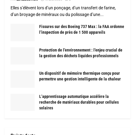
Elles s’élèvent lors d’un ponçage, d’un transfert de farine,
d’un broyage de minéraux ou du polissage d’une...
Fissures sur des Boeing 737 Max : la FAA ordonne
l’inspection de près de 1 500 appareils
Protection de l’environnement : l’enjeu crucial de
la gestion des déchets liquides professionnels
Un dispositif de mémoire thermique conçu pour
permettre une gestion intelligente de la chaleur
L’apprentissage automatique accélère la
recherche de matériaux durables pour cellules
solaires