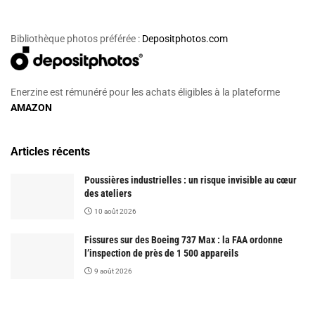
Bibliothèque photos préférée :
Depositphotos.com
Enerzine est rémunéré pour les achats éligibles à la plateforme
AMAZON
Articles récents
Poussières industrielles : un risque invisible au cœur
des ateliers
10 août 2026
Fissures sur des Boeing 737 Max : la FAA ordonne
l’inspection de près de 1 500 appareils
9 août 2026