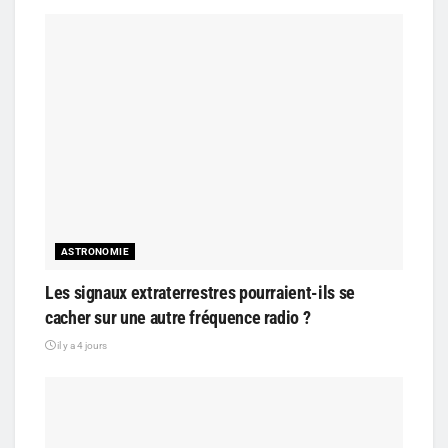
ASTRONOMIE
Les signaux extraterrestres pourraient-ils se
cacher sur une autre fréquence radio ?
il y a 4 jours