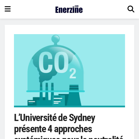
L’Université de Sydney
présente 4 approches