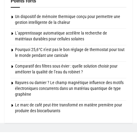
Points forts
Un dispositif de mémoire thermique conçu pour permettre une
gestion intelligente de la chaleur
L’apprentissage automatique accélère la recherche de
matériaux durables pour cellules solaires
Pourquoi 25,6°C n’est pas le bon réglage de thermostat pour tout
le monde pendant une canicule
Comparatif des filtres sous évier : quelle solution choisir pour
améliorer la qualité de l’eau du robinet ?
Rayures ou damier ? Le champ magnétique influence des motifs
électroniques concurrents dans un matériau quantique de type
graphène
Le marc de café peut être transformé en matière première pour
produire des biocarburants