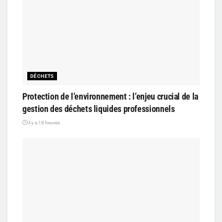
DÉCHETS
Protection de l’environnement : l’enjeu crucial de la
gestion des déchets liquides professionnels
il y a 18 heures