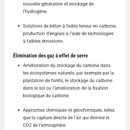
nouvelle génération et stockage de
l’hydrogène.
Solutions de béton à faible teneur en carbone,
production d’engrais à l’aide de technologies
à faibles émissions.
Élimination des gaz à effet de serre
Amélioration du stockage du carbone dans
les écosystèmes naturels, par exemple par la
plantation de forêts, le stockage du carbone
dans le sol ou l’amélioration de la fixation
biologique du carbone.
Approches chimiques et géochimiques, telles
que la capture directe de l’air qui élimine le
CO2 de l’atmosphère.