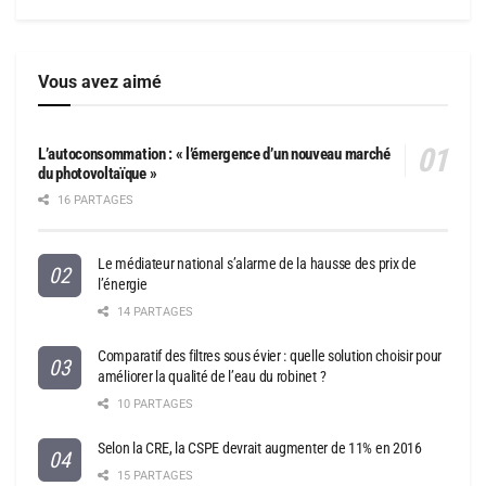
Vous avez aimé
L’autoconsommation : « l’émergence d’un nouveau marché
du photovoltaïque »
16 PARTAGES
Le médiateur national s’alarme de la hausse des prix de
l’énergie
14 PARTAGES
Comparatif des filtres sous évier : quelle solution choisir pour
améliorer la qualité de l’eau du robinet ?
10 PARTAGES
Selon la CRE, la CSPE devrait augmenter de 11% en 2016
15 PARTAGES