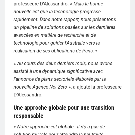
professeure D’Alessandro. «
Mais la bonne
nouvelle est que la technologie progresse
rapidement. Dans notre rapport, nous présentons
un pipeline de solutions basées sur les dernières
avancées en matière de recherche et de
technologie pour guider l’Australie vers la
réalisation de ses obligations de Paris.
»
«
Au cours des deux derniers mois, nous avons
assisté à une dynamique significative avec
l’annonce de plans sectoriels élaborés par la
nouvelle Agence Net Zero
», a ajouté la professeure
D’Alessandro.
Une approche globale pour une transition
responsable
«
Notre approche est globale : il n’y a pas de
solution miracle pour atteindre la neutralité