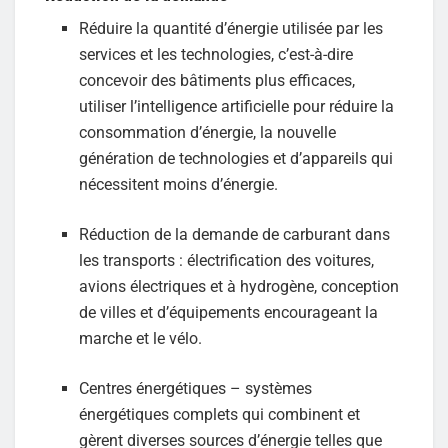
Réduire la quantité d’énergie utilisée par les
services et les technologies, c’est-à-dire
concevoir des bâtiments plus efficaces,
utiliser l’intelligence artificielle pour réduire la
consommation d’énergie, la nouvelle
génération de technologies et d’appareils qui
nécessitent moins d’énergie.
Réduction de la demande de carburant dans
les transports : électrification des voitures,
avions électriques et à hydrogène, conception
de villes et d’équipements encourageant la
marche et le vélo.
Centres énergétiques – systèmes
énergétiques complets qui combinent et
gèrent diverses sources d’énergie telles que