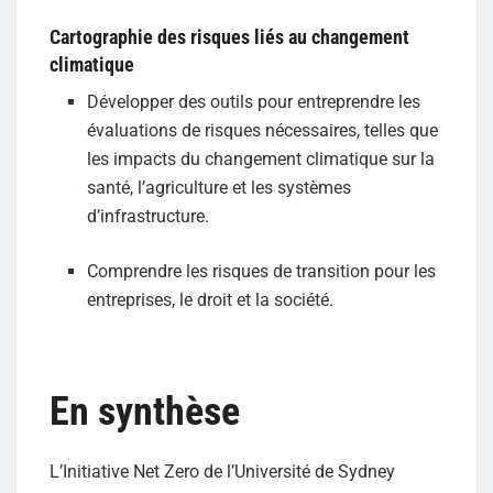
Cartographie des risques liés au changement
climatique
Développer des outils pour entreprendre les
évaluations de risques nécessaires, telles que
les impacts du changement climatique sur la
santé, l’agriculture et les systèmes
d’infrastructure.
Comprendre les risques de transition pour les
entreprises, le droit et la société.
En synthèse
L’Initiative Net Zero de l’Université de Sydney