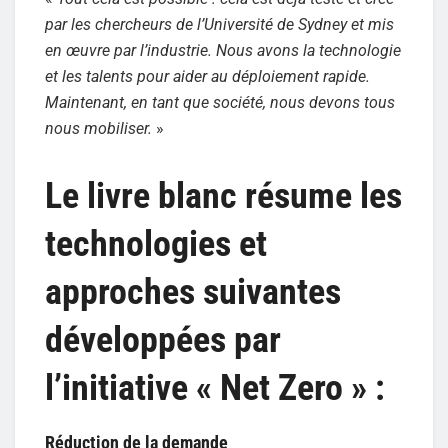
par les chercheurs de l’Université de Sydney et mis
en œuvre par l’industrie. Nous avons la technologie
et les talents pour aider au déploiement rapide.
Maintenant, en tant que société, nous devons tous
nous mobiliser.
»
Le livre blanc résume les
technologies et
approches suivantes
développées par
l’initiative « Net Zero » :
Réduction de la demande