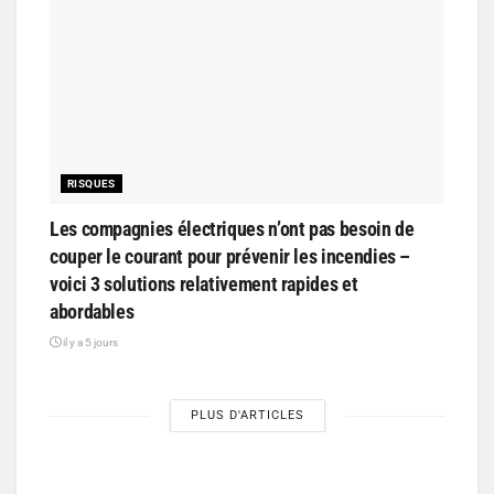
RISQUES
Les compagnies électriques n’ont pas besoin de
couper le courant pour prévenir les incendies –
voici 3 solutions relativement rapides et
abordables
il y a 5 jours
PLUS D'ARTICLES