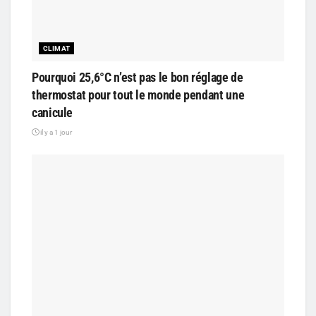
CLIMAT
Pourquoi 25,6°C n’est pas le bon réglage de
thermostat pour tout le monde pendant une
canicule
il y a 1 jour