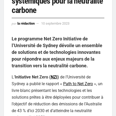
systémiques pour la neutralité
carbone
par
la rédaction
10 septembre 2023
Le programme Net Zero Initiative de
l’Université de Sydney dévoile un ensemble
de solutions et de technologies innovantes
pour répondre aux enjeux majeurs de la
transition vers la neutralité carbone.
L’
Initiative Net Zero (
NZI
)
de l’Université de
Sydney a publié le rapport «
Path to Net Zero
», un
livre blanc présentant les technologies et les
solutions prêtes à être déployées pour contribuer à
l’objectif de réduction des émissions de l’Australie
de 43 % d’ici 2030 et d’atteindre la neutralité