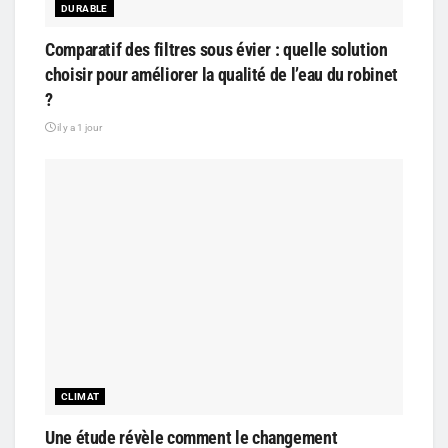
DURABLE
Comparatif des filtres sous évier : quelle solution
choisir pour améliorer la qualité de l’eau du robinet
?
il y a 1 jour
CLIMAT
Une étude révèle comment le changement