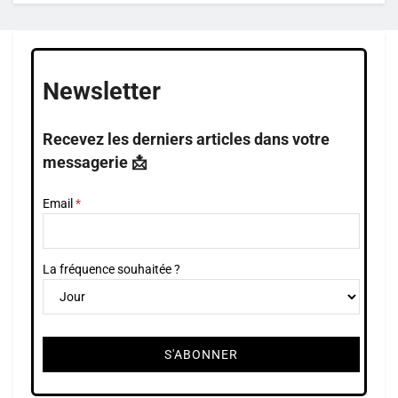
Newsletter
Recevez les derniers articles dans votre
messagerie 📩
Email
La fréquence souhaitée ?