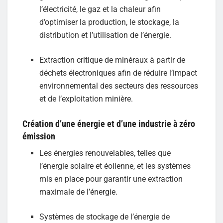
l’électricité, le gaz et la chaleur afin
d’optimiser la production, le stockage, la
distribution et l’utilisation de l’énergie.
Extraction critique de minéraux à partir de
déchets électroniques afin de réduire l’impact
environnemental des secteurs des ressources
et de l’exploitation minière.
Création d’une énergie et d’une industrie à zéro
émission
Les énergies renouvelables, telles que
l’énergie solaire et éolienne, et les systèmes
mis en place pour garantir une extraction
maximale de l’énergie.
Systèmes de stockage de l’énergie de