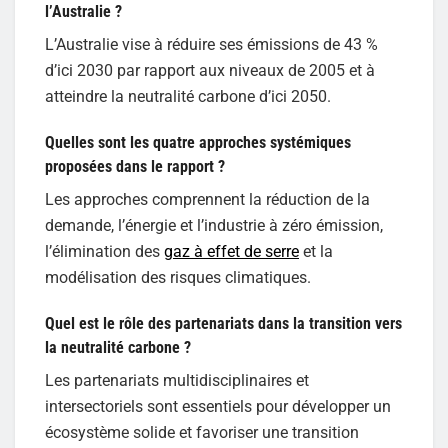
l’Australie ?
L’Australie vise à réduire ses émissions de 43 %
d’ici 2030 par rapport aux niveaux de 2005 et à
atteindre la neutralité carbone d’ici 2050.
Quelles sont les quatre approches systémiques
proposées dans le rapport ?
Les approches comprennent la réduction de la
demande, l’énergie et l’industrie à zéro émission,
l’élimination des
gaz à effet de serre
et la
modélisation des risques climatiques.
Quel est le rôle des partenariats dans la transition vers
la neutralité carbone ?
Les partenariats multidisciplinaires et
intersectoriels sont essentiels pour développer un
écosystème solide et favoriser une transition