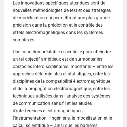
Les innovations spécifiques attendues sont de
nouvelles méthodologies de test et des stratégies
de modélisation qui permettront une plus grande
précision dans la prédiction et le contrôle des
effets électromagnétiques dans les systèmes
complexes.
Une condition préalable essentielle pour atteindre
un tel objectif ambitieux est de surmonter les
obstacles interdisciplinaires importants – entre les
approches déterministes et statistiques, entre les
disciplines de la compatibilité électromagnétique
et de la propagation électromagnétique, entre les
techniques utilisées dans l’analyse des systèmes
de communication sans fil et les études
d’interférences électromagnétiques,
l’instrumentation, l’ingénierie, la modélisation et le
calcul scientifique – ainsi que les barrières