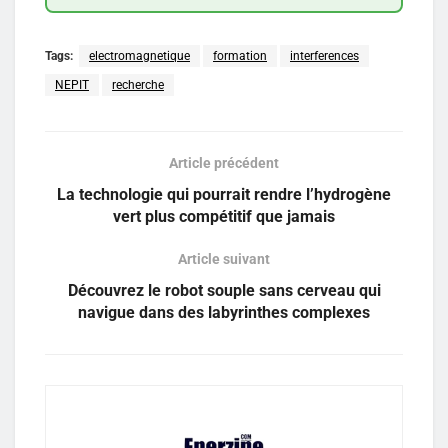
Tags:
electromagnetique
formation
interferences
NEPIT
recherche
Article précédent
La technologie qui pourrait rendre l’hydrogène
vert plus compétitif que jamais
Article suivant
Découvrez le robot souple sans cerveau qui
navigue dans des labyrinthes complexes