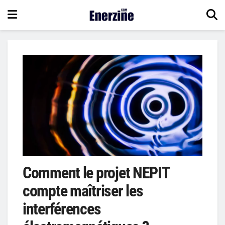
Comment le projet NEPIT
compte maîtriser les
interférences