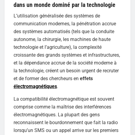
dans un monde dominé par la technologie
L’utilisation généralisée des systèmes de
communication modernes, la pénétration accrue
des systèmes automatisés (tels que la conduite
autonome, la chirurgie, les machines de haute
technologie et l’agriculture), la complexité
croissante des grands systèmes et infrastructures,
et la dépendance accrue de la société moderne à
la technologie, créent un besoin urgent de recruter
et de former des chercheurs en
effets
électromagnétiques
.
La compatibilité électromagnétique est souvent
comprise comme la maîtrise des interférences
électromagnétiques. La plupart des gens
reconnaissent le bourdonnement que fait la radio
lorsqu’un SMS ou un appel arrive sur les premiers