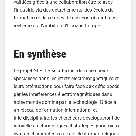
validées grâce à une collaboration étroite avec
l’industrie via des détachements, des écoles de
formation et des études de cas, contribuant ainsi
réellement à l’ambition d’Horizon Europe.
En synthèse
Le projet NEPIT vise à former des chercheurs
spécialisés dans les effets électromagnétiques et
leurs atténuations pour faire face aux défis posés
par les interférences électromagnétiques dans
notre monde dominé par la technologie. Grâce à
un réseau de formation international et
interdisciplinaire, les chercheurs développeront de
nouvelles méthodologies et stratégies pour mieux
évaluer et contrôler les effets électromagnétiques