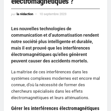
électromagnétiques ?
par
la rédaction
10 septembre 2023
Les nouvelles technologies de
communication et d’automatisation rendent
notre société plus intelligente et durable,
mais il est prouvé que les interférences
électromagnétiques qu’elles génèrent
peuvent causer des accidents mortels.
La maîtrise de ces interférences dans les
systèmes complexes modernes est encore mal
connue, d’où la nécessité de former des
chercheurs spécialisés dans les effets
électromagnétiques et leurs atténuations.
Gérer les interférences électromagnétiques