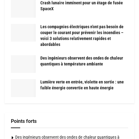
Crash lunaire imminent pour un étage de fusée
SpaceX
Les compagnies électriques n’ont pas besoin de
couper le courant pour prévenir les incendies –
voici 3 solutions relativement rapides et
abordables
Des ingénieurs observent des ondes de chaleur
quantiques à température ambiante
Lumière verte en entrée, violette en sortie : une
faible énergie convertie en haute énergie
Points forts
Des ingénieurs observent des ondes de chaleur quantiques à