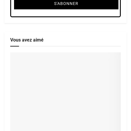
Vous avez aimé