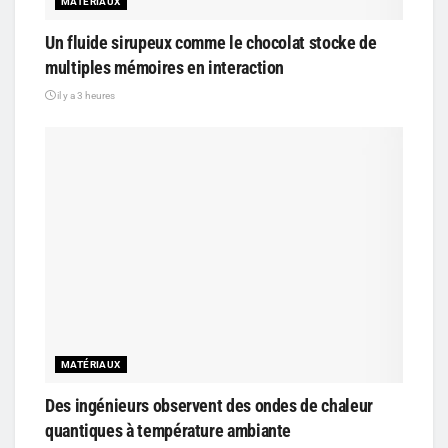
MATÉRIAUX
Un fluide sirupeux comme le chocolat stocke de
multiples mémoires en interaction
il y a 3 heures
MATÉRIAUX
Des ingénieurs observent des ondes de chaleur
quantiques à température ambiante