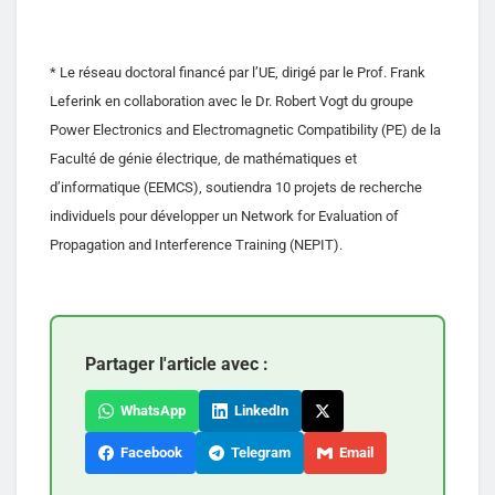
* Le réseau doctoral financé par l’UE, dirigé par le Prof. Frank
Leferink en collaboration avec le Dr. Robert Vogt du groupe
Power Electronics and Electromagnetic Compatibility (PE) de la
Faculté de génie électrique, de mathématiques et
d’informatique (EEMCS), soutiendra 10 projets de recherche
individuels pour développer un Network for Evaluation of
Propagation and Interference Training (NEPIT).
Partager l'article avec :
WhatsApp
LinkedIn
Facebook
Telegram
Email