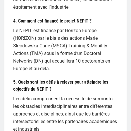
étroitement avec l’industrie.
4. Comment est financé le projet NEPIT ?
Le NEPIT est financé par Horizon Europe
(HORIZON) par le biais des actions Marie
Skłodowska-Curie (MSCA) Training & Mobility
Actions (TMA) sous la forme d’un Doctoral
Networks (DN) qui accueillera 10 doctorants en
Europe et au-delà.
5. Quels sont les défis à relever pour atteindre les
objectifs du NEPIT ?
Les défis comprennent la nécessité de surmonter
les obstacles interdisciplinaires entre différentes
approches et disciplines, ainsi que les barrières
intersectorielles entre les partenaires académiques
et industriels.