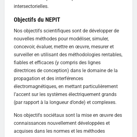
intersectorielles.
Objectifs du NEPIT
Nos objectifs scientifiques sont de développer de
nouvelles méthodes pour modéliser, simuler,
concevoir, évaluer, mettre en œuvre, mesurer et
surveiller en utilisant des méthodologies rentables,
fiables et efficaces (y compris des lignes
directrices de conception) dans le domaine de la
propagation et des interférences
électromagnétiques, en mettant particulièrement
l’accent sur les systèmes électriquement grands
(par rapport à la longueur d’onde) et complexes.
Nos objectifs sociétaux sont la mise en œuvre des
connaissances nouvellement développées et
acquises dans les normes et les méthodes