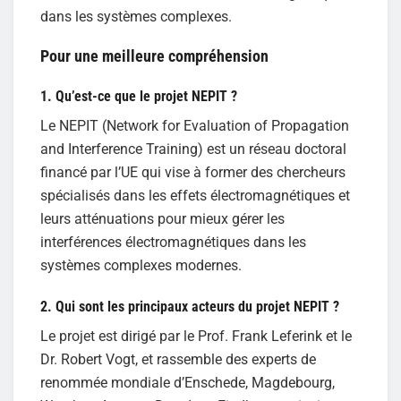
dans les systèmes complexes.
Pour une meilleure compréhension
1. Qu’est-ce que le projet NEPIT ?
Le NEPIT (Network for Evaluation of Propagation
and Interference Training) est un réseau doctoral
financé par l’UE qui vise à former des chercheurs
spécialisés dans les effets électromagnétiques et
leurs atténuations pour mieux gérer les
interférences électromagnétiques dans les
systèmes complexes modernes.
2. Qui sont les principaux acteurs du projet NEPIT ?
Le projet est dirigé par le Prof. Frank Leferink et le
Dr. Robert Vogt, et rassemble des experts de
renommée mondiale d’Enschede, Magdebourg,