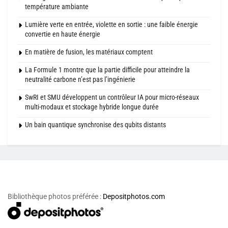
température ambiante
Lumière verte en entrée, violette en sortie : une faible énergie
convertie en haute énergie
En matière de fusion, les matériaux comptent
La Formule 1 montre que la partie difficile pour atteindre la
neutralité carbone n’est pas l’ingénierie
SwRI et SMU développent un contrôleur IA pour micro-réseaux
multi-modaux et stockage hybride longue durée
Un bain quantique synchronise des qubits distants
Bibliothèque photos préférée :
Depositphotos.com