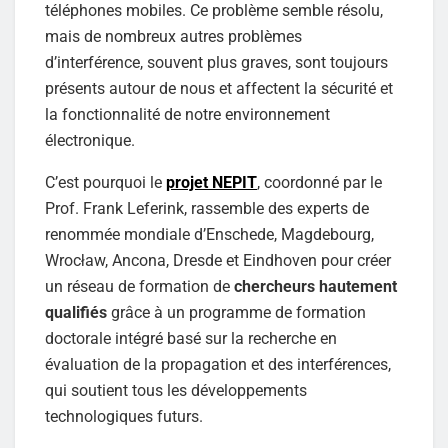
téléphones mobiles. Ce problème semble résolu,
mais de nombreux autres problèmes
d’interférence, souvent plus graves, sont toujours
présents autour de nous et affectent la sécurité et
la fonctionnalité de notre environnement
électronique.
C’est pourquoi le
projet NEPIT
, coordonné par le
Prof. Frank Leferink, rassemble des experts de
renommée mondiale d’Enschede, Magdebourg,
Wrocław, Ancona, Dresde et Eindhoven pour créer
un réseau de formation de
chercheurs hautement
qualifiés
grâce à un programme de formation
doctorale intégré basé sur la recherche en
évaluation de la propagation et des interférences,
qui soutient tous les développements
technologiques futurs.