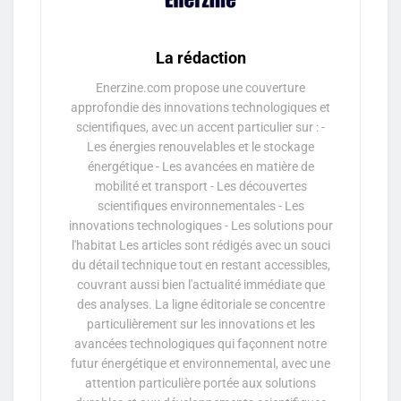
La rédaction
Enerzine.com propose une couverture
approfondie des innovations technologiques et
scientifiques, avec un accent particulier sur : -
Les énergies renouvelables et le stockage
énergétique - Les avancées en matière de
mobilité et transport - Les découvertes
scientifiques environnementales - Les
innovations technologiques - Les solutions pour
l'habitat Les articles sont rédigés avec un souci
du détail technique tout en restant accessibles,
couvrant aussi bien l'actualité immédiate que
des analyses. La ligne éditoriale se concentre
particulièrement sur les innovations et les
avancées technologiques qui façonnent notre
futur énergétique et environnemental, avec une
attention particulière portée aux solutions