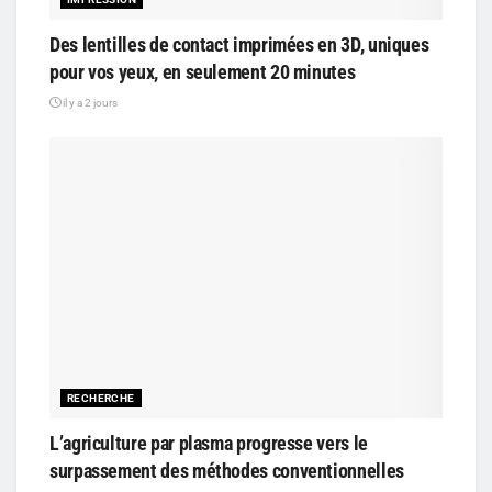
Des lentilles de contact imprimées en 3D, uniques
pour vos yeux, en seulement 20 minutes
il y a 2 jours
RECHERCHE
L’agriculture par plasma progresse vers le
surpassement des méthodes conventionnelles