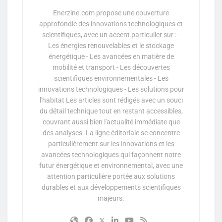
Enerzine.com propose une couverture
approfondie des innovations technologiques et
scientifiques, avec un accent particulier sur : -
Les énergies renouvelables et le stockage
énergétique - Les avancées en matière de
mobilité et transport - Les découvertes
scientifiques environnementales - Les
innovations technologiques - Les solutions pour
l'habitat Les articles sont rédigés avec un souci
du détail technique tout en restant accessibles,
couvrant aussi bien l'actualité immédiate que
des analyses. La ligne éditoriale se concentre
particulièrement sur les innovations et les
avancées technologiques qui façonnent notre
futur énergétique et environnemental, avec une
attention particulière portée aux solutions
durables et aux développements scientifiques
majeurs.