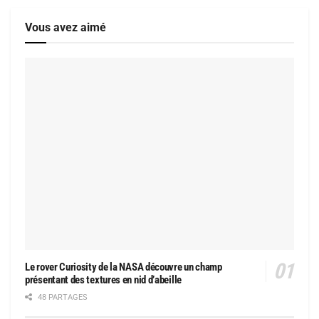
Vous avez aimé
Le rover Curiosity de la NASA découvre un champ
présentant des textures en nid d’abeille
48 PARTAGES