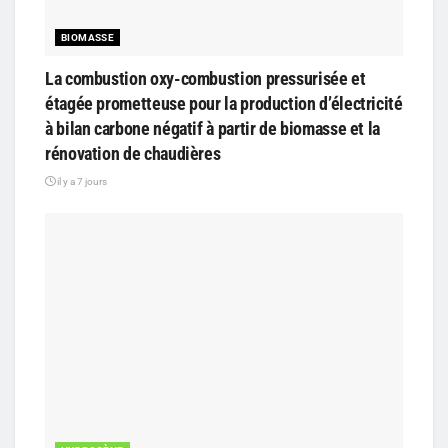
BIOMASSE
La combustion oxy-combustion pressurisée et
étagée prometteuse pour la production d’électricité
à bilan carbone négatif à partir de biomasse et la
rénovation de chaudières
il y a 7 jours