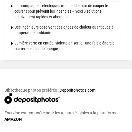
Les compagnies électriques n’ont pas besoin de couper le
courant pour prévenir les incendies – voici 3 solutions
relativement rapides et abordables
Des ingénieurs observent des ondes de chaleur quantiques à
température ambiante
Lumière verte en entrée, violette en sortie : une faible énergie
convertie en haute énergie
Bibliothèque photos préférée :
Depositphotos.com
Enerzine est rémunéré pour les achats éligibles à la plateforme
AMAZON