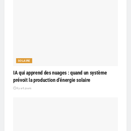
SOLAIRE
IA qui apprend des nuages : quand un système
prévoit la production d’énergie solaire
il y a 6 jours