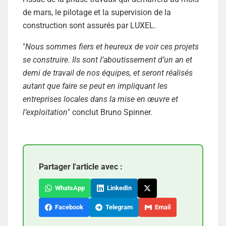
de mars, le pilotage et la supervision de la
construction sont assurés par LUXEL.
"
Nous sommes fiers et heureux de voir ces projets
se construire. Ils sont l’aboutissement d’un an et
demi de travail de nos équipes, et seront réalisés
autant que faire se peut en impliquant les
entreprises locales dans la mise en œuvre et
l’exploitation
" conclut Bruno Spinner.
Partager l'article avec :
WhatsApp
LinkedIn
Facebook
Telegram
Email