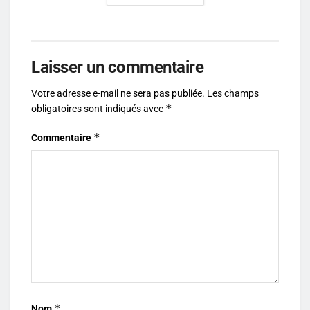
Laisser un commentaire
Votre adresse e-mail ne sera pas publiée.
Les champs
*
obligatoires sont indiqués avec
*
Commentaire
*
Nom