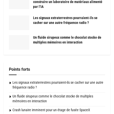
construire un laboratoire de matériaux alimenté
par l’IA
Les signaux extraterrestres pourraient-ils se
cacher sur une autre fréquence radio ?
Un fluide sirupeux comme le chocolat stocke de
multiples mémoires en interaction
Points forts
Les signaux extraterrestres pourraient-ils se cacher sur une autre
fréquence radio ?
Un fluide sirupeux comme le chocolat stocke de multiples
mémoires en interaction
Crash lunaire imminent pour un étage de fusée SpaceX