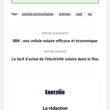
Tags:
centrale photovoltaique
enerplan
luxel
rec
Article précédent
IBM : une cellule solaire efficace et économique
Article suivant
Le tarif d’achat de l’électricité solaire dans le flou
La rédaction