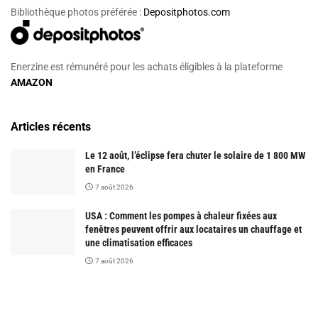
Bibliothèque photos préférée :
Depositphotos.com
Enerzine est rémunéré pour les achats éligibles à la plateforme
AMAZON
Articles récents
Le 12 août, l’éclipse fera chuter le solaire de 1 800 MW
en France
7 août 2026
USA : Comment les pompes à chaleur fixées aux
fenêtres peuvent offrir aux locataires un chauffage et
une climatisation efficaces
7 août 2026