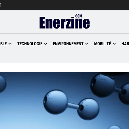
]
BLE
TECHNOLOGIE
ENVIRONNEMENT
MOBILITÉ
HAB