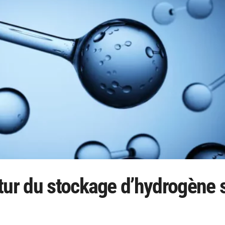
tur du stockage d’hydrogène 