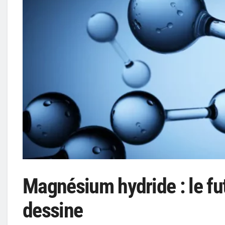
Magnésium hydride : le fu
dessine