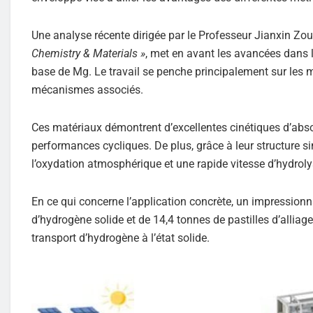
Une analyse récente dirigée par le Professeur Jianxin Zou 
Chemistry & Materials »
, met en avant les avancées dans
base de Mg. Le travail se penche principalement sur les mé
mécanismes associés.
Ces matériaux démontrent d’excellentes cinétiques d’abso
performances cycliques. De plus, grâce à leur structure sin
l’oxydation atmosphérique et une rapide vitesse d’hydroly
En ce qui concerne l’application concrète, un impressionn
d’hydrogène solide et de 14,4 tonnes de pastilles d’alliag
transport d’hydrogène à l’état solide.