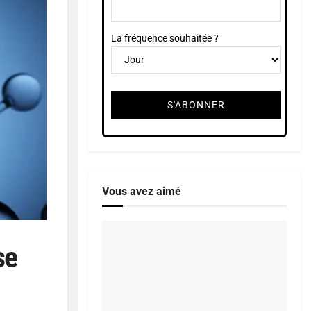
La fréquence souhaitée ?
Vous avez aimé
se