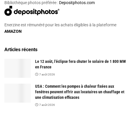
Bibliothèque photos préférée :
Depositphotos.com
Enerzine est rémunéré pour les achats éligibles à la plateforme
AMAZON
Articles récents
Le 12 août, l’éclipse fera chuter le solaire de 1 800 MW
en France
7 août 2026
USA : Comment les pompes à chaleur fixées aux
fenêtres peuvent offrir aux locataires un chauffage et
une climatisation efficaces
7 août 2026