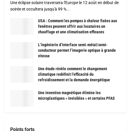
Une éclipse solaire traversera l'Europe le 12 août en début de
soirée et occultera jusqu'à 99 %...
USA : Comment les pompes à chaleur fixées aux
fenêtres peuvent offrir aux locataires un
chauffage et une climatisation efficaces
L’ingénierie d’interface semi-métal/semi-
conducteur permet l’imagerie optique à grande
vitesse
Une étude révèle comment le changement
climatique redéfinit l’efficacité du
refroidissement et la demande énergétique
Une invention magnétique élimine les
microplastiques « invisibles » et certains PFAS
Points forts