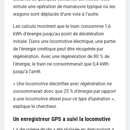
simule une opération de manœuvre typique où les
wagons sont déplacés d’une voie à l’autre.
Les calculs montrent que le train consomme 1,6
kWh d’énergie jusqu’au point de décélération
initiale. Dans une locomotive électrique, une partie
de l’énergie cinétique peut être récupérée par
régénération. Avec une régénération de 80 % de
l’énergie, le train ne consommerait que 0,4 kWh
jusqu’à l’arrêt.
«
Une locomotive électrifiée avec régénération ne
consommerait donc que 25 % d’énergie par rapport
à une locomotive diesel pour ce type d’opération
»,
explique le chercheur.
Un enregistreur GPS a suivi la locomotive
La deuxième étude a été réalisée en demandant à