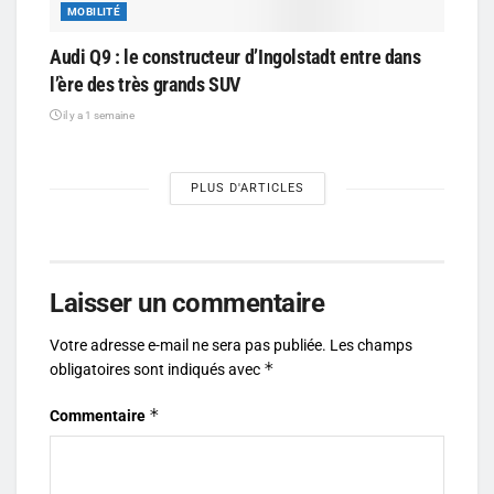
MOBILITÉ
Audi Q9 : le constructeur d’Ingolstadt entre dans
l’ère des très grands SUV
il y a 1 semaine
PLUS D'ARTICLES
Laisser un commentaire
Votre adresse e-mail ne sera pas publiée.
Les champs
*
obligatoires sont indiqués avec
*
Commentaire