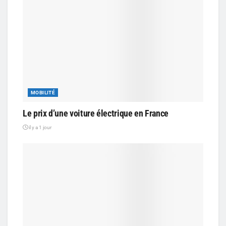
MOBILITÉ
Le prix d’une voiture électrique en France
il y a 1 jour