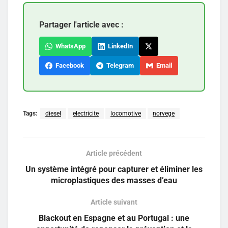
Partager l'article avec :
WhatsApp
LinkedIn
Facebook
Telegram
Email
Tags:
diesel
electricite
locomotive
norvege
Article précédent
Un système intégré pour capturer et éliminer les
microplastiques des masses d’eau
Article suivant
Blackout en Espagne et au Portugal : une