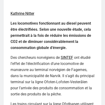
Kathrine Nitter
Les locomotives fonctionnant au diesel peuvent
être électrifiées. Selon une nouvelle étude, cela
permettrait à la fois de réduire les émissions de
CO2 et de diminuer considérablement la
consommation globale d’énergie.
Des chercheurs norvégiens de
SINTEF
ont étudié
l’effet de l’électrification d’une locomotive de
manœuvre au terminal norvégien de Fagernes,
dans la municipalité de Narvik. Il s’agit du principal
terminal sur la ligne Ofoten-Lofoten-Vesterålen
pour l’arrivée des produits de consommation et la
sortie des produits de la pêche.
Les trains circulant sur la ligne Ofotbanen utilisent