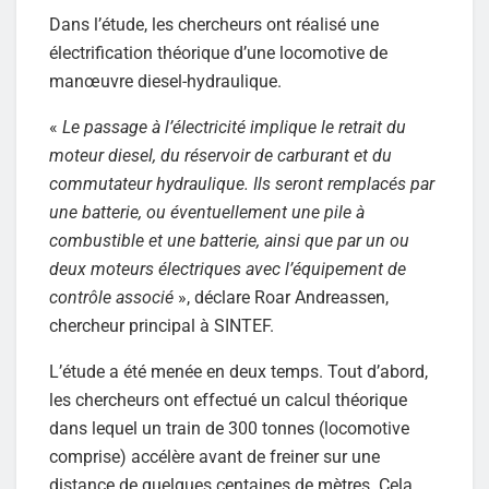
Dans l’étude, les chercheurs ont réalisé une
électrification théorique d’une locomotive de
manœuvre diesel-hydraulique.
«
Le passage à l’électricité implique le retrait du
moteur diesel, du réservoir de carburant et du
commutateur hydraulique. Ils seront remplacés par
une batterie, ou éventuellement une pile à
combustible et une batterie, ainsi que par un ou
deux moteurs électriques avec l’équipement de
contrôle associé
», déclare Roar Andreassen,
chercheur principal à SINTEF.
L’étude a été menée en deux temps. Tout d’abord,
les chercheurs ont effectué un calcul théorique
dans lequel un train de 300 tonnes (locomotive
comprise) accélère avant de freiner sur une
distance de quelques centaines de mètres. Cela