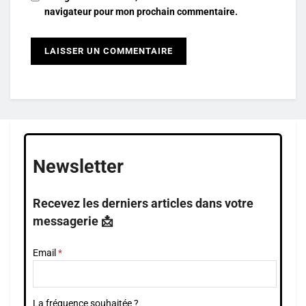
navigateur pour mon prochain commentaire.
Newsletter
Recevez les derniers articles dans votre
messagerie 📩
Email
La fréquence souhaitée ?