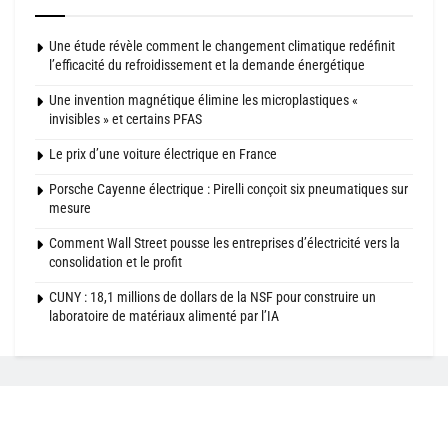
Une étude révèle comment le changement climatique redéfinit
l’efficacité du refroidissement et la demande énergétique
Une invention magnétique élimine les microplastiques «
invisibles » et certains PFAS
Le prix d’une voiture électrique en France
Porsche Cayenne électrique : Pirelli conçoit six pneumatiques sur
mesure
Comment Wall Street pousse les entreprises d’électricité vers la
consolidation et le profit
CUNY : 18,1 millions de dollars de la NSF pour construire un
laboratoire de matériaux alimenté par l’IA