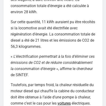
consommation totale d’énergie a été calculée à
environ 28 kWh.
Sur cette quantité, 11 kWh auraient pu être récoltés
si la locomotive avait été électrifiée avec
régénération d’énergie. La consommation totale de
diesel a été de 21 litres et les émissions de CO2 de
56,3 kilogrammes.
«
L’électrification permettrait à la fois d’éliminer ces
émissions de CO2 et de réduire considérablement
la consommation d’énergie
», affirme le chercheur
de SINTEF.
Toutefois, par temps froid, la chaleur résiduelle du
moteur diesel qui chauffe la cabine du conducteur
doit être obtenue à l’aide d’une pompe à chaleur,
comme c’est le cas pour les
voitures
électriques.