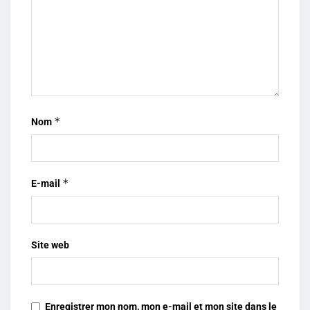
*
Nom
*
E-mail
Site web
Enregistrer mon nom, mon e-mail et mon site dans le