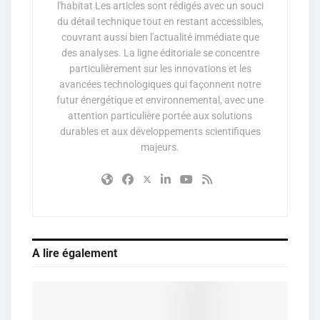
l'habitat Les articles sont rédigés avec un souci
du détail technique tout en restant accessibles,
couvrant aussi bien l'actualité immédiate que
des analyses. La ligne éditoriale se concentre
particulièrement sur les innovations et les
avancées technologiques qui façonnent notre
futur énergétique et environnemental, avec une
attention particulière portée aux solutions
durables et aux développements scientifiques
majeurs.
A lire également