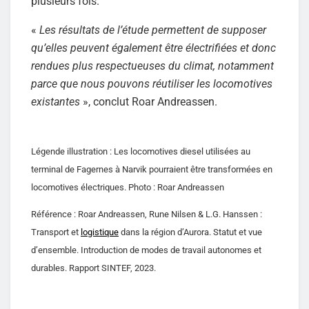
plusieurs fois.
«
Les résultats de l’étude permettent de supposer
qu’elles peuvent également être électrifiées et donc
rendues plus respectueuses du climat, notamment
parce que nous pouvons réutiliser les locomotives
existantes
», conclut Roar Andreassen.
Légende illustration : Les locomotives diesel utilisées au
terminal de Fagernes à Narvik pourraient être transformées en
locomotives électriques. Photo : Roar Andreassen
Référence : Roar Andreassen, Rune Nilsen & L.G. Hanssen :
Transport et
logistique
dans la région d’Aurora. Statut et vue
d’ensemble. Introduction de modes de travail autonomes et
durables. Rapport SINTEF, 2023.