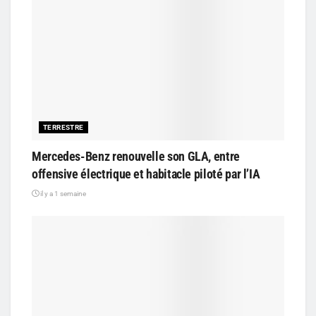
TERRESTRE
Mercedes-Benz renouvelle son GLA, entre
offensive électrique et habitacle piloté par l’IA
il y a 1 semaine