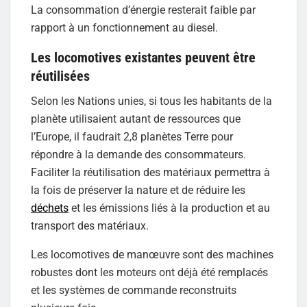
La consommation d’énergie resterait faible par
rapport à un fonctionnement au diesel.
Les locomotives existantes peuvent être
réutilisées
Selon les Nations unies, si tous les habitants de la
planète utilisaient autant de ressources que
l’Europe, il faudrait 2,8 planètes Terre pour
répondre à la demande des consommateurs.
Faciliter la réutilisation des matériaux permettra à
la fois de préserver la nature et de réduire les
déchets
et les émissions liés à la production et au
transport des matériaux.
Les locomotives de manœuvre sont des machines
robustes dont les moteurs ont déjà été remplacés
et les systèmes de commande reconstruits