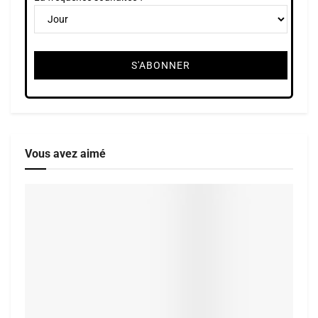
Vous avez aimé