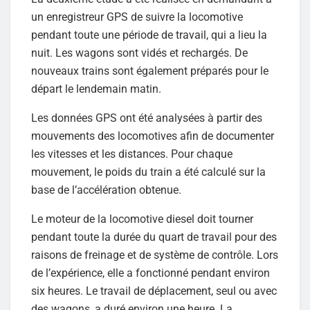
un enregistreur GPS de suivre la locomotive
pendant toute une période de travail, qui a lieu la
nuit. Les wagons sont vidés et rechargés. De
nouveaux trains sont également préparés pour le
départ le lendemain matin.
Les données GPS ont été analysées à partir des
mouvements des locomotives afin de documenter
les vitesses et les distances. Pour chaque
mouvement, le poids du train a été calculé sur la
base de l’accélération obtenue.
Le moteur de la locomotive diesel doit tourner
pendant toute la durée du quart de travail pour des
raisons de freinage et de système de contrôle. Lors
de l’expérience, elle a fonctionné pendant environ
six heures. Le travail de déplacement, seul ou avec
des wagons, a duré environ une heure. La