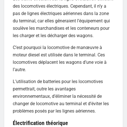
des locomotives électriques. Cependant, il n’y a
pas de lignes électriques aériennes dans la zone
du terminal, car elles gêneraient l’équipement qui
soulève les marchandises et les conteneurs pour
les charger et les décharger des wagons.
C’est pourquoi la locomotive de manœuvre à
moteur diesel est utilisée dans le terminal. Ces
locomotives déplacent les wagons d’une voie à
l’autre.
L’utilisation de batteries pour les locomotives
permettrait, outre les avantages
environnementaux, d’éliminer la nécessité de
changer de locomotive au terminal et d’éviter les
problèmes posés par les lignes aériennes.
Électrification théorique