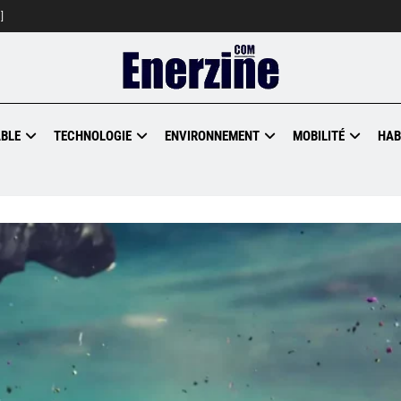
]
BLE
TECHNOLOGIE
ENVIRONNEMENT
MOBILITÉ
HAB