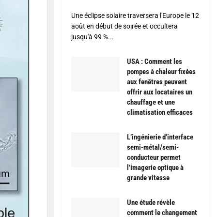
Une éclipse solaire traversera l'Europe le 12
août en début de soirée et occultera
jusqu'à 99 %...
USA : Comment les
pompes à chaleur fixées
aux fenêtres peuvent
offrir aux locataires un
chauffage et une
climatisation efficaces
L’ingénierie d’interface
semi-métal/semi-
conducteur permet
l’imagerie optique à
grande vitesse
Une étude révèle
comment le changement