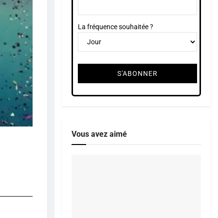
La fréquence souhaitée ?
Vous avez aimé