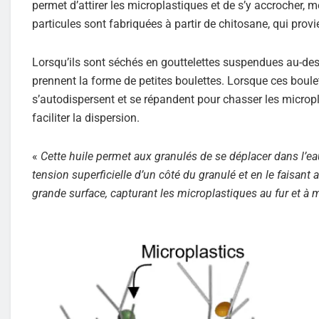
permet d’attirer les microplastiques et de s’y accrocher, 
particules sont fabriquées à partir de chitosane, qui pro
Lorsqu’ils sont séchés en gouttelettes suspendues au-des
prennent la forme de petites boulettes. Lorsque ces boulet
s’autodispersent et se répandent pour chasser les micropl
faciliter la dispersion.
«
Cette huile permet aux granulés de se déplacer dans l’eau
tension superficielle d’un côté du granulé et en le faisan
grande surface, capturant les microplastiques au fur et à