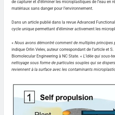
de capturer et d’éliminer les microplastiques de l’eau en 
matériaux sans danger pour l’environnement.
Dans un article publié dans la revue Advanced Functional 
cycle unique permettant d’éliminer activement les micropl
«
Nous avons démontré comment de multiples principes pe
indique Orlin Velev, auteur correspondant de l’article et
Biomolecular Engineering à NC State. «
L’idée qui sous-te
nettoyage sous forme de particules souples qui se disperse
reviennent à la surface avec les contaminants microplasti