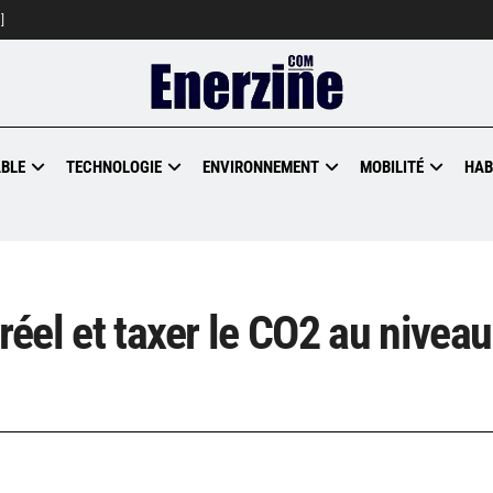
]
BLE
TECHNOLOGIE
ENVIRONNEMENT
MOBILITÉ
HAB
réel et taxer le CO2 au niveau