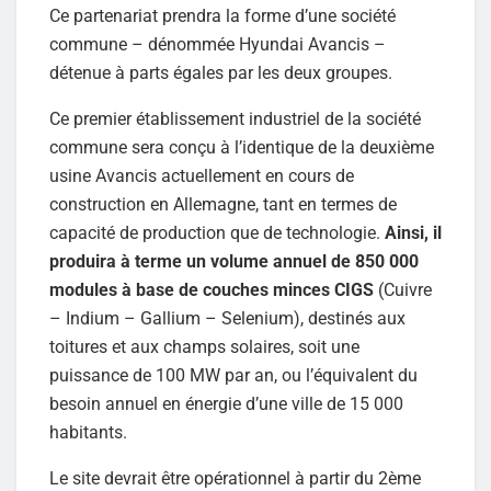
Ce partenariat prendra la forme d’une société
commune – dénommée Hyundai Avancis –
détenue à parts égales par les deux groupes.
Ce premier établissement industriel de la société
commune sera conçu à l’identique de la deuxième
usine Avancis actuellement en cours de
construction en Allemagne, tant en termes de
capacité de production que de technologie.
Ainsi, il
produira à terme un volume annuel de 850 000
modules à base de couches minces CIGS
(Cuivre
– Indium – Gallium – Selenium), destinés aux
toitures et aux champs solaires, soit une
puissance de 100 MW par an, ou l’équivalent du
besoin annuel en énergie d’une ville de 15 000
habitants.
Le site devrait être opérationnel à partir du 2ème