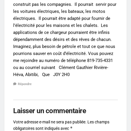
construit pas les compagnies. Il pourrait servir pour
les voitures électriques, les bateaux, les motos
électriques. Il pourrait être adapté pour fournir de
l’électricité pour les maisons et les chalets. Les
applications de ce chargeur pourraient être infinis
dépendamment des désirs et des rêves de chacun.
Imaginez, plus besoin de pétrole et tout ce que nous
pourrions sauver en coût d’électricité. Vous pouvez
me rejoindre au numéro de téléphone 819-735-4331
ou au courriel suivant Clément Gauthier Rivière-
Héva, Abitibi, Que J0Y 2H0
Répondre
Laisser un commentaire
Votre adresse e-mail ne sera pas publiée.
Les champs
*
obligatoires sont indiqués avec