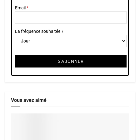
Email
La fréquence souhaitée ?
Vous avez aimé