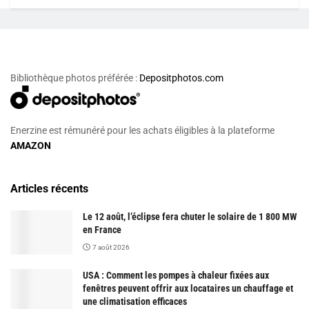
Bibliothèque photos préférée :
Depositphotos.com
Enerzine est rémunéré pour les achats éligibles à la plateforme
AMAZON
Articles récents
Le 12 août, l’éclipse fera chuter le solaire de 1 800 MW
en France
7 août 2026
USA : Comment les pompes à chaleur fixées aux
fenêtres peuvent offrir aux locataires un chauffage et
une climatisation efficaces