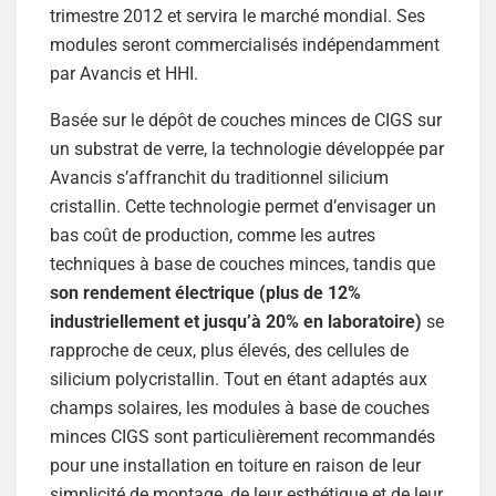
trimestre 2012 et servira le marché mondial. Ses
modules seront commercialisés indépendamment
par Avancis et HHI.
Basée sur le dépôt de couches minces de CIGS sur
un substrat de verre, la technologie développée par
Avancis s’affranchit du traditionnel silicium
cristallin. Cette technologie permet d’envisager un
bas coût de production, comme les autres
techniques à base de couches minces, tandis que
son rendement électrique (plus de 12%
industriellement et jusqu’à 20% en laboratoire)
se
rapproche de ceux, plus élevés, des cellules de
silicium polycristallin. Tout en étant adaptés aux
champs solaires, les modules à base de couches
minces CIGS sont particulièrement recommandés
pour une installation en toiture en raison de leur
simplicité de montage, de leur esthétique et de leur