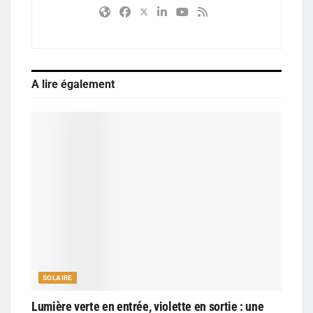
A lire également
SOLAIRE
Lumière verte en entrée, violette en sortie : une