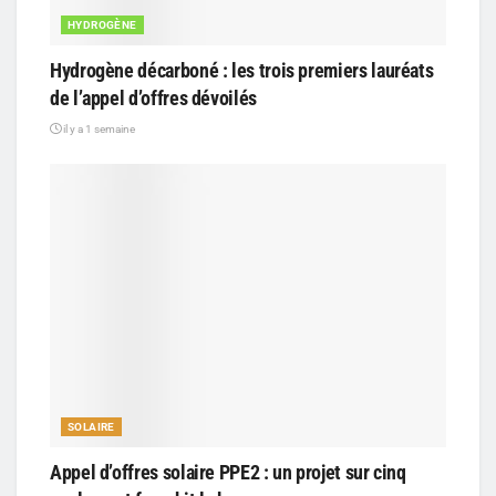
HYDROGÈNE
Hydrogène décarboné : les trois premiers lauréats
de l’appel d’offres dévoilés
il y a 1 semaine
SOLAIRE
Appel d’offres solaire PPE2 : un projet sur cinq