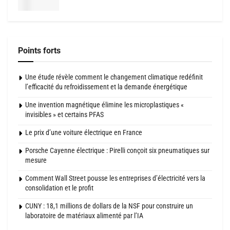
Points forts
Une étude révèle comment le changement climatique redéfinit
l’efficacité du refroidissement et la demande énergétique
Une invention magnétique élimine les microplastiques «
invisibles » et certains PFAS
Le prix d’une voiture électrique en France
Porsche Cayenne électrique : Pirelli conçoit six pneumatiques sur
mesure
Comment Wall Street pousse les entreprises d’électricité vers la
consolidation et le profit
CUNY : 18,1 millions de dollars de la NSF pour construire un
laboratoire de matériaux alimenté par l’IA