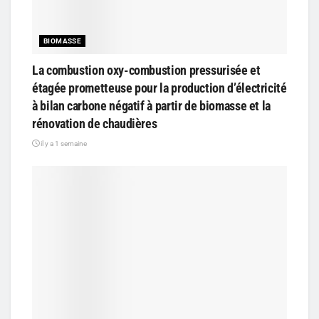
BIOMASSE
La combustion oxy-combustion pressurisée et
étagée prometteuse pour la production d’électricité
à bilan carbone négatif à partir de biomasse et la
rénovation de chaudières
il y a 1 semaine