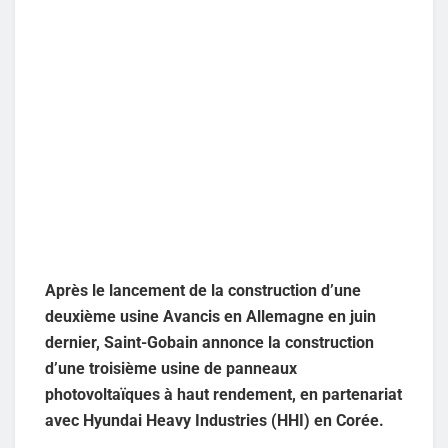
Après le lancement de la construction d’une
deuxième usine Avancis en Allemagne en juin
dernier, Saint-Gobain annonce la construction
d’une troisième usine de panneaux
photovoltaïques à haut rendement, en partenariat
avec Hyundai Heavy Industries (HHI) en Corée.