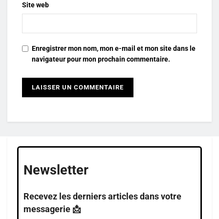
Site web
Enregistrer mon nom, mon e-mail et mon site dans le
navigateur pour mon prochain commentaire.
Newsletter
Recevez les derniers articles dans votre
messagerie 📩