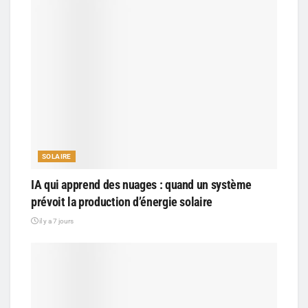
SOLAIRE
IA qui apprend des nuages : quand un système
prévoit la production d’énergie solaire
il y a 7 jours