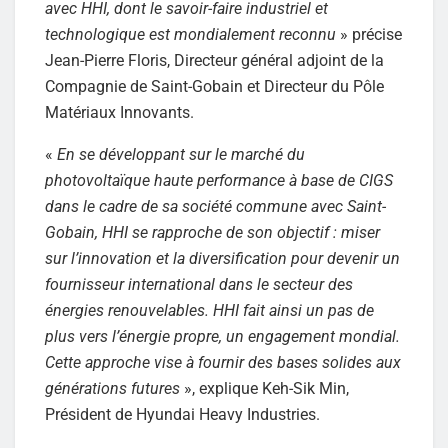
avec HHI, dont le savoir-faire industriel et
technologique est mondialement reconnu
» précise
Jean-Pierre Floris, Directeur général adjoint de la
Compagnie de Saint-Gobain et Directeur du Pôle
Matériaux Innovants.
«
En se développant sur le marché du
photovoltaïque haute performance à base de CIGS
dans le cadre de sa société commune avec Saint-
Gobain, HHI se rapproche de son objectif : miser
sur l’innovation et la diversification pour devenir un
fournisseur international dans le secteur des
énergies renouvelables. HHI fait ainsi un pas de
plus vers l’énergie propre, un engagement mondial.
Cette approche vise à fournir des bases solides aux
générations futures
», explique Keh-Sik Min,
Président de Hyundai Heavy Industries.