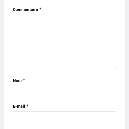
*
Commentaire
*
Nom
*
E-mail