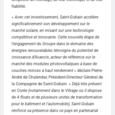
fiabilité.
«
Avec cet investissement, Saint-Gobain accélère
significativement son développement sur le
marché solaire, en misant sur une technologie
compétitive et innovante. Cette nouvelle étape de
l’engagement du Groupe dans le domaine des
énergies renouvelables témoigne du potentiel de
croissance d’Avancis, acteur de référence sur le
marché des modules photovoltaïques à base de
couches minces à haut rendement
» déclare Pierre-
André de Chalendar, Président-Directeur Général de
la Compagnie de Saint-Gobain. «
Déjà très présent
en Corée (notamment dans le Vitrage où il dispose
de 4 floats et de plusieurs unités de transformation
pour le bâtiment et l’automobile), Saint-Gobain
renforce sa présence dans ce pays en partenariat