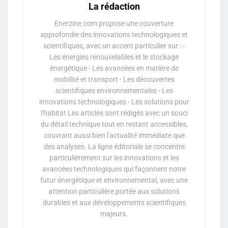
La rédaction
Enerzine.com propose une couverture
approfondie des innovations technologiques et
scientifiques, avec un accent particulier sur : -
Les énergies renouvelables et le stockage
énergétique - Les avancées en matière de
mobilité et transport - Les découvertes
scientifiques environnementales - Les
innovations technologiques - Les solutions pour
l'habitat Les articles sont rédigés avec un souci
du détail technique tout en restant accessibles,
couvrant aussi bien l'actualité immédiate que
des analyses. La ligne éditoriale se concentre
particulièrement sur les innovations et les
avancées technologiques qui façonnent notre
futur énergétique et environnemental, avec une
attention particulière portée aux solutions
durables et aux développements scientifiques
majeurs.