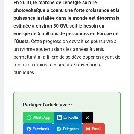
En 2010, le marché de l’énergie solaire
photovoltaïque a connu une forte croissance et la
puissance installée dans le monde est désormais
estimée à environ 30 GW, soit le besoin en
énergie de 5 millions de personnes en Europe de
l’Ouest.
Cette progression devrait se poursuivre à
un rythme soutenu dans les années à venir,
permettant à la filière de se développer en ayant de
moins en moins recours aux subventions
publiques.
Partager l'article avec :
WhatsApp
LinkedIn
Facebook
Telegram
Email