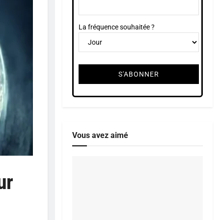
La fréquence souhaitée ?
Vous avez aimé
ur