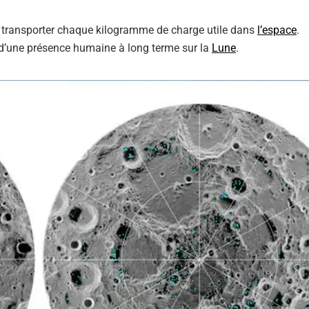
 transporter chaque kilogramme de charge utile dans
l’espace
.
lé d’une présence humaine à long terme sur la
Lune
.