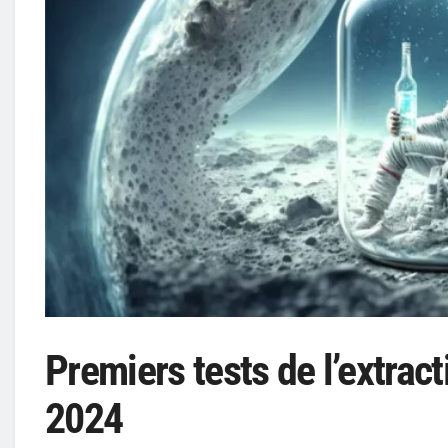
Premiers tests de l’extract
2024