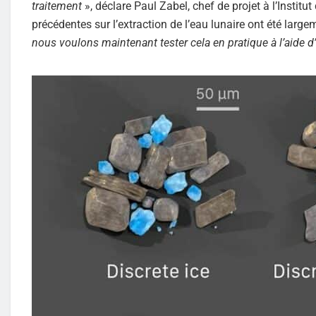
traitement
», déclare Paul Zabel, chef de projet à l’Insti
précédentes sur l’extraction de l’eau lunaire ont été la
nous voulons maintenant tester cela en pratique à l’aide d