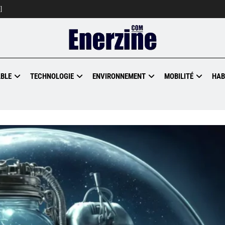
]
BLE
TECHNOLOGIE
ENVIRONNEMENT
MOBILITÉ
HAB