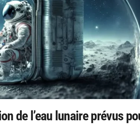
ion de l’eau lunaire prévus po