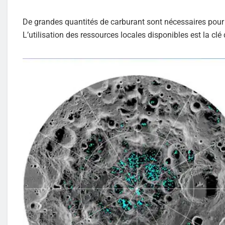
De grandes quantités de carburant sont nécessaires pour
L’utilisation des ressources locales disponibles est la c