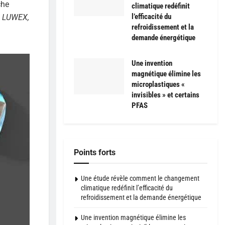
che
climatique redéfinit
l’efficacité du
 LUWEX,
refroidissement et la
demande énergétique
Une invention
magnétique élimine les
microplastiques «
invisibles » et certains
PFAS
Points forts
Une étude révèle comment le changement
climatique redéfinit l’efficacité du
refroidissement et la demande énergétique
Une invention magnétique élimine les