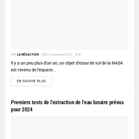
PAR
LA RÉDACTION
21 novembre 2023
0
Il y a un peu plus d'un an, un objet d'essai de vol de la NASA
est revenu de l'espace...
DETAILS
EN SAVOIR PLUS
Premiers tests de l’extraction de l’eau lunaire prévus
pour 2024