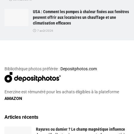
USA : Comment les pompes à chaleur fixées aux fenêtres
peuvent offrir aux locataires un chauffage et une
climatisation efficaces
7 août 2026
Bibliothèque photos préférée :
Depositphotos.com
Enerzine est rémunéré pour les achats éligibles à la plateforme
AMAZON
Articles récents
Rayures ou damier ? Le champ magnétique influence