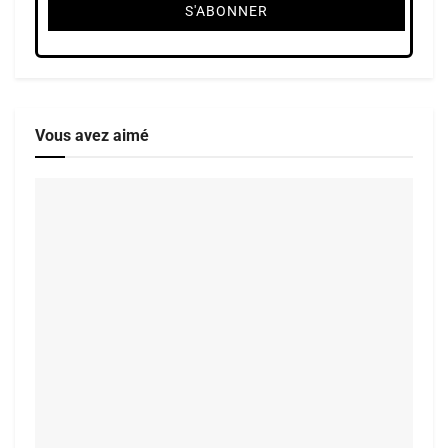
Vous avez aimé