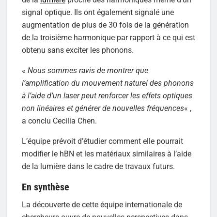
signal optique. Ils ont également signalé une
augmentation de plus de 30 fois de la génération
de la troisième harmonique par rapport à ce qui est
obtenu sans exciter les phonons.
«
Nous sommes ravis de montrer que
l’amplification du mouvement naturel des phonons
à l’aide d’un laser peut renforcer les effets optiques
non linéaires et générer de nouvelles fréquences
« ,
a conclu Cecilia Chen.
L’équipe prévoit d’étudier comment elle pourrait
modifier le hBN et les matériaux similaires à l’aide
de la lumière dans le cadre de travaux futurs.
En synthèse
La découverte de cette équipe internationale de