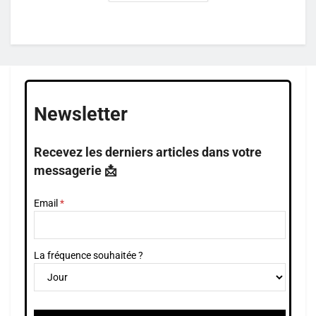
Newsletter
Recevez les derniers articles dans votre
messagerie 📩
Email
La fréquence souhaitée ?