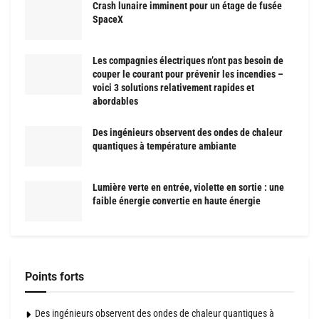
Crash lunaire imminent pour un étage de fusée
SpaceX
Les compagnies électriques n’ont pas besoin de
couper le courant pour prévenir les incendies –
voici 3 solutions relativement rapides et
abordables
Des ingénieurs observent des ondes de chaleur
quantiques à température ambiante
Lumière verte en entrée, violette en sortie : une
faible énergie convertie en haute énergie
Points forts
Des ingénieurs observent des ondes de chaleur quantiques à