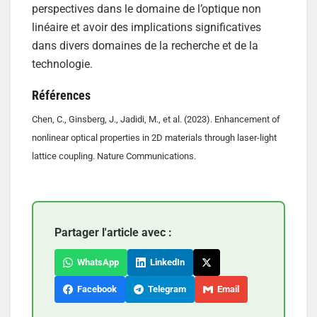
perspectives dans le domaine de l’optique non
linéaire et avoir des implications significatives
dans divers domaines de la recherche et de la
technologie.
Références
Chen, C., Ginsberg, J., Jadidi, M., et al. (2023). Enhancement of
nonlinear optical properties in 2D materials through laser-light
lattice coupling. Nature Communications.
Partager l'article avec :
WhatsApp
LinkedIn
Facebook
Telegram
Email