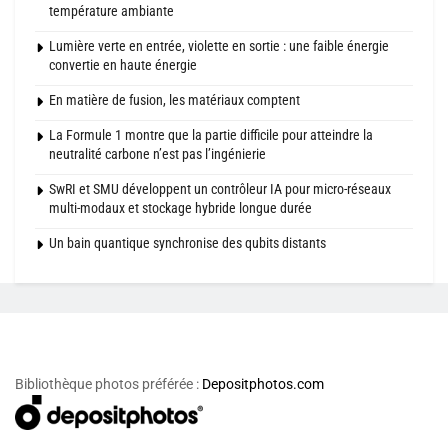
température ambiante
Lumière verte en entrée, violette en sortie : une faible énergie
convertie en haute énergie
En matière de fusion, les matériaux comptent
La Formule 1 montre que la partie difficile pour atteindre la
neutralité carbone n’est pas l’ingénierie
SwRI et SMU développent un contrôleur IA pour micro-réseaux
multi-modaux et stockage hybride longue durée
Un bain quantique synchronise des qubits distants
Bibliothèque photos préférée :
Depositphotos.com