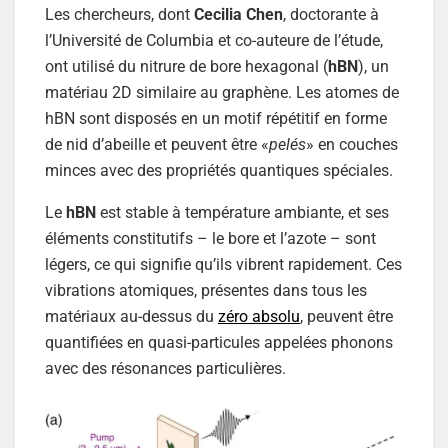
Les chercheurs, dont
Cecilia Chen
, doctorante à
l’Université de Columbia et co-auteure de l’étude,
ont utilisé du nitrure de bore hexagonal (
hBN
), un
matériau 2D similaire au graphène. Les atomes de
hBN sont disposés en un motif répétitif en forme
de nid d’abeille et peuvent être «
pelés
» en couches
minces avec des propriétés quantiques spéciales.
Le
hBN
est stable à température ambiante, et ses
éléments constitutifs – le bore et l’azote – sont
légers, ce qui signifie qu’ils vibrent rapidement. Ces
vibrations atomiques, présentes dans tous les
matériaux au-dessus du
zéro absolu
, peuvent être
quantifiées en quasi-particules appelées phonons
avec des résonances particulières.