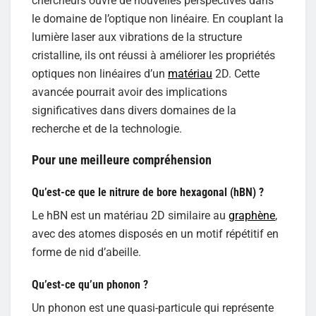
chercheurs ouvre de nouvelles perspectives dans
le domaine de l’optique non linéaire. En couplant la
lumière laser aux vibrations de la structure
cristalline, ils ont réussi à améliorer les propriétés
optiques non linéaires d’un
matériau
2D. Cette
avancée pourrait avoir des implications
significatives dans divers domaines de la
recherche et de la technologie.
Pour une meilleure compréhension
Qu’est-ce que le nitrure de bore hexagonal (hBN) ?
Le hBN est un matériau 2D similaire au
graphène
,
avec des atomes disposés en un motif répétitif en
forme de nid d’abeille.
Qu’est-ce qu’un phonon ?
Un phonon est une quasi-particule qui représente