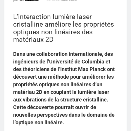
L’interaction lumière-laser
cristalline améliore les propriétés
optiques non linéaires des
matériaux 2D
Dans une collaboration internationale, des
ingénieurs de l’Université de Columbia et
des théoriciens de l’Institut Max Planck ont
découvert une méthode pour améliorer les
propriétés optiques non linéaires d’un
matériau 2D en couplant la lumière laser
aux vibrations de la structure cristalline.
Cette découverte pourrait ouvrir de
nouvelles perspectives dans le domaine de
l’optique non linéaire.