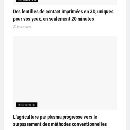
Des lentilles de contact imprimées en 3D, uniques
pour vos yeux, en seulement 20 minutes
il y a 2 jours
RECHERCHE
L’agriculture par plasma progresse vers le
surpassement des méthodes conventionnelles