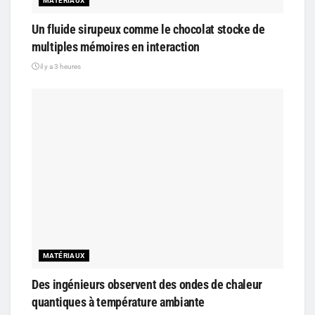
MATÉRIAUX
Un fluide sirupeux comme le chocolat stocke de
multiples mémoires en interaction
il y a 3 heures
MATÉRIAUX
Des ingénieurs observent des ondes de chaleur
quantiques à température ambiante