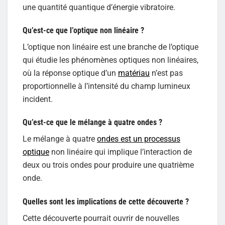
une quantité quantique d’énergie vibratoire.
Qu’est-ce que l’optique non linéaire ?
L’optique non linéaire est une branche de l’optique
qui étudie les phénomènes optiques non linéaires,
où la réponse optique d’un
matériau
n’est pas
proportionnelle à l’intensité du champ lumineux
incident.
Qu’est-ce que le mélange à quatre ondes ?
Le mélange à quatre
ondes est un processus
optique
non linéaire qui implique l’interaction de
deux ou trois ondes pour produire une quatrième
onde.
Quelles sont les implications de cette découverte ?
Cette découverte pourrait ouvrir de nouvelles