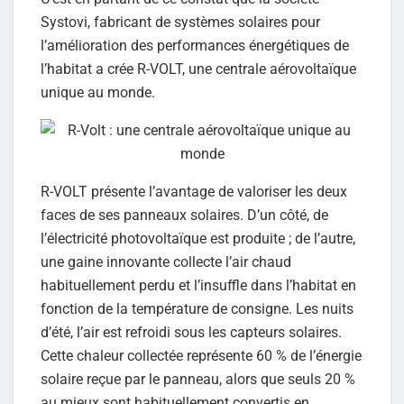
Systovi, fabricant de systèmes solaires pour
l’amélioration des performances énergétiques de
l’habitat a crée R-VOLT, une centrale aérovoltaïque
unique au monde.
R-VOLT présente l’avantage de valoriser les deux
faces de ses panneaux solaires. D’un côté, de
l’électricité photovoltaïque est produite ; de l’autre,
une gaine innovante collecte l’air chaud
habituellement perdu et l’insuffle dans l’habitat en
fonction de la température de consigne. Les nuits
d’été, l’air est refroidi sous les capteurs solaires.
Cette chaleur collectée représente 60 % de l’énergie
solaire reçue par le panneau, alors que seuls 20 %
au mieux sont habituellement convertis en