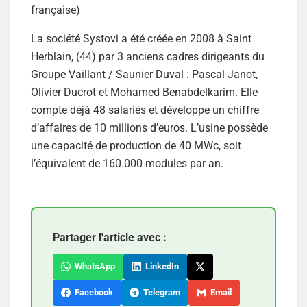
française)
La société Systovi a été créée en 2008 à Saint
Herblain, (44) par 3 anciens cadres dirigeants du
Groupe Vaillant / Saunier Duval : Pascal Janot,
Olivier Ducrot et Mohamed Benabdelkarim. Elle
compte déjà 48 salariés et développe un chiffre
d’affaires de 10 millions d’euros. L’usine possède
une capacité de production de 40 MWc, soit
l’équivalent de 160.000 modules par an.
Partager l'article avec :
WhatsApp
LinkedIn
Facebook
Telegram
Email