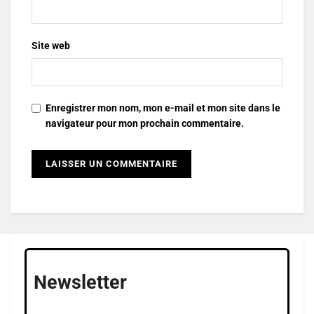
Site web
Enregistrer mon nom, mon e-mail et mon site dans le
navigateur pour mon prochain commentaire.
Newsletter