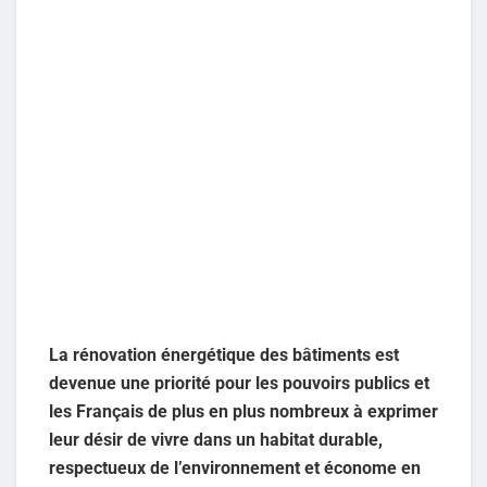
La rénovation énergétique des bâtiments est
devenue une priorité pour les pouvoirs publics et
les Français de plus en plus nombreux à exprimer
leur désir de vivre dans un habitat durable,
respectueux de l’environnement et économe en