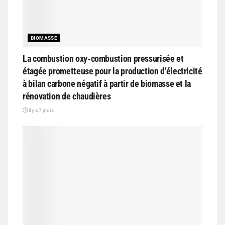
BIOMASSE
La combustion oxy-combustion pressurisée et
étagée prometteuse pour la production d’électricité
à bilan carbone négatif à partir de biomasse et la
rénovation de chaudières
il y a 7 jours