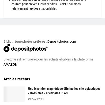
courant pour prévenir les incendies – voici 3 solutions
relativement rapides et abordables
Bibliothèque photos préférée :
Depositphotos.com
Enerzine est rémunéré pour les achats éligibles à la plateforme
AMAZON
Articles récents
Une invention magnétique élimine les microplastiques
« invisibles » et certains PFAS
7 août 2026