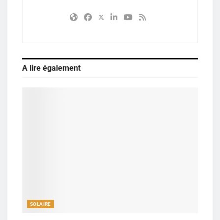
A lire également
SOLAIRE