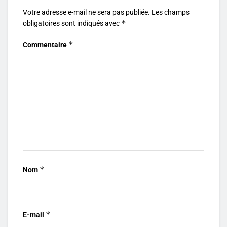
Votre adresse e-mail ne sera pas publiée.
Les champs
*
obligatoires sont indiqués avec
*
Commentaire
*
Nom
*
E-mail