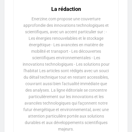
La rédaction
Enerzine.com propose une couverture
approfondie des innovations technologiques et
scientifiques, avec un accent particulier sur : -
Les énergies renouvelables et le stockage
énergétique - Les avancées en matière de
mobilité et transport - Les découvertes
scientifiques environnementales - Les
innovations technologiques - Les solutions pour
l'habitat Les articles sont rédigés avec un souci
du détail technique tout en restant accessibles,
couvrant aussi bien l'actualité immédiate que
des analyses. La ligne éditoriale se concentre
particulièrement sur les innovations et les
avancées technologiques qui façonnent notre
futur énergétique et environnemental, avec une
attention particulière portée aux solutions
durables et aux développements scientifiques
majeurs.