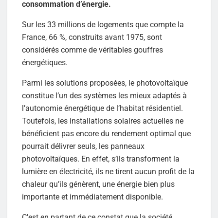
consommation d’énergie.
Sur les 33 millions de logements que compte la
France, 66 %, construits avant 1975, sont
considérés comme de véritables gouffres
énergétiques.
Parmi les solutions proposées, le photovoltaïque
constitue l’un des systèmes les mieux adaptés à
l’autonomie énergétique de l’habitat résidentiel.
Toutefois, les installations solaires actuelles ne
bénéficient pas encore du rendement optimal que
pourrait délivrer seuls, les panneaux
photovoltaïques. En effet, s’ils transforment la
lumière en électricité, ils ne tirent aucun profit de la
chaleur qu’ils génèrent, une énergie bien plus
importante et immédiatement disponible.
C’est en partant de ce constat que la société