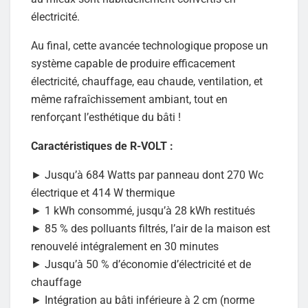
électricité.
Au final, cette avancée technologique propose un
système capable de produire efficacement
électricité, chauffage, eau chaude, ventilation, et
même rafraîchissement ambiant, tout en
renforçant l’esthétique du bâti !
Caractéristiques de R-VOLT :
► Jusqu’à 684 Watts par panneau dont 270 Wc
électrique et 414 W thermique
► 1 kWh consommé, jusqu’à 28 kWh restitués
► 85 % des polluants filtrés, l’air de la maison est
renouvelé intégralement en 30 minutes
► Jusqu’à 50 % d’économie d’électricité et de
chauffage
► Intégration au bâti inférieure à 2 cm (norme