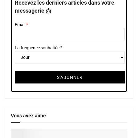
Recevez les derniers articles dans votre
messagerie 📩
Email
La fréquence souhaitée ?
Vous avez aimé