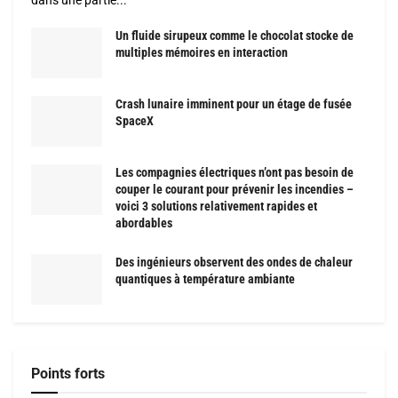
Un fluide sirupeux comme le chocolat stocke de
multiples mémoires en interaction
Crash lunaire imminent pour un étage de fusée
SpaceX
Les compagnies électriques n’ont pas besoin de
couper le courant pour prévenir les incendies –
voici 3 solutions relativement rapides et
abordables
Des ingénieurs observent des ondes de chaleur
quantiques à température ambiante
Points forts