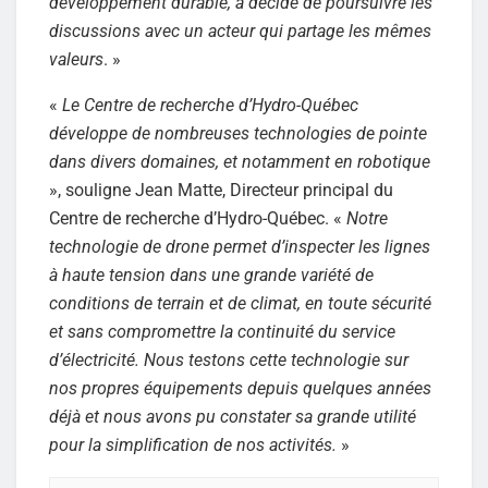
développement durable, a décidé de poursuivre les
discussions avec un acteur qui partage les mêmes
valeurs
. »
«
Le Centre de recherche d’Hydro-Québec
développe de nombreuses technologies de pointe
dans divers domaines, et notamment en robotique
», souligne Jean Matte, Directeur principal du
Centre de recherche d’Hydro-Québec. «
Notre
technologie de drone permet d’inspecter les lignes
à haute tension dans une grande variété de
conditions de terrain et de climat, en toute sécurité
et sans compromettre la continuité du service
d’électricité. Nous testons cette technologie sur
nos propres équipements depuis quelques années
déjà et nous avons pu constater sa grande utilité
pour la simplification de nos activités.
»