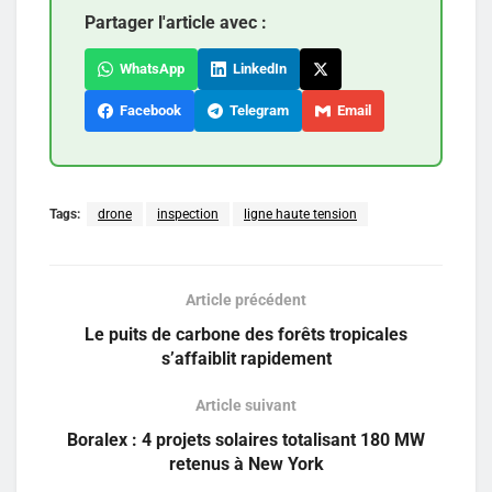
Partager l'article avec :
WhatsApp
LinkedIn
Facebook
Telegram
Email
Tags:
drone
inspection
ligne haute tension
Article précédent
Le puits de carbone des forêts tropicales
s’affaiblit rapidement
Article suivant
Boralex : 4 projets solaires totalisant 180 MW
retenus à New York