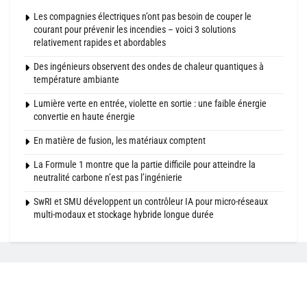
Les compagnies électriques n’ont pas besoin de couper le
courant pour prévenir les incendies – voici 3 solutions
relativement rapides et abordables
Des ingénieurs observent des ondes de chaleur quantiques à
température ambiante
Lumière verte en entrée, violette en sortie : une faible énergie
convertie en haute énergie
En matière de fusion, les matériaux comptent
La Formule 1 montre que la partie difficile pour atteindre la
neutralité carbone n’est pas l’ingénierie
SwRI et SMU développent un contrôleur IA pour micro-réseaux
multi-modaux et stockage hybride longue durée