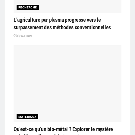
RECHERCHE
L’agriculture par plasma progresse vers le
surpassement des méthodes conventionnelles
il y a 3 jours
MATÉRIAUX
Qu’est-ce qu’un bio-métal ? Explorer le mystère