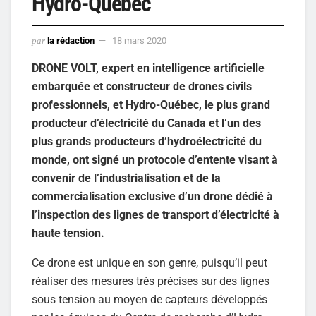
Hydro-Québec
par
la rédaction
18 mars 2020
DRONE VOLT, expert en intelligence artificielle
embarquée et constructeur de drones civils
professionnels, et Hydro-Québec, le plus grand
producteur d’électricité du Canada et l’un des
plus grands producteurs d’hydroélectricité du
monde, ont signé un protocole d’entente visant à
convenir de l’industrialisation et de la
commercialisation exclusive d’un drone dédié à
l’inspection des lignes de transport d’électricité à
haute tension.
Ce drone est unique en son genre, puisqu’il peut
réaliser des mesures très précises sur des lignes
sous tension au moyen de capteurs développés