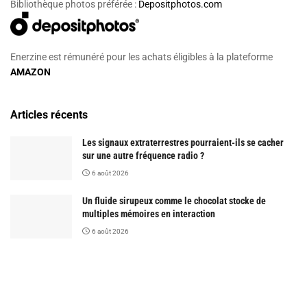
Bibliothèque photos préférée :
Depositphotos.com
Enerzine est rémunéré pour les achats éligibles à la plateforme
AMAZON
Articles récents
Les signaux extraterrestres pourraient-ils se cacher
sur une autre fréquence radio ?
6 août 2026
Un fluide sirupeux comme le chocolat stocke de
multiples mémoires en interaction
6 août 2026