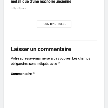
métallique d’une mâchoire ancienne
il y a 3 jours
PLUS D'ARTICLES
Laisser un commentaire
Votre adresse e-mail ne sera pas publiée.
Les champs
*
obligatoires sont indiqués avec
*
Commentaire