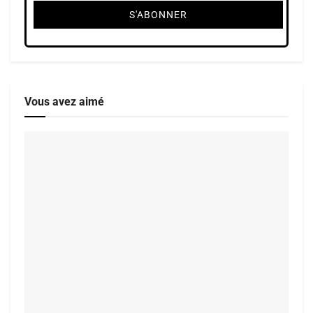
Vous avez aimé