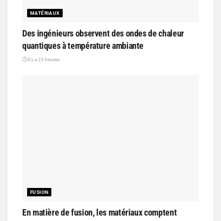
MATÉRIAUX
Des ingénieurs observent des ondes de chaleur
quantiques à température ambiante
il y a 23 heures
FUSION
En matière de fusion, les matériaux comptent