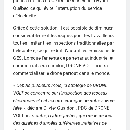
par les équipes du Centre de recherche d’Hydro-
Québec, ce qui évite l’interruption du service
d’électricité.
Grâce à cette solution, il est possible de diminuer
considérablement les risques pour les travailleurs
tout en limitant les inspections traditionnelles par
hélicoptère, ce qui réduit d’autant les émissions de
GES. Lorsque l’entente de partenariat industriel et
commercial sera conclue, DRONE VOLT pourra
commercialiser le drone partout dans le monde.
«
Depuis plusieurs mois, la stratégie de DRONE
VOLT se concentre sur l’inspection des réseaux
électriques et cet accord témoigne de notre savoir-
faire
», déclare Olivier Gualdoni, PDG de DRONE
VOLT. «
En outre, Hydro-Québec, qui mène depuis
des dizaines d’années différentes initiatives de