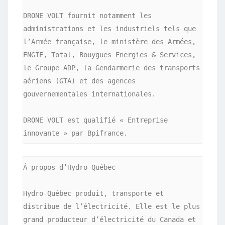
DRONE VOLT fournit notamment les 
administrations et les industriels tels que 
l’Armée française, le ministère des Armées, 
ENGIE, Total, Bouygues Energies & Services, 
le Groupe ADP, la Gendarmerie des transports 
aériens (GTA) et des agences 
gouvernementales internationales.

DRONE VOLT est qualifié « Entreprise 
À propos d’Hydro-Québec

Hydro-Québec produit, transporte et 
distribue de l’électricité. Elle est le plus 
grand producteur d’électricité du Canada et 