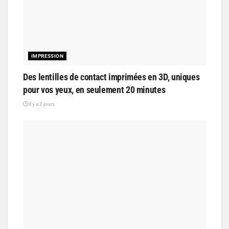
IMPRESSION
Des lentilles de contact imprimées en 3D, uniques
pour vos yeux, en seulement 20 minutes
il y a 2 jours