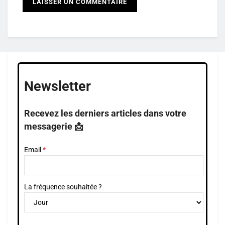
Newsletter
Recevez les derniers articles dans votre
messagerie 📩
Email
La fréquence souhaitée ?