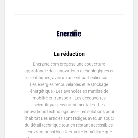
La rédaction
Enerzine.com propose une couverture
approfondie des innovations technologiques et
scientifiques, avec un accent particulier sur : -
Les énergies renouvelables et le stockage
énergétique - Les avancées en matière de
mobilité et transport - Les découvertes
scientifiques environnementales - Les
innovations technologiques - Les solutions pour
l'habitat Les articles sont rédigés avec un souci
du détail technique tout en restant accessibles,
couvrant aussi bien l'actualité immédiate que