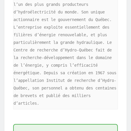
l’un des plus grands producteurs 
d’hydroélectricité du monde. Son unique 
actionnaire est le gouvernement du Québec. 
L’entreprise exploite essentiellement des 
filières d’énergie renouvelable, et plus 
particulièrement la grande hydraulique. Le 
Centre de recherche d’Hydro-Québec fait de 
la recherche-développement dans le domaine 
de l’énergie, y compris l’efficacité 
énergétique. Depuis sa création en 1967 sous 
l’appellation Institut de recherche d’Hydro-
Québec, son personnel a obtenu des centaines 
de brevets et publié des milliers 
d’articles.