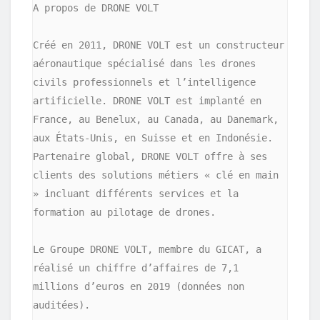
A propos de DRONE VOLT

Créé en 2011, DRONE VOLT est un constructeur 
aéronautique spécialisé dans les drones 
civils professionnels et l’intelligence 
artificielle. DRONE VOLT est implanté en 
France, au Benelux, au Canada, au Danemark, 
aux États-Unis, en Suisse et en Indonésie. 
Partenaire global, DRONE VOLT offre à ses 
clients des solutions métiers « clé en main 
» incluant différents services et la 
formation au pilotage de drones.

Le Groupe DRONE VOLT, membre du GICAT, a 
réalisé un chiffre d’affaires de 7,1 
millions d’euros en 2019 (données non 
auditées).
