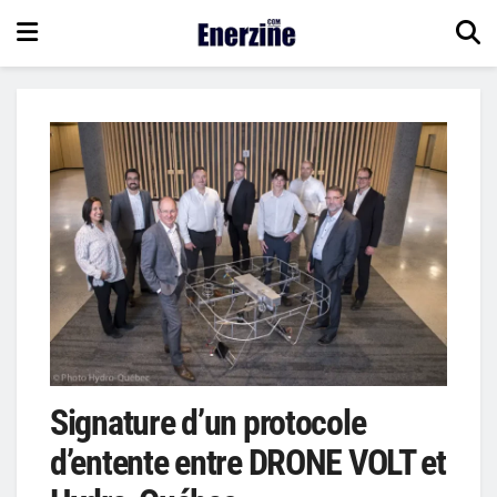
Signature d’un protocole
d’entente entre DRONE VOLT et