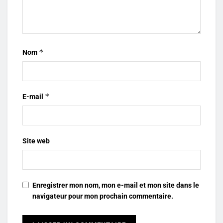
*
Nom
*
E-mail
Site web
Enregistrer mon nom, mon e-mail et mon site dans le
navigateur pour mon prochain commentaire.