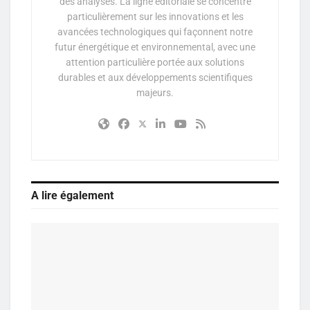
des analyses. La ligne éditoriale se concentre
particulièrement sur les innovations et les
avancées technologiques qui façonnent notre
futur énergétique et environnemental, avec une
attention particulière portée aux solutions
durables et aux développements scientifiques
majeurs.
A lire également