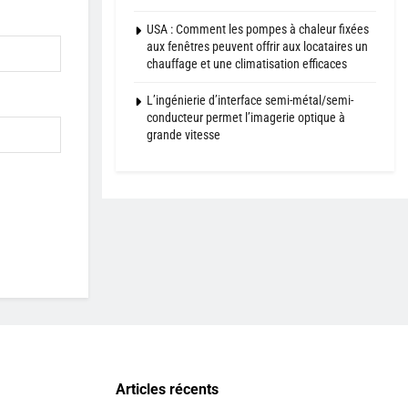
USA : Comment les pompes à chaleur fixées
aux fenêtres peuvent offrir aux locataires un
chauffage et une climatisation efficaces
L’ingénierie d’interface semi-métal/semi-
conducteur permet l’imagerie optique à
grande vitesse
Articles récents