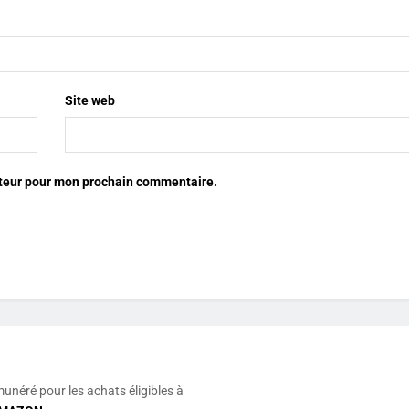
Site web
ateur pour mon prochain commentaire.
munéré pour les achats éligibles à