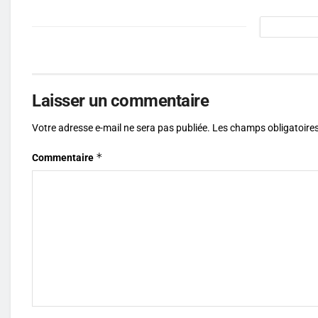
Laisser un commentaire
Votre adresse e-mail ne sera pas publiée.
Les champs obligatoires
*
Commentaire