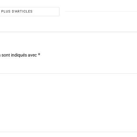
PLUS D'ARTICLES
*
 sont indiqués avec