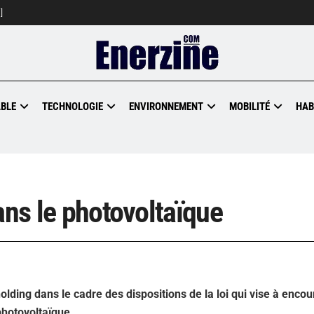
]
BLE
TECHNOLOGIE
ENVIRONNEMENT
MOBILITÉ
HAB
ans le photovoltaïque
lding dans le cadre des dispositions de la loi qui vise à enco
photovoltaïque.