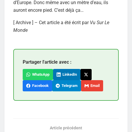
d’Europe. Donc même avec un mètre d’eau, ils
auront encore pied. C’est déjà ça…
[ Archive ] – Cet article a été écrit par
Vu Sur Le
Monde
Partager l'article avec :
WhatsApp
LinkedIn
Facebook
Telegram
Email
Article précédent