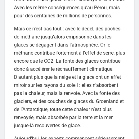
Avec les même conséquences qu’au Pérou, mais
pour des centaines de millions de personnes.
Mais ce n’est pas tout : avec le dégel, des poches
de méthane jusqu’alors emprisonné dans les
glaces se dégagent dans l’atmosphère. Or le
méthane contribue fortement à l’effet de serre, plus
encore que le CO2. La fonte des glaces contribue
donc à accélérer le réchauffement climatique.
D’autant plus que la neige et la glace ont un effet
miroir sur les rayons du soleil : elles n’absorbent
pas la chaleur, mais la renvoie. Avec la fonte des
glaciers, et des couches de glaces du Groenland et
de l’Antarctique, toute cette chaleur n’est plus
renvoyée, mais absorbée par la terre et la mer
jusque-là recouvertes de glace.
Aujourd’hui, les experts commencent sérieusement