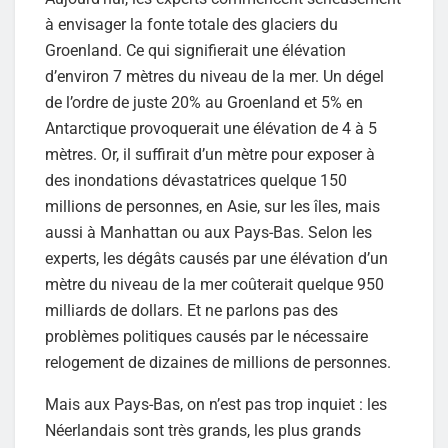
à envisager la fonte totale des glaciers du
Groenland. Ce qui signifierait une élévation
d’environ 7 mètres du niveau de la mer. Un dégel
de l’ordre de juste 20% au Groenland et 5% en
Antarctique provoquerait une élévation de 4 à 5
mètres. Or, il suffirait d’un mètre pour exposer à
des inondations dévastatrices quelque 150
millions de personnes, en Asie, sur les îles, mais
aussi à Manhattan ou aux Pays-Bas. Selon les
experts, les dégâts causés par une élévation d’un
mètre du niveau de la mer coûterait quelque 950
milliards de dollars. Et ne parlons pas des
problèmes politiques causés par le nécessaire
relogement de dizaines de millions de personnes.
Mais aux Pays-Bas, on n’est pas trop inquiet : les
Néerlandais sont très grands, les plus grands