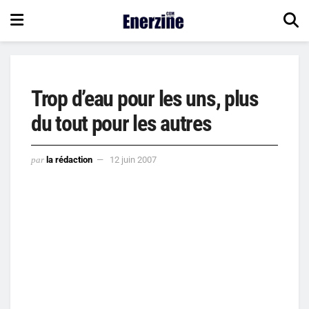
Trop d’eau pour les uns, plus
du tout pour les autres
par
la rédaction
12 juin 2007