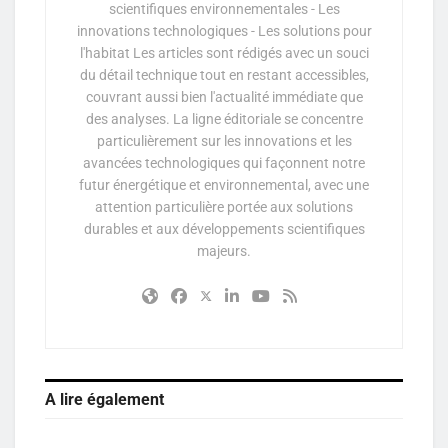
scientifiques environnementales - Les
innovations technologiques - Les solutions pour
l'habitat Les articles sont rédigés avec un souci
du détail technique tout en restant accessibles,
couvrant aussi bien l'actualité immédiate que
des analyses. La ligne éditoriale se concentre
particulièrement sur les innovations et les
avancées technologiques qui façonnent notre
futur énergétique et environnemental, avec une
attention particulière portée aux solutions
durables et aux développements scientifiques
majeurs.
A lire également
PARTICIPATIF