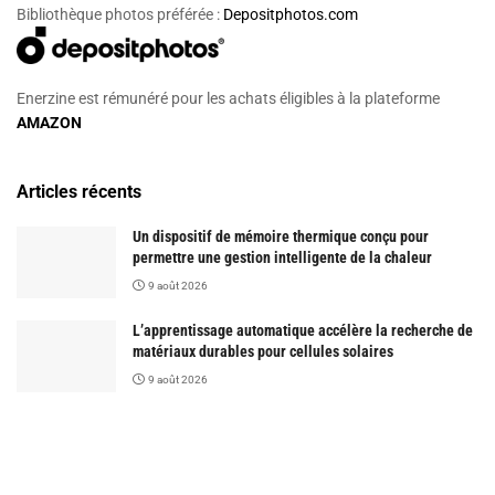
Bibliothèque photos préférée :
Depositphotos.com
Enerzine est rémunéré pour les achats éligibles à la plateforme
AMAZON
Articles récents
Un dispositif de mémoire thermique conçu pour
permettre une gestion intelligente de la chaleur
9 août 2026
L’apprentissage automatique accélère la recherche de
matériaux durables pour cellules solaires
9 août 2026