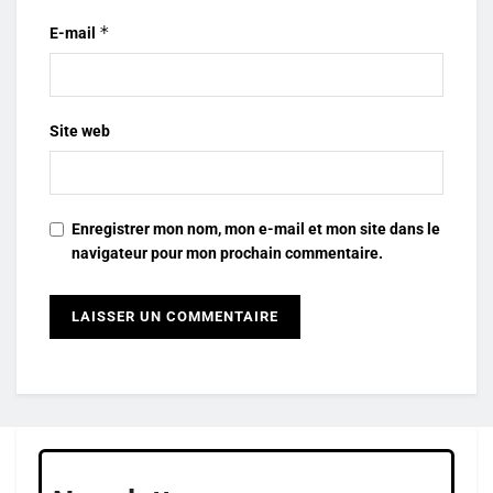
*
E-mail
Site web
Enregistrer mon nom, mon e-mail et mon site dans le
navigateur pour mon prochain commentaire.