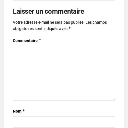
Laisser un commentaire
Votre adresse e-mail ne sera pas publiée.
Les champs
*
obligatoires sont indiqués avec
*
Commentaire
*
Nom