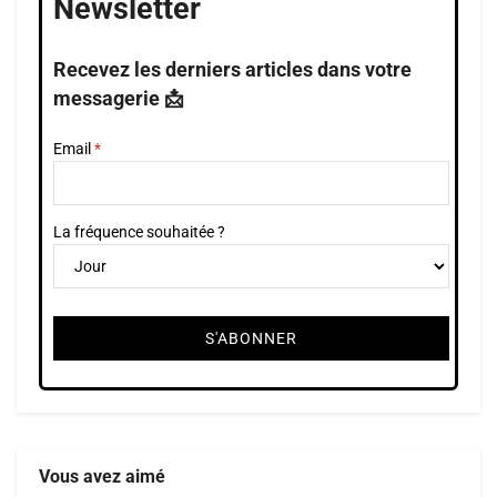
Newsletter
Recevez les derniers articles dans votre
messagerie 📩
Email
La fréquence souhaitée ?
Vous avez aimé