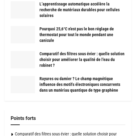
L’apprentissage automatique accélère la
recherche de matériaux durables pour cellules
solaires
Pourquoi 25,6°C n’est pas le bon réglage de
thermostat pour tout le monde pendant une
canicule
Comparatif des filtres sous évier : quelle solution
choisir pour améliorer la qualité de l’eau du
robinet ?
Rayures ou damier ? Le champ magnétique
influence des motifs électroniques concurrents
dans un matériau quantique de type graphène
Points forts
Comparatif des filtres sous évier : quelle solution choisir pour