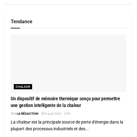
Tendance
CHALEUR
Un dispositif de mémoire thermique conçu pour permettre
une gestion intelligente de la chaleur
PAR
LA RÉDACTION
9 août 2026
0
La chaleur est la principale source de perte d'énergie dans la
plupart des processus industriels et des...