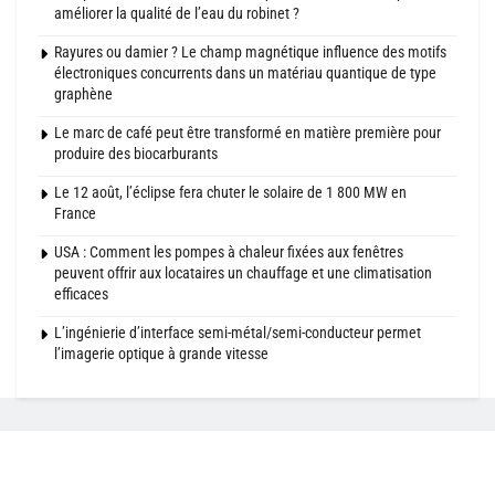
améliorer la qualité de l’eau du robinet ?
Rayures ou damier ? Le champ magnétique influence des motifs
électroniques concurrents dans un matériau quantique de type
graphène
Le marc de café peut être transformé en matière première pour
produire des biocarburants
Le 12 août, l’éclipse fera chuter le solaire de 1 800 MW en
France
USA : Comment les pompes à chaleur fixées aux fenêtres
peuvent offrir aux locataires un chauffage et une climatisation
efficaces
L’ingénierie d’interface semi-métal/semi-conducteur permet
l’imagerie optique à grande vitesse