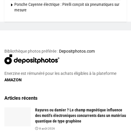
Porsche Cayenne électrique : Pirelli conçoit six pneumatiques sur
mesure
Bibliothèque photos préférée :
Depositphotos.com
Enerzine est rémunéré pour les achats éligibles à la plateforme
AMAZON
Articles récents
Rayures ou damier ? Le champ magnétique influence
des motifs électroniques concurrents dans un matériau
quantique de type graphène
8 août 2026