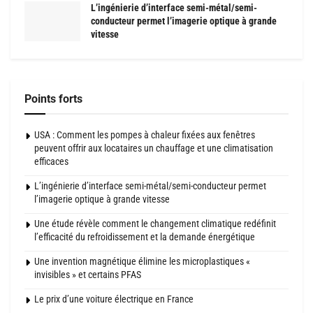
L’ingénierie d’interface semi-métal/semi-
conducteur permet l’imagerie optique à grande
vitesse
Points forts
USA : Comment les pompes à chaleur fixées aux fenêtres
peuvent offrir aux locataires un chauffage et une climatisation
efficaces
L’ingénierie d’interface semi-métal/semi-conducteur permet
l’imagerie optique à grande vitesse
Une étude révèle comment le changement climatique redéfinit
l’efficacité du refroidissement et la demande énergétique
Une invention magnétique élimine les microplastiques «
invisibles » et certains PFAS
Le prix d’une voiture électrique en France