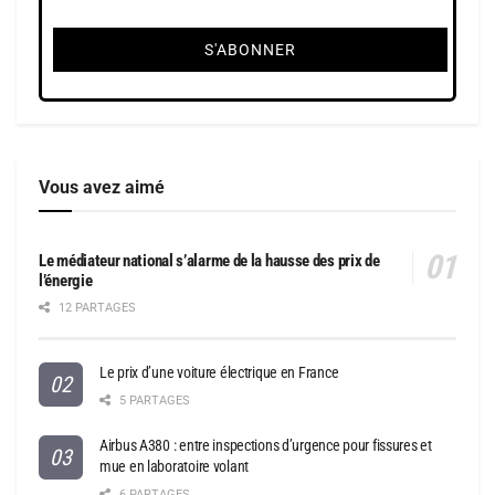
Vous avez aimé
Le médiateur national s’alarme de la hausse des prix de
l’énergie
12 PARTAGES
Le prix d’une voiture électrique en France
5 PARTAGES
Airbus A380 : entre inspections d’urgence pour fissures et
mue en laboratoire volant
6 PARTAGES