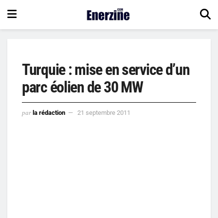
Turquie : mise en service d’un
parc éolien de 30 MW
par
la rédaction
21 septembre 2011