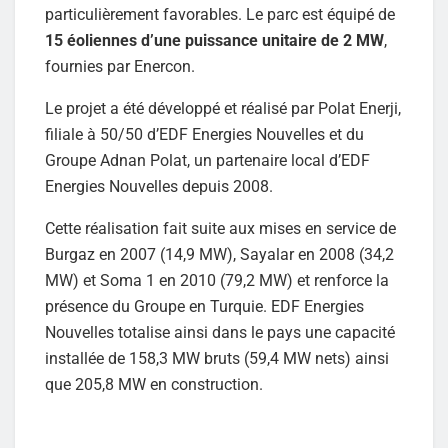
particulièrement favorables. Le parc est équipé de
15 éoliennes d’une puissance unitaire de 2 MW
,
fournies par Enercon.
Le projet a été développé et réalisé par Polat Enerji,
filiale à 50/50 d’EDF Energies Nouvelles et du
Groupe Adnan Polat, un partenaire local d’EDF
Energies Nouvelles depuis 2008.
Cette réalisation fait suite aux mises en service de
Burgaz en 2007 (14,9 MW), Sayalar en 2008 (34,2
MW) et Soma 1 en 2010 (79,2 MW) et renforce la
présence du Groupe en Turquie. EDF Energies
Nouvelles totalise ainsi dans le pays une capacité
installée de 158,3 MW bruts (59,4 MW nets) ainsi
que 205,8 MW en construction.