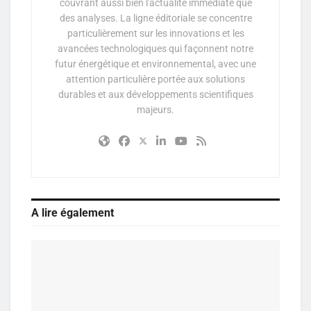
couvrant aussi bien l'actualité immédiate que
des analyses. La ligne éditoriale se concentre
particulièrement sur les innovations et les
avancées technologiques qui façonnent notre
futur énergétique et environnemental, avec une
attention particulière portée aux solutions
durables et aux développements scientifiques
majeurs.
A lire également