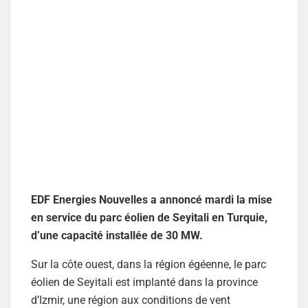
EDF Energies Nouvelles a annoncé mardi la mise
en service du parc éolien de Seyitali en Turquie,
d’une capacité installée de 30 MW.
Sur la côte ouest, dans la région égéenne, le parc
éolien de Seyitali est implanté dans la province
d’Izmir, une région aux conditions de vent