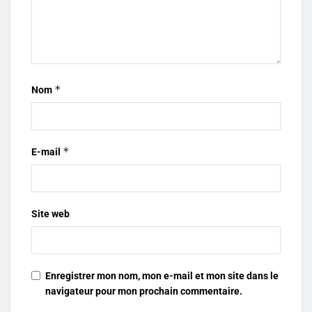
*
Nom
*
E-mail
Site web
Enregistrer mon nom, mon e-mail et mon site dans le
navigateur pour mon prochain commentaire.