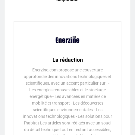
La rédaction
Enerzine.com propose une couverture
approfondie des innovations technologiques et
scientifiques, avec un accent particulier sur : -
Les énergies renouvelables et le stockage
énergétique - Les avancées en matière de
mobilité et transport - Les découvertes
scientifiques environnementales - Les
innovations technologiques - Les solutions pour
l'habitat Les articles sont rédigés avec un souci
du détail technique tout en restant accessibles,