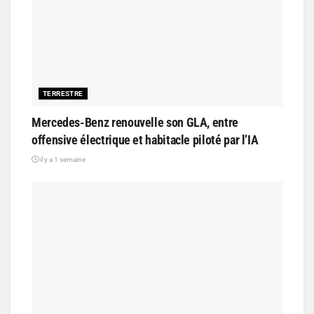
TERRESTRE
Mercedes-Benz renouvelle son GLA, entre
offensive électrique et habitacle piloté par l’IA
il y a 1 semaine