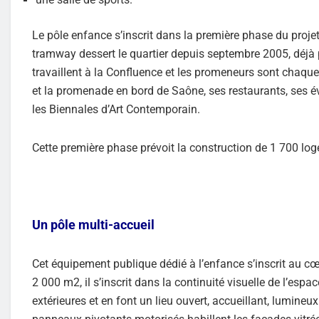
Le pôle enfance s’inscrit dans la première phase du proje
tramway dessert le quartier depuis septembre 2005, déjà 
travaillent à la Confluence et les promeneurs sont chaque
et la promenade en bord de Saône, ses restaurants, ses
les Biennales d’Art Contemporain.
Cette première phase prévoit la construction de 1 700 log
Un pôle multi-accueil
Cet équipement publique dédié à l’enfance s’inscrit au c
2 000 m2, il s’inscrit dans la continuité visuelle de l’espac
extérieures et en font un lieu ouvert, accueillant, lumineu