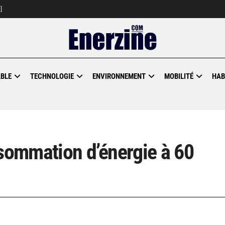
]
BLE
TECHNOLOGIE
ENVIRONNEMENT
MOBILITÉ
HAB
nsommation d’énergie à 60