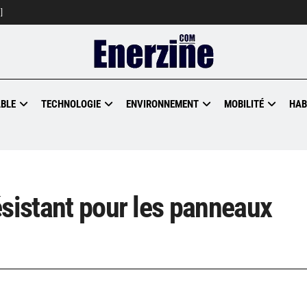
]
BLE
TECHNOLOGIE
ENVIRONNEMENT
MOBILITÉ
HAB
ésistant pour les panneaux