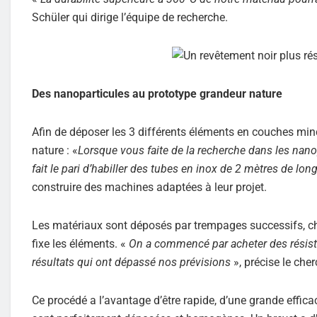
Schüler qui dirige l’équipe de recherche.
Des nanoparticules au prototype grandeur nature
Afin de déposer les 3 différents éléments en couches minc
nature : «
Lorsque vous faite de la recherche dans les nan
fait le pari d’habiller des tubes en inox de 2 mètres de lon
construire des machines adaptées à leur projet.
Les matériaux sont déposés par trempages successifs, ch
fixe les éléments. «
On a commencé par acheter des résista
résultats qui ont dépassé nos prévisions
», précise le cher
Ce procédé a l’avantage d’être rapide, d’une grande efficac