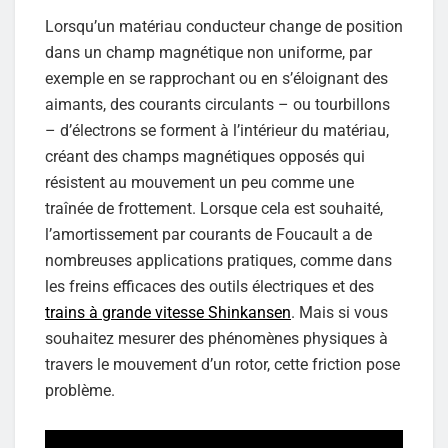
Lorsqu’un matériau conducteur change de position
dans un champ magnétique non uniforme, par
exemple en se rapprochant ou en s’éloignant des
aimants, des courants circulants – ou tourbillons
– d’électrons se forment à l’intérieur du matériau,
créant des champs magnétiques opposés qui
résistent au mouvement un peu comme une
traînée de frottement. Lorsque cela est souhaité,
l’amortissement par courants de Foucault a de
nombreuses applications pratiques, comme dans
les freins efficaces des outils électriques et des
trains à grande vitesse Shinkansen
. Mais si vous
souhaitez mesurer des phénomènes physiques à
travers le mouvement d’un rotor, cette friction pose
problème.