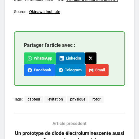
Source :
Okinawa Institute
Partager l'article avec :
WhatsApp
LinkedIn
Facebook
Telegram
Email
Tags:
capteur
levitation
physique
rotor
Article précédent
Un prototype de diode électroluminescente aussi