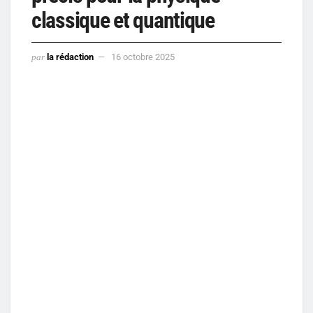
classique et quantique
par
la rédaction
16 octobre 2025