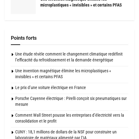
microplastiques « invisibles » et certains PFAS
Points forts
Une étude révèle comment le changement climatique redéfinit
l’efficacité du refroidissement et la demande énergétique
Une invention magnétique élimine les microplastiques «
invisibles » et certains PFAS
Le prix d’une voiture électrique en France
Porsche Cayenne électrique : Pirelli conçoit six pneumatiques sur
mesure
Comment Wall Street pousse les entreprises d’électricité vers la
consolidation et le profit
CUNY : 18,1 millions de dollars de la NSF pour construire un
laboratoire de matériaux alimenté par l’IA