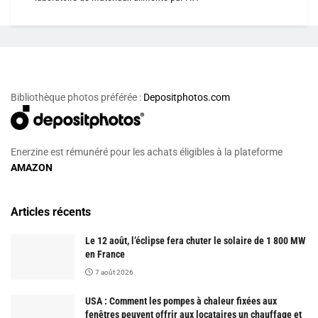
Bibliothèque photos préférée :
Depositphotos.com
Enerzine est rémunéré pour les achats éligibles à la plateforme
AMAZON
Articles récents
Le 12 août, l’éclipse fera chuter le solaire de 1 800 MW
en France
7 août 2026
USA : Comment les pompes à chaleur fixées aux
fenêtres peuvent offrir aux locataires un chauffage et