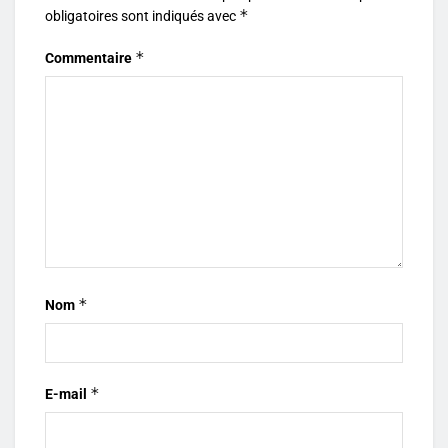
*
obligatoires sont indiqués avec
*
Commentaire
*
Nom
*
E-mail