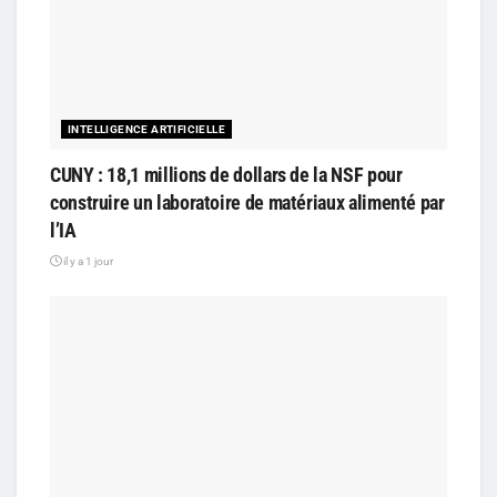
INTELLIGENCE ARTIFICIELLE
CUNY : 18,1 millions de dollars de la NSF pour
construire un laboratoire de matériaux alimenté par
l’IA
il y a 1 jour