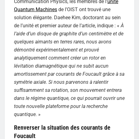
Communication Physics, les membres de l’
unité
Quantum Machines
de l’OIST ont trouvé une
solution élégante. Daehee Kim, doctorant au sein
de l’unité et premier auteur de l’article, indique : «
À
l’aide d’un disque de graphite d’un centimètre et de
quelques aimants en terres rares, nous avons
démontré expérimentalement et prouvé
analytiquement comment créer un rotor en
lévitation diamagnétique qui ne subit aucun
amortissement par courants de Foucault grâce à sa
symétrie axiale. Si nous parvenons à ralentir
suffisamment sa rotation, son mouvement entrera
dans le régime quantique, ce qui pourrait ouvrir une
toute nouvelle plateforme pour la recherche
quantique.
»
Renverser la situation des courants de
Foucault