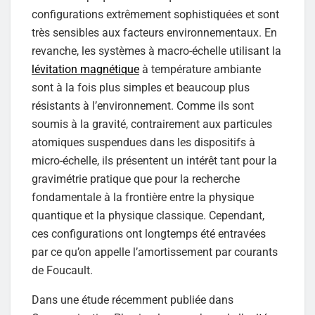
configurations extrêmement sophistiquées et sont
très sensibles aux facteurs environnementaux. En
revanche, les systèmes à macro-échelle utilisant la
lévitation magnétique
à température ambiante
sont à la fois plus simples et beaucoup plus
résistants à l’environnement. Comme ils sont
soumis à la gravité, contrairement aux particules
atomiques suspendues dans les dispositifs à
micro-échelle, ils présentent un intérêt tant pour la
gravimétrie pratique que pour la recherche
fondamentale à la frontière entre la physique
quantique et la physique classique. Cependant,
ces configurations ont longtemps été entravées
par ce qu’on appelle l’amortissement par courants
de Foucault.
Dans une étude récemment publiée dans