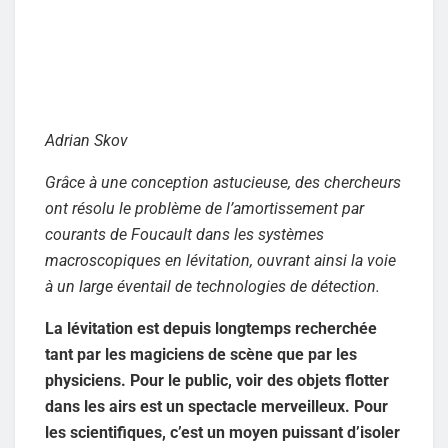
Adrian Skov
Grâce à une conception astucieuse, des chercheurs
ont résolu le problème de l’amortissement par
courants de Foucault dans les systèmes
macroscopiques en lévitation, ouvrant ainsi la voie
à un large éventail de technologies de détection.
La lévitation est depuis longtemps recherchée
tant par les magiciens de scène que par les
physiciens. Pour le public, voir des objets flotter
dans les airs est un spectacle merveilleux. Pour
les scientifiques, c’est un moyen puissant d’isoler