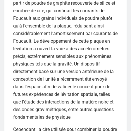
partir de poudre de graphite recouverte de silice et
enrobée de cire, qui confinait les courants de
Foucault aux grains individuels de poudre plutôt
qu’à l’ensemble de la plaque, réduisant ainsi
considérablement l’amortissement par courants de
Foucault. Le développement de cette plaque en
lévitation a ouvert la voie à des accéléromètres
précis, extrêmement sensibles aux phénomènes
physiques tels que la gravité. Un dispositif
directement basé sur une version antérieure de la
conception de l’unité a récemment été envoyé
dans l’espace afin de valider le concept pour de
futures expériences de lévitation spatiale, telles
que l’étude des interactions de la matière noire et
des ondes gravimétriques, entre autres questions
fondamentales de physique.
Cependant, la cire utilisée pour combiner la poudre