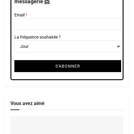
messagerie 📩
Email
La fréquence souhaitée ?
Vous avez aimé