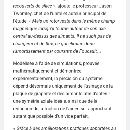
recouverts de silice
», ajoute le professeur Jason
Twamley, chef de l’unité et auteur principal de
l’étude. «
Mais un rotor reste dans le même champ
magnétique lorsqu’il tourne autour de son axe
central au-dessus des aimants. Il ne subit pas de
changement de flux, ce qui élimine donc
l’amortissement par courants de Foucault.
»
Modélisée à l’aide de simulations, prouvée
mathématiquement et démontrée
expérimentalement, la précision du système
dépend désormais uniquement de l’usinage de la
plaque de graphite et des aimants afin d’obtenir
une symétrie axiale idéale, ainsi que de la
réduction de la friction de l’air en se rapprochant
autant que possible d’un vide parfait.
«
Grâce à des améliorations pratiques apportées au