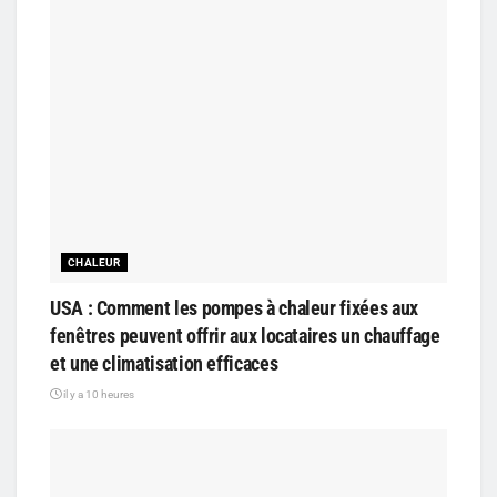
CHALEUR
USA : Comment les pompes à chaleur fixées aux
fenêtres peuvent offrir aux locataires un chauffage
et une climatisation efficaces
il y a 10 heures