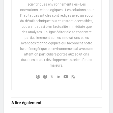
scientifiques environnementales - Les
innovations technologiques - Les solutions pour
l'habitat Les articles sont rédigés avec un souci
du détail technique tout en restant accessibles,
couvrant aussi bien l'actualité immédiate que
des analyses. La ligne éditoriale se concentre
particulièrement sur les innovations et les
avancées technologiques qui façonnent notre
futur énergétique et environnemental, avec une
attention particulière portée aux solutions
durables et aux développements scientifiques
majeurs.
A lire également