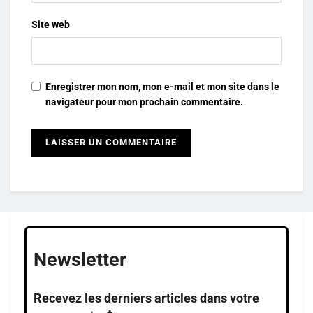
Site web
Enregistrer mon nom, mon e-mail et mon site dans le
navigateur pour mon prochain commentaire.
Newsletter
Recevez les derniers articles dans votre