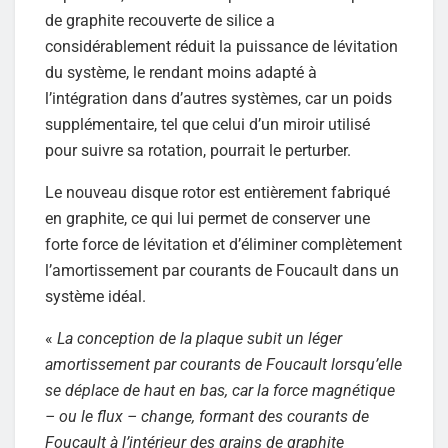
de graphite recouverte de silice a
considérablement réduit la puissance de lévitation
du système, le rendant moins adapté à
l’intégration dans d’autres systèmes, car un poids
supplémentaire, tel que celui d’un miroir utilisé
pour suivre sa rotation, pourrait le perturber.
Le nouveau disque rotor est entièrement fabriqué
en graphite, ce qui lui permet de conserver une
forte force de lévitation et d’éliminer complètement
l’amortissement par courants de Foucault dans un
système idéal.
«
La conception de la plaque subit un léger
amortissement par courants de Foucault lorsqu’elle
se déplace de haut en bas, car la force magnétique
– ou le flux – change, formant des courants de
Foucault à l’intérieur des grains de graphite