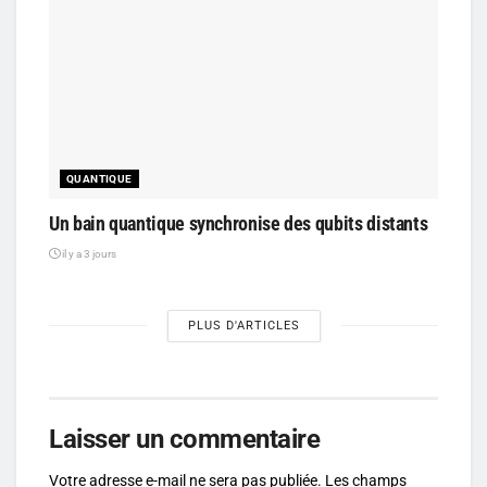
QUANTIQUE
Un bain quantique synchronise des qubits distants
il y a 3 jours
PLUS D'ARTICLES
Laisser un commentaire
Votre adresse e-mail ne sera pas publiée.
Les champs