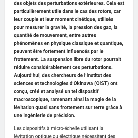
des objets des perturbations extérieures. Cela est
particulièrement utile dans le cas des rotors, car
leur couple et leur moment cinétique, utilisés
pour mesurer la gravité, la pression des gaz, la
quantité de mouvement, entre autres
phénomènes en physique classique et quantique,
peuvent être fortement influencés par le
frottement. La suspension libre du rotor pourrait
réduire considérablement ces perturbations.
Aujourd’hui, des chercheurs de l’Institut des
sciences et technologies d’Okinawa (OIST) ont
conçu, créé et analysé un tel dispositif
macroscopique, ramenant ainsi la magie de la
lévitation quasi sans frottement sur terre grâce à
une ingénierie de précision.
Les dispositifs à micro-échelle utilisant la
lévitation optique ou électrique nécessitent des