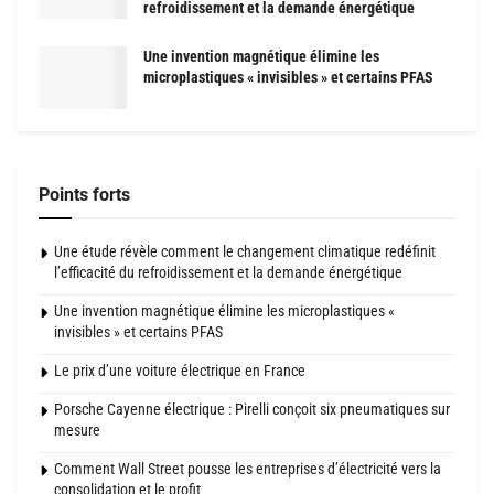
refroidissement et la demande énergétique
Une invention magnétique élimine les
microplastiques « invisibles » et certains PFAS
Points forts
Une étude révèle comment le changement climatique redéfinit
l’efficacité du refroidissement et la demande énergétique
Une invention magnétique élimine les microplastiques «
invisibles » et certains PFAS
Le prix d’une voiture électrique en France
Porsche Cayenne électrique : Pirelli conçoit six pneumatiques sur
mesure
Comment Wall Street pousse les entreprises d’électricité vers la
consolidation et le profit