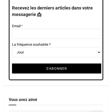
Recevez les derniers articles dans votre
messagerie 📩
Email
La fréquence souhaitée ?
Vous avez aimé