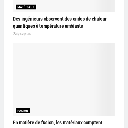
MATÉRIAUX
Des ingénieurs observent des ondes de chaleur
quantiques à température ambiante
il y a 2 jours
FUSION
En matière de fusion, les matériaux comptent