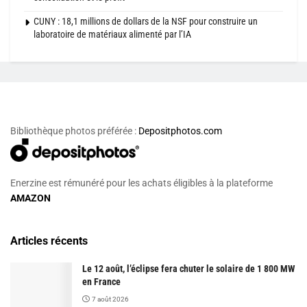
CUNY : 18,1 millions de dollars de la NSF pour construire un
laboratoire de matériaux alimenté par l’IA
Bibliothèque photos préférée :
Depositphotos.com
Enerzine est rémunéré pour les achats éligibles à la plateforme
AMAZON
Articles récents
Le 12 août, l’éclipse fera chuter le solaire de 1 800 MW
en France
7 août 2026