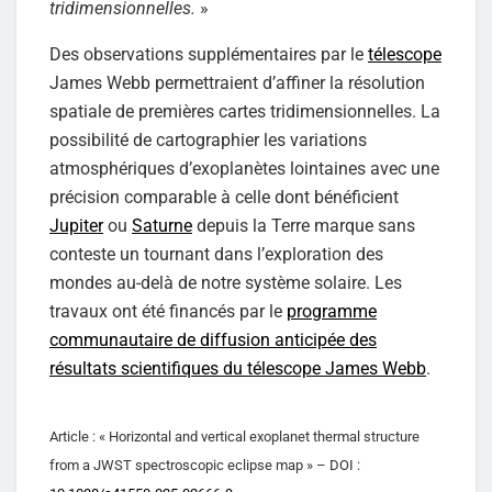
tridimensionnelles.
»
Des observations supplémentaires par le
télescope
James Webb permettraient d’affiner la résolution
spatiale de premières cartes tridimensionnelles. La
possibilité de cartographier les variations
atmosphériques d’exoplanètes lointaines avec une
précision comparable à celle dont bénéficient
Jupiter
ou
Saturne
depuis la Terre marque sans
conteste un tournant dans l’exploration des
mondes au-delà de notre système solaire. Les
travaux ont été financés par le
programme
communautaire de diffusion anticipée des
résultats scientifiques du télescope James Webb
.
Article : « Horizontal and vertical exoplanet thermal structure
from a JWST spectroscopic eclipse map » – DOI :