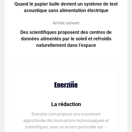
Quand le papier bulle devient un système de test
acoustique sans alimentation électrique
Article suivant
Des scientifiques proposent des centres de
données alimentés par le soleil et refroidis
naturellement dans l’espace
La rédaction
Enerzine.com propose une couverture
approfondie des innovations technologiques et
scientifiques, avec un accent particulier sur : -