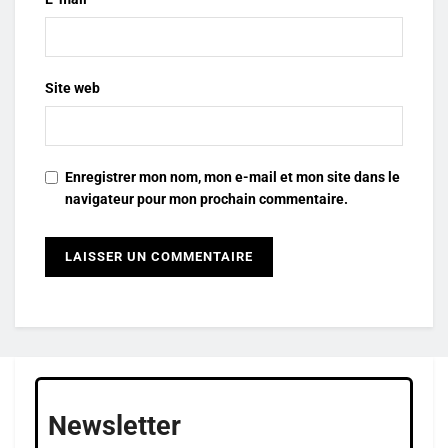
Site web
Enregistrer mon nom, mon e-mail et mon site dans le
navigateur pour mon prochain commentaire.
Newsletter