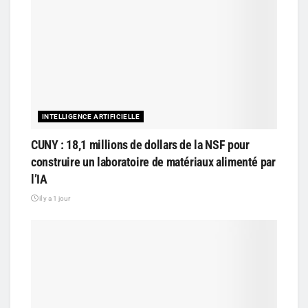
INTELLIGENCE ARTIFICIELLE
CUNY : 18,1 millions de dollars de la NSF pour
construire un laboratoire de matériaux alimenté par
l’IA
il y a 1 jour