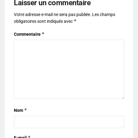
Laisser un commentaire
Votre adresse e-mail ne sera pas publiée.
Les champs
*
obligatoires sont indiqués avec
*
Commentaire
*
Nom
*
E-mail