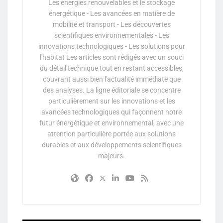
Les énergies renouvelables et le stockage
énergétique - Les avancées en matière de
mobilité et transport - Les découvertes
scientifiques environnementales - Les
innovations technologiques - Les solutions pour
l'habitat Les articles sont rédigés avec un souci
du détail technique tout en restant accessibles,
couvrant aussi bien l'actualité immédiate que
des analyses. La ligne éditoriale se concentre
particulièrement sur les innovations et les
avancées technologiques qui façonnent notre
futur énergétique et environnemental, avec une
attention particulière portée aux solutions
durables et aux développements scientifiques
majeurs.