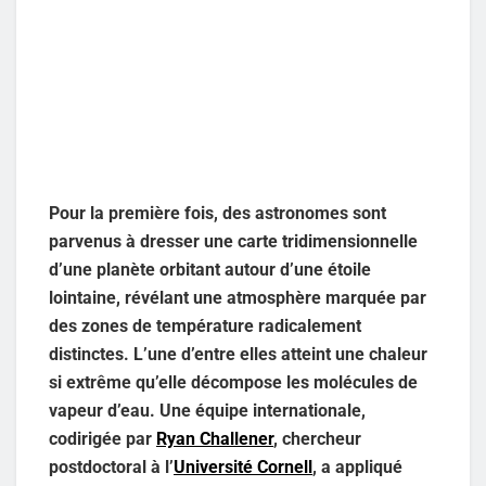
Pour la première fois, des astronomes sont
parvenus à dresser une carte tridimensionnelle
d’une planète orbitant autour d’une étoile
lointaine, révélant une atmosphère marquée par
des zones de température radicalement
distinctes. L’une d’entre elles atteint une chaleur
si extrême qu’elle décompose les molécules de
vapeur d’eau. Une équipe internationale,
codirigée par
Ryan Challener
, chercheur
postdoctoral à l’
Université Cornell
, a appliqué