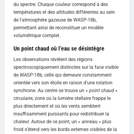
du spectre. Chaque couleur correspond à des
températures et des altitudes différentes au sein
de l’atmosphère gazeuse de WASP-18b,
permettant ainsi de reconstituer un modèle
volumétrique complet.
Un point chaud où l’eau se désintègre
Les observations révèlent des régions
spectroscopiquement distinctes sur la face visible
de WASP-18b, celle qui demeure constamment
orientée vers son étoile en raison d’une rotation
synchrone. Au centre se trouve un «
point chaud
»
circulaire, zone où la lumière stellaire frappe le
plus directement et où les vents semblent
insuffisamment puissants pour redistribuer la
chaleur. Autour de ce point, un « anneau » plus
froid s’étend vers les bords externes visibles de la