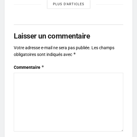
PLUS D'ARTICLES
Laisser un commentaire
Votre adresse e-mail ne sera pas publiée.
Les champs
*
obligatoires sont indiqués avec
*
Commentaire