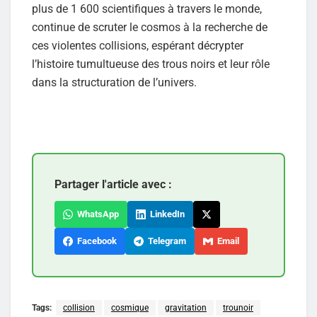
plus de 1 600 scientifiques à travers le monde,
continue de scruter le cosmos à la recherche de
ces violentes collisions, espérant décrypter
l’histoire tumultueuse des trous noirs et leur rôle
dans la structuration de l’univers.
Partager l'article avec :
WhatsApp
LinkedIn
Facebook
Telegram
Email
Tags:
collision
cosmique
gravitation
trounoir