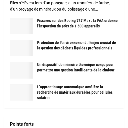
Elles s’élèvent lors d’un ponçage, d’un transfert de farine,
d’un broyage de minéraux ou du polissage d’une...
Fissures sur des Boeing 737 Max : la FAA ordonne
l’inspection de près de 1 500 appareils
Protection de l’environnement : l’enjeu crucial de
la gestion des déchets liquides professionnels
Un dispositif de mémoire thermique conçu pour
permettre une gestion intelligente de la chaleur
L’apprentissage automatique accélère la
recherche de matériaux durables pour cellules
solaires
Points forts