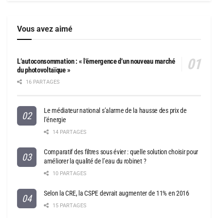
Vous avez aimé
L’autoconsommation : « l’émergence d’un nouveau marché
du photovoltaïque »
16 PARTAGES
Le médiateur national s’alarme de la hausse des prix de
l’énergie
14 PARTAGES
Comparatif des filtres sous évier : quelle solution choisir pour
améliorer la qualité de l’eau du robinet ?
10 PARTAGES
Selon la CRE, la CSPE devrait augmenter de 11% en 2016
15 PARTAGES