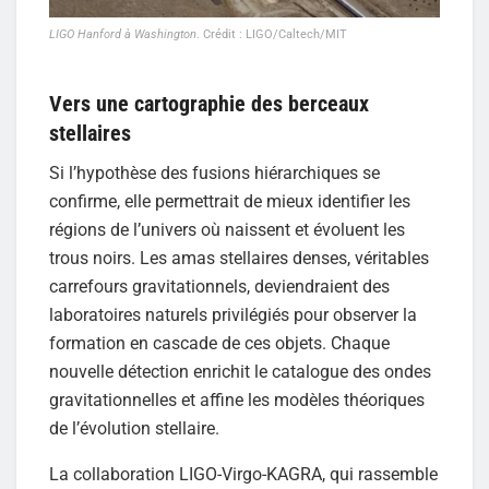
LIGO Hanford à Washington
. Crédit : LIGO/Caltech/MIT
Vers une cartographie des berceaux
stellaires
Si l’hypothèse des fusions hiérarchiques se
confirme, elle permettrait de mieux identifier les
régions de l’univers où naissent et évoluent les
trous noirs. Les amas stellaires denses, véritables
carrefours gravitationnels, deviendraient des
laboratoires naturels privilégiés pour observer la
formation en cascade de ces objets. Chaque
nouvelle détection enrichit le catalogue des ondes
gravitationnelles et affine les modèles théoriques
de l’évolution stellaire.
La collaboration LIGO-Virgo-KAGRA, qui rassemble