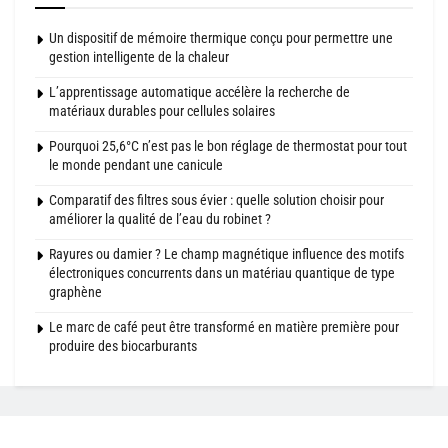
Un dispositif de mémoire thermique conçu pour permettre une
gestion intelligente de la chaleur
L’apprentissage automatique accélère la recherche de
matériaux durables pour cellules solaires
Pourquoi 25,6°C n’est pas le bon réglage de thermostat pour tout
le monde pendant une canicule
Comparatif des filtres sous évier : quelle solution choisir pour
améliorer la qualité de l’eau du robinet ?
Rayures ou damier ? Le champ magnétique influence des motifs
électroniques concurrents dans un matériau quantique de type
graphène
Le marc de café peut être transformé en matière première pour
produire des biocarburants