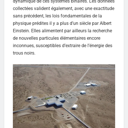
dynamique de ces systèmes binaires. Les données
collectées valident également, avec une exactitude
sans précédent, les lois fondamentales de la
physique prédites il y a plus d’un siècle par Albert
Einstein. Elles alimentent par ailleurs la recherche
de nouvelles particules élémentaires encore
inconnues, susceptibles d’extraire de l’énergie des
trous noirs.