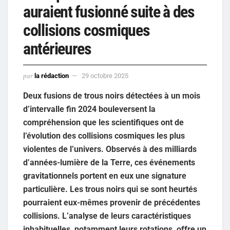
auraient fusionné suite à des
collisions cosmiques
antérieures
par
la rédaction
29 octobre 2025
Deux fusions de trous noirs détectées à un mois
d’intervalle fin 2024 bouleversent la
compréhension que les scientifiques ont de
l’évolution des collisions cosmiques les plus
violentes de l’univers. Observés à des milliards
d’années-lumière de la Terre, ces événements
gravitationnels portent en eux une signature
particulière. Les trous noirs qui se sont heurtés
pourraient eux-mêmes provenir de précédentes
collisions. L’analyse de leurs caractéristiques
inhabituelles, notamment leurs rotations, offre un