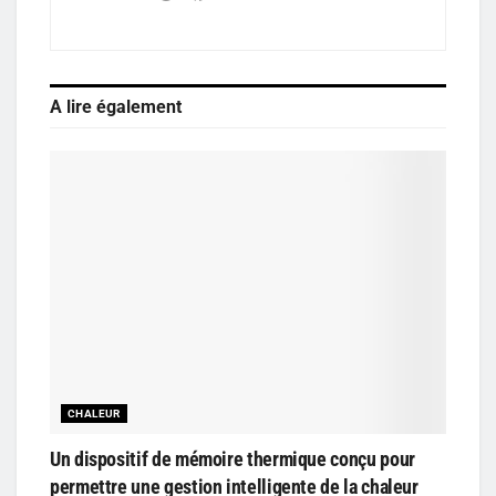
A lire également
CHALEUR
Un dispositif de mémoire thermique conçu pour
permettre une gestion intelligente de la chaleur