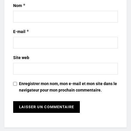
*
Nom
*
E-mail
Site web
Enregistrer mon nom, mon e-mail et mon site dans le
navigateur pour mon prochain commentaire.