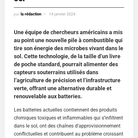
par
la rédaction
14 janvier 2024
Une équipe de chercheurs américains a mis
au point une nouvelle pile à combustible qui
tire son énergie des microbes vivant dans le
sol. Cette technologie, de la taille d’un livre
de poche standard, pourrait alimenter des
capteurs souterrains utilisés dans
l’agriculture de précision et l’infrastructure
verte, offrant une alternative durable et
renouvelable aux batteries.
Les batteries actuelles contiennent des produits
chimiques toxiques et inflammables qui s’infiltrent
dans le sol, ont des chaînes d’approvisionnement
conflictuelles et contribuent au problème croissant