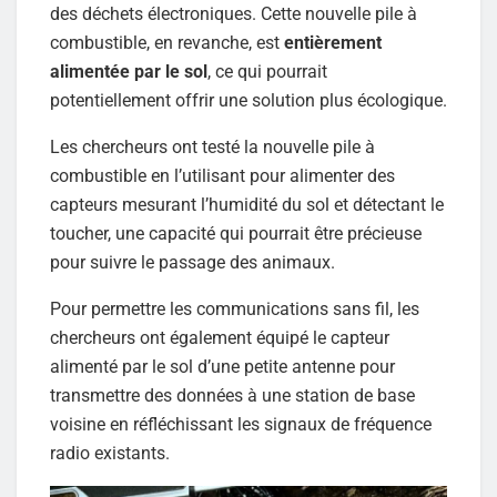
des déchets électroniques. Cette nouvelle pile à
combustible, en revanche, est
entièrement
alimentée par le sol
, ce qui pourrait
potentiellement offrir une solution plus écologique.
Les chercheurs ont testé la nouvelle pile à
combustible en l’utilisant pour alimenter des
capteurs mesurant l’humidité du sol et détectant le
toucher, une capacité qui pourrait être précieuse
pour suivre le passage des animaux.
Pour permettre les communications sans fil, les
chercheurs ont également équipé le capteur
alimenté par le sol d’une petite antenne pour
transmettre des données à une station de base
voisine en réfléchissant les signaux de fréquence
radio existants.