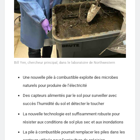
Bill Yen, chercheur principal, dans le laboratoire de Northwestern
Une nouvelle pile à combustible exploite des microbes
naturels pour produire de l’électricité
Des capteurs alimentés par le sol pour surveiller avec
succès l’humidité du sol et détecter le toucher
La nouvelle technologie est suffisamment robuste pour
résister aux conditions de sol plus sec et aux inondations
La pile à combustible pourrait remplacer les piles dans les