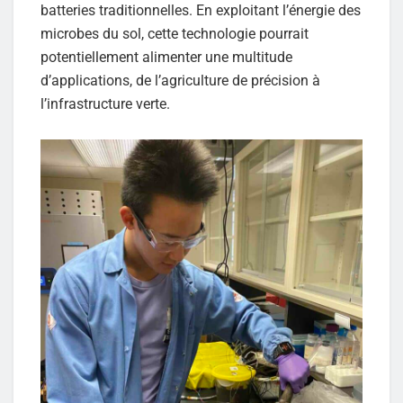
batteries traditionnelles. En exploitant l’énergie des
microbes du sol, cette technologie pourrait
potentiellement alimenter une multitude
d’applications, de l’agriculture de précision à
l’infrastructure verte.