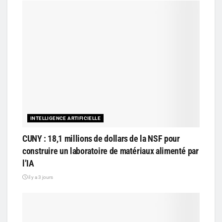
INTELLIGENCE ARTIFICIELLE
CUNY : 18,1 millions de dollars de la NSF pour
construire un laboratoire de matériaux alimenté par
l’IA
il y a 3 jours