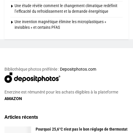
Une étude révèle comment le changement climatique redéfinit
l’efficacité du refroidissement et la demande énergétique
Une invention magnétique élimine les microplastiques «
invisibles » et certains PFAS
Bibliothèque photos préférée :
Depositphotos.com
Enerzine est rémunéré pour les achats éligibles à la plateforme
AMAZON
Articles récents
Pourquoi 25,6°C n’est pas le bon réglage de thermostat