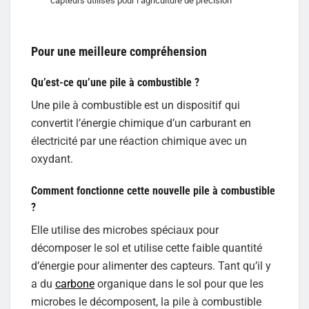
capteurs utilisés pour l’agriculture de précision
Pour une meilleure compréhension
Qu’est-ce qu’une pile à combustible ?
Une pile à combustible est un dispositif qui
convertit l’énergie chimique d’un carburant en
électricité par une réaction chimique avec un
oxydant.
Comment fonctionne cette nouvelle pile à combustible
?
Elle utilise des microbes spéciaux pour
décomposer le sol et utilise cette faible quantité
d’énergie pour alimenter des capteurs. Tant qu’il y
a du
carbone
organique dans le sol pour que les
microbes le décomposent, la pile à combustible