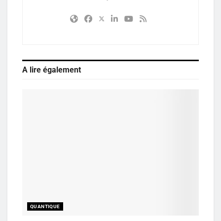
A lire également
QUANTIQUE