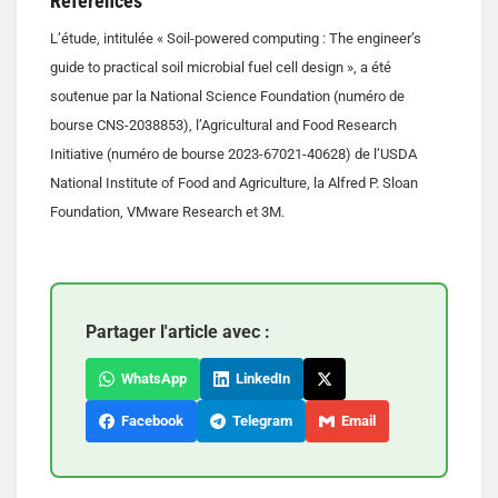
Références
L’étude, intitulée « Soil-powered computing : The engineer’s
guide to practical soil microbial fuel cell design », a été
soutenue par la National Science Foundation (numéro de
bourse CNS-2038853), l’Agricultural and Food Research
Initiative (numéro de bourse 2023-67021-40628) de l’USDA
National Institute of Food and Agriculture, la Alfred P. Sloan
Foundation, VMware Research et 3M.
Partager l'article avec :
WhatsApp
LinkedIn
Facebook
Telegram
Email