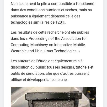
Non seulement la pile à combustible a fonctionné
dans des conditions humides et sèches, mais sa
puissance a également dépassé celle des
technologies similaires de 120%.
Les résultats de cette recherche ont été publiés
dans les « Proceedings of the Association for
Computing Machinery on Interactive, Mobile,
Wearable and Ubiquitous Technologies. »
Les auteurs de l’étude ont également mis à
disposition du public tous les designs, tutoriels et
outils de simulation, afin que d’autres puissent
utiliser et développer la recherche.