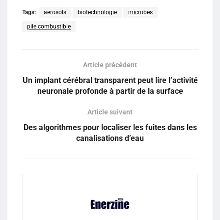
Tags:
aerosols
biotechnologie
microbes
pile combustible
Article précédent
Un implant cérébral transparent peut lire l’activité
neuronale profonde à partir de la surface
Article suivant
Des algorithmes pour localiser les fuites dans les
canalisations d’eau