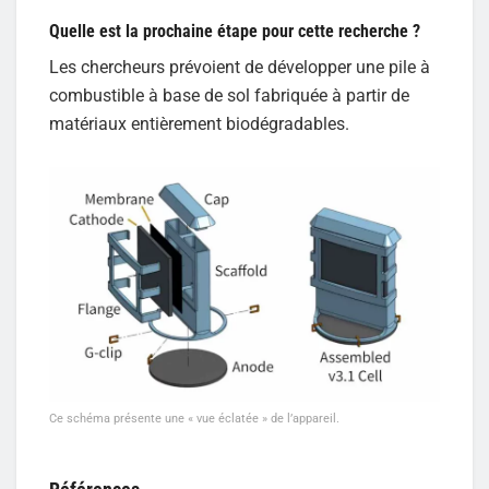
Quelle est la prochaine étape pour cette recherche ?
Les chercheurs prévoient de développer une pile à
combustible à base de sol fabriquée à partir de
matériaux entièrement biodégradables.
Ce schéma présente une « vue éclatée » de l’appareil.