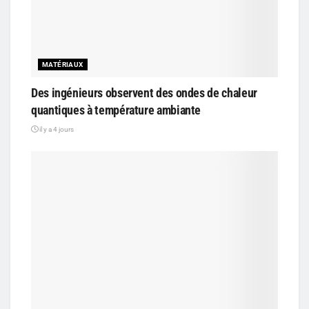
MATÉRIAUX
Des ingénieurs observent des ondes de chaleur
quantiques à température ambiante
il y a 4 jours