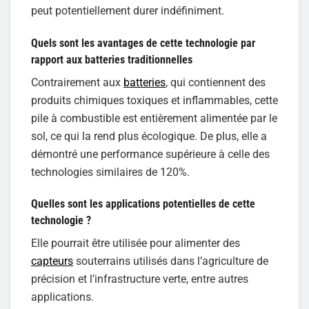
peut potentiellement durer indéfiniment.
Quels sont les avantages de cette technologie par
rapport aux batteries traditionnelles
Contrairement aux
batteries
, qui contiennent des
produits chimiques toxiques et inflammables, cette
pile à combustible est entièrement alimentée par le
sol, ce qui la rend plus écologique. De plus, elle a
démontré une performance supérieure à celle des
technologies similaires de 120%.
Quelles sont les applications potentielles de cette
technologie ?
Elle pourrait être utilisée pour alimenter des
capteurs
souterrains utilisés dans l’agriculture de
précision et l’infrastructure verte, entre autres
applications.