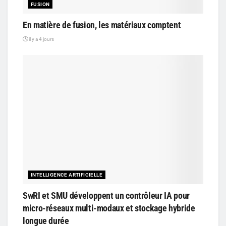
FUSION
En matière de fusion, les matériaux comptent
il y a 4 jours
INTELLIGENCE ARTIFICIELLE
SwRI et SMU développent un contrôleur IA pour
micro-réseaux multi-modaux et stockage hybride
longue durée