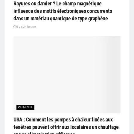
Rayures ou damier ? Le champ magnétique
influence des motifs électroniques concurrents
dans un matériau quantique de type graphène
il y a 24 heures
CHALEUR
USA : Comment les pompes à chaleur fixées aux
fenêtres peuvent offrir aux locataires un chauffage