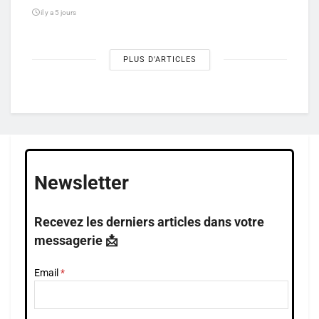
il y a 5 jours
PLUS D'ARTICLES
Newsletter
Recevez les derniers articles dans votre
messagerie 📩
Email