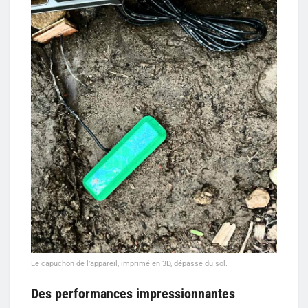
Le capuchon de l’appareil, imprimé en 3D, dépasse du sol.
Des performances impressionnantes