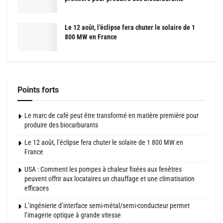
Le 12 août, l’éclipse fera chuter le solaire de 1
800 MW en France
Points forts
Le marc de café peut être transformé en matière première pour
produire des biocarburants
Le 12 août, l’éclipse fera chuter le solaire de 1 800 MW en
France
USA : Comment les pompes à chaleur fixées aux fenêtres
peuvent offrir aux locataires un chauffage et une climatisation
efficaces
L’ingénierie d’interface semi-métal/semi-conducteur permet
l’imagerie optique à grande vitesse