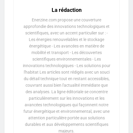
La rédaction
Enerzine.com propose une couverture
approfondie des innovations technologiques et
scientifiques, avec un accent particulier sur : -
Les énergies renouvelables et le stockage
énergétique - Les avancées en matière de
mobilité et transport - Les découvertes
scientifiques environnementales - Les
innovations technologiques - Les solutions pour
l'habitat Les articles sont rédigés avec un souci
du détail technique tout en restant accessibles,
couvrant aussi bien l'actualité immédiate que
des analyses. La ligne éditoriale se concentre
particulièrement sur les innovations et les
avancées technologiques qui façonnent notre
futur énergétique et environnemental, avec une
attention particulière portée aux solutions
durables et aux développements scientifiques
majeurs.