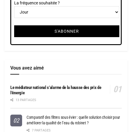
La fréquence souhaitée ?
Vous avez aimé
Le médiateur national s’alarme de la hausse des prix de
l’énergie
13 PARTAGES
Comparatif des filtres sous évier : quelle solution choisir pour
améliorer la qualité de l’eau du robinet ?
7 PARTAGES