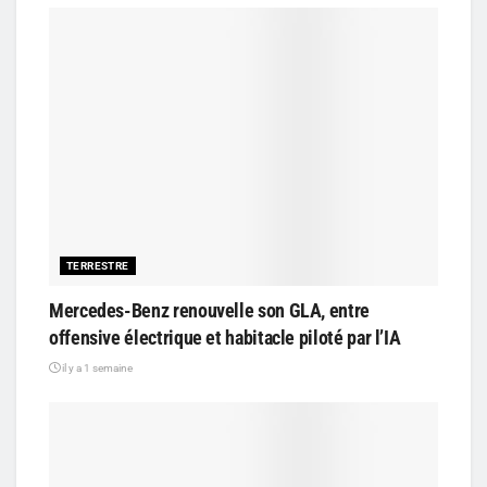
TERRESTRE
Mercedes-Benz renouvelle son GLA, entre
offensive électrique et habitacle piloté par l’IA
il y a 1 semaine