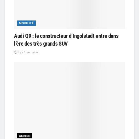
MOBILITÉ
Audi Q9 : le constructeur d’Ingolstadt entre dans
l’ère des très grands SUV
il y a 1 semaine
AÉRIEN