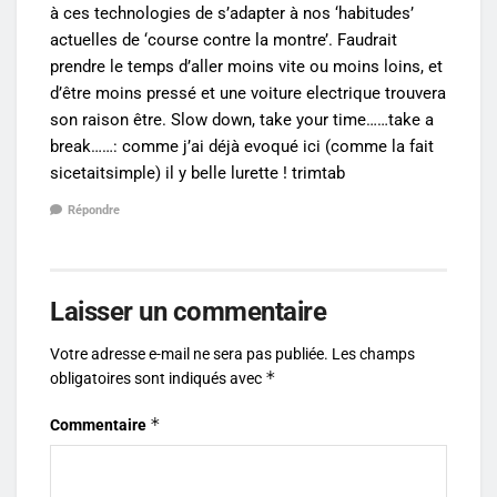
à ces technologies de s’adapter à nos ‘habitudes’
actuelles de ‘course contre la montre’. Faudrait
prendre le temps d’aller moins vite ou moins loins, et
d’être moins pressé et une voiture electrique trouvera
son raison être. Slow down, take your time……take a
break……: comme j’ai déjà evoqué ici (comme la fait
sicetaitsimple) il y belle lurette ! trimtab
Répondre
Laisser un commentaire
Votre adresse e-mail ne sera pas publiée.
Les champs
*
obligatoires sont indiqués avec
*
Commentaire