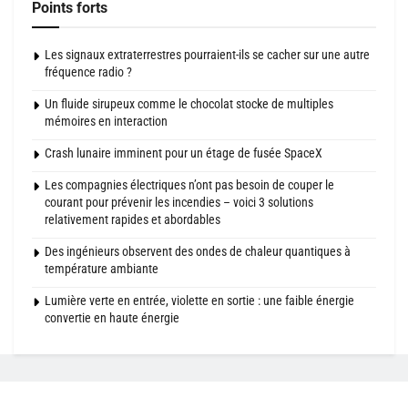
Points forts
Les signaux extraterrestres pourraient-ils se cacher sur une autre
fréquence radio ?
Un fluide sirupeux comme le chocolat stocke de multiples
mémoires en interaction
Crash lunaire imminent pour un étage de fusée SpaceX
Les compagnies électriques n’ont pas besoin de couper le
courant pour prévenir les incendies – voici 3 solutions
relativement rapides et abordables
Des ingénieurs observent des ondes de chaleur quantiques à
température ambiante
Lumière verte en entrée, violette en sortie : une faible énergie
convertie en haute énergie