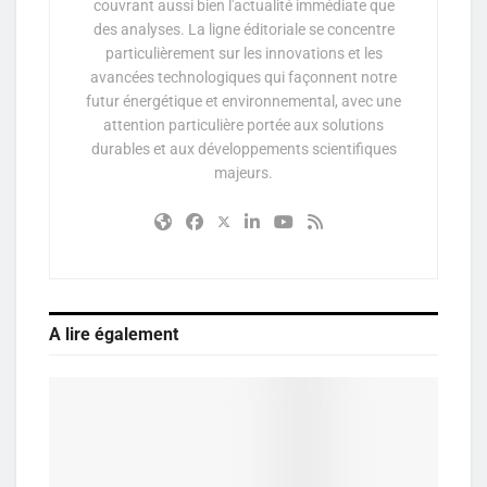
couvrant aussi bien l'actualité immédiate que
des analyses. La ligne éditoriale se concentre
particulièrement sur les innovations et les
avancées technologiques qui façonnent notre
futur énergétique et environnemental, avec une
attention particulière portée aux solutions
durables et aux développements scientifiques
majeurs.
A lire également