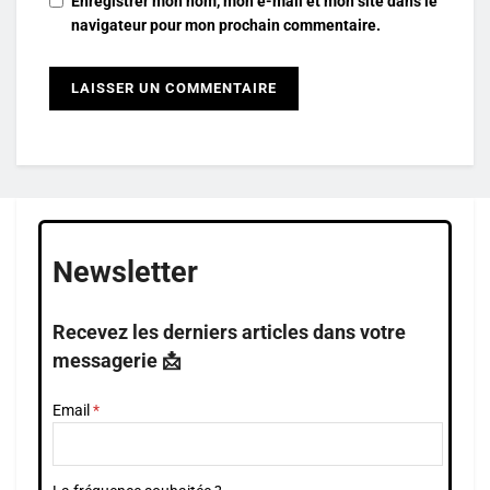
Enregistrer mon nom, mon e-mail et mon site dans le
navigateur pour mon prochain commentaire.
Newsletter
Recevez les derniers articles dans votre
messagerie 📩
Email