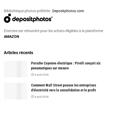
Bibliothèque photos préférée :
Depositphotos.com
Enerzine est rémunéré pour les achats éligibles à la plateforme
AMAZON
Articles récents
Porsche Cayenne électrique : Pirelli conçoit six
pneumatiques sur mesure
6 août 2026
Comment Wall Street pousse les entreprises
d’électricité vers la consolidation et le profit
6 août 2026