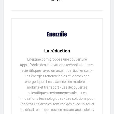
La rédaction
Enerzine.com propose une couverture
approfondie des innovations technologiques et
scientifiques, avec un accent particulier sur : -
Les énergies renouvelables et le stockage
énergétique - Les avancées en matière de
mobilité et transport - Les découvertes
scientifiques environnementales - Les
innovations technologiques - Les solutions pour
l'habitat Les articles sont rédigés avec un souci
du détail technique tout en restant accessibles,