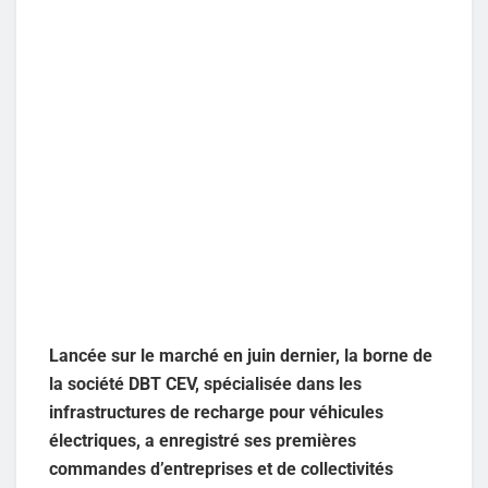
Lancée sur le marché en juin dernier, la borne de
la société DBT CEV, spécialisée dans les
infrastructures de recharge pour véhicules
électriques, a enregistré ses premières
commandes d’entreprises et de collectivités