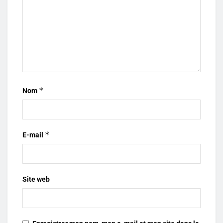
*
Nom
*
E-mail
Site web