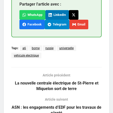
Partager l'article avec :
WhatsApp
LinkedIn
Facebook
Telegram
Email
Tags:
a6
borne
russie
universelle
vehicule electrique
Article précédent
La nouvelle centrale électrique de St-Pierre et
Miquelon sort de terre
Article suivant
ASN : les engagements d’EDF pour les travaux de
sûreté