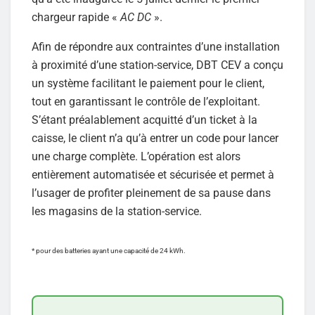
chargeur rapide «
AC DC
».
Afin de répondre aux contraintes d’une installation
à proximité d’une station-service, DBT CEV a conçu
un système facilitant le paiement pour le client,
tout en garantissant le contrôle de l’exploitant.
S’étant préalablement acquitté d’un ticket à la
caisse, le client n’a qu’à entrer un code pour lancer
une charge complète. L’opération est alors
entièrement automatisée et sécurisée et permet à
l’usager de profiter pleinement de sa pause dans
les magasins de la station-service.
* pour des batteries ayant une capacité de 24 kWh.