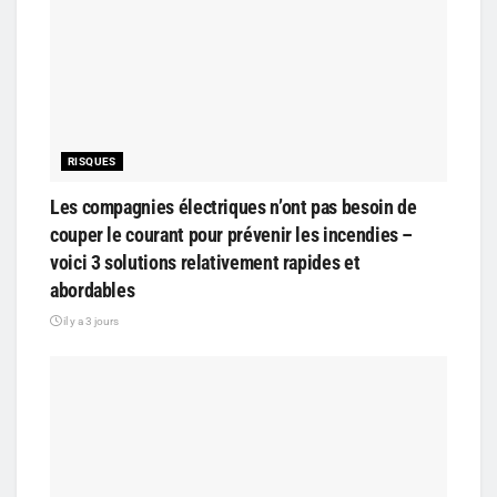
RISQUES
Les compagnies électriques n’ont pas besoin de
couper le courant pour prévenir les incendies –
voici 3 solutions relativement rapides et
abordables
il y a 3 jours