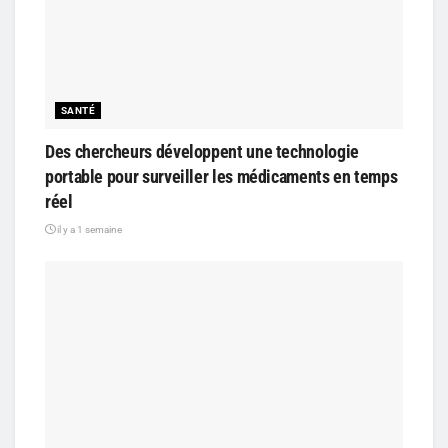
SANTÉ
Des chercheurs développent une technologie
portable pour surveiller les médicaments en temps
réel
il y a 1 semaine