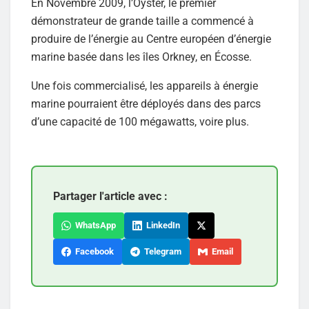
En Novembre 2009, l’Oyster, le premier
démonstrateur de grande taille a commencé à
produire de l’énergie au Centre européen d’énergie
marine basée dans les îles Orkney, en Écosse.
Une fois commercialisé, les appareils à énergie
marine pourraient être déployés dans des parcs
d’une capacité de 100 mégawatts, voire plus.
Partager l'article avec :
WhatsApp
LinkedIn
Facebook
Telegram
Email