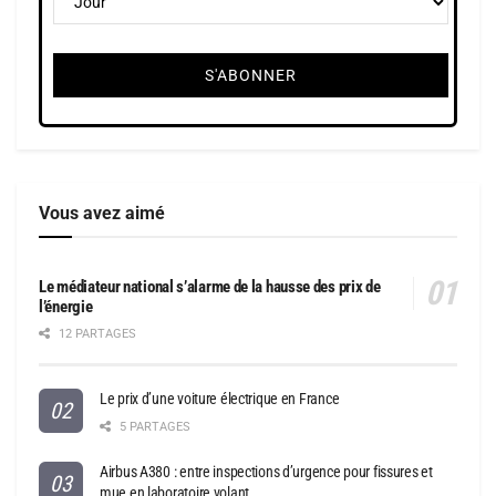
Vous avez aimé
Le médiateur national s’alarme de la hausse des prix de
l’énergie
12 PARTAGES
Le prix d’une voiture électrique en France
5 PARTAGES
Airbus A380 : entre inspections d’urgence pour fissures et
mue en laboratoire volant