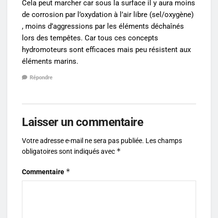
Cela peut marcher car sous la surface il y aura moins
de corrosion par l’oxydation à l’air libre (sel/oxygène)
, moins d’aggressions par les éléments déchaînés
lors des tempêtes. Car tous ces concepts
hydromoteurs sont efficaces mais peu résistent aux
éléments marins.
Répondre
Laisser un commentaire
Votre adresse e-mail ne sera pas publiée.
Les champs
*
obligatoires sont indiqués avec
*
Commentaire