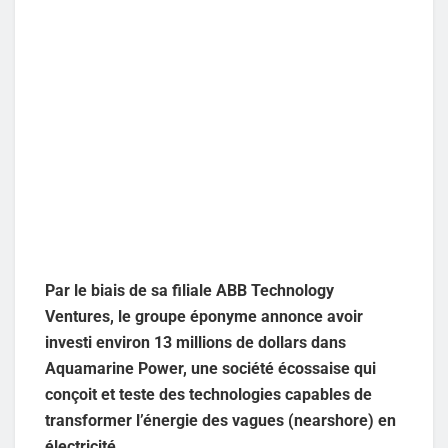
Par le biais de sa filiale ABB Technology
Ventures, le groupe éponyme annonce avoir
investi environ 13 millions de dollars dans
Aquamarine Power, une société écossaise qui
conçoit et teste des technologies capables de
transformer l’énergie des vagues (nearshore) en
électricité.