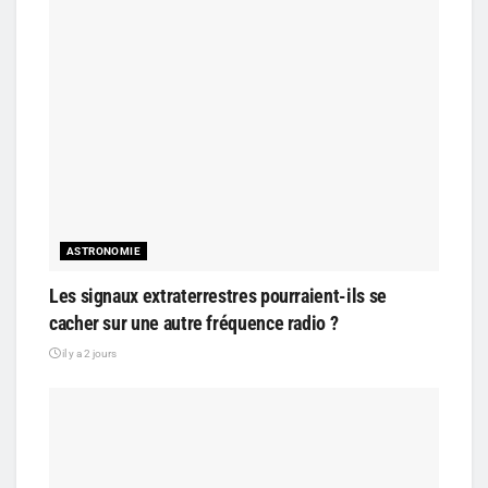
ASTRONOMIE
Les signaux extraterrestres pourraient-ils se
cacher sur une autre fréquence radio ?
il y a 2 jours