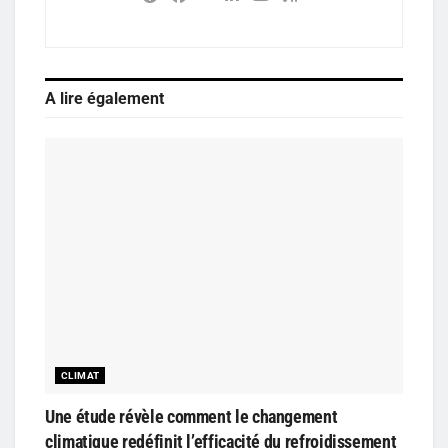
A lire également
CLIMAT
Une étude révèle comment le changement
climatique redéfinit l’efficacité du refroidissement