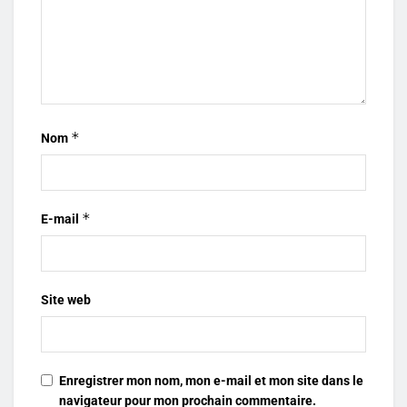
*
Nom
*
E-mail
Site web
Enregistrer mon nom, mon e-mail et mon site dans le
navigateur pour mon prochain commentaire.