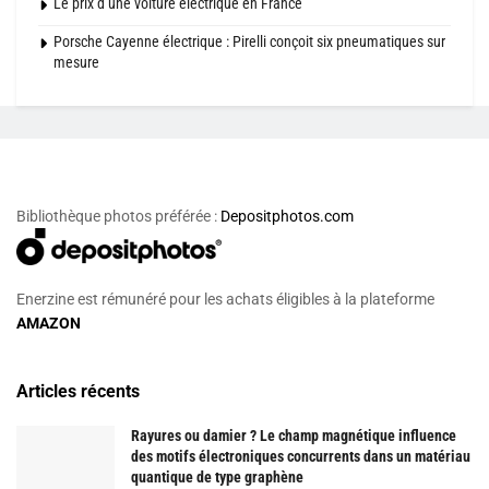
Le prix d’une voiture électrique en France
Porsche Cayenne électrique : Pirelli conçoit six pneumatiques sur
mesure
Bibliothèque photos préférée :
Depositphotos.com
Enerzine est rémunéré pour les achats éligibles à la plateforme
AMAZON
Articles récents
Rayures ou damier ? Le champ magnétique influence
des motifs électroniques concurrents dans un matériau
quantique de type graphène