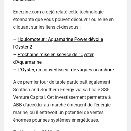
Enerzine.com a déjà relaté cette technologie
étonnante que vous pouvez découvrir ou relire en
cliquant sur les liens ci-dessous :
–
Houlomoteur : Aquamarine Power dévoile
l’Oyster 2
–
Prochaine mise en service de l’Oyster
d’Aquamarine
–
L’Oyster, un convertisseur de vagues nearshore
A ce premier tour de table participait également
Scottish and Southern Energy via sa filiale SSE
Venture Capital. Cet investissement permettra à
ABB d’accéder au marché émergent de l’énergie
marine, où il entrevoit un potentiel de ventes
énormes pour ses systèmes énergétiques.