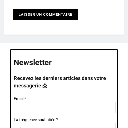
Newsletter
Recevez les derniers articles dans votre
messagerie 📩
Email
La fréquence souhaitée ?