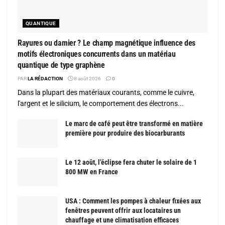
QUANTIQUE
Rayures ou damier ? Le champ magnétique influence des
motifs électroniques concurrents dans un matériau
quantique de type graphène
PAR
LA RÉDACTION
8 août 2026
0
Dans la plupart des matériaux courants, comme le cuivre,
l'argent et le silicium, le comportement des électrons...
Le marc de café peut être transformé en matière
première pour produire des biocarburants
Le 12 août, l’éclipse fera chuter le solaire de 1
800 MW en France
USA : Comment les pompes à chaleur fixées aux
fenêtres peuvent offrir aux locataires un
chauffage et une climatisation efficaces