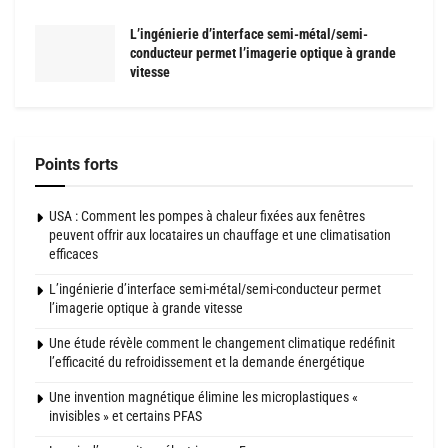
L’ingénierie d’interface semi-métal/semi-
conducteur permet l’imagerie optique à grande
vitesse
Points forts
USA : Comment les pompes à chaleur fixées aux fenêtres
peuvent offrir aux locataires un chauffage et une climatisation
efficaces
L’ingénierie d’interface semi-métal/semi-conducteur permet
l’imagerie optique à grande vitesse
Une étude révèle comment le changement climatique redéfinit
l’efficacité du refroidissement et la demande énergétique
Une invention magnétique élimine les microplastiques «
invisibles » et certains PFAS