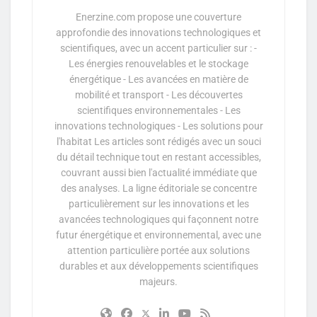
Enerzine.com propose une couverture
approfondie des innovations technologiques et
scientifiques, avec un accent particulier sur : -
Les énergies renouvelables et le stockage
énergétique - Les avancées en matière de
mobilité et transport - Les découvertes
scientifiques environnementales - Les
innovations technologiques - Les solutions pour
l'habitat Les articles sont rédigés avec un souci
du détail technique tout en restant accessibles,
couvrant aussi bien l'actualité immédiate que
des analyses. La ligne éditoriale se concentre
particulièrement sur les innovations et les
avancées technologiques qui façonnent notre
futur énergétique et environnemental, avec une
attention particulière portée aux solutions
durables et aux développements scientifiques
majeurs.