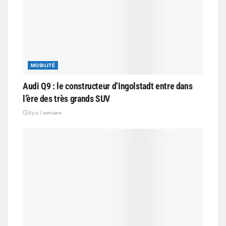
MOBILITÉ
Audi Q9 : le constructeur d’Ingolstadt entre dans
l’ère des très grands SUV
il y a 1 semaine