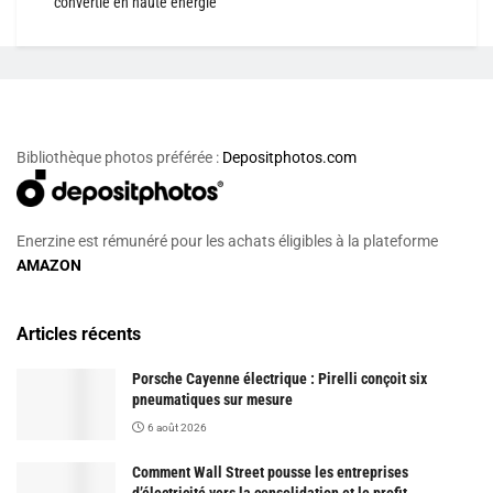
convertie en haute énergie
Bibliothèque photos préférée :
Depositphotos.com
Enerzine est rémunéré pour les achats éligibles à la plateforme
AMAZON
Articles récents
Porsche Cayenne électrique : Pirelli conçoit six
pneumatiques sur mesure
6 août 2026
Comment Wall Street pousse les entreprises