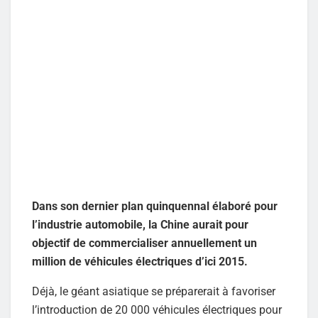
Dans son dernier plan quinquennal élaboré pour
l’industrie automobile, la Chine aurait pour
objectif de commercialiser annuellement un
million de véhicules électriques d’ici 2015.
Déjà, le géant asiatique se préparerait à favoriser
l’introduction de 20 000 véhicules électriques pour