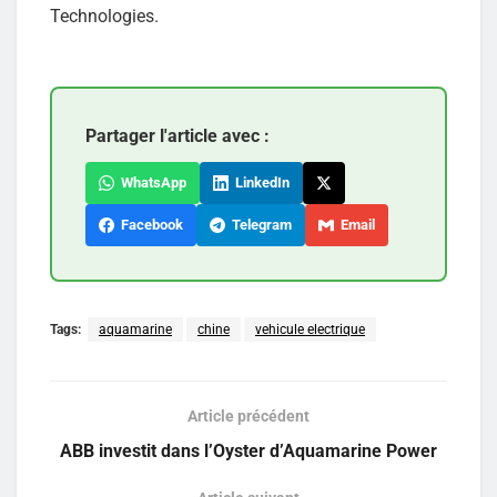
Technologies.
Partager l'article avec :
WhatsApp
LinkedIn
Facebook
Telegram
Email
Tags:
aquamarine
chine
vehicule electrique
Article précédent
ABB investit dans l’Oyster d’Aquamarine Power