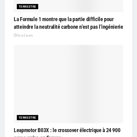
TERRESTRE
La Formule 1 montre que la partie difficile pour
atteindre la neutralité carbone n’est pas l’ingénierie
il y a 2 jours
TERRESTRE
Leapmotor B03X : le crossover électrique à 24 900