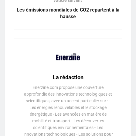
Article suivant
Les émissions mondiales de CO2 repartent à la
hausse
La rédaction
Enerzine.com propose une couverture
approfondie des innovations technologiques et
scientifiques, avec un accent particulier sur : -
Les énergies renouvelables et le stockage
énergétique - Les avancées en matière de
mobilité et transport - Les découvertes
scientifiques environnementales - Les
innovations technologiques - Les solutions pour