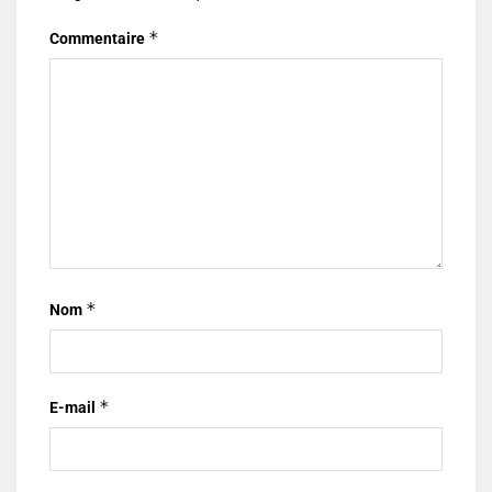
*
Commentaire
*
Nom
*
E-mail