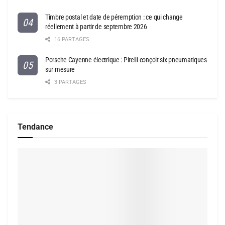
Timbre postal et date de péremption : ce qui change
réellement à partir de septembre 2026
16 PARTAGES
Porsche Cayenne électrique : Pirelli conçoit six pneumatiques
sur mesure
3 PARTAGES
Tendance