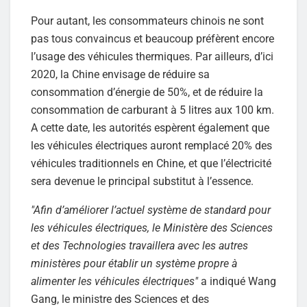
Pour autant, les consommateurs chinois ne sont
pas tous convaincus et beaucoup préfèrent encore
l’usage des véhicules thermiques. Par ailleurs, d’ici
2020, la Chine envisage de réduire sa
consommation d’énergie de 50%, et de réduire la
consommation de carburant à 5 litres aux 100 km.
A cette date, les autorités espèrent également que
les véhicules électriques auront remplacé 20% des
véhicules traditionnels en Chine, et que l’électricité
sera devenue le principal substitut à l’essence.
"Afin d’améliorer l’actuel système de standard pour
les véhicules électriques, le Ministère des Sciences
et des Technologies travaillera avec les autres
ministères pour établir un système propre à
alimenter les véhicules électriques"
a indiqué Wang
Gang, le ministre des Sciences et des