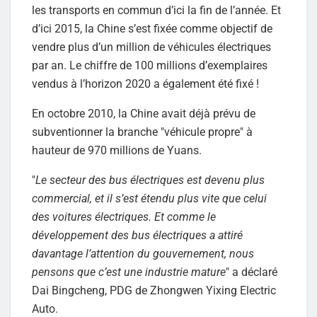
les transports en commun d’ici la fin de l’année. Et
d’ici 2015, la Chine s’est fixée comme objectif de
vendre plus d’un million de véhicules électriques
par an. Le chiffre de 100 millions d’exemplaires
vendus à l’horizon 2020 a également été fixé !
En octobre 2010, la Chine avait déjà prévu de
subventionner la branche "véhicule propre" à
hauteur de 970 millions de Yuans.
"
Le secteur des bus électriques est devenu plus
commercial, et il s’est étendu plus vite que celui
des voitures électriques. Et comme le
développement des bus électriques a attiré
davantage l’attention du gouvernement, nous
pensons que c’est une industrie mature
" a déclaré
Dai Bingcheng, PDG de Zhongwen Yixing Electric
Auto.