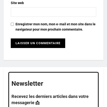
Site web
Enregistrer mon nom, mon e-mail et mon site dans le
navigateur pour mon prochain commentaire.
Newsletter
Recevez les derniers articles dans votre
messagerie 📩