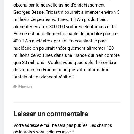
obtenu par la nouvelle usine d’enrichissement
Georges Besse, Tricastin pourrait alimenter environ 5
millions de petites voitures. 1 TWh produit peut
alimenter environ 300 000 voitures électriques et la
France est actuellement capable de produire plus de
400 TWh nucléaires par an. En doublant le parc
nucléaire on pourrait théoriquement alimenter 120
millions de voitures dans une France qui n’en compte
que 30 millions ! Voulez-vous quadrupler le nombre
de voitures en France pour que votre affirmation
fantaisiste deviennent réalité ?
Répondre
Laisser un commentaire
Votre adresse e-mail ne sera pas publiée.
Les champs
*
obligatoires sont indiqués avec