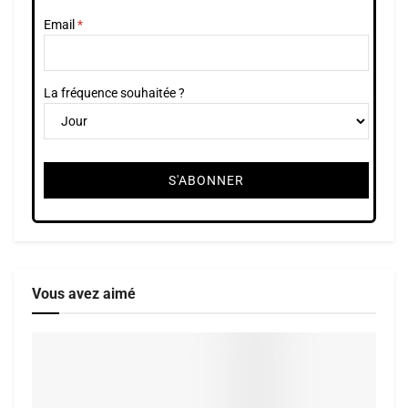
Email
La fréquence souhaitée ?
Vous avez aimé