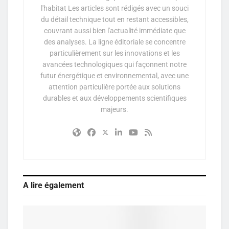
l'habitat Les articles sont rédigés avec un souci
du détail technique tout en restant accessibles,
couvrant aussi bien l'actualité immédiate que
des analyses. La ligne éditoriale se concentre
particulièrement sur les innovations et les
avancées technologiques qui façonnent notre
futur énergétique et environnemental, avec une
attention particulière portée aux solutions
durables et aux développements scientifiques
majeurs.
A lire également