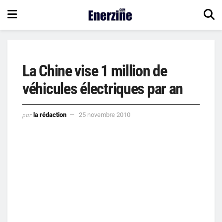
La Chine vise 1 million de
véhicules électriques par an
par
la rédaction
25 novembre 2010