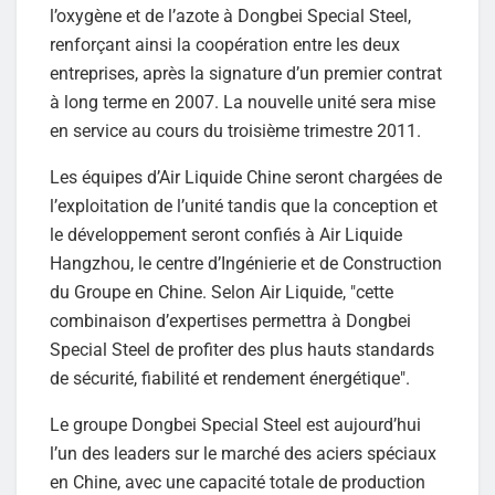
l’oxygène et de l’azote à Dongbei Special Steel,
renforçant ainsi la coopération entre les deux
entreprises, après la signature d’un premier contrat
à long terme en 2007. La nouvelle unité sera mise
en service au cours du troisième trimestre 2011.
Les équipes d’Air Liquide Chine seront chargées de
l’exploitation de l’unité tandis que la conception et
le développement seront confiés à Air Liquide
Hangzhou, le centre d’Ingénierie et de Construction
du Groupe en Chine. Selon Air Liquide, "cette
combinaison d’expertises permettra à Dongbei
Special Steel de profiter des plus hauts standards
de sécurité, fiabilité et rendement énergétique".
Le groupe Dongbei Special Steel est aujourd’hui
l’un des leaders sur le marché des aciers spéciaux
en Chine, avec une capacité totale de production