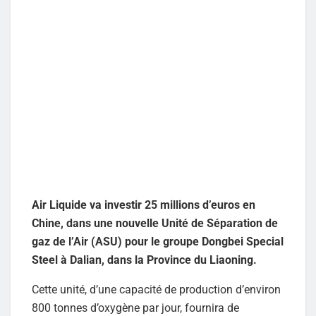
Air Liquide va investir 25 millions d’euros en
Chine, dans une nouvelle Unité de Séparation de
gaz de l’Air (ASU) pour le groupe Dongbei Special
Steel à Dalian, dans la Province du Liaoning.
Cette unité, d’une capacité de production d’environ
800 tonnes d’oxygène par jour, fournira de