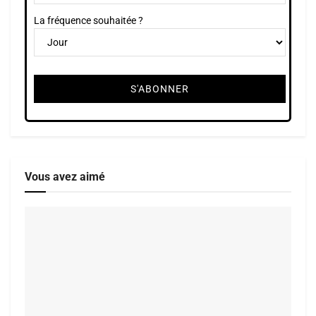
La fréquence souhaitée ?
Vous avez aimé