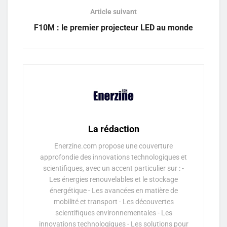
Article suivant
F10M : le premier projecteur LED au monde
La rédaction
Enerzine.com propose une couverture
approfondie des innovations technologiques et
scientifiques, avec un accent particulier sur : -
Les énergies renouvelables et le stockage
énergétique - Les avancées en matière de
mobilité et transport - Les découvertes
scientifiques environnementales - Les
innovations technologiques - Les solutions pour