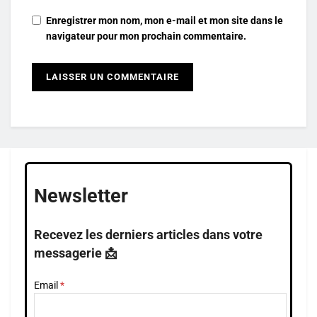
Enregistrer mon nom, mon e-mail et mon site dans le
navigateur pour mon prochain commentaire.
Newsletter
Recevez les derniers articles dans votre
messagerie 📩
Email