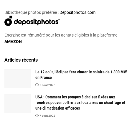
Bibliothèque photos préférée :
Depositphotos.com
Enerzine est rémunéré pour les achats éligibles à la plateforme
AMAZON
Articles récents
Le 12 août, l’éclipse fera chuter le solaire de 1 800 MW
en France
7 août 2026
USA : Comment les pompes à chaleur fixées aux
fenêtres peuvent offrir aux locataires un chauffage et
une climatisation efficaces
7 août 2026