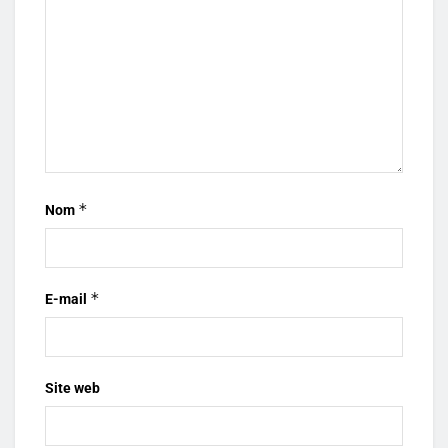
*
Nom
*
E-mail
Site web