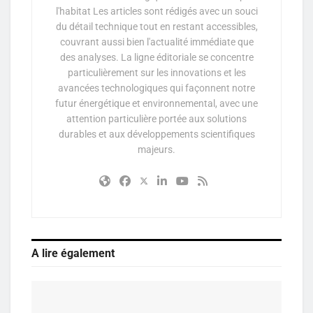
l'habitat Les articles sont rédigés avec un souci
du détail technique tout en restant accessibles,
couvrant aussi bien l'actualité immédiate que
des analyses. La ligne éditoriale se concentre
particulièrement sur les innovations et les
avancées technologiques qui façonnent notre
futur énergétique et environnemental, avec une
attention particulière portée aux solutions
durables et aux développements scientifiques
majeurs.
A lire également