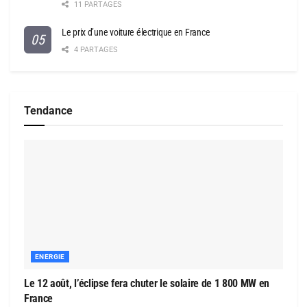
11 PARTAGES
Le prix d’une voiture électrique en France
4 PARTAGES
Tendance
ENERGIE
Le 12 août, l’éclipse fera chuter le solaire de 1 800 MW en
France