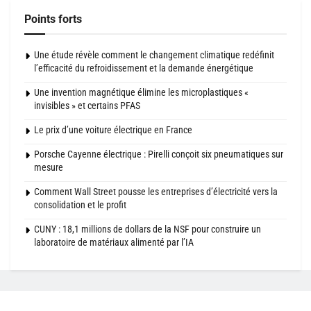
Points forts
Une étude révèle comment le changement climatique redéfinit
l’efficacité du refroidissement et la demande énergétique
Une invention magnétique élimine les microplastiques «
invisibles » et certains PFAS
Le prix d’une voiture électrique en France
Porsche Cayenne électrique : Pirelli conçoit six pneumatiques sur
mesure
Comment Wall Street pousse les entreprises d’électricité vers la
consolidation et le profit
CUNY : 18,1 millions de dollars de la NSF pour construire un
laboratoire de matériaux alimenté par l’IA