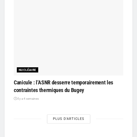
NUCLÉAIRE
Canicule : l’ASNR desserre temporairement les
contraintes thermiques du Bugey
il y a 4 semaines
PLUS D'ARTICLES