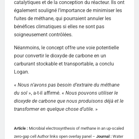
catalytiques et de la conception du réacteur. Ils ont
également souligné l’importance de minimiser les
fuites de méthane, qui pourraient annuler les
bénéfices climatiques si elles ne sont pas
soigneusement contrôlées.
Néanmoins, le concept offre une voie potentielle
pour convertir le dioxyde de carbone en un
carburant stockable et transportable, a conclu
Logan.
«
Nous n’avons pas besoin d’extraire du méthane
du sol
», a-t-il affirmé. «
Nous pouvons utiliser le
dioxyde de carbone que nous produisons déjà et le
transformer en quelque chose d’utile.
»
Article :
Microbial electrosynthesis of methane in an up-scaled
zero-gap cell Author links open overlay panel –
Journal :
Water