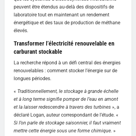
peuvent être étendus au-delà des dispositifs de
laboratoire tout en maintenant un rendement
énergétique et des taux de production de méthane
élevés.
Transformer l’électricité renouvelable en
carburant stockable
La recherche répond à un défi central des énergies
renouvelables : comment stocker l’énergie sur de
longues périodes.
«
Traditionnellement, le stockage à grande échelle
et à long terme signifie pomper de l’eau en amont
et la laisser redescendre à travers des turbines
», a
déclaré Logan, auteur correspondant de l’étude. «
Si l’on parle de stockage saisonnier, il faut vraiment
mettre cette énergie sous une forme chimique.
»