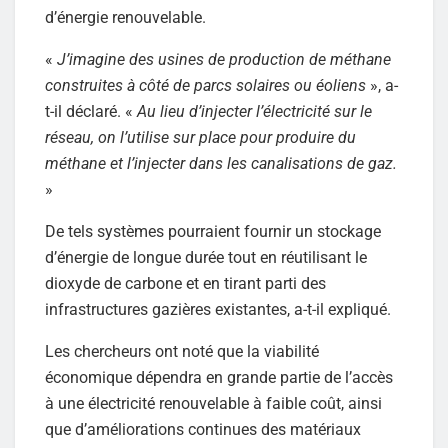
d’énergie renouvelable.
«
J’imagine des usines de production de méthane
construites à côté de parcs solaires ou éoliens
», a-
t-il déclaré. «
Au lieu d’injecter l’électricité sur le
réseau, on l’utilise sur place pour produire du
méthane et l’injecter dans les canalisations de gaz.
»
De tels systèmes pourraient fournir un stockage
d’énergie de longue durée tout en réutilisant le
dioxyde de carbone et en tirant parti des
infrastructures gazières existantes, a-t-il expliqué.
Les chercheurs ont noté que la viabilité
économique dépendra en grande partie de l’accès
à une électricité renouvelable à faible coût, ainsi
que d’améliorations continues des matériaux