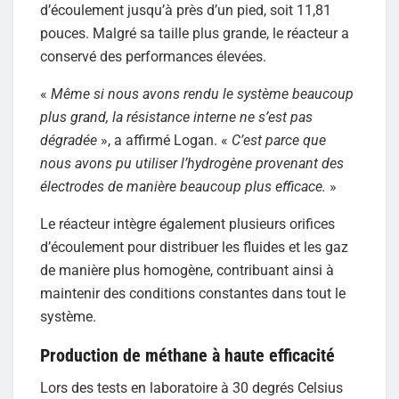
d’écoulement jusqu’à près d’un pied, soit 11,81
pouces. Malgré sa taille plus grande, le réacteur a
conservé des performances élevées.
«
Même si nous avons rendu le système beaucoup
plus grand, la résistance interne ne s’est pas
dégradée
», a affirmé Logan. «
C’est parce que
nous avons pu utiliser l’hydrogène provenant des
électrodes de manière beaucoup plus efficace.
»
Le réacteur intègre également plusieurs orifices
d’écoulement pour distribuer les fluides et les gaz
de manière plus homogène, contribuant ainsi à
maintenir des conditions constantes dans tout le
système.
Production de méthane à haute efficacité
Lors des tests en laboratoire à 30 degrés Celsius