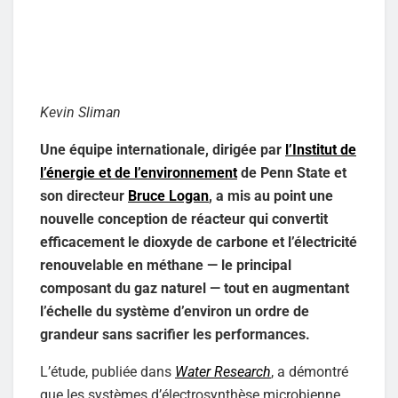
Kevin Sliman
Une équipe internationale, dirigée par
l’Institut de
l’énergie et de l’environnement
de Penn State et
son directeur
Bruce Logan
, a mis au point une
nouvelle conception de réacteur qui convertit
efficacement le dioxyde de carbone et l’électricité
renouvelable en méthane — le principal
composant du gaz naturel — tout en augmentant
l’échelle du système d’environ un ordre de
grandeur sans sacrifier les performances.
L’étude, publiée dans
Water Research
, a démontré
que les systèmes d’électrosynthèse microbienne