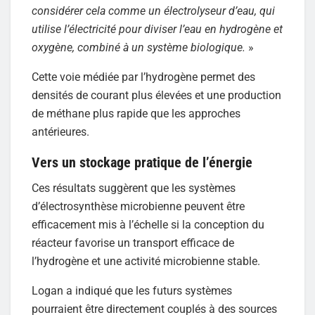
considérer cela comme un électrolyseur d’eau, qui
utilise l’électricité pour diviser l’eau en hydrogène et
oxygène, combiné à un système biologique.
»
Cette voie médiée par l’hydrogène permet des
densités de courant plus élevées et une production
de méthane plus rapide que les approches
antérieures.
Vers un stockage pratique de l’énergie
Ces résultats suggèrent que les systèmes
d’électrosynthèse microbienne peuvent être
efficacement mis à l’échelle si la conception du
réacteur favorise un transport efficace de
l’hydrogène et une activité microbienne stable.
Logan a indiqué que les futurs systèmes
pourraient être directement couplés à des sources