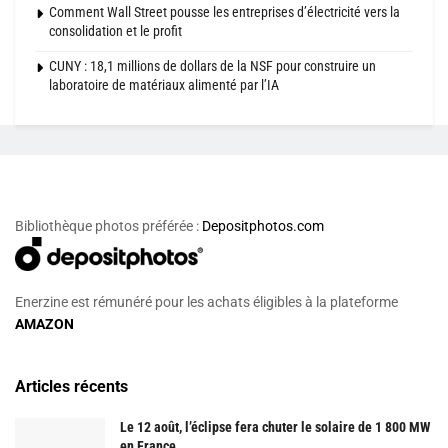
Comment Wall Street pousse les entreprises d’électricité vers la
consolidation et le profit
CUNY : 18,1 millions de dollars de la NSF pour construire un
laboratoire de matériaux alimenté par l’IA
Bibliothèque photos préférée :
Depositphotos.com
Enerzine est rémunéré pour les achats éligibles à la plateforme
AMAZON
Articles récents
Le 12 août, l’éclipse fera chuter le solaire de 1 800 MW
en France