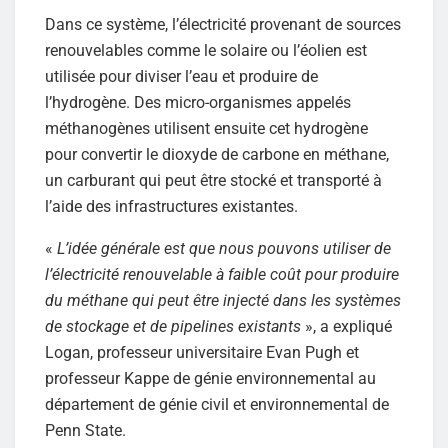
Dans ce système, l’électricité provenant de sources
renouvelables comme le solaire ou l’éolien est
utilisée pour diviser l’eau et produire de
l’hydrogène. Des micro-organismes appelés
méthanogènes utilisent ensuite cet hydrogène
pour convertir le dioxyde de carbone en méthane,
un carburant qui peut être stocké et transporté à
l’aide des infrastructures existantes.
«
L’idée générale est que nous pouvons utiliser de
l’électricité renouvelable à faible coût pour produire
du méthane qui peut être injecté dans les systèmes
de stockage et de pipelines existants
», a expliqué
Logan, professeur universitaire Evan Pugh et
professeur Kappe de génie environnemental au
département de génie civil et environnemental de
Penn State.