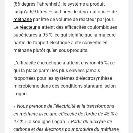
(86 degrés Fahrenheit), le système a produit
jusqu’à 6,9 litres — soit près de deux gallons — de
méthane
par litre de volume de réacteur par jour.
Le
réacteur
a atteint des efficacités coulombiques
supérieures à 95 %, ce qui signifie que la majeure
partie de l’apport électrique a été convertie en
méthane plutôt qu’en sous-produits.
L’efficacité énergétique a atteint environ 45 %, ce
qui la place parmi les plus élevées jamais
rapportées pour les systèmes d’électrosynthèse
microbienne dans des conditions standard, selon
Logan.
«
Nous prenons de l’électricité et la transformons
en méthane avec une efficacité de l’ordre de 45 % à
47 %
», a souligné Logan. «
Partir du dioxyde de
carbone et des électrons pour produire du méthane,