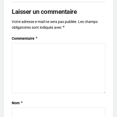
Laisser un commentaire
Votre adresse e-mail ne sera pas publiée.
Les champs
*
obligatoires sont indiqués avec
*
Commentaire
*
Nom