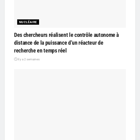
NUCLÉAIRE
Des chercheurs réalisent le contrôle autonome à
distance de la puissance d’un réacteur de
recherche en temps réel
il y a 2 semaines