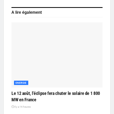
A lire également
ENERGIE
Le 12 août, l’éclipse fera chuter le solaire de 1 800
MW en France
il y a 16 heures