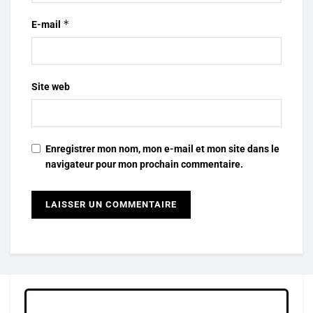
*
E-mail
Site web
Enregistrer mon nom, mon e-mail et mon site dans le
navigateur pour mon prochain commentaire.