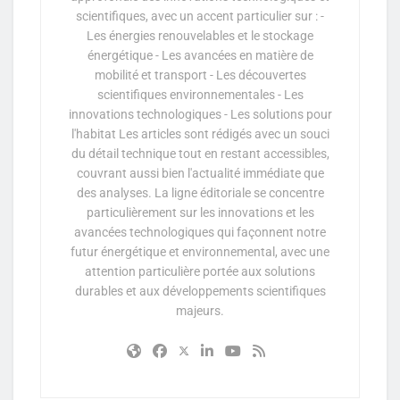
scientifiques, avec un accent particulier sur : -
Les énergies renouvelables et le stockage
énergétique - Les avancées en matière de
mobilité et transport - Les découvertes
scientifiques environnementales - Les
innovations technologiques - Les solutions pour
l'habitat Les articles sont rédigés avec un souci
du détail technique tout en restant accessibles,
couvrant aussi bien l'actualité immédiate que
des analyses. La ligne éditoriale se concentre
particulièrement sur les innovations et les
avancées technologiques qui façonnent notre
futur énergétique et environnemental, avec une
attention particulière portée aux solutions
durables et aux développements scientifiques
majeurs.