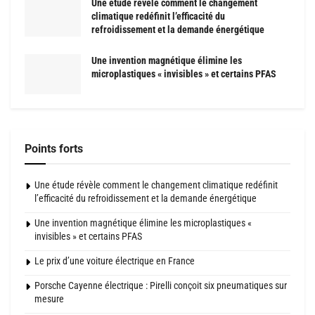
Une étude révèle comment le changement
climatique redéfinit l’efficacité du
refroidissement et la demande énergétique
Une invention magnétique élimine les
microplastiques « invisibles » et certains PFAS
Points forts
Une étude révèle comment le changement climatique redéfinit
l’efficacité du refroidissement et la demande énergétique
Une invention magnétique élimine les microplastiques «
invisibles » et certains PFAS
Le prix d’une voiture électrique en France
Porsche Cayenne électrique : Pirelli conçoit six pneumatiques sur
mesure