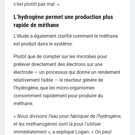
c’est plutôt pas mal.
»
L’hydrogène permet une production plus
rapide de méthane
L’étude a également clarifié comment le méthane
est produit dans le système.
Plutôt que de compter sur les microbes pour
prélever directement des électrons sur une
électrode — un processus qui donne un rendement
relativement faible — le réacteur génère de
l’hydrogène, que les micro-organismes
consomment rapidement pour produire du
méthane.
«
Nous divisons l’eau pour fabriquer de l’hydrogène,
et les méthanogènes sont là pour l’utiliser
immédiatement
», a expliqué Logan. «
On peut