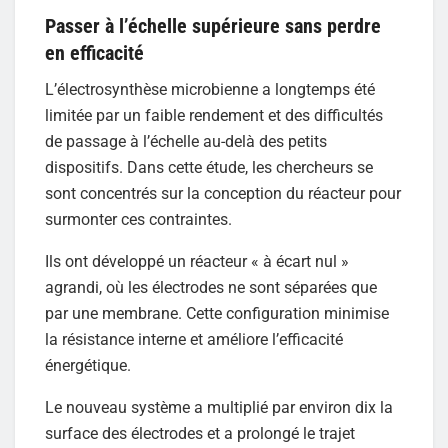
Passer à l’échelle supérieure sans perdre
en efficacité
L’électrosynthèse microbienne a longtemps été
limitée par un faible rendement et des difficultés
de passage à l’échelle au-delà des petits
dispositifs. Dans cette étude, les chercheurs se
sont concentrés sur la conception du réacteur pour
surmonter ces contraintes.
Ils ont développé un réacteur « à écart nul »
agrandi, où les électrodes ne sont séparées que
par une membrane. Cette configuration minimise
la résistance interne et améliore l’efficacité
énergétique.
Le nouveau système a multiplié par environ dix la
surface des électrodes et a prolongé le trajet