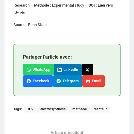
Research –
Méthode :
Experimental study –
DOI :
Lien vers
l’étude
Source : Penn State
Partager l'article avec :
WhatsApp
LinkedIn
Facebook
Telegram
Email
Tags:
CO2
electrosynthese
méthane
reacteur
Article précédent