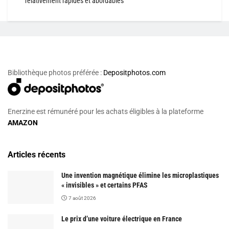
relativement rapides et abordables
Bibliothèque photos préférée :
Depositphotos.com
Enerzine est rémunéré pour les achats éligibles à la plateforme
AMAZON
Articles récents
Une invention magnétique élimine les microplastiques
« invisibles » et certains PFAS
7 août 2026
Le prix d’une voiture électrique en France