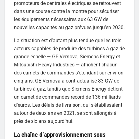
promoteurs de centrales électriques se retrouvent
dans une course contre la montre pour sécuriser
les équipements nécessaires aux 63 GW de
nouvelles capacités au gaz prévues jusqu’en 2030.
La situation est d’autant plus tendue que les trois
acteurs capables de produire des turbines à gaz de
grande échelle — GE Vernova, Siemens Energy et
Mitsubishi Heavy Industries — affichent chacun
des carnets de commandes s’étendant sur environ
cinq ans. GE Vernova a contractualisé 83 GW de
turbines à gaz, tandis que Siemens Energy détient
un carnet de commandes record de 136 milliards
d’euros. Les délais de livraison, qui s’établissaient
autour de deux ans en 2021, se sont allongés à
près de six ans aujourd’hui.
La chaîne d’approvisionnement sous