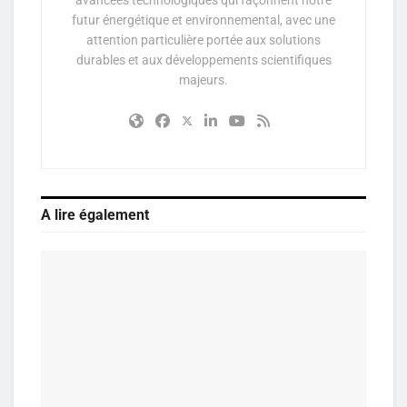
futur énergétique et environnemental, avec une
attention particulière portée aux solutions
durables et aux développements scientifiques
majeurs.
A lire également