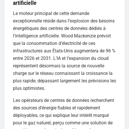
artificielle
Le moteur principal de cette demande
exceptionnelle réside dans l’explosion des besoins
énergétiques des centres de données dédiés à
l’intelligence artificielle. Wood Mackenzie prévoit
que la consommation d’électricité de ces
infrastructures aux États-Unis augmentera de 96 %
entre 2026 et 2031. L’IA et l’expansion du cloud
représentent désormais la source de nouvelle
charge sur le réseau connaissant la croissance la
plus rapide, dépassant largement les prévisions les
plus optimistes.
Les opérateurs de centres de données recherchent
des sources d’énergie fiables et rapidement
déployables, ce qui explique leur intérêt marqué
pour le gaz naturel, perçu comme une solution de