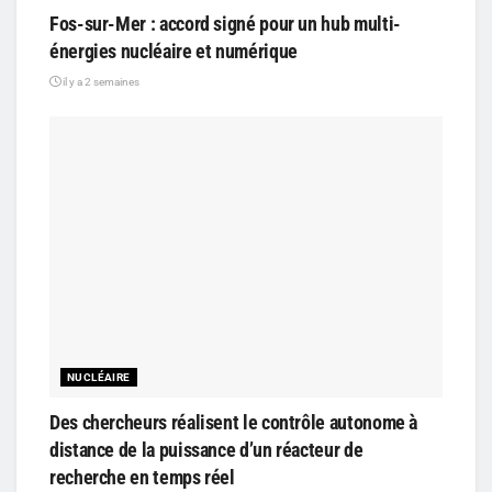
Fos-sur-Mer : accord signé pour un hub multi-
énergies nucléaire et numérique
il y a 2 semaines
NUCLÉAIRE
Des chercheurs réalisent le contrôle autonome à
distance de la puissance d’un réacteur de
recherche en temps réel