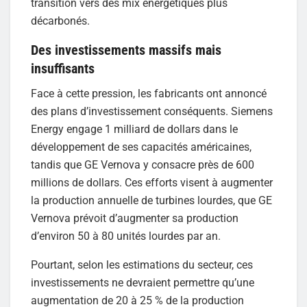
transition vers des mix énergétiques plus
décarbonés.
Des investissements massifs mais
insuffisants
Face à cette pression, les fabricants ont annoncé
des plans d’investissement conséquents. Siemens
Energy engage 1 milliard de dollars dans le
développement de ses capacités américaines,
tandis que GE Vernova y consacre près de 600
millions de dollars. Ces efforts visent à augmenter
la production annuelle de turbines lourdes, que GE
Vernova prévoit d’augmenter sa production
d’environ 50 à 80 unités lourdes par an.
Pourtant, selon les estimations du secteur, ces
investissements ne devraient permettre qu’une
augmentation de 20 à 25 % de la production