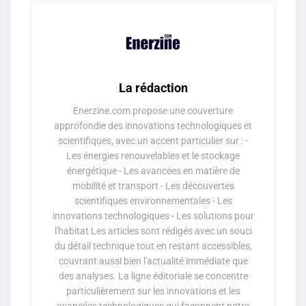
La rédaction
Enerzine.com propose une couverture
approfondie des innovations technologiques et
scientifiques, avec un accent particulier sur : -
Les énergies renouvelables et le stockage
énergétique - Les avancées en matière de
mobilité et transport - Les découvertes
scientifiques environnementales - Les
innovations technologiques - Les solutions pour
l'habitat Les articles sont rédigés avec un souci
du détail technique tout en restant accessibles,
couvrant aussi bien l'actualité immédiate que
des analyses. La ligne éditoriale se concentre
particulièrement sur les innovations et les
avancées technologiques qui façonnent notre