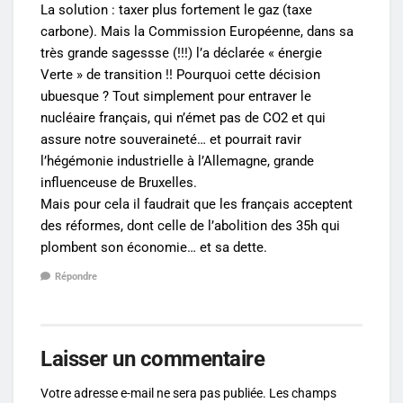
La solution : taxer plus fortement le gaz (taxe
carbone). Mais la Commission Européenne, dans sa
très grande sagessse (!!!) l’a déclarée « énergie
Verte » de transition !! Pourquoi cette décision
ubuesque ? Tout simplement pour entraver le
nucléaire français, qui n’émet pas de CO2 et qui
assure notre souveraineté… et pourrait ravir
l’hégémonie industrielle à l’Allemagne, grande
influenceuse de Bruxelles.
Mais pour cela il faudrait que les français acceptent
des réformes, dont celle de l’abolition des 35h qui
plombent son économie… et sa dette.
Répondre
Laisser un commentaire
Votre adresse e-mail ne sera pas publiée.
Les champs