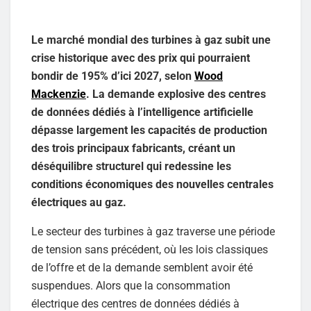
Le marché mondial des turbines à gaz subit une
crise historique avec des prix qui pourraient
bondir de 195% d’ici 2027, selon
Wood
Mackenzie
. La demande explosive des centres
de données dédiés à l’intelligence artificielle
dépasse largement les capacités de production
des trois principaux fabricants, créant un
déséquilibre structurel qui redessine les
conditions économiques des nouvelles centrales
électriques au gaz.
Le secteur des turbines à gaz traverse une période
de tension sans précédent, où les lois classiques
de l’offre et de la demande semblent avoir été
suspendues. Alors que la consommation
électrique des centres de données dédiés à