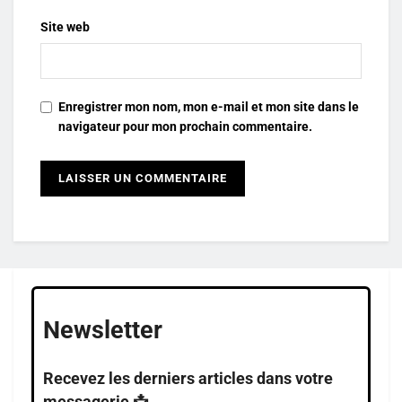
Site web
Enregistrer mon nom, mon e-mail et mon site dans le
navigateur pour mon prochain commentaire.
Newsletter
Recevez les derniers articles dans votre
messagerie 📩