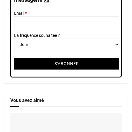
Email
La fréquence souhaitée ?
Vous avez aimé