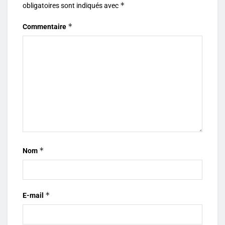
*
obligatoires sont indiqués avec
*
Commentaire
*
Nom
*
E-mail