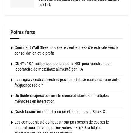
par l’IA
Points forts
Comment Wall Street pousse les entreprises d’électricité vers la
consolidation et le profit
CUNY : 18,1 millions de dollars de la NSF pour construire un
laboratoire de matériaux alimenté par l’IA
Les signaux extraterrestres pourraient-ils se cacher sur une autre
fréquence radio ?
Un fluide sirupeux comme le chocolat stocke de multiples
mémoires en interaction
Crash lunaire imminent pour un étage de fusée SpaceX
Les compagnies électriques n’ont pas besoin de couper le
courant pour prévenir les incendies – voici 3 solutions