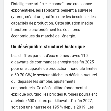
l’intelligence artificielle connaît une croissance
exponentielle, les fabricants peinent à suivre le
rythme, créant un gouffre entre les besoins et les
capacités de production. Cette situation inédite
transforme profondément les équilibres
économiques du marché de l’énergie.
Un déséquilibre structurel historique
Les chiffres parlent d’eux-mêmes : avec 110
gigawatts de commandes enregistrées fin 2025
pour une capacité de production mondiale limitée
à 60-70 GW, le secteur affiche un déficit structurel
qui dépasse les simples ajustements
conjoncturels. Ce déséquilibre fondamental
explique pourquoi les prix des turbines pourraient
atteindre 600 dollars par kilowatt d’ici fin 2027,
soit soit une hausse de 195 % depuis 2019. Les