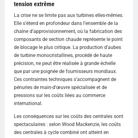
tension extrême
La crise ne se limite pas aux turbines elles-mêmes.
Elle s’étend en profondeur dans l’ensemble de la
chaîne d’approvisionnement, où la fabrication des
composants de section chaude représente le point
de blocage le plus critique. La production d’aubes
de turbine monocristallines, procédé de haute
précision, ne peut être réalisée à grande échelle
que par une poignée de fournisseurs mondiaux.
Ces contraintes techniques s’accompagnent de
pénuries de main-d’œuvre spécialisée et de
pressions sur les coûts liées au commerce
international.
Les conséquences sur les coûts des centrales sont
spectaculaires : selon Wood Mackenzie, les coûts
des centrales à cycle combiné ont atteint en