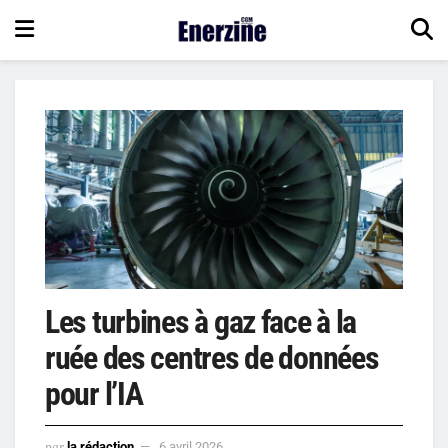
Les turbines à gaz face à la
ruée des centres de données
pour l’IA
par
la rédaction
6 avril 2026