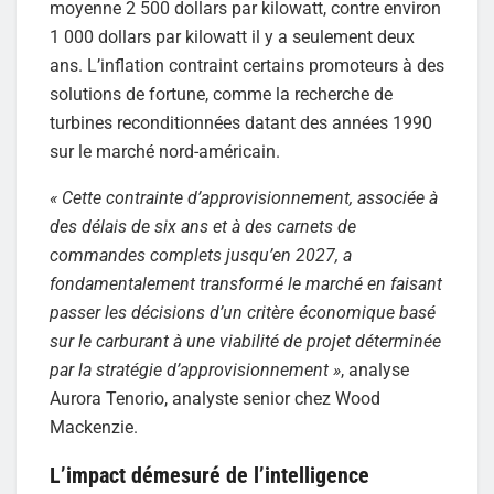
moyenne 2 500 dollars par kilowatt, contre environ
1 000 dollars par kilowatt il y a seulement deux
ans. L’inflation contraint certains promoteurs à des
solutions de fortune, comme la recherche de
turbines reconditionnées datant des années 1990
sur le marché nord-américain.
« Cette contrainte d’approvisionnement, associée à
des délais de six ans et à des carnets de
commandes complets jusqu’en 2027, a
fondamentalement transformé le marché en faisant
passer les décisions d’un critère économique basé
sur le carburant à une viabilité de projet déterminée
par la stratégie d’approvisionnement »
, analyse
Aurora Tenorio, analyste senior chez Wood
Mackenzie.
L’impact démesuré de l’intelligence