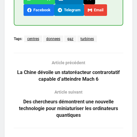
Facebook
Telegram
Email
Tags:
centres
donnees
gaz
turbines
Article précédent
La Chine dévoile un statoréacteur contrarotatif
capable d’atteindre Mach 6
Article suivant
Des chercheurs démontrent une nouvelle
technologie pour miniaturiser les ordinateurs
quantiques