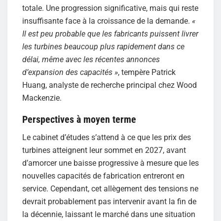
totale. Une progression significative, mais qui reste
insuffisante face à la croissance de la demande.
«
Il est peu probable que les fabricants puissent livrer
les turbines beaucoup plus rapidement dans ce
délai, même avec les récentes annonces
d’expansion des capacités »
, tempère Patrick
Huang, analyste de recherche principal chez Wood
Mackenzie.
Perspectives à moyen terme
Le cabinet d’études s’attend à ce que les prix des
turbines atteignent leur sommet en 2027, avant
d’amorcer une baisse progressive à mesure que les
nouvelles capacités de fabrication entreront en
service. Cependant, cet allègement des tensions ne
devrait probablement pas intervenir avant la fin de
la décennie, laissant le marché dans une situation