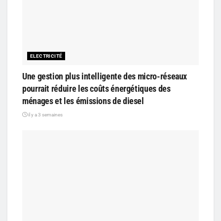
ELECTRICITÉ
Une gestion plus intelligente des micro-réseaux
pourrait réduire les coûts énergétiques des
ménages et les émissions de diesel
il y a 3 semaines