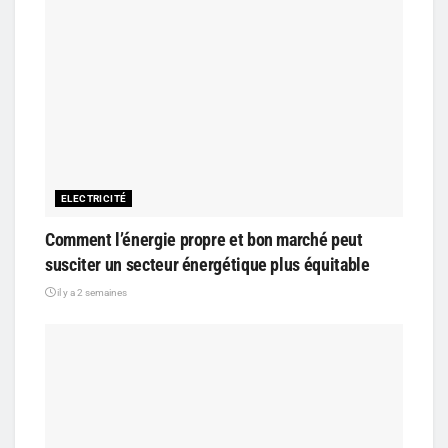
ELECTRICITÉ
Comment l’énergie propre et bon marché peut
susciter un secteur énergétique plus équitable
il y a 2 semaines