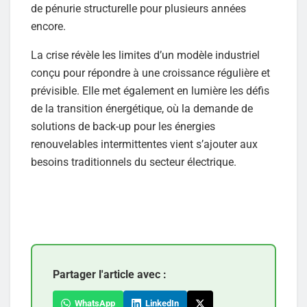
de pénurie structurelle pour plusieurs années
encore.
La crise révèle les limites d’un modèle industriel
conçu pour répondre à une croissance régulière et
prévisible. Elle met également en lumière les défis
de la transition énergétique, où la demande de
solutions de back-up pour les énergies
renouvelables intermittentes vient s’ajouter aux
besoins traditionnels du secteur électrique.
Partager l'article avec :
WhatsApp
LinkedIn