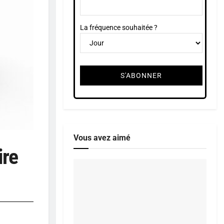
La fréquence souhaitée ?
Vous avez aimé
ire