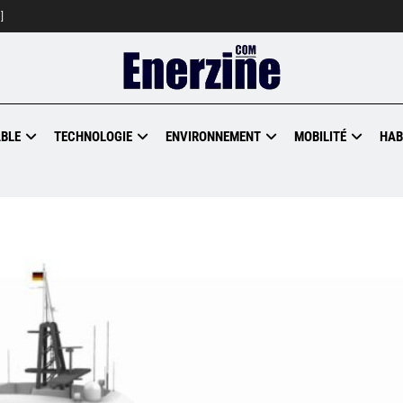
]
BLE
TECHNOLOGIE
ENVIRONNEMENT
MOBILITÉ
HAB