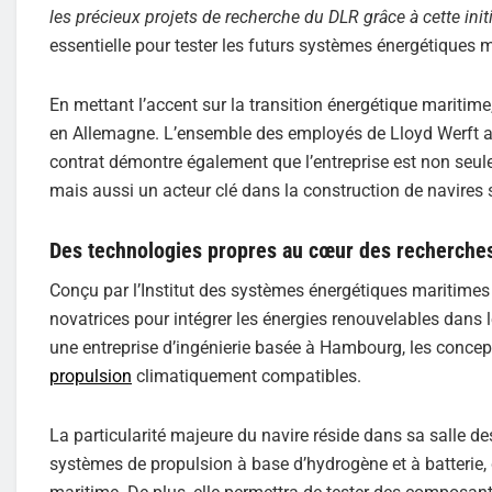
les précieux projets de recherche du DLR grâce à cette init
essentielle pour tester les futurs systèmes énergétiques 
En mettant l’accent sur la transition énergétique maritime
en Allemagne. L’ensemble des employés de Lloyd Werft ai
contrat démontre également que l’entreprise est non seule
mais aussi un acteur clé dans la construction de navires 
Des technologies propres au cœur des recherche
Conçu par l’Institut des systèmes énergétiques maritimes 
novatrices pour intégrer les énergies renouvelables dans
une entreprise d’ingénierie basée à Hambourg, les conce
propulsion
climatiquement compatibles.
La particularité majeure du navire réside dans sa salle d
systèmes de propulsion à base d’hydrogène et à batterie,