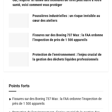
Oui, respirer la fumée des incendies de forêt peut nuire à votre
santé, voici comment vous protéger
Poussières industrielles : un risque invisible au
cœur des ateliers
Fissures sur des Boeing 737 Max : la FAA ordonne
l’inspection de près de 1 500 appareils
Protection de l’environnement : l’enjeu crucial de
la gestion des déchets liquides professionnels
Points forts
Fissures sur des Boeing 737 Max : la FAA ordonne l’inspection de
près de 1 500 appareils