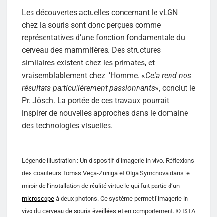
Les découvertes actuelles concernant le vLGN
chez la souris sont donc perçues comme
représentatives d’une fonction fondamentale du
cerveau des mammifères. Des structures
similaires existent chez les primates, et
vraisemblablement chez l’Homme. «
Cela rend nos
résultats particulièrement passionnants
», conclut le
Pr. Jösch. La portée de ces travaux pourrait
inspirer de nouvelles approches dans le domaine
des technologies visuelles.
Légende illustration : Un dispositif d’imagerie in vivo. Réflexions
des coauteurs Tomas Vega-Zuniga et Olga Symonova dans le
miroir de l’installation de réalité virtuelle qui fait partie d’un
microscope
à deux photons. Ce système permet l’imagerie in
vivo du cerveau de souris éveillées et en comportement. © ISTA