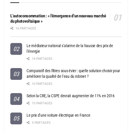
L’autoconsommation : « l’émergence d’un nouveau marché
du photovoltaïque »
16 PARTAGES
Le médiateur national s’alarme de la hausse des prix de
l’énergie
14 PARTAGES
Comparatif des filtres sous évier : quelle solution choisir pour
améliorer la qualité de l’eau du robinet ?
10 PARTAGES
Selon la CRE, la CSPE devrait augmenter de 11% en 2016
15 PARTAGES
Le prix d’une voiture électrique en France
5 PARTAGES