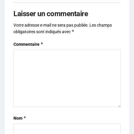
Laisser un commentaire
Votre adresse e-mail ne sera pas publiée.
Les champs
*
obligatoires sont indiqués avec
*
Commentaire
*
Nom