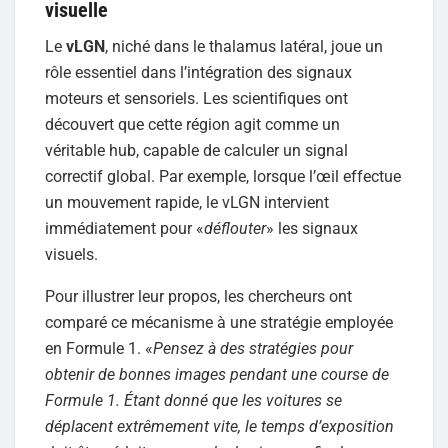
visuelle
Le
vLGN
, niché dans le thalamus latéral, joue un
rôle essentiel dans l’intégration des signaux
moteurs et sensoriels. Les scientifiques ont
découvert que cette région agit comme un
véritable hub, capable de calculer un signal
correctif global. Par exemple, lorsque l’œil effectue
un mouvement rapide, le vLGN intervient
immédiatement pour «
déflouter
» les signaux
visuels.
Pour illustrer leur propos, les chercheurs ont
comparé ce mécanisme à une stratégie employée
en Formule 1. «
Pensez à des stratégies pour
obtenir de bonnes images pendant une course de
Formule 1. Étant donné que les voitures se
déplacent extrêmement vite, le temps d’exposition