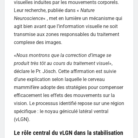
visuelles induites par les mouvements corporels.
Leur recherche, publiée dans «
Nature
Neuroscience
« , met en lumière un mécanisme qui
agit bien avant que l’information visuelle ne soit
transmise aux zones responsables du traitement
complexe des images.
«
Nous montrons que la correction d’image se
produit très tôt au cours du traitement visuel
»,
déclare le Pr. Jösch. Cette affirmation est suivie
d’une explication selon laquelle le cerveau
mammifère adopte des stratégies pour compenser
efficacement les effets des mouvements sur la
vision. Le processus identifié repose sur une région
spécifique : le noyau géniculé latéral ventral
(vLGN).
Le rôle central du vLGN dans la stabilisation