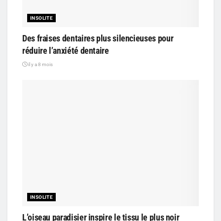
INSOLITE
Des fraises dentaires plus silencieuses pour
réduire l’anxiété dentaire
il y a 8 mois
INSOLITE
L’oiseau paradisier inspire le tissu le plus noir