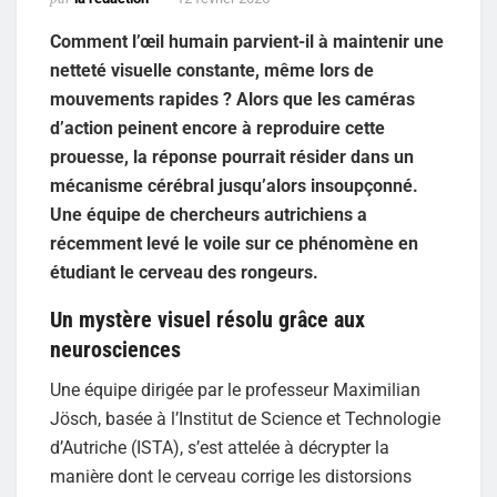
Comment l’œil humain parvient-il à maintenir une
netteté visuelle constante, même lors de
mouvements rapides ? Alors que les caméras
d’action peinent encore à reproduire cette
prouesse, la réponse pourrait résider dans un
mécanisme cérébral jusqu’alors insoupçonné.
Une équipe de chercheurs autrichiens a
récemment levé le voile sur ce phénomène en
étudiant le cerveau des rongeurs.
Un mystère visuel résolu grâce aux
neurosciences
Une équipe dirigée par le professeur Maximilian
Jösch, basée à l’Institut de Science et Technologie
d’Autriche (ISTA), s’est attelée à décrypter la
manière dont le cerveau corrige les distorsions