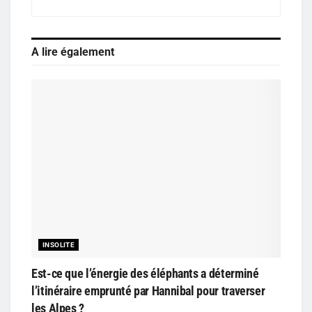
A lire également
INSOLITE
Est-ce que l’énergie des éléphants a déterminé
l’itinéraire emprunté par Hannibal pour traverser
les Alpes ?