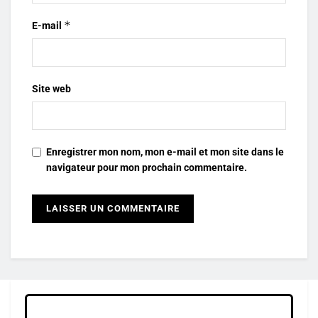
*
E-mail
Site web
Enregistrer mon nom, mon e-mail et mon site dans le
navigateur pour mon prochain commentaire.