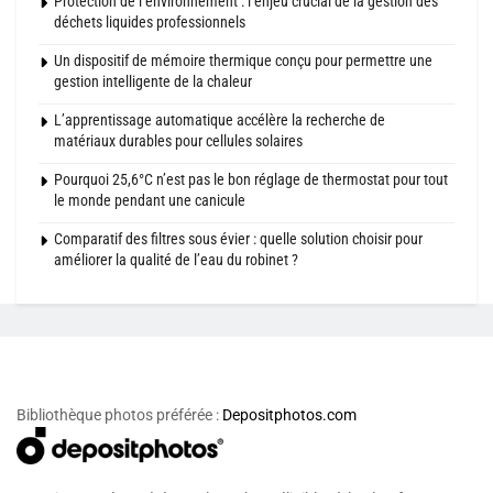
Protection de l’environnement : l’enjeu crucial de la gestion des
déchets liquides professionnels
Un dispositif de mémoire thermique conçu pour permettre une
gestion intelligente de la chaleur
L’apprentissage automatique accélère la recherche de
matériaux durables pour cellules solaires
Pourquoi 25,6°C n’est pas le bon réglage de thermostat pour tout
le monde pendant une canicule
Comparatif des filtres sous évier : quelle solution choisir pour
améliorer la qualité de l’eau du robinet ?
Bibliothèque photos préférée :
Depositphotos.com