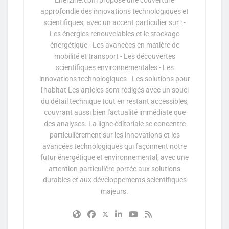
Enerzine.com propose une couverture
approfondie des innovations technologiques et
scientifiques, avec un accent particulier sur : -
Les énergies renouvelables et le stockage
énergétique - Les avancées en matière de
mobilité et transport - Les découvertes
scientifiques environnementales - Les
innovations technologiques - Les solutions pour
l'habitat Les articles sont rédigés avec un souci
du détail technique tout en restant accessibles,
couvrant aussi bien l'actualité immédiate que
des analyses. La ligne éditoriale se concentre
particulièrement sur les innovations et les
avancées technologiques qui façonnent notre
futur énergétique et environnemental, avec une
attention particulière portée aux solutions
durables et aux développements scientifiques
majeurs.