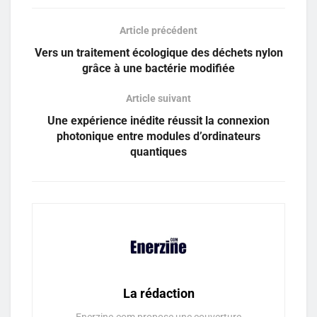
Article précédent
Vers un traitement écologique des déchets nylon
grâce à une bactérie modifiée
Article suivant
Une expérience inédite réussit la connexion
photonique entre modules d’ordinateurs
quantiques
La rédaction