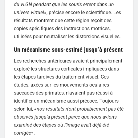
du vLGN pendant que les souris errent dans un
univers virtuel
», précise encore le scientifique. Les
résultats montrent que cette région reçoit des
copies spécifiques des instructions motrices,
utilisées pour neutraliser les distorsions visuelles.
Un mécanisme sous-estimé jusqu’à présent
Les recherches antérieures avaient principalement
exploré les structures corticales impliquées dans
les étapes tardives du traitement visuel. Ces
études, axées sur les mouvements oculaires
saccadés des primates, n’avaient pas réussi à
identifier un mécanisme aussi précoce. Toujours
selon lui, «
nos résultats n’ont probablement pas été
observés jusqu’à présent parce que nous avions
examiné des étapes où l’image avait déjà été
corrigée
».