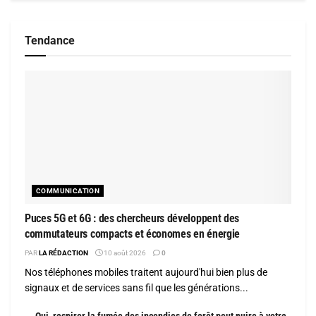
Tendance
COMMUNICATION
Puces 5G et 6G : des chercheurs développent des
commutateurs compacts et économes en énergie
PAR
LA RÉDACTION
10 août 2026
0
Nos téléphones mobiles traitent aujourd'hui bien plus de
signaux et de services sans fil que les générations...