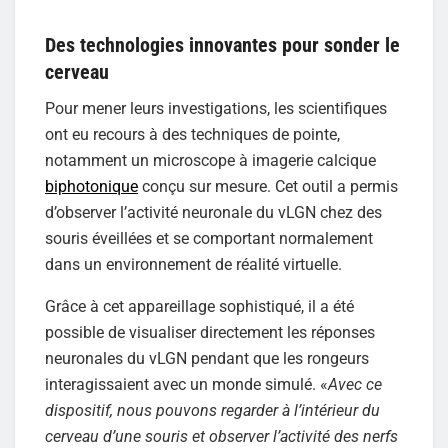
Des technologies innovantes pour sonder le
cerveau
Pour mener leurs investigations, les scientifiques
ont eu recours à des techniques de pointe,
notamment un microscope à imagerie calcique
biphotonique
conçu sur mesure. Cet outil a permis
d’observer l’activité neuronale du vLGN chez des
souris éveillées et se comportant normalement
dans un environnement de réalité virtuelle.
Grâce à cet appareillage sophistiqué, il a été
possible de visualiser directement les réponses
neuronales du vLGN pendant que les rongeurs
interagissaient avec un monde simulé. «
Avec ce
dispositif, nous pouvons regarder à l’intérieur du
cerveau d’une souris et observer l’activité des nerfs