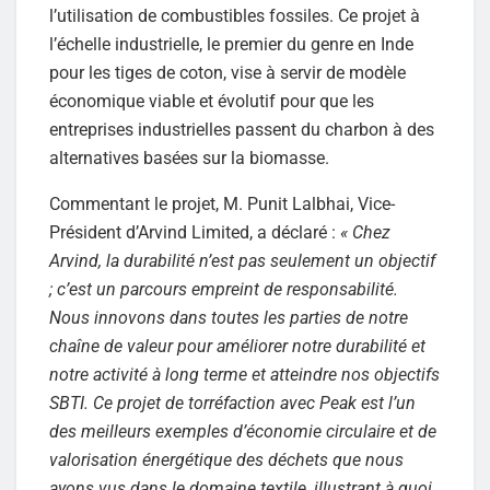
l’utilisation de combustibles fossiles. Ce projet à
l’échelle industrielle, le premier du genre en Inde
pour les tiges de coton, vise à servir de modèle
économique viable et évolutif pour que les
entreprises industrielles passent du charbon à des
alternatives basées sur la biomasse.
Commentant le projet, M. Punit Lalbhai, Vice-
Président d’Arvind Limited, a déclaré :
« Chez
Arvind, la durabilité n’est pas seulement un objectif
; c’est un parcours empreint de responsabilité.
Nous innovons dans toutes les parties de notre
chaîne de valeur pour améliorer notre durabilité et
notre activité à long terme et atteindre nos objectifs
SBTI. Ce projet de torréfaction avec Peak est l’un
des meilleurs exemples d’économie circulaire et de
valorisation énergétique des déchets que nous
ayons vus dans le domaine textile, illustrant à quoi