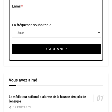
Email
La fréquence souhaitée ?
Vous avez aimé
Le médiateur national s’alarme de la hausse des prix de
l’énergie
12 PARTAGES