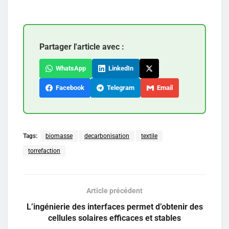
Partager l'article avec :
WhatsApp
LinkedIn
Facebook
Telegram
Email
Tags:
biomasse
decarbonisation
textile
torrefaction
Article précédent
L’ingénierie des interfaces permet d’obtenir des
cellules solaires efficaces et stables