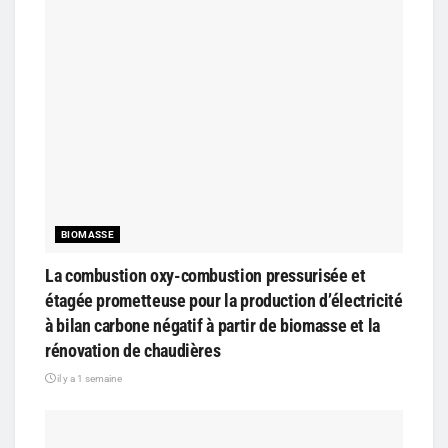
BIOMASSE
La combustion oxy-combustion pressurisée et
étagée prometteuse pour la production d’électricité
à bilan carbone négatif à partir de biomasse et la
rénovation de chaudières
il y a 1 semaine