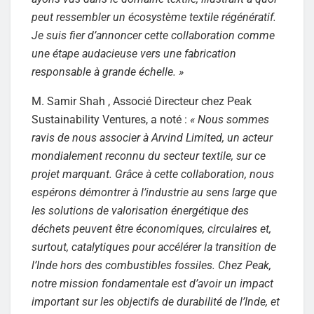
peut ressembler un écosystème textile régénératif.
Je suis fier d’annoncer cette collaboration comme
une étape audacieuse vers une fabrication
responsable à grande échelle. »
M. Samir Shah , Associé Directeur chez Peak
Sustainability Ventures, a noté :
« Nous sommes
ravis de nous associer à Arvind Limited, un acteur
mondialement reconnu du secteur textile, sur ce
projet marquant. Grâce à cette collaboration, nous
espérons démontrer à l’industrie au sens large que
les solutions de valorisation énergétique des
déchets peuvent être économiques, circulaires et,
surtout, catalytiques pour accélérer la transition de
l’Inde hors des combustibles fossiles. Chez Peak,
notre mission fondamentale est d’avoir un impact
important sur les objectifs de durabilité de l’Inde, et