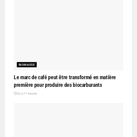
BIOMASSE
Le marc de café peut être transformé en matière
première pour produire des biocarburants
il y a 11 heures