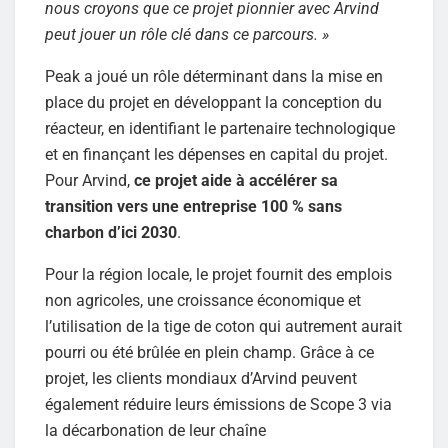
nous croyons que ce projet pionnier avec Arvind
peut jouer un rôle clé dans ce parcours. »
Peak a joué un rôle déterminant dans la mise en
place du projet en développant la conception du
réacteur, en identifiant le partenaire technologique
et en finançant les dépenses en capital du projet.
Pour Arvind,
ce projet aide à accélérer sa
transition vers une entreprise 100 % sans
charbon d’ici 2030
.
Pour la région locale, le projet fournit des emplois
non agricoles, une croissance économique et
l’utilisation de la tige de coton qui autrement aurait
pourri ou été brûlée en plein champ. Grâce à ce
projet, les clients mondiaux d’Arvind peuvent
également réduire leurs émissions de Scope 3 via
la décarbonation de leur chaîne