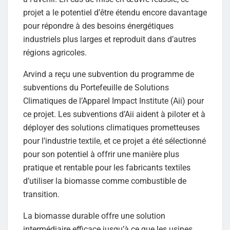
projet a le potentiel d’être étendu encore davantage
pour répondre à des besoins énergétiques
industriels plus larges et reproduit dans d’autres
régions agricoles.
Arvind a reçu une subvention du programme de
subventions du Portefeuille de Solutions
Climatiques de l’Apparel Impact Institute (Aii) pour
ce projet. Les subventions d’Aii aident à piloter et à
déployer des solutions climatiques prometteuses
pour l’industrie textile, et ce projet a été sélectionné
pour son potentiel à offrir une manière plus
pratique et rentable pour les fabricants textiles
d’utiliser la biomasse comme combustible de
transition.
La biomasse durable offre une solution
intermédiaire efficace jusqu’à ce que les usines