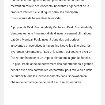
mettant en œuvre des concepts innovants et générant de la
propriété intellectuelle. Il figure parmi les principaux
fournisseurs de tissus dans le monde.
À propos de Peak Sustainability Ventures : Peak Sustainability
Ventures est une firme mondiale d’investissement climatique
basée à Mumbai. Peak investit dans des entreprises
innovantes et évolutives à travers les Nouvelles Énergies, les
Systèmes Alimentaires, l’Eau et le Climat, qui peuvent avoir un
fort retour financier et un impact climatique à grande échelle.
De plus, Peak lance sélectivement des coentreprises à grande
échelle avec des partenaires corporatifs, pour relever les défis
de durabilité que les investissements dans l’innovation en
phase de démarrage ne peuvent à eux seuls résoudre.