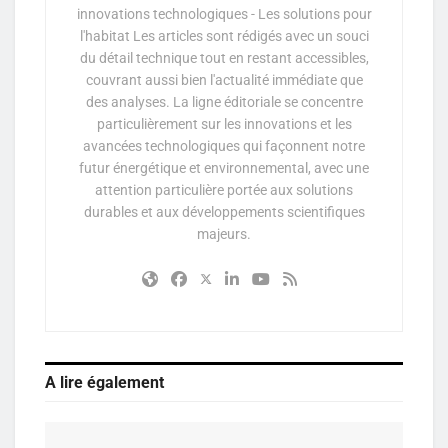
innovations technologiques - Les solutions pour
l'habitat Les articles sont rédigés avec un souci
du détail technique tout en restant accessibles,
couvrant aussi bien l'actualité immédiate que
des analyses. La ligne éditoriale se concentre
particulièrement sur les innovations et les
avancées technologiques qui façonnent notre
futur énergétique et environnemental, avec une
attention particulière portée aux solutions
durables et aux développements scientifiques
majeurs.
A lire également