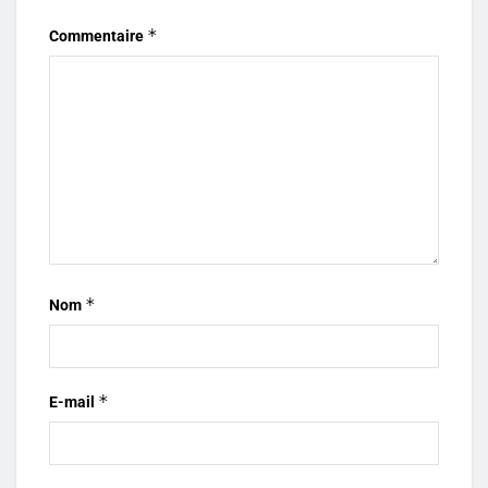
*
Commentaire
*
Nom
*
E-mail