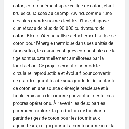
coton, communément appelée tige de coton, étant
brûlée ou laissée au champ. Arvind, comme l’une
des plus grandes usines textiles d’Inde, dispose
d’un réseau de plus de 90 000 cultivateurs de
coton. Bien qu’Arvind utilise actuellement la tige de
coton pour l’énergie thermique dans ses unités de
fabrication, les caractéristiques combustibles de la
tige sont substantiellement améliorées par la
torréfaction. Ce projet démontre un modèle
circulaire, reproductible et évolutif pour convertir
de grandes quantités de sous-produits de la plante
de coton en une source d’énergie précieuse et à
faible émission de carbone pouvant alimenter ses
propres opérations. À l’avenir, les deux parties
pourraient explorer la production de biochar à
partir de tiges de coton pour les fournir aux
agriculteurs, ce qui pourrait à son tour améliorer la