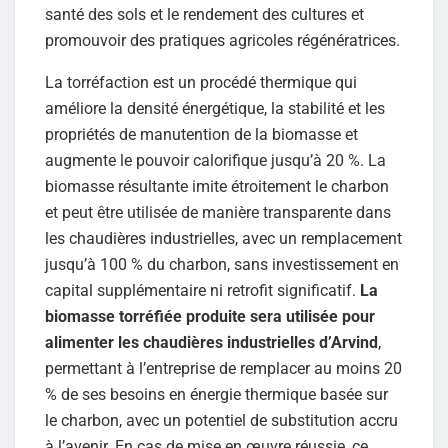
santé des sols et le rendement des cultures et
promouvoir des pratiques agricoles régénératrices.
La torréfaction est un procédé thermique qui
améliore la densité énergétique, la stabilité et les
propriétés de manutention de la biomasse et
augmente le pouvoir calorifique jusqu’à 20 %. La
biomasse résultante imite étroitement le charbon
et peut être utilisée de manière transparente dans
les chaudières industrielles, avec un remplacement
jusqu’à 100 % du charbon, sans investissement en
capital supplémentaire ni retrofit significatif.
La
biomasse torréfiée produite sera utilisée pour
alimenter les chaudières industrielles d’Arvind
,
permettant à l’entreprise de remplacer au moins 20
% de ses besoins en énergie thermique basée sur
le charbon, avec un potentiel de substitution accru
à l’avenir. En cas de mise en œuvre réussie, ce