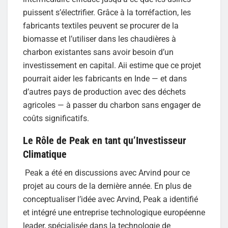
puissent s’électrifier. Grâce à la torréfaction, les
fabricants textiles peuvent se procurer de la
biomasse et l’utiliser dans les chaudières à
charbon existantes sans avoir besoin d’un
investissement en capital. Aii estime que ce projet
pourrait aider les fabricants en Inde — et dans
d’autres pays de production avec des déchets
agricoles — à passer du charbon sans engager de
coûts significatifs.
Le Rôle de Peak en tant qu’Investisseur
Climatique
​ Peak a été en discussions avec Arvind pour ce
projet au cours de la dernière année. En plus de
conceptualiser l’idée avec Arvind, Peak a identifié
et intégré une entreprise technologique européenne
leader, spécialisée dans la technologie de