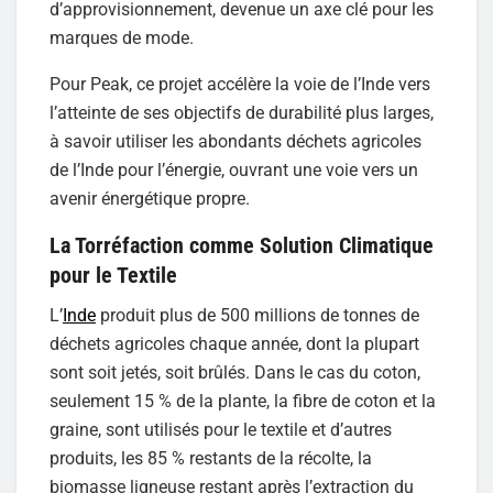
d’approvisionnement, devenue un axe clé pour les
marques de mode.
Pour Peak, ce projet accélère la voie de l’Inde vers
l’atteinte de ses objectifs de durabilité plus larges,
à savoir utiliser les abondants déchets agricoles
de l’Inde pour l’énergie, ouvrant une voie vers un
avenir énergétique propre.
La Torréfaction comme Solution Climatique
pour le Textile
L’
Inde
produit plus de 500 millions de tonnes de
déchets agricoles chaque année, dont la plupart
sont soit jetés, soit brûlés. Dans le cas du coton,
seulement 15 % de la plante, la fibre de coton et la
graine, sont utilisés pour le textile et d’autres
produits, les 85 % restants de la récolte, la
biomasse ligneuse restant après l’extraction du