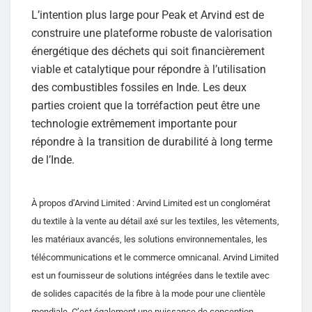
L’intention plus large pour Peak et Arvind est de
construire une plateforme robuste de valorisation
énergétique des déchets qui soit financièrement
viable et catalytique pour répondre à l’utilisation
des combustibles fossiles en Inde. Les deux
parties croient que la torréfaction peut être une
technologie extrêmement importante pour
répondre à la transition de durabilité à long terme
de l’Inde.
À propos d’Arvind Limited : Arvind Limited est un conglomérat
du textile à la vente au détail axé sur les textiles, les vêtements,
les matériaux avancés, les solutions environnementales, les
télécommunications et le commerce omnicanal. Arvind Limited
est un fournisseur de solutions intégrées dans le textile avec
de solides capacités de la fibre à la mode pour une clientèle
mondiale. C’est également une puissance de conception