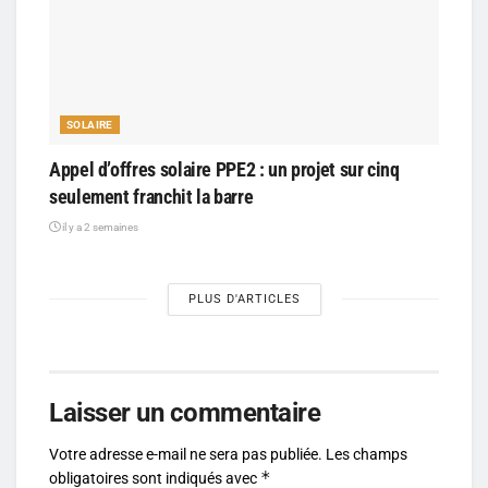
SOLAIRE
Appel d’offres solaire PPE2 : un projet sur cinq
seulement franchit la barre
il y a 2 semaines
PLUS D'ARTICLES
Laisser un commentaire
Votre adresse e-mail ne sera pas publiée.
Les champs
*
obligatoires sont indiqués avec