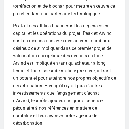
torréfaction et de biochar, pour mettre en œuvre ce
projet en tant que partenaire technologique.
Peak et ses affiliés financeront les dépenses en
capital et les opérations du projet. Peak et Arvind
sont en discussions avec des acteurs mondiaux
désireux de s’impliquer dans ce premier projet de
valorisation énergétique des déchets en Inde.
Arvind est impliqué en tant qu’acheteur à long
terme et fournisseur de matière première, offrant
un potentiel pour atteindre nos propres objectifs de
décarbonation. Bien qu’il n’y ait pas d’autres
investissements que l’engagement d’achat
d’Arvind, leur rôle ajoutera un grand bénéfice
pécuniaire à nos références en matière de
durabilité et fera avancer notre agenda de
décarbonation.