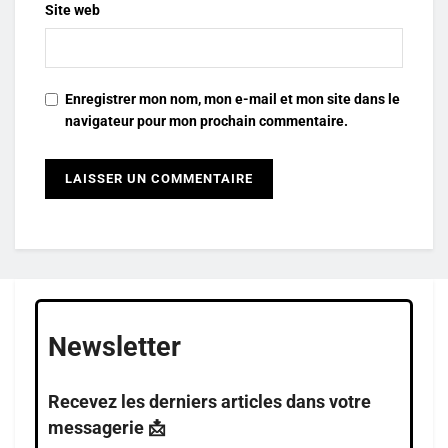
Site web
Enregistrer mon nom, mon e-mail et mon site dans le
navigateur pour mon prochain commentaire.
Newsletter
Recevez les derniers articles dans votre
messagerie 📩