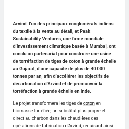
Arvind, l’un des principaux conglomérats indiens
du textile à la vente au détail, et Peak
Sustainability Ventures, une firme mondiale
d’investissement climatique basée à Mumbai, ont
conclu un partenariat pour construire une usine
de torréfaction de tiges de coton à grande échelle
au Gujarat, d’une capacité de plus de 40 000
tonnes par an, afin d’accélérer les objectifs de
décarbonation d’Arvind et de promouvoir la
torréfaction à grande échelle en Inde.
Le projet transformera les tiges de
coton
en
biomasse torréfiée, un substitut plus propre et
direct au charbon dans les chaudières des
opérations de fabrication d’Arvind, réduisant ainsi