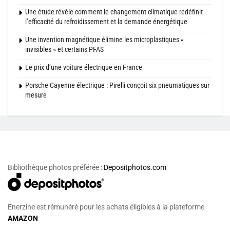
Une étude révèle comment le changement climatique redéfinit
l’efficacité du refroidissement et la demande énergétique
Une invention magnétique élimine les microplastiques «
invisibles » et certains PFAS
Le prix d’une voiture électrique en France
Porsche Cayenne électrique : Pirelli conçoit six pneumatiques sur
mesure
Bibliothèque photos préférée :
Depositphotos.com
Enerzine est rémunéré pour les achats éligibles à la plateforme
AMAZON