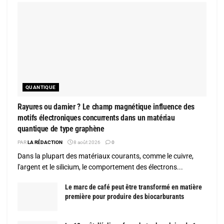
QUANTIQUE
Rayures ou damier ? Le champ magnétique influence des
motifs électroniques concurrents dans un matériau
quantique de type graphène
PAR
LA RÉDACTION
8 août 2026
0
Dans la plupart des matériaux courants, comme le cuivre,
l'argent et le silicium, le comportement des électrons...
Le marc de café peut être transformé en matière
première pour produire des biocarburants