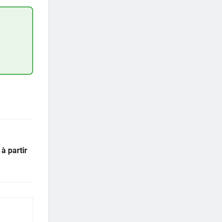
à partir