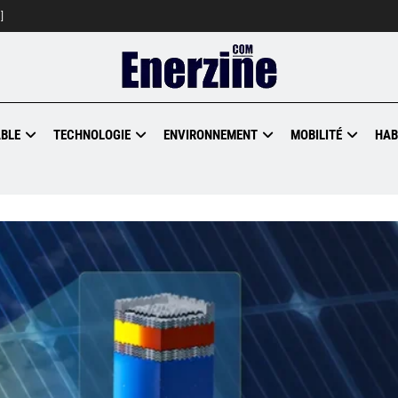
]
BLE
TECHNOLOGIE
ENVIRONNEMENT
MOBILITÉ
HAB