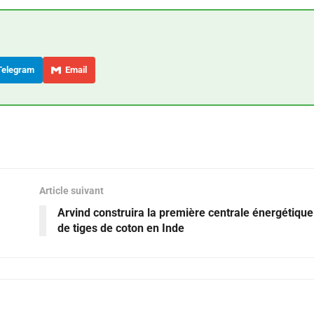
elegram
Email
Article suivant
Arvind construira la première centrale énergétique 
de tiges de coton en Inde