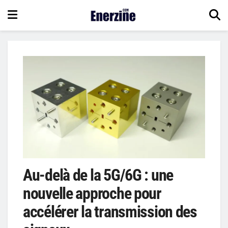
Au-delà de la 5G/6G : une
nouvelle approche pour
accélérer la transmission des