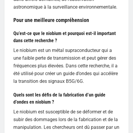
astronomique à la surveillance environnementale.
Pour une meilleure compréhension
Qu’est-ce que le niobium et pourquoi est-il important
dans cette recherche ?
Le niobium est un métal supraconducteur qui a
une faible perte de transmission et peut gérer des
fréquences plus élevées. Dans cette recherche, il a
été utilisé pour créer un guide d’ondes qui accélère
la transition des signaux B5G/6G.
Quels sont les défis de la fabrication d’un guide
d’ondes en niobium ?
Le niobium est susceptible de se déformer et de
subir des dommages lors de la fabrication et de la
manipulation. Les chercheurs ont dû passer par un