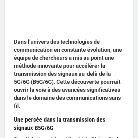
Dans l’univers des technologies de
communication
en constante évolution
, une
équipe de chercheurs a mis au point une
méthode innovante pour accélérer la
transmission des signaux au-delà de la
5G/6G (B5G/6G). Cette découverte pourrait
ouvrir la voie à des avancées significatives
dans le domaine des communications sans
fil.
Une percée dans la transmission des
signaux B5G/6G