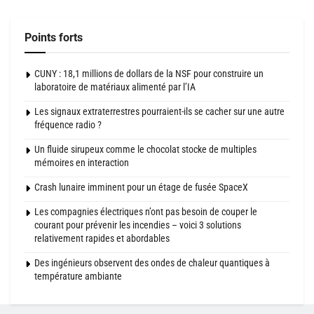
Points forts
CUNY : 18,1 millions de dollars de la NSF pour construire un
laboratoire de matériaux alimenté par l’IA
Les signaux extraterrestres pourraient-ils se cacher sur une autre
fréquence radio ?
Un fluide sirupeux comme le chocolat stocke de multiples
mémoires en interaction
Crash lunaire imminent pour un étage de fusée SpaceX
Les compagnies électriques n’ont pas besoin de couper le
courant pour prévenir les incendies – voici 3 solutions
relativement rapides et abordables
Des ingénieurs observent des ondes de chaleur quantiques à
température ambiante