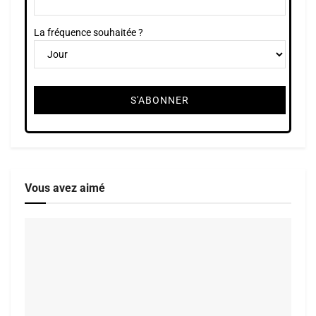
La fréquence souhaitée ?
Vous avez aimé