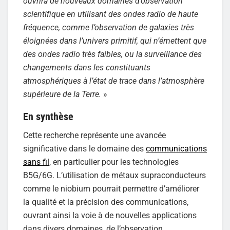
ouvrira de nouveaux domaines d’observation
scientifique en utilisant des ondes radio de haute
fréquence, comme l’observation de galaxies très
éloignées dans l’univers primitif, qui n’émettent que
des ondes radio très faibles, ou la surveillance des
changements dans les constituants
atmosphériques à l’état de trace dans l’atmosphère
supérieure de la Terre.
»
En synthèse
Cette recherche représente une avancée
significative dans le domaine des
communications
sans fil
, en particulier pour les technologies
B5G/6G. L’utilisation de métaux supraconducteurs
comme le niobium pourrait permettre d’améliorer
la qualité et la précision des communications,
ouvrant ainsi la voie à de nouvelles applications
dans divers domaines, de l’observation