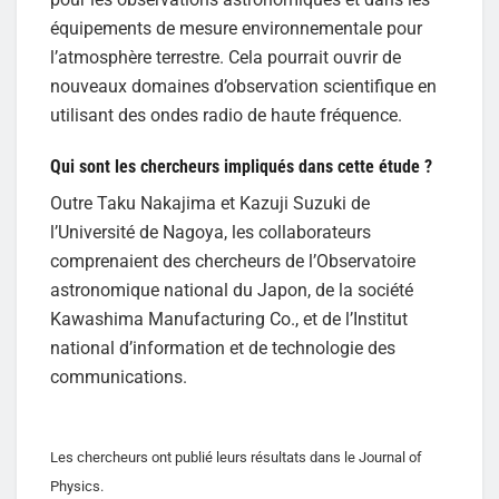
équipements de mesure environnementale pour
l’atmosphère terrestre. Cela pourrait ouvrir de
nouveaux domaines d’observation scientifique en
utilisant des ondes radio de haute fréquence.
Qui sont les chercheurs impliqués dans cette étude ?
Outre Taku Nakajima et Kazuji Suzuki de
l’Université de Nagoya, les collaborateurs
comprenaient des chercheurs de l’Observatoire
astronomique national du Japon, de la société
Kawashima Manufacturing Co., et de l’Institut
national d’information et de technologie des
communications.
Les chercheurs ont publié leurs résultats dans le Journal of
Physics.