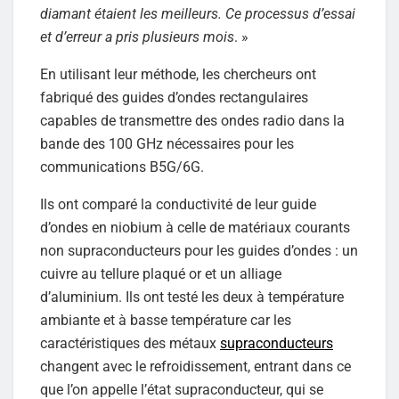
diamant étaient les meilleurs. Ce processus d’essai
et d’erreur a pris plusieurs mois
. »
En utilisant leur méthode, les chercheurs ont
fabriqué des guides d’ondes rectangulaires
capables de transmettre des ondes radio dans la
bande des 100 GHz nécessaires pour les
communications B5G/6G.
Ils ont comparé la conductivité de leur guide
d’ondes en niobium à celle de matériaux courants
non supraconducteurs pour les guides d’ondes : un
cuivre au tellure plaqué or et un alliage
d’aluminium. Ils ont testé les deux à température
ambiante et à basse température car les
caractéristiques des métaux
supraconducteurs
changent avec le refroidissement, entrant dans ce
que l’on appelle l’état supraconducteur, qui se