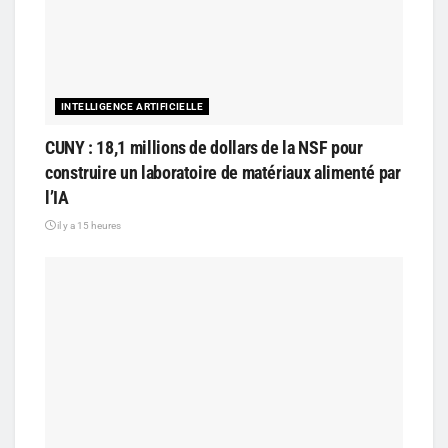
INTELLIGENCE ARTIFICIELLE
CUNY : 18,1 millions de dollars de la NSF pour
construire un laboratoire de matériaux alimenté par
l’IA
il y a 15 heures