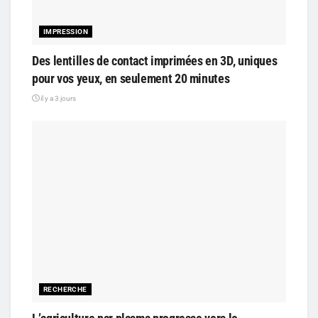
IMPRESSION
Des lentilles de contact imprimées en 3D, uniques
pour vos yeux, en seulement 20 minutes
il y a 3 jours
RECHERCHE