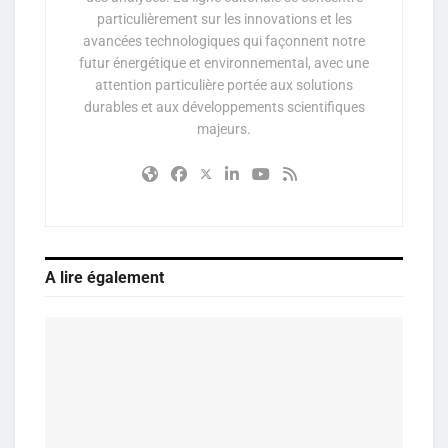
particulièrement sur les innovations et les
avancées technologiques qui façonnent notre
futur énergétique et environnemental, avec une
attention particulière portée aux solutions
durables et aux développements scientifiques
majeurs.
A lire également