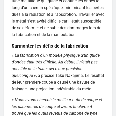
tube métallique qui guide et confine les ondes le
long d’un chemin spécifique, minimisant les pertes
dues à la radiation et à l’absorption. Travailler avec
le métal s’est avéré difficile car il était susceptible
de se déformer et de subir des dommages lors de
la fabrication et de la manipulation.
Surmonter les défis de la fabrication
«
La fabrication d’un modèle physique d’un guide
d’ondes était très difficile. Au début, il n’était pas
possible de le traiter avec une précision
quelconque
», a précisé Taku Nakajima. Le résultat
de leur première coupe a causé une bavure de
fraisage, une projection indésirable du métal.
«
Nous avons cherché le meilleur outil de coupe et
les paramètres de coupe et avons finalement
trouvé que les outils revêtus de carbone de type