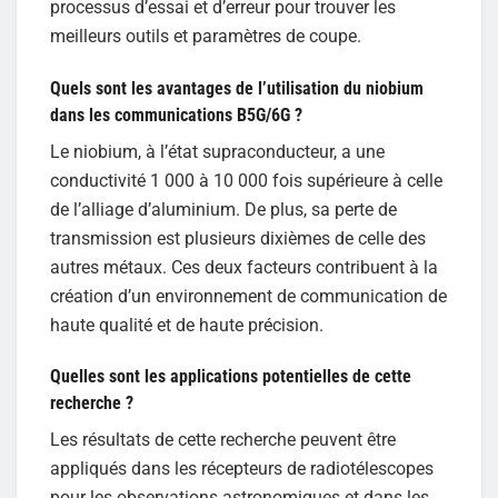
processus d’essai et d’erreur pour trouver les
meilleurs outils et paramètres de coupe.
Quels sont les avantages de l’utilisation du niobium
dans les communications B5G/6G ?
Le niobium, à l’état supraconducteur, a une
conductivité 1 000 à 10 000 fois supérieure à celle
de l’alliage d’aluminium. De plus, sa perte de
transmission est plusieurs dixièmes de celle des
autres métaux. Ces deux facteurs contribuent à la
création d’un environnement de communication de
haute qualité et de haute précision.
Quelles sont les applications potentielles de cette
recherche ?
Les résultats de cette recherche peuvent être
appliqués dans les récepteurs de radiotélescopes
pour les observations astronomiques et dans les