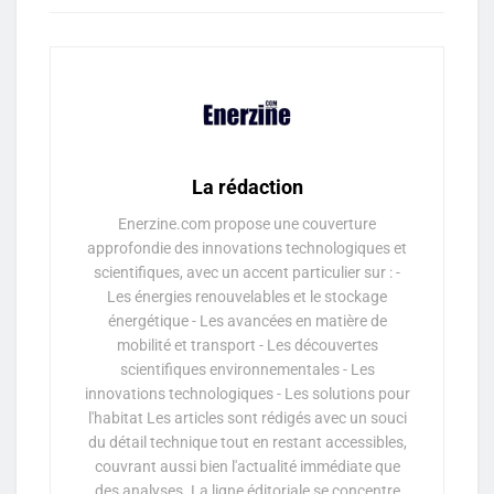
La rédaction
Enerzine.com propose une couverture
approfondie des innovations technologiques et
scientifiques, avec un accent particulier sur : -
Les énergies renouvelables et le stockage
énergétique - Les avancées en matière de
mobilité et transport - Les découvertes
scientifiques environnementales - Les
innovations technologiques - Les solutions pour
l'habitat Les articles sont rédigés avec un souci
du détail technique tout en restant accessibles,
couvrant aussi bien l'actualité immédiate que
des analyses. La ligne éditoriale se concentre