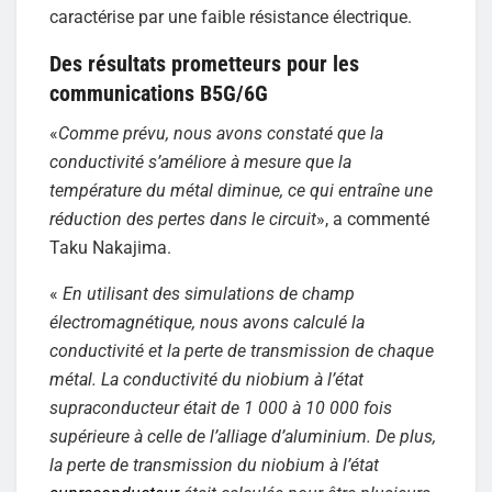
caractérise par une faible résistance électrique.
Des résultats prometteurs pour les
communications B5G/6G
«
Comme prévu, nous avons constaté que la
conductivité s’améliore à mesure que la
température du métal diminue, ce qui entraîne une
réduction des pertes dans le circuit
», a commenté
Taku Nakajima.
«
En utilisant des simulations de champ
électromagnétique, nous avons calculé la
conductivité et la perte de transmission de chaque
métal. La conductivité du niobium à l’état
supraconducteur était de 1 000 à 10 000 fois
supérieure à celle de l’alliage d’aluminium. De plus,
la perte de transmission du niobium à l’état