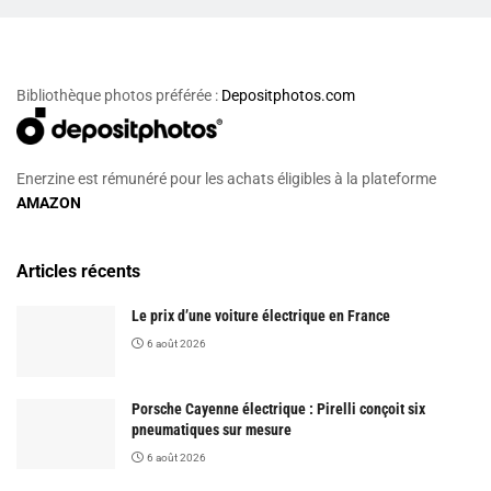
Bibliothèque photos préférée :
Depositphotos.com
Enerzine est rémunéré pour les achats éligibles à la plateforme
AMAZON
Articles récents
Le prix d’une voiture électrique en France
6 août 2026
Porsche Cayenne électrique : Pirelli conçoit six
pneumatiques sur mesure
6 août 2026