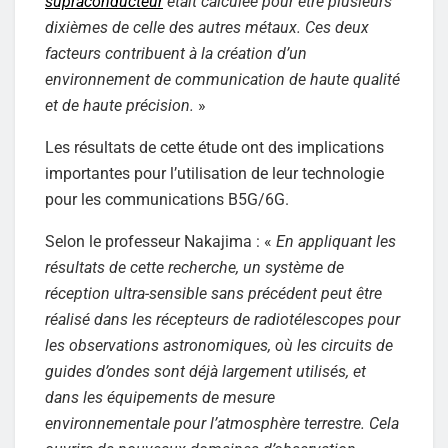
supraconducteur
était calculée pour être plusieurs
dixièmes de celle des autres métaux. Ces deux
facteurs contribuent à la création d’un
environnement de communication de haute qualité
et de haute précision.
»
Les résultats de cette étude ont des implications
importantes pour l’utilisation de leur technologie
pour les communications B5G/6G.
Selon le professeur Nakajima : «
En appliquant les
résultats de cette recherche, un système de
réception ultra-sensible sans précédent peut être
réalisé dans les récepteurs de radiotélescopes pour
les observations astronomiques, où les circuits de
guides d’ondes sont déjà largement utilisés, et
dans les équipements de mesure
environnementale pour l’atmosphère terrestre. Cela