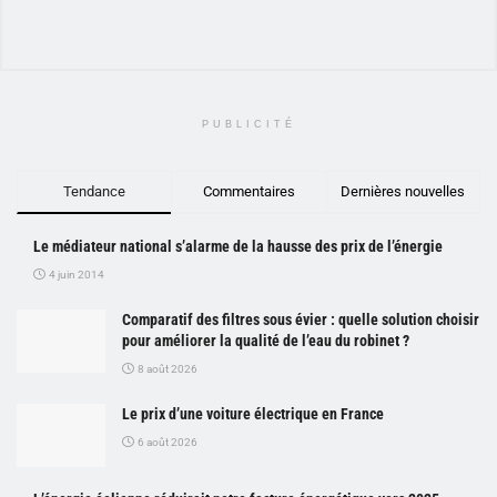
PUBLICITÉ
Tendance
Commentaires
Dernières nouvelles
Le médiateur national s’alarme de la hausse des prix de l’énergie
4 juin 2014
Comparatif des filtres sous évier : quelle solution choisir
pour améliorer la qualité de l’eau du robinet ?
8 août 2026
Le prix d’une voiture électrique en France
6 août 2026