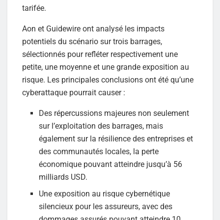
tarifée.
Aon et Guidewire ont analysé les impacts
potentiels du scénario sur trois barrages,
sélectionnés pour refléter respectivement une
petite, une moyenne et une grande exposition au
risque. Les principales conclusions ont été qu’une
cyberattaque pourrait causer :
Des répercussions majeures non seulement
sur l’exploitation des barrages, mais
également sur la résilience des entreprises et
des communautés locales, la perte
économique pouvant atteindre jusqu’à 56
milliards USD.
Une exposition au risque cybernétique
silencieux pour les assureurs, avec des
dommages assurés pouvant atteindre 10