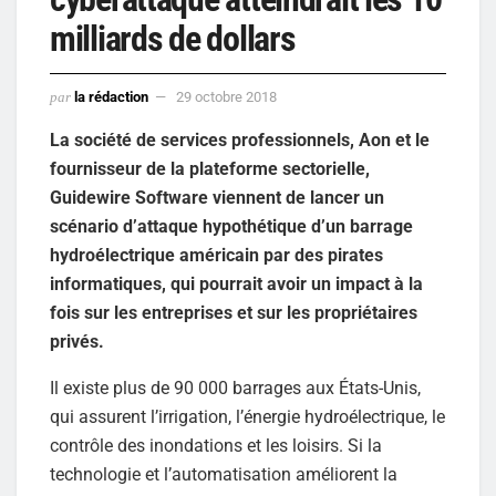
milliards de dollars
par
la rédaction
29 octobre 2018
La société de services professionnels, Aon et le
fournisseur de la plateforme sectorielle,
Guidewire Software viennent de lancer un
scénario d’attaque hypothétique d’un barrage
hydroélectrique américain par des pirates
informatiques, qui pourrait avoir un impact à la
fois sur les entreprises et sur les propriétaires
privés.
Il existe plus de 90 000 barrages aux États-Unis,
qui assurent l’irrigation, l’énergie hydroélectrique, le
contrôle des inondations et les loisirs. Si la
technologie et l’automatisation améliorent la