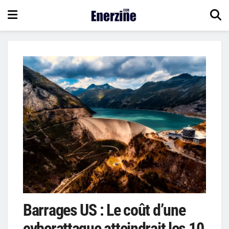
Barrages US : Le coût d’une
cyberattaque atteindrait les 10