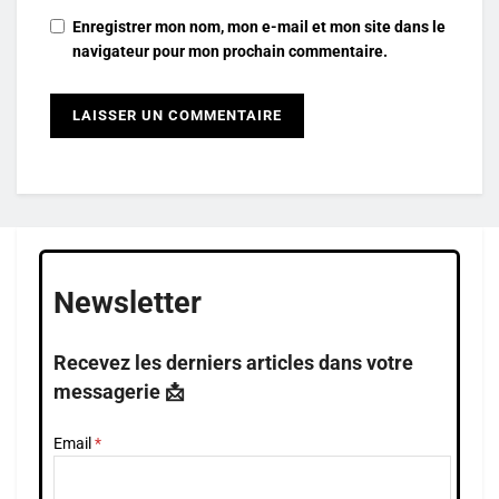
Enregistrer mon nom, mon e-mail et mon site dans le
navigateur pour mon prochain commentaire.
Newsletter
Recevez les derniers articles dans votre
messagerie 📩
Email