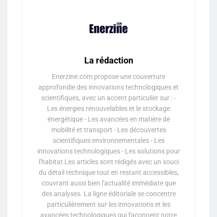
La rédaction
Enerzine.com propose une couverture
approfondie des innovations technologiques et
scientifiques, avec un accent particulier sur : -
Les énergies renouvelables et le stockage
énergétique - Les avancées en matière de
mobilité et transport - Les découvertes
scientifiques environnementales - Les
innovations technologiques - Les solutions pour
l'habitat Les articles sont rédigés avec un souci
du détail technique tout en restant accessibles,
couvrant aussi bien l'actualité immédiate que
des analyses. La ligne éditoriale se concentre
particulièrement sur les innovations et les
avancées technologiques qui façonnent notre