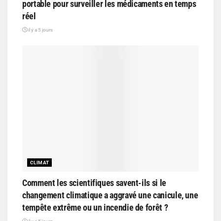
portable pour surveiller les médicaments en temps
réel
il y a 5 jours
CLIMAT
Comment les scientifiques savent-ils si le
changement climatique a aggravé une canicule, une
tempête extrême ou un incendie de forêt ?