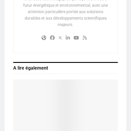
futur énergétique et environnemental, avec une
attention particulière portée aux solutions
durables et aux développements scientifiques
majeurs.
A lire également