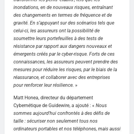
inondations, en de nouveaux risques, entraînant
des changements en termes de fréquence et de
gravité. En s’appuyant sur des scénarios tels que
celui-ci, les assureurs ont la possibilité de
soumettre leurs portefeuilles à des tests de
résistance par rapport aux dangers nouveaux et
émergents créés par le cyber-risque. Forts de ces
connaissances, les assureurs peuvent prendre des
mesures pour réduire les risques, par le biais de la
réassurance, et collaborer avec des entreprises
pour renforcer leur résilience.
»
Matt Honea, directeur du département
Cybernétique de Guidewire, a ajouté : «
Nous
sommes aujourd’hui confrontés à des défis de
taille : sécuriser non seulement tous nos
ordinateurs portables et nos téléphones, mais aussi