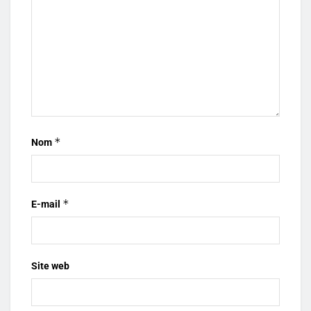
*
Nom
*
E-mail
Site web