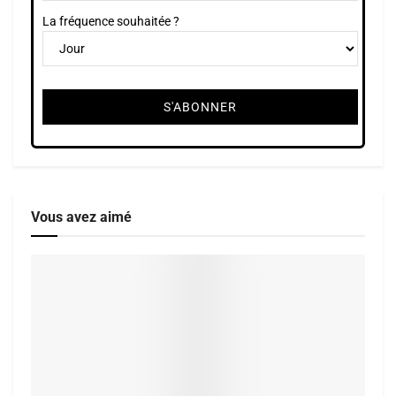
La fréquence souhaitée ?
Vous avez aimé