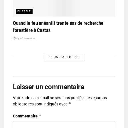
DURABLE
Quand le feu anéantit trente ans de recherche
forestière à Cestas
il y a 1 semaine
PLUS D'ARTICLES
Laisser un commentaire
Votre adresse e-mail ne sera pas publiée.
Les champs
*
obligatoires sont indiqués avec
*
Commentaire