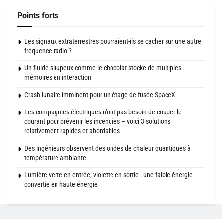
Points forts
Les signaux extraterrestres pourraient-ils se cacher sur une autre
fréquence radio ?
Un fluide sirupeux comme le chocolat stocke de multiples
mémoires en interaction
Crash lunaire imminent pour un étage de fusée SpaceX
Les compagnies électriques n’ont pas besoin de couper le
courant pour prévenir les incendies – voici 3 solutions
relativement rapides et abordables
Des ingénieurs observent des ondes de chaleur quantiques à
température ambiante
Lumière verte en entrée, violette en sortie : une faible énergie
convertie en haute énergie