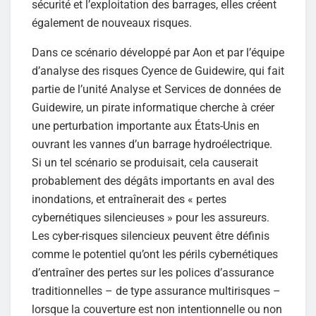
sécurité et l’exploitation des barrages, elles créent
également de nouveaux risques.
Dans ce scénario développé par Aon et par l’équipe
d’analyse des risques Cyence de Guidewire, qui fait
partie de l’unité Analyse et Services de données de
Guidewire, un pirate informatique cherche à créer
une perturbation importante aux États-Unis en
ouvrant les vannes d’un barrage hydroélectrique.
Si un tel scénario se produisait, cela causerait
probablement des dégâts importants en aval des
inondations, et entraînerait des « pertes
cybernétiques silencieuses » pour les assureurs.
Les cyber-risques silencieux peuvent être définis
comme le potentiel qu’ont les périls cybernétiques
d’entraîner des pertes sur les polices d’assurance
traditionnelles – de type assurance multirisques –
lorsque la couverture est non intentionnelle ou non