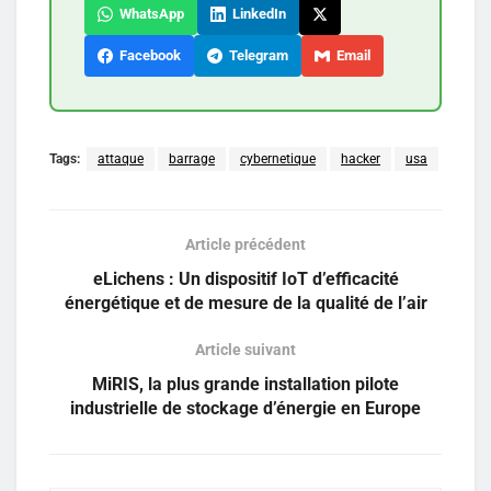
WhatsApp
LinkedIn
Facebook
Telegram
Email
Tags:
attaque
barrage
cybernetique
hacker
usa
Article précédent
eLichens : Un dispositif IoT d’efficacité
énergétique et de mesure de la qualité de l’air
Article suivant
MiRIS, la plus grande installation pilote
industrielle de stockage d’énergie en Europe