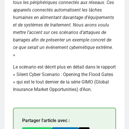
tous les périphériques connectés aux réseaux. Ces
appareils connectés automatisent les tâches
humaines en alimentant davantage d’équipements
et de systèmes de traitement. Nous avons voulu
mettre l’accent sur ces scénarios d’attaques de
barrages afin de présenter un exemple concret de
ce que serait un événement cybernétique extrême.
»
Le scénario est décrit plus en détail dans le rapport
« Silent Cyber Scenario : Opening the Flood Gates
» qui est le tout dernier de la série GIMO (Global
Insurance Market Opportunities) d’Aon.
Partager l'article avec :