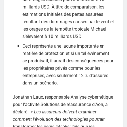
milliards USD. À titre de comparaison, les
estimations initiales des pertes assurées
résultant des dommages causés par le vent et
les orages de la tempête tropicale Michael
s’élevaient à 10 milliards USD.
Ceci représente une lacune importante en
matière de protection et si un tel événement
se produisait, il aurait des conséquences pour
les propriétaires privés comme pour les
entreprises, avec seulement 12 % d’assurés
dans un scénario.
Jonathan Laux, responsable Analyse cybernétique
pour l’activité Solutions de réassurance d’Aon, a
déclaré : «
Les assureurs doivent examiner
comment l’évolution des technologies pourrait
transformer les périls ‘établis’, tels que les