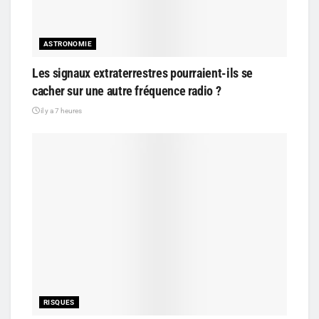
ASTRONOMIE
Les signaux extraterrestres pourraient-ils se
cacher sur une autre fréquence radio ?
il y a 7 heures
RISQUES