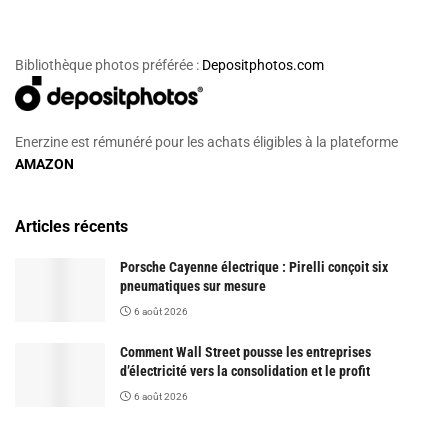
Bibliothèque photos préférée :
Depositphotos.com
Enerzine est rémunéré pour les achats éligibles à la plateforme
AMAZON
Articles récents
Porsche Cayenne électrique : Pirelli conçoit six
pneumatiques sur mesure
6 août 2026
Comment Wall Street pousse les entreprises
d’électricité vers la consolidation et le profit
6 août 2026