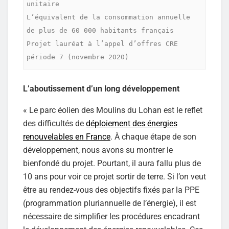
unitaire

L’équivalent de la consommation annuelle 
de plus de 60 000 habitants français

Projet lauréat à l’appel d’offres CRE 
période 7 (novembre 2020)
L’aboutissement d’un long développement
« Le parc éolien des Moulins du Lohan est le reflet
des difficultés de
déploiement des énergies
renouvelables en France
. À chaque étape de son
développement, nous avons su montrer le
bienfondé du projet. Pourtant, il aura fallu plus de
10 ans pour voir ce projet sortir de terre. Si l’on veut
être au rendez-vous des objectifs fixés par la PPE
(programmation pluriannuelle de l’énergie), il est
nécessaire de simplifier les procédures encadrant