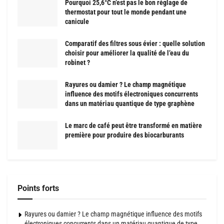
Pourquoi 25,6°C n’est pas le bon réglage de
thermostat pour tout le monde pendant une
canicule
Comparatif des filtres sous évier : quelle solution
choisir pour améliorer la qualité de l’eau du
robinet ?
Rayures ou damier ? Le champ magnétique
influence des motifs électroniques concurrents
dans un matériau quantique de type graphène
Le marc de café peut être transformé en matière
première pour produire des biocarburants
Points forts
Rayures ou damier ? Le champ magnétique influence des motifs
électroniques concurrents dans un matériau quantique de type