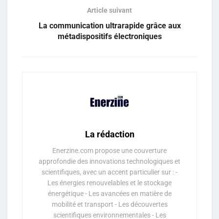
Article suivant
La communication ultrarapide grâce aux
métadispositifs électroniques
La rédaction
Enerzine.com propose une couverture
approfondie des innovations technologiques et
scientifiques, avec un accent particulier sur : -
Les énergies renouvelables et le stockage
énergétique - Les avancées en matière de
mobilité et transport - Les découvertes
scientifiques environnementales - Les