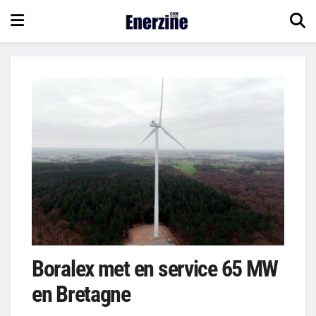
Boralex met en service 65 MW
en Bretagne