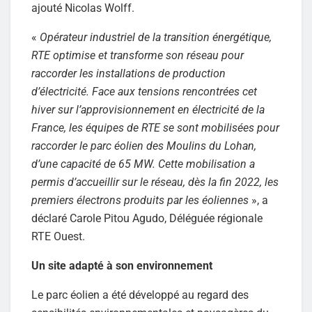
ajouté Nicolas Wolff.
«
Opérateur industriel de la transition énergétique,
RTE optimise et transforme son réseau pour
raccorder les installations de production
d’électricité. Face aux tensions rencontrées cet
hiver sur l’approvisionnement en électricité de la
France, les équipes de RTE se sont mobilisées pour
raccorder le parc éolien des Moulins du Lohan,
d’une capacité de 65 MW. Cette mobilisation a
permis d’accueillir sur le réseau, dès la fin 2022, les
premiers électrons produits par les éoliennes
», a
déclaré Carole Pitou Agudo, Déléguée régionale
RTE Ouest.
Un site adapté à son environnement
Le parc éolien a été développé au regard des