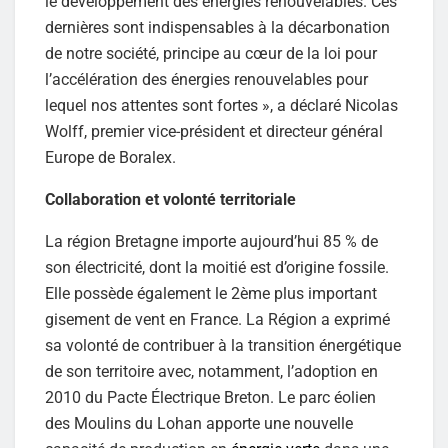
le développement des énergies renouvelables. Ces
dernières sont indispensables à la décarbonation
de notre société, principe au cœur de la loi pour
l’accélération des énergies renouvelables pour
lequel nos attentes sont fortes », a déclaré Nicolas
Wolff, premier vice-président et directeur général
Europe de Boralex.
Collaboration et volonté territoriale
La région Bretagne importe aujourd’hui 85 % de
son électricité, dont la moitié est d’origine fossile.
Elle possède également le 2ème plus important
gisement de vent en France. La Région a exprimé
sa volonté de contribuer à la transition énergétique
de son territoire avec, notamment, l’adoption en
2010 du Pacte Électrique Breton. Le parc éolien
des Moulins du Lohan apporte une nouvelle