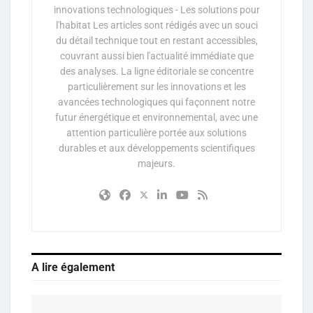
innovations technologiques - Les solutions pour
l'habitat Les articles sont rédigés avec un souci
du détail technique tout en restant accessibles,
couvrant aussi bien l'actualité immédiate que
des analyses. La ligne éditoriale se concentre
particulièrement sur les innovations et les
avancées technologiques qui façonnent notre
futur énergétique et environnemental, avec une
attention particulière portée aux solutions
durables et aux développements scientifiques
majeurs.
A lire également