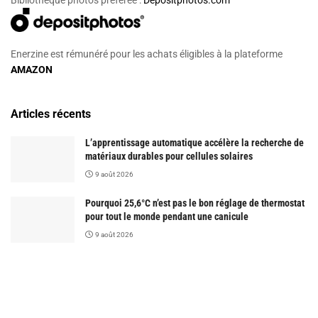
Enerzine est rémunéré pour les achats éligibles à la plateforme
AMAZON
Articles récents
L’apprentissage automatique accélère la recherche de
matériaux durables pour cellules solaires
9 août 2026
Pourquoi 25,6°C n’est pas le bon réglage de thermostat
pour tout le monde pendant une canicule
9 août 2026