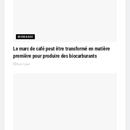
BIOMASSE
Le marc de café peut être transformé en matière
première pour produire des biocarburants
il y a 1 jour