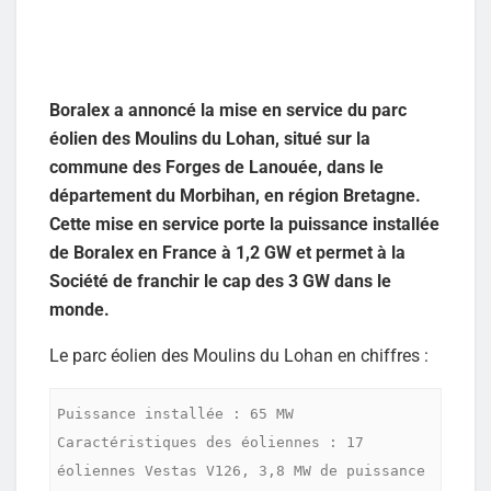
Boralex a annoncé la mise en service du parc
éolien des Moulins du Lohan, situé sur la
commune des Forges de Lanouée, dans le
département du Morbihan, en région Bretagne.
Cette mise en service porte la puissance installée
de Boralex en France à 1,2 GW et permet à la
Société de franchir le cap des 3 GW dans le
monde.
Le parc éolien des Moulins du Lohan en chiffres :
Puissance installée : 65 MW

Caractéristiques des éoliennes : 17 
éoliennes Vestas V126, 3,8 MW de puissance 