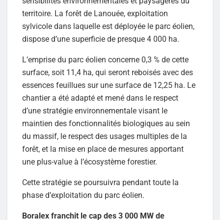
sensibilités environnementales et paysagères du
territoire. La forêt de Lanouée, exploitation
sylvicole dans laquelle est déployée le parc éolien,
dispose d’une superficie de presque 4 000 ha.
L’emprise du parc éolien concerne 0,3 % de cette
surface, soit 11,4 ha, qui seront reboisés avec des
essences feuillues sur une surface de 12,25 ha. Le
chantier a été adapté et mené dans le respect
d’une stratégie environnementale visant le
maintien des fonctionnalités biologiques au sein
du massif, le respect des usages multiples de la
forêt, et la mise en place de mesures apportant
une plus-value à l’écosystème forestier.
Cette stratégie se poursuivra pendant toute la
phase d’exploitation du parc éolien.
Boralex franchit le cap des 3 000 MW de