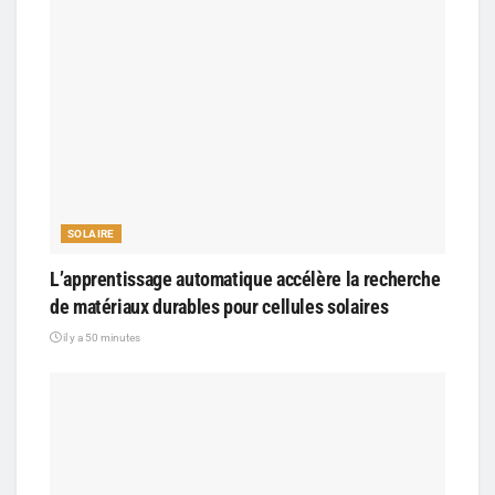
SOLAIRE
L’apprentissage automatique accélère la recherche
de matériaux durables pour cellules solaires
il y a 50 minutes