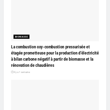
BIOMASSE
La combustion oxy-combustion pressurisée et
étagée prometteuse pour la production d’électricité
à bilan carbone négatif à partir de biomasse et la
rénovation de chaudières
il y a 1 semaine