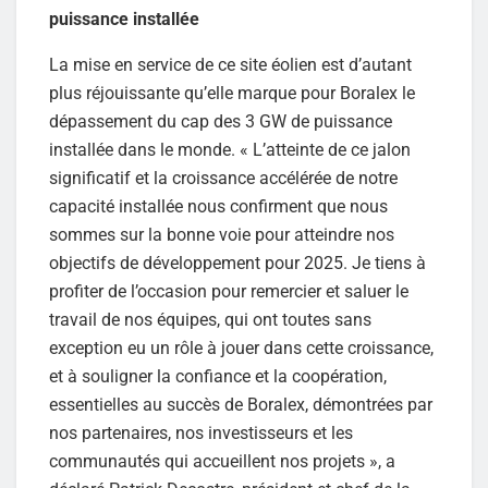
puissance installée
La mise en service de ce site éolien est d’autant
plus réjouissante qu’elle marque pour Boralex le
dépassement du cap des 3 GW de puissance
installée dans le monde. « L’atteinte de ce jalon
significatif et la croissance accélérée de notre
capacité installée nous confirment que nous
sommes sur la bonne voie pour atteindre nos
objectifs de développement pour 2025. Je tiens à
profiter de l’occasion pour remercier et saluer le
travail de nos équipes, qui ont toutes sans
exception eu un rôle à jouer dans cette croissance,
et à souligner la confiance et la coopération,
essentielles au succès de Boralex, démontrées par
nos partenaires, nos investisseurs et les
communautés qui accueillent nos projets », a