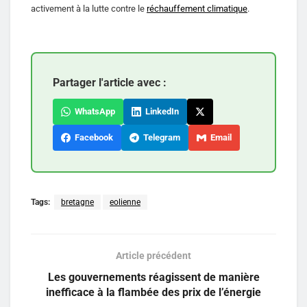
activement à la lutte contre le
réchauffement climatique
.
Partager l'article avec :
WhatsApp
LinkedIn
Facebook
Telegram
Email
Tags:
bretagne
eolienne
Article précédent
Les gouvernements réagissent de manière
inefficace à la flambée des prix de l’énergie