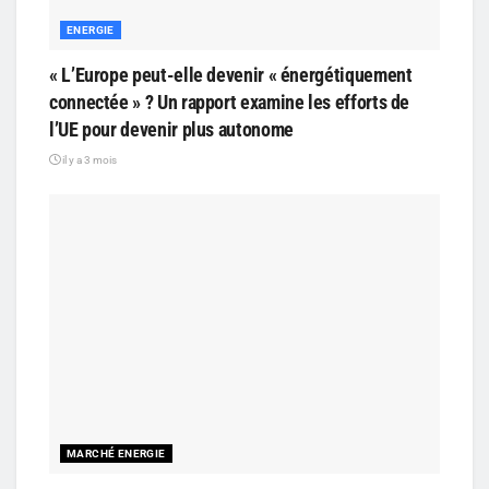
ENERGIE
« L’Europe peut-elle devenir « énergétiquement
connectée » ? Un rapport examine les efforts de
l’UE pour devenir plus autonome
il y a 3 mois
MARCHÉ ENERGIE