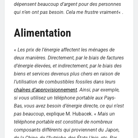
dépensent beaucoup d’argent pour des personnes
qui n’en ont pas besoin. Cela me frustre vraiment
« .
Alimentation
«
Les prix de l’énergie affectent les ménages de
deux manières. Directement, par le biais de factures
d’énergie élevées, et indirectement, par le biais des
biens et services devenus plus chers en raison de
l’utilisation de combustibles fossiles dans leurs
chaînes d’approvisionnement
. Ainsi, par exemple,
si vous utilisez un téléphone portable aux Pays-
Bas, vous avez besoin d’énergie directe, ce qui n’est
pas beaucoup
, explique M. Hubacek. «
Mais un
téléphone portable est constitué de nombreux
composants différents qui proviennent du Japon,
de la Chine, de l’Autriche, des États-Unis, etc. Par