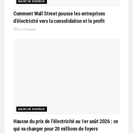
MARCHÉ ENERGIE
Comment Wall Street pousse les entreprises
d’électricité vers la consolidation et le profit
il y a 16 heures
MARCHÉ ENERGIE
Hausse du prix de l’électricité au 1er août 2026 : ce
qui va changer pour 20 millions de foyers