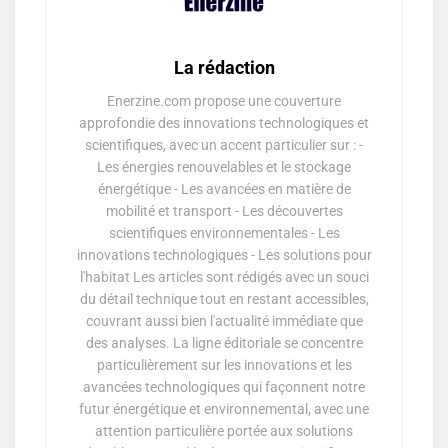
La rédaction
Enerzine.com propose une couverture
approfondie des innovations technologiques et
scientifiques, avec un accent particulier sur : -
Les énergies renouvelables et le stockage
énergétique - Les avancées en matière de
mobilité et transport - Les découvertes
scientifiques environnementales - Les
innovations technologiques - Les solutions pour
l'habitat Les articles sont rédigés avec un souci
du détail technique tout en restant accessibles,
couvrant aussi bien l'actualité immédiate que
des analyses. La ligne éditoriale se concentre
particulièrement sur les innovations et les
avancées technologiques qui façonnent notre
futur énergétique et environnemental, avec une
attention particulière portée aux solutions