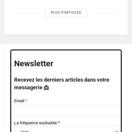
PLUS D'ARTICLES
Newsletter
Recevez les derniers articles dans votre
messagerie 📩
Email
La fréquence souhaitée ?