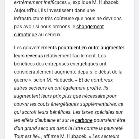
extrêmement inefficace
s », explique M. Hubacek.
Aujourd’hui, ils investissent dans une
infrastructure très coûteuse que nous ne devrions
pas avoir si nous prenons le
changement
climatique
au sérieux.
Les gouvernements
pourraient en outre augmenter
leurs revenus
relativement facilement. Les
bénéfices des entreprises énergétiques ont
considérablement augmenté depuis le début de la
guerre », selon M. Hubacek. «
Et de nombreux
autres secteurs en ont également profité. Ils
augmentent leurs prix plus que nécessaire pour
couvrir les coûts énergétiques supplémentaires, ce
qui accroît leurs bénéfices. Les taxes spéciales sur
les effets d’aubaine et sur le
carbone
pourraient être
d’un grand secours dans la lutte contre la pauvreté.
Tout est lié
« , affirme M. Hubacek. «
Les secteurs