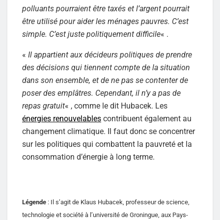
polluants pourraient être taxés et l’argent pourrait
être utilisé pour aider les ménages pauvres. C’est
simple. C’est juste politiquement difficile
« .
«
Il appartient aux décideurs politiques de prendre
des décisions qui tiennent compte de la situation
dans son ensemble, et de ne pas se contenter de
poser des emplâtres. Cependant, il n’y a pas de
repas gratuit
« , comme le dit Hubacek. Les
énergies renouvelables
contribuent également au
changement climatique. Il faut donc se concentrer
sur les politiques qui combattent la pauvreté et la
consommation d’énergie à long terme.
Légende
: Il s’agit de Klaus Hubacek, professeur de science,
technologie et société à l’université de Groningue, aux Pays-