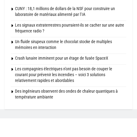
CUNY : 18,1 millions de dollars de la NSF pour construire un
laboratoire de matériaux alimenté par l’IA
Les signaux extraterrestres pourraient-ils se cacher sur une autre
fréquence radio ?
Un fluide sirupeux comme le chocolat stocke de multiples
mémoires en interaction
Crash lunaire imminent pour un étage de fusée SpaceX
Les compagnies électriques n’ont pas besoin de couper le
courant pour prévenir les incendies – voici 3 solutions
relativement rapides et abordables
Des ingénieurs observent des ondes de chaleur quantiques à
température ambiante