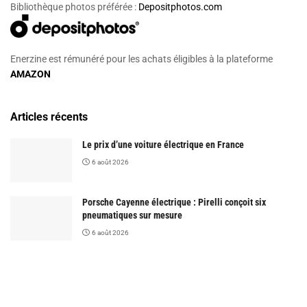
Bibliothèque photos préférée :
Depositphotos.com
Enerzine est rémunéré pour les achats éligibles à la plateforme
AMAZON
Articles récents
Le prix d’une voiture électrique en France
6 août 2026
Porsche Cayenne électrique : Pirelli conçoit six
pneumatiques sur mesure
6 août 2026