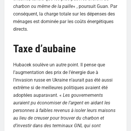
charbon ou même de la paille
« , poursuit Guan. Par
conséquent, la charge totale sur les dépenses des
ménages est dominée par les coûts énergétiques
directs.
Taxe d’aubaine
Hubacek soulève un autre point. Il pense que
l’augmentation des prix de l’énergie due à
l’invasion russe en Ukraine n’aurait pas été aussi
extrême si de meilleures politiques avaient été
adoptées auparavant. «
Les gouvernements
auraient pu économiser de l’argent en aidant les
personnes à faibles revenus à isoler leurs maisons
au lieu de creuser pour trouver du charbon et
d’investir dans des terminaux GNL qui sont