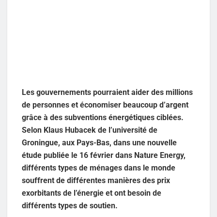
Les gouvernements pourraient aider des millions
de personnes et économiser beaucoup d’argent
grâce à des subventions énergétiques ciblées.
Selon Klaus Hubacek de l’université de
Groningue, aux Pays-Bas, dans une nouvelle
étude publiée le 16 février dans Nature Energy,
différents types de ménages dans le monde
souffrent de différentes manières des prix
exorbitants de l’énergie et ont besoin de
différents types de soutien.