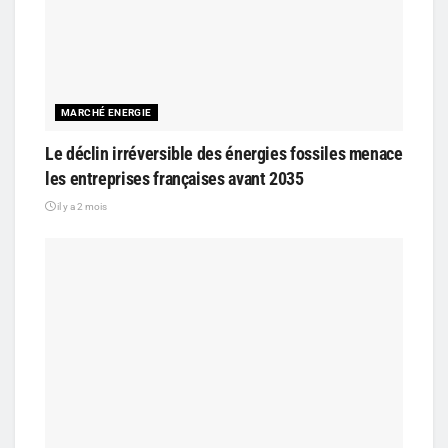
MARCHÉ ENERGIE
Le déclin irréversible des énergies fossiles menace
les entreprises françaises avant 2035
il y a 2 mois