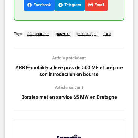
Facebook
Telegram
Email
Tags:
alimentation
pauvrete
prix energie
taxe
Article précédent
ABB E-mobility a levé près de 500 ME et prépare
son introduction en bourse
Article suivant
Boralex met en service 65 MW en Bretagne