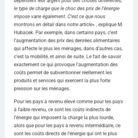
dépensent leur argent pour des choses différentes,
le type de charge que le choc des prix de l’énergie
impose varie également. C’est ce que nous
montrons en détail dans notre article
« , explique M.
Hubacek. Par exemple, dans certains pays, c’est
l’augmentation des prix des denrées alimentaires
qui affecte le plus les ménages, dans d’autres cas,
c’est la mobilité, et ainsi de suite. Le fait de savoir
exactement ce qui provoque l’augmentation des
coûts permet de subventionner réellement les
produits et services qui exercent la plus forte
pression sur les ménages.
Pour les pays à revenu élevé comme pour les pays
à faible revenu, ce sont les coûts indirects de
l’énergie qui imposent la charge la plus lourde,
alors que pour les pays à revenu intermédiaire, ce
sont les coûts directs de l’énergie qui ont le plus