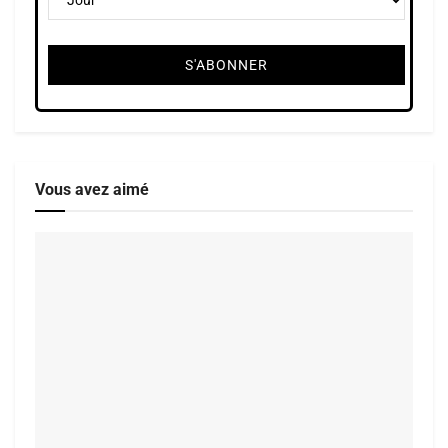
Vous avez aimé