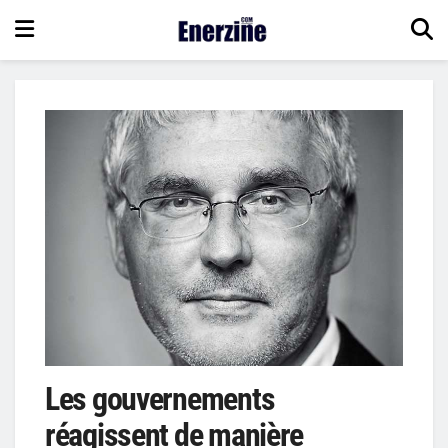
Les gouvernements
réagissent de manière