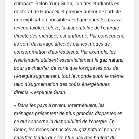
d’impact. Selon Yuru Guan, l’un des étudiants en
doctorat de Hubacek et premier auteur de l’article,
une explication possible «
est que dans les pays à
revenu faible et élevé, la disponibilité de l’énergie
directe des ménages est uniforme. Par conséquent,
ils sont davantage affectés par les modes de
consommation d’autres biens. Par exemple, les
Néerlandais utilisent essentiellement le
gaz naturel
pour se chauffer, de sorte que lorsque les prix de
l’énergie augmentent, tout le monde subit le même
taux d’augmentation des coûts énergétiques
directs », explique Guan.
«
Dans les pays à revenu intermédiaire, les
ménages présentent de plus grandes disparités en
ce qui concerne la disponibilité de l’énergie. En
Chine, les riches ont accès au gaz naturel pour se
chauffer, tandis que les plus pauvres brûlent du