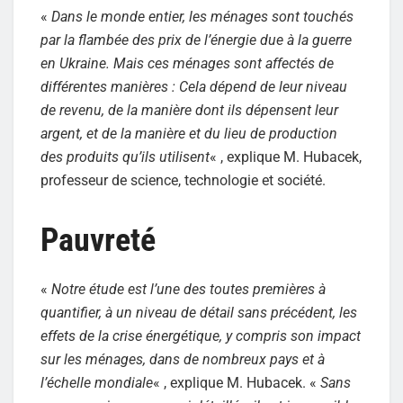
«
Dans le monde entier, les ménages sont touchés
par la flambée des prix de l’énergie due à la guerre
en Ukraine. Mais ces ménages sont affectés de
différentes manières : Cela dépend de leur niveau
de revenu, de la manière dont ils dépensent leur
argent, et de la manière et du lieu de production
des produits qu’ils utilisent
« , explique M. Hubacek,
professeur de science, technologie et société.
Pauvreté
«
Notre étude est l’une des toutes premières à
quantifier, à un niveau de détail sans précédent, les
effets de la crise énergétique, y compris son impact
sur les ménages, dans de nombreux pays et à
l’échelle mondiale
« , explique M. Hubacek. «
Sans