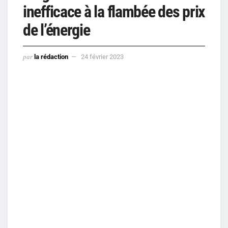
inefficace à la flambée des prix
de l’énergie
par
la rédaction
24 février 2023