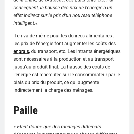
conséquent, la hausse des prix de l’énergie a un
effet indirect sur le prix d’un nouveau téléphone
intelligent.
«
Il en va de même pour les denrées alimentaires :
les prix de l’énergie font augmenter les coûts des
engrais
, du transport, etc. Les intrants énergétiques
sont nécessaires à la production et au transport
jusqu’au produit final. La hausse des coûts de
l’énergie est répercutée sur le consommateur par le
biais du prix du produit, ce qui augmente
indirectement la charge des ménages.
Paille
«
Étant donné que des ménages différents