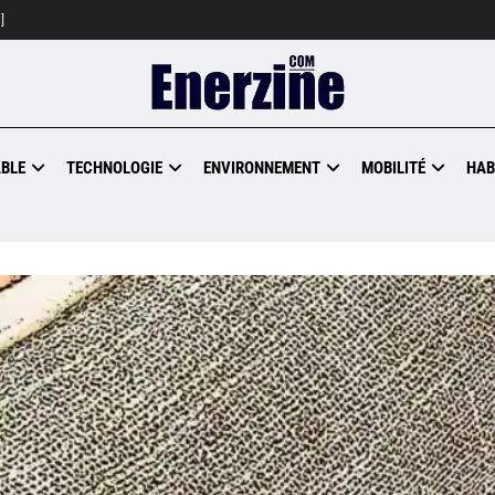
]
BLE
TECHNOLOGIE
ENVIRONNEMENT
MOBILITÉ
HAB