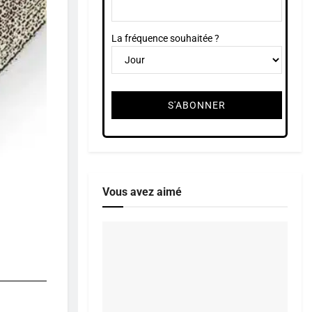
La fréquence souhaitée ?
Vous avez aimé