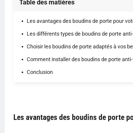
Table des matières
Les avantages des boudins de porte pour votr
Les différents types de boudins de porte anti-
Choisir les boudins de porte adaptés à vos b
Comment installer des boudins de porte anti-f
Conclusion
Les avantages des boudins de porte pou