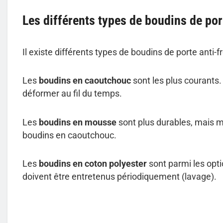
Les différents types de boudins de por
Il existe différents types de boudins de porte anti-f
Les
boudins en caoutchouc
sont les plus courants. 
déformer au fil du temps.
Les
boudins en mousse
sont plus durables, mais mo
boudins en caoutchouc.
Les
boudins en coton polyester
sont parmi les opti
doivent être entretenus périodiquement (lavage).