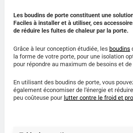
Les boudins de porte constituent une solution 
Faciles à installer et à utiliser, ces accessoi
de réduire les fuites de chaleur par la porte.
Grâce à leur conception étudiée, les
boudins
d
la forme de votre porte, pour une isolation op
pour répondre au maximum de besoins et de
En utilisant des boudins de porte, vous pouv
également économiser de l’énergie et réduire
peu coûteuse pour
lutter contre le froid et p