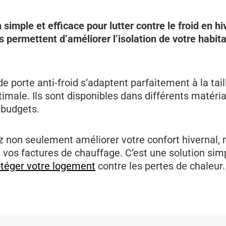
simple et efficace pour lutter contre le froid en hi
res permettent d’améliorer l’isolation de votre habita
e porte anti-froid s’adaptent parfaitement à la tail
timale. Ils sont disponibles dans différents matéria
 budgets.
ez non seulement améliorer votre confort hivernal,
 vos factures de chauffage. C’est une solution sim
rotéger votre logement
contre les pertes de chaleur.