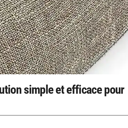
ution simple et efficace pour