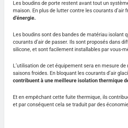
Les boudins de porte restent avant tout un système
maison. En plus de lutter contre les courants d’air f
d’énergie.
Les boudins sont des bandes de matériau isolant que
courants d’air de passer. Ils sont proposés dans di
silicone, et sont facilement installables par vous-
L’utilisation de cet équipement sera en mesure de
saisons froides. En bloquant les courants d’air glaci
contribuent à une meilleure isolation thermique d
Et en empêchant cette fuite thermique, ils contribu
et par conséquent cela se traduit par des économie