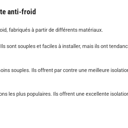
te anti-froid
roid, fabriqués à partir de différents matériaux.
Ils sont souples et faciles à installer, mais ils ont tendan
ins souples. Ils offrent par contre une meilleure isolatio
ons les plus populaires. Ils offrent une excellente isolatio