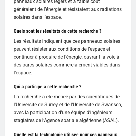
panneaux solaires légers et à faible coût
généraient de l’énergie et résistaient aux radiations
solaires dans l’espace.
Quels sont les résultats de cette recherche ?
Les résultats indiquent que ces panneaux solaires
peuvent résister aux conditions de l’espace et
continuer à produire de l’énergie, ouvrant la voie à
des parcs solaires commercialement viables dans
l’espace.
Qui a participé à cette recherche ?
La recherche a été menée par des scientifiques de
l’Université de Surrey et de l’Université de Swansea,
avec la participation d’une équipe d’ingénieurs
stagiaires de l’Agence spatiale algérienne (ASAL).
Quelle est la technologie utilisée pour ces panneaux