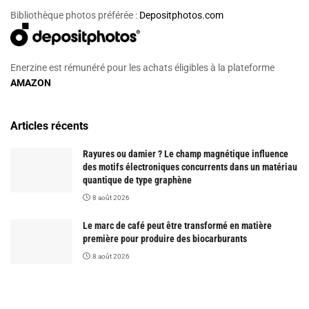
Bibliothèque photos préférée :
Depositphotos.com
Enerzine est rémunéré pour les achats éligibles à la plateforme
AMAZON
Articles récents
Rayures ou damier ? Le champ magnétique influence
des motifs électroniques concurrents dans un matériau
quantique de type graphène
8 août 2026
Le marc de café peut être transformé en matière
première pour produire des biocarburants
8 août 2026