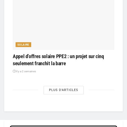
SOLAIRE
Appel d’offres solaire PPE2 : un projet sur cinq
seulement franchit la barre
il y a 2 semaines
PLUS D'ARTICLES