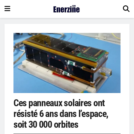
Ces panneaux solaires ont
résisté 6 ans dans l’espace,
soit 30 000 orbites