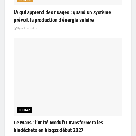
IA qui apprend des nuages : quand un système
prévoit la production d’énergie solaire
il y a 1 semaine
BIOGAZ
Le Mans : l’unité Modul’O transformera les
biodéchets en biogaz début 2027