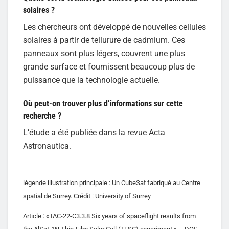
solaires ?
Les chercheurs ont développé de nouvelles cellules
solaires à partir de tellurure de cadmium. Ces
panneaux sont plus légers, couvrent une plus
grande surface et fournissent beaucoup plus de
puissance que la technologie actuelle.
Où peut-on trouver plus d’informations sur cette
recherche ?
L’étude a été publiée dans la revue Acta
Astronautica.
légende illustration principale : Un CubeSat fabriqué au Centre
spatial de Surrey. Crédit : University of Surrey
Article : « IAC-22-C3.3.8 Six years of spaceflight results from