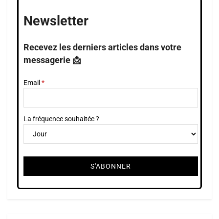
Newsletter
Recevez les derniers articles dans votre
messagerie 📩
Email
La fréquence souhaitée ?