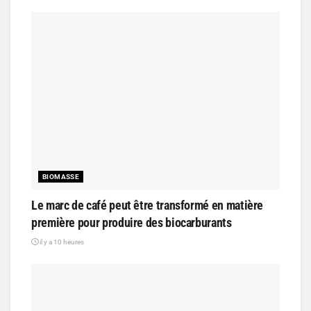
BIOMASSE
Le marc de café peut être transformé en matière
première pour produire des biocarburants
il y a 10 heures