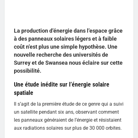
La production d’énergie dans l’espace grâce
à des panneaux solaires légers et à faible
coût n’est plus une simple hypothèse. Une
nouvelle recherche des universités de
Surrey et de Swansea nous éclaire sur cette
possibilité.
Une étude inédite sur l’énergie solaire
spatiale
Il s’agit de la première étude de ce genre qui a suivi
un satellite pendant six ans, observant comment
les panneaux généraient de l’énergie et résistaient
aux radiations solaires sur plus de 30 000 orbites.