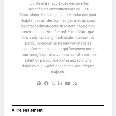
mobilité et transport - Les découvertes
scientifiques environnementales - Les
innovations technologiques - Les solutions pour
l'habitat Les articles sont rédigés avec un souci
du détail technique tout en restant accessibles,
couvrant aussi bien l'actualité immédiate que
des analyses. La ligne éditoriale se concentre
particulièrement sur les innovations et les
avancées technologiques qui façonnent notre
futur énergétique et environnemental, avec une
attention particulière portée aux solutions
durables et aux développements scientifiques
majeurs.
A lire également