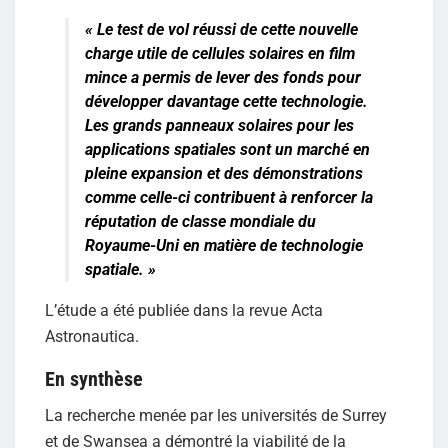
«
Le test de vol réussi de cette nouvelle
charge utile de cellules solaires en film
mince a permis de lever des fonds pour
développer davantage cette technologie.
Les grands panneaux solaires pour les
applications spatiales sont un marché en
pleine expansion et des démonstrations
comme celle-ci contribuent à renforcer la
réputation de classe mondiale du
Royaume-Uni en matière de technologie
spatiale.
»
L’étude a été publiée dans la revue Acta
Astronautica.
En synthèse
La recherche menée par les universités de Surrey
et de Swansea a démontré la viabilité de la