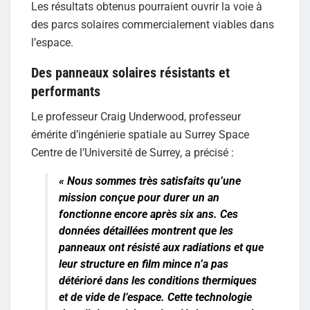
Les résultats obtenus pourraient ouvrir la voie à
des parcs solaires commercialement viables dans
l’espace.
Des panneaux solaires résistants et
performants
Le professeur Craig Underwood, professeur
émérite d’ingénierie spatiale au Surrey Space
Centre de l’Université de Surrey, a précisé :
«
Nous sommes très satisfaits qu’une
mission conçue pour durer un an
fonctionne encore après six ans. Ces
données détaillées montrent que les
panneaux ont résisté aux radiations et que
leur structure en film mince n’a pas
détérioré dans les conditions thermiques
et de vide de l’espace. Cette technologie