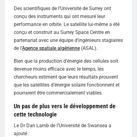
Des scientifiques de l’Université de Surrey ont
conçu des instruments qui ont mesuré leur
performance en orbite. Le satellite lui-même a été
conçu et construit au Surrey Space Centre en
partenariat avec une équipe d’ingénieurs stagiaires
de l’
Agence spatiale algérienne
(ASAL).
Bien que la production d’énergie des cellules soit
devenue moins efficace avec le temps, les
chercheurs estiment que leurs résultats prouvent
que les satellites d’énergie solaire fonctionnent et
pourraient être commercialement viables.
Un pas de plus vers le développement de
cette technologie
Le Dr Dan Lamb de l’Université de Swansea a
ajouté :