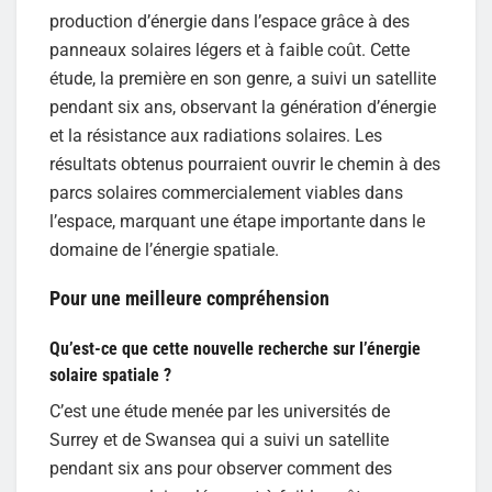
production d’énergie dans l’espace grâce à des
panneaux solaires légers et à faible coût. Cette
étude, la première en son genre, a suivi un satellite
pendant six ans, observant la génération d’énergie
et la résistance aux radiations solaires. Les
résultats obtenus pourraient ouvrir le chemin à des
parcs solaires commercialement viables dans
l’espace, marquant une étape importante dans le
domaine de l’énergie spatiale.
Pour une meilleure compréhension
Qu’est-ce que cette nouvelle recherche sur l’énergie
solaire spatiale ?
C’est une étude menée par les universités de
Surrey et de Swansea qui a suivi un satellite
pendant six ans pour observer comment des