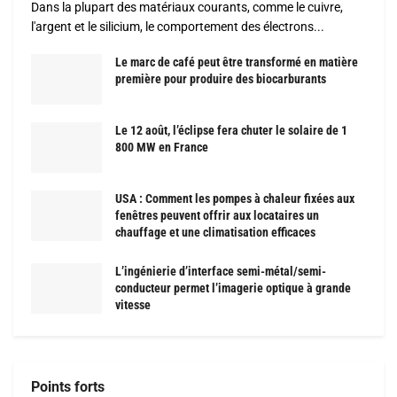
Dans la plupart des matériaux courants, comme le cuivre,
l'argent et le silicium, le comportement des électrons...
Le marc de café peut être transformé en matière
première pour produire des biocarburants
Le 12 août, l’éclipse fera chuter le solaire de 1
800 MW en France
USA : Comment les pompes à chaleur fixées aux
fenêtres peuvent offrir aux locataires un
chauffage et une climatisation efficaces
L’ingénierie d’interface semi-métal/semi-
conducteur permet l’imagerie optique à grande
vitesse
Points forts