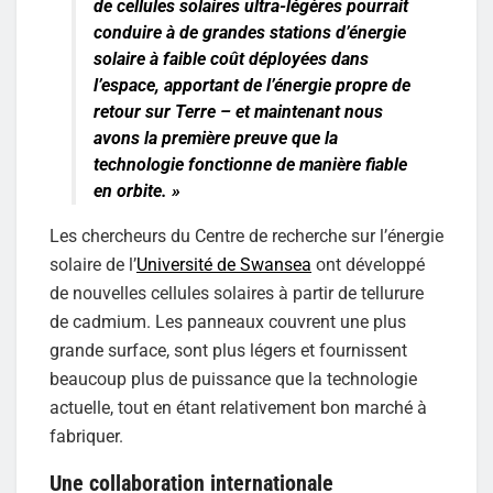
de cellules solaires ultra-légères pourrait
conduire à de grandes stations d’énergie
solaire à faible coût déployées dans
l’espace, apportant de l’énergie propre de
retour sur Terre – et maintenant nous
avons la première preuve que la
technologie fonctionne de manière fiable
en orbite.
»
Les chercheurs du Centre de recherche sur l’énergie
solaire de l’
Université de Swansea
ont développé
de nouvelles cellules solaires à partir de tellurure
de cadmium. Les panneaux couvrent une plus
grande surface, sont plus légers et fournissent
beaucoup plus de puissance que la technologie
actuelle, tout en étant relativement bon marché à
fabriquer.
Une collaboration internationale