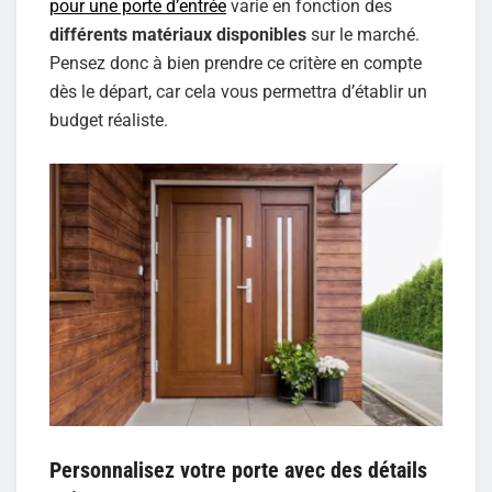
pour une porte d’entrée
varie en fonction des
différents matériaux disponibles
sur le marché.
Pensez donc à bien prendre ce critère en compte
dès le départ, car cela vous permettra d’établir un
budget réaliste.
Personnalisez votre porte avec des détails