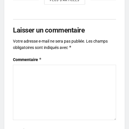
PLUS D'ARTICLES
Laisser un commentaire
Votre adresse e-mail ne sera pas publiée.
Les champs
*
obligatoires sont indiqués avec
*
Commentaire