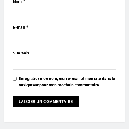
*
Nom
*
E-mail
Site web
Enregistrer mon nom, mon e-mail et mon site dans le
navigateur pour mon prochain commentaire.