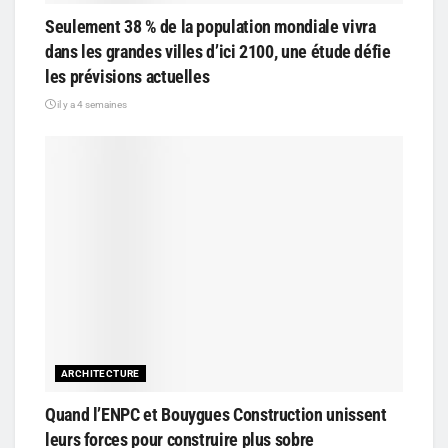
Seulement 38 % de la population mondiale vivra
dans les grandes villes d’ici 2100, une étude défie
les prévisions actuelles
il y a 4 semaines
ARCHITECTURE
Quand l’ENPC et Bouygues Construction unissent
leurs forces pour construire plus sobre