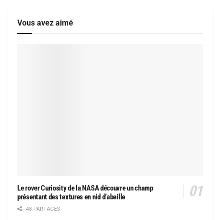
Vous avez aimé
Le rover Curiosity de la NASA découvre un champ
présentant des textures en nid d’abeille
48 PARTAGES