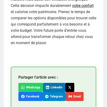
Cette décision impacte durablement
votre confort
et valorise votre patrimoine. Prenez le temps de
comparer les options disponibles pour trouver celle
qui correspond parfaitement à vos besoins et à
votre budget. Votre future porte d’entrée vous
attend pour transformer chaque retour chez vous
en moment de plaisir.
Partager l'article avec :
WhatsApp
LinkedIn
Facebook
Telegram
Email