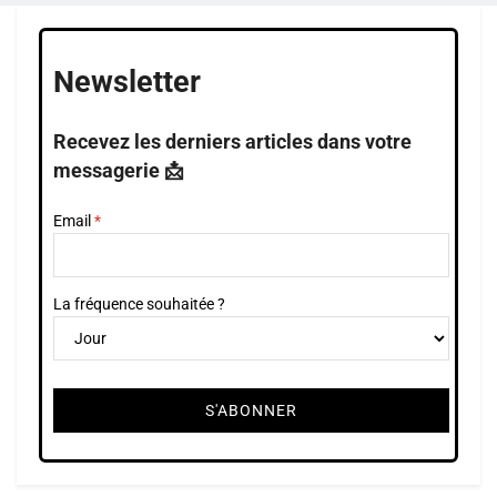
Newsletter
Recevez les derniers articles dans votre
messagerie 📩
Email
La fréquence souhaitée ?