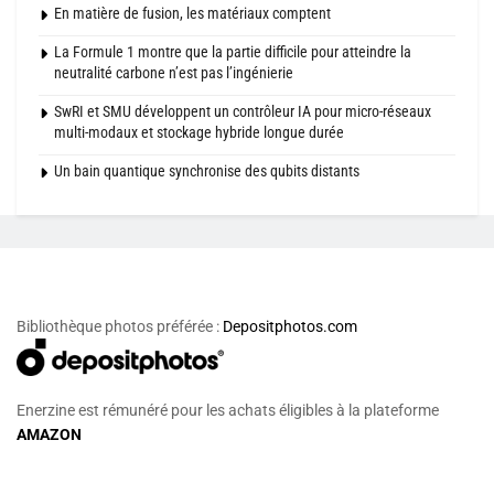
En matière de fusion, les matériaux comptent
La Formule 1 montre que la partie difficile pour atteindre la
neutralité carbone n’est pas l’ingénierie
SwRI et SMU développent un contrôleur IA pour micro-réseaux
multi-modaux et stockage hybride longue durée
Un bain quantique synchronise des qubits distants
Bibliothèque photos préférée :
Depositphotos.com
Enerzine est rémunéré pour les achats éligibles à la plateforme
AMAZON