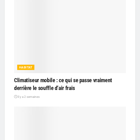
HABITAT
Climatiseur mobile : ce qui se passe vraiment
derrière le souffle d’air frais
il y a 2 semaines