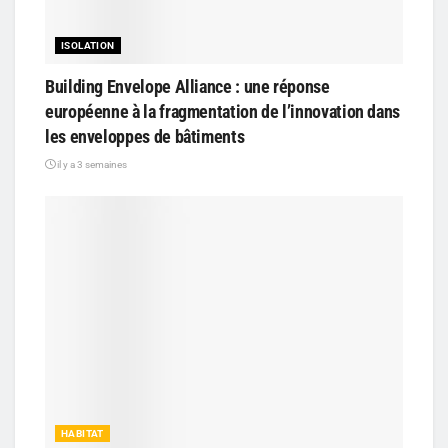
ISOLATION
Building Envelope Alliance : une réponse
européenne à la fragmentation de l’innovation dans
les enveloppes de bâtiments
il y a 3 semaines
HABITAT