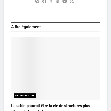
A lire également
ARCHITECTURE
Le sable pourrait être la clé de structures plus