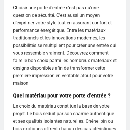
Choisir une porte d’entrée n’est pas qu’une
question de sécurité. C’est aussi un moyen
d’exprimer votre style tout en assurant confort et
performance énergétique. Entre les matériaux
traditionnels et les innovations modernes, les
possibilités se multiplient pour créer une entrée qui
vous ressemble vraiment. Découvrez comment
faire le bon choix parmi les nombreux matériaux et
designs disponibles afin de transformer cette
première impression en véritable atout pour votre
maison.
Quel matériau pour votre porte d’entrée ?
Le choix du matériau constitue la base de votre
projet. Le bois séduit par son charme authentique
et ses qualités isolantes naturelles. Chêne, pin ou
bois exotiques offrent chacun des caractéristiques