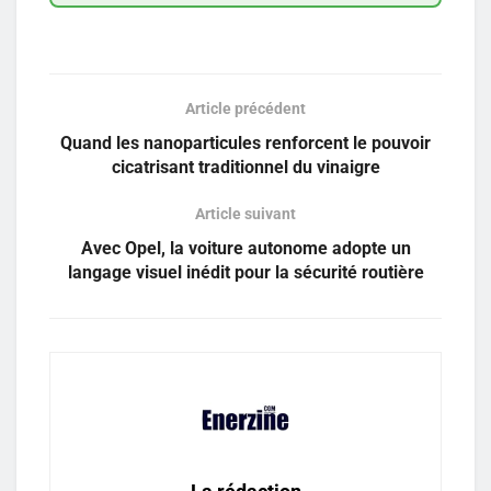
Article précédent
Quand les nanoparticules renforcent le pouvoir
cicatrisant traditionnel du vinaigre
Article suivant
Avec Opel, la voiture autonome adopte un
langage visuel inédit pour la sécurité routière