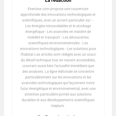
La rédaction
Enerzine.com propose une couverture
approfondie des innovations technologiques et
scientifiques, avec un accent particulier sur : -
Les énergies renouvelables et le stockage
énergétique - Les avancées en matière de
mobilité et transport - Les découvertes
scientifiques environnementales - Les
innovations technologiques - Les solutions pour
l'habitat Les articles sont rédigés avec un souci
du détail technique tout en restant accessibles,
couvrant aussi bien l'actualité immédiate que
des analyses. La ligne éditoriale se concentre
particulièrement sur les innovations et les
avancées technologiques qui façonnent notre
futur énergétique et environnemental, avec une
attention particulière portée aux solutions
durables et aux développements scientifiques
majeurs.