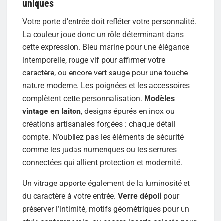
uniques
Votre porte d’entrée doit refléter votre personnalité.
La couleur joue donc un rôle déterminant dans
cette expression. Bleu marine pour une élégance
intemporelle, rouge vif pour affirmer votre
caractère, ou encore vert sauge pour une touche
nature moderne. Les poignées et les accessoires
complètent cette personnalisation.
Modèles
vintage en laiton
, designs épurés en inox ou
créations artisanales forgées : chaque détail
compte. N’oubliez pas les éléments de sécurité
comme les judas numériques ou les serrures
connectées qui allient protection et modernité.
Un vitrage apporte également de la luminosité et
du caractère à votre entrée.
Verre dépoli
pour
préserver l’intimité, motifs géométriques pour un