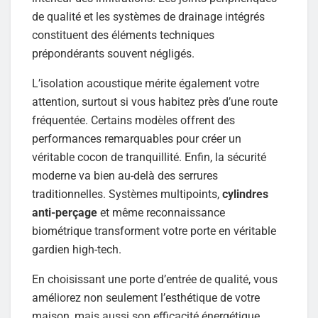
de qualité et les systèmes de drainage intégrés
constituent des éléments techniques
prépondérants souvent négligés.
L’isolation acoustique mérite également votre
attention, surtout si vous habitez près d’une route
fréquentée. Certains modèles offrent des
performances remarquables pour créer un
véritable cocon de tranquillité. Enfin, la sécurité
moderne va bien au-delà des serrures
traditionnelles. Systèmes multipoints,
cylindres
anti-perçage
et même reconnaissance
biométrique transforment votre porte en véritable
gardien high-tech.
En choisissant une porte d’entrée de qualité, vous
améliorez non seulement l’esthétique de votre
maison, mais aussi son efficacité énergétique.