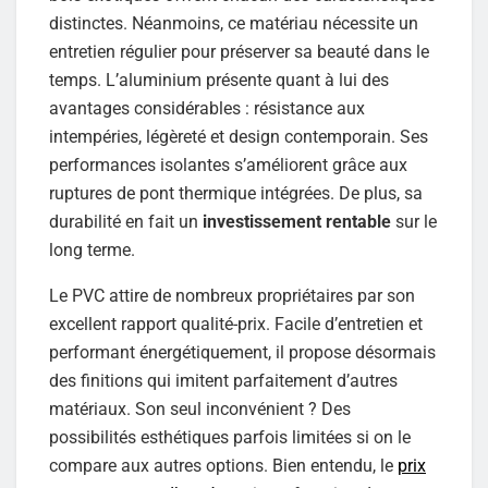
distinctes. Néanmoins, ce matériau nécessite un
entretien régulier pour préserver sa beauté dans le
temps. L’aluminium présente quant à lui des
avantages considérables : résistance aux
intempéries, légèreté et design contemporain. Ses
performances isolantes s’améliorent grâce aux
ruptures de pont thermique intégrées. De plus, sa
durabilité en fait un
investissement rentable
sur le
long terme.
Le PVC attire de nombreux propriétaires par son
excellent rapport qualité-prix. Facile d’entretien et
performant énergétiquement, il propose désormais
des finitions qui imitent parfaitement d’autres
matériaux. Son seul inconvénient ? Des
possibilités esthétiques parfois limitées si on le
compare aux autres options. Bien entendu, le
prix