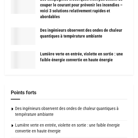
couper le courant pour prévenir les incendies –
voici 3 solutions relativement rapides et
abordables
Des ingénieurs observent des ondes de chaleur
quantiques à température ambiante
Lumière verte en entrée, violette en sortie : une
faible énergie convertie en haute énergie
Points forts
Des ingénieurs observent des ondes de chaleur quantiques à
température ambiante
Lumière verte en entrée, violette en sortie : une faible énergie
convertie en haute énergie