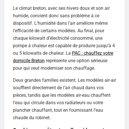
Le climat breton, avec ses hivers doux et son air
humide, convient donc sans problème à ce
dispositif. L’humidité dans l’air améliore même
l’efficacité de certains modèles. Au final, pour
chaque kilowatt d’électricité consommé, une
pompe à chaleur est capable de produire jusqu’à 4
ou 5 kilowatts de chaleur. La
PAC : chauffez votre
domicile Breton
représente une option sérieuse
pour qui veut moderniser son chauffage.
Deux grandes familles existent. Les modèles air-air
soufflent directement de l’air chaud dans vos
pièces, tandis que les modèles air-eau chauffent
l’eau qui circule dans vos radiateurs ou votre
plancher chauffant, tout en fournissant l’eau
chaude du robinet.