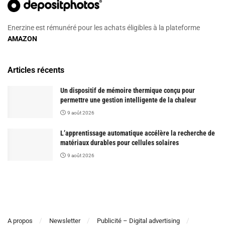
Enerzine est rémunéré pour les achats éligibles à la plateforme
AMAZON
Articles récents
Un dispositif de mémoire thermique conçu pour
permettre une gestion intelligente de la chaleur
9 août 2026
L’apprentissage automatique accélère la recherche de
matériaux durables pour cellules solaires
9 août 2026
A propos
Newsletter
Publicité – Digital advertising