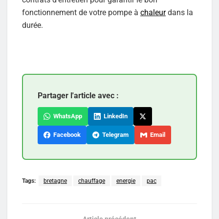
fonctionnement de votre pompe à
chaleur
dans la
durée.
Partager l'article avec :
WhatsApp
LinkedIn
Facebook
Telegram
Email
Tags:
bretagne
chauffage
energie
pac
Article précédent