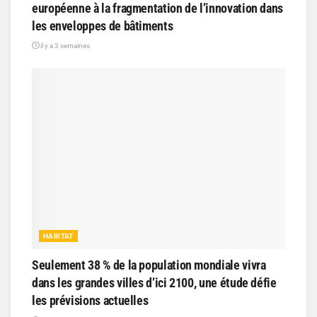
européenne à la fragmentation de l’innovation dans
les enveloppes de bâtiments
il y a 3 semaines
HABITAT
Seulement 38 % de la population mondiale vivra
dans les grandes villes d’ici 2100, une étude défie
les prévisions actuelles