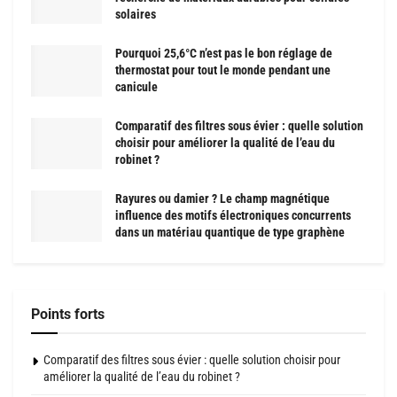
solaires
Pourquoi 25,6°C n’est pas le bon réglage de
thermostat pour tout le monde pendant une
canicule
Comparatif des filtres sous évier : quelle solution
choisir pour améliorer la qualité de l’eau du
robinet ?
Rayures ou damier ? Le champ magnétique
influence des motifs électroniques concurrents
dans un matériau quantique de type graphène
Points forts
Comparatif des filtres sous évier : quelle solution choisir pour
améliorer la qualité de l’eau du robinet ?