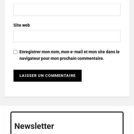
Site web
Enregistrer mon nom, mon e-mail et mon site dans le
navigateur pour mon prochain commentaire.
Newsletter