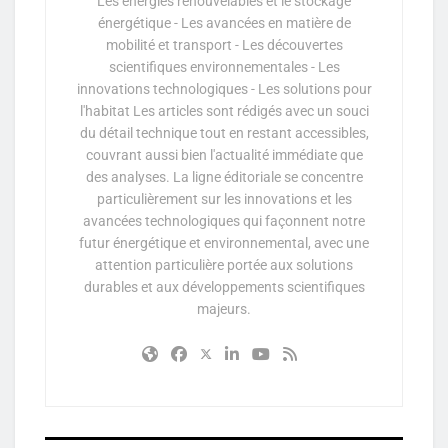
Les énergies renouvelables et le stockage
énergétique - Les avancées en matière de
mobilité et transport - Les découvertes
scientifiques environnementales - Les
innovations technologiques - Les solutions pour
l'habitat Les articles sont rédigés avec un souci
du détail technique tout en restant accessibles,
couvrant aussi bien l'actualité immédiate que
des analyses. La ligne éditoriale se concentre
particulièrement sur les innovations et les
avancées technologiques qui façonnent notre
futur énergétique et environnemental, avec une
attention particulière portée aux solutions
durables et aux développements scientifiques
majeurs.