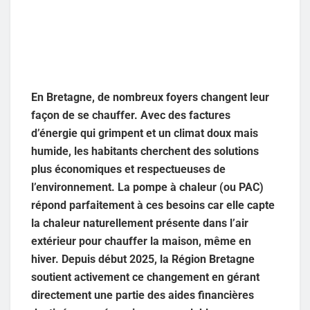
En Bretagne, de nombreux foyers changent leur
façon de se chauffer. Avec des factures
d’énergie qui grimpent et un climat doux mais
humide, les habitants cherchent des solutions
plus économiques et respectueuses de
l’environnement. La pompe à chaleur (ou PAC)
répond parfaitement à ces besoins car elle capte
la chaleur naturellement présente dans l’air
extérieur pour chauffer la maison, même en
hiver. Depuis début 2025, la Région Bretagne
soutient activement ce changement en gérant
directement une partie des aides financières