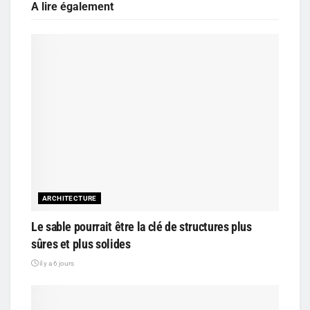
A lire également
ARCHITECTURE
Le sable pourrait être la clé de structures plus
sûres et plus solides
il y a 6 jours