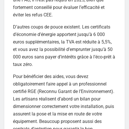
fortement conseillé pour évaluer l’efficacité et
éviter les refus CEE.
D’autres coups de pouce existent. Les certificats
d’économie d’énergie apportent jusqu’à 6 000
euros supplémentaires, la TVA est réduite à 5,5%,
et vous avez la possibilité d’emprunter jusqu’à 50
000 euros sans payer d’intérêts grâce à l’éco-prêt à
taux zéro.
Pour bénéficier des aides, vous devez
obligatoirement faire appel à un professionnel
certifié RGE (Reconnu Garant de l’Environnement).
Les artisans réalisent d’abord un bilan pour
dimensionner correctement votre installation, puis
assurent la pose et la mise en route de votre
équipement. Beaucoup proposent aussi des
contrats d’entretien pour garantir le bon