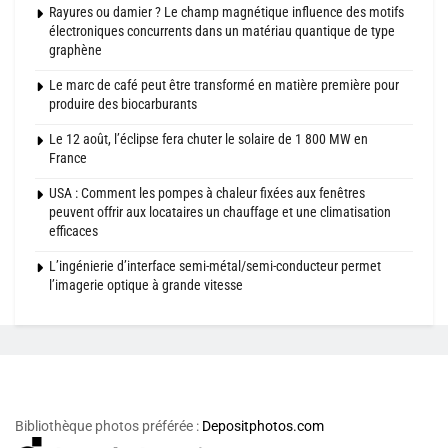
Rayures ou damier ? Le champ magnétique influence des motifs
électroniques concurrents dans un matériau quantique de type
graphène
Le marc de café peut être transformé en matière première pour
produire des biocarburants
Le 12 août, l’éclipse fera chuter le solaire de 1 800 MW en
France
USA : Comment les pompes à chaleur fixées aux fenêtres
peuvent offrir aux locataires un chauffage et une climatisation
efficaces
L’ingénierie d’interface semi-métal/semi-conducteur permet
l’imagerie optique à grande vitesse
Bibliothèque photos préférée :
Depositphotos.com