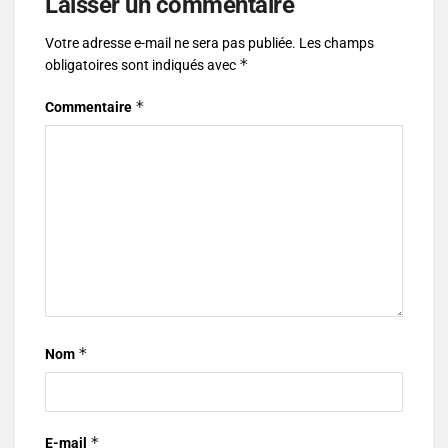
Laisser un commentaire
Votre adresse e-mail ne sera pas publiée.
Les champs
*
obligatoires sont indiqués avec
*
Commentaire
*
Nom
*
E-mail