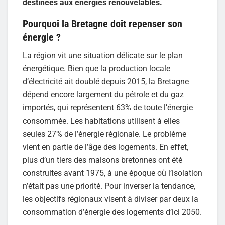
destinées aux énergies renouvelables.
Pourquoi la Bretagne doit repenser son
énergie ?
La région vit une situation délicate sur le plan
énergétique. Bien que la production locale
d’électricité ait doublé depuis 2015, la Bretagne
dépend encore largement du pétrole et du gaz
importés, qui représentent 63% de toute l’énergie
consommée. Les habitations utilisent à elles
seules 27% de l’énergie régionale. Le problème
vient en partie de l’âge des logements. En effet,
plus d’un tiers des maisons bretonnes ont été
construites avant 1975, à une époque où l’isolation
n’était pas une priorité. Pour inverser la tendance,
les objectifs régionaux visent à diviser par deux la
consommation d’énergie des logements d’ici 2050.