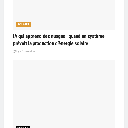
SOLAIRE
IA qui apprend des nuages : quand un système
prévoit la production d’énergie solaire
il y a 1 semaine