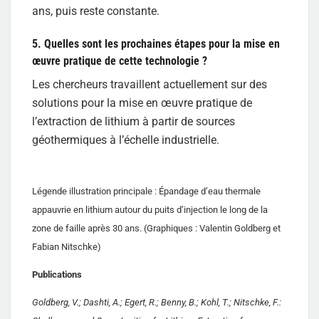
ans, puis reste constante.
5. Quelles sont les prochaines étapes pour la mise en
œuvre pratique de cette technologie ?
Les chercheurs travaillent actuellement sur des
solutions pour la mise en œuvre pratique de
l’extraction de lithium à partir de sources
géothermiques à l’échelle industrielle.
Légende illustration principale : Épandage d’eau thermale
appauvrie en lithium autour du puits d’injection le long de la
zone de faille après 30 ans. (Graphiques : Valentin Goldberg et
Fabian Nitschke)
Publications
Goldberg, V.; Dashti, A.; Egert, R.; Benny, B.; Kohl, T.; Nitschke, F.: