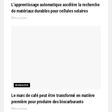
L’apprentissage automatique accélère la recherche
de matériaux durables pour cellules solaires
il y a 2 jours
BIOMASSE
Le marc de café peut être transformé en matière
première pour produire des biocarburants
il y a 3 jours