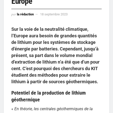
Europe
par
la rédaction
18 septembre 2023
Sur la voie de la neutralité climatique,
l’Europe aura besoin de grandes quantités
de lithium pour les systèmes de stockage
d’énergie par batteries. Cependant, jusqu’à
présent, sa part dans le volume mondial
d’extraction de lithium n’a été que d’un pour
cent. C’est pourquoi des chercheurs du KIT
étudient des méthodes pour extraire le
lithium à partir de sources géothermiques.
Potentiel de la production de lithium
géothermique
«
En théorie, les centrales géothermiques de la