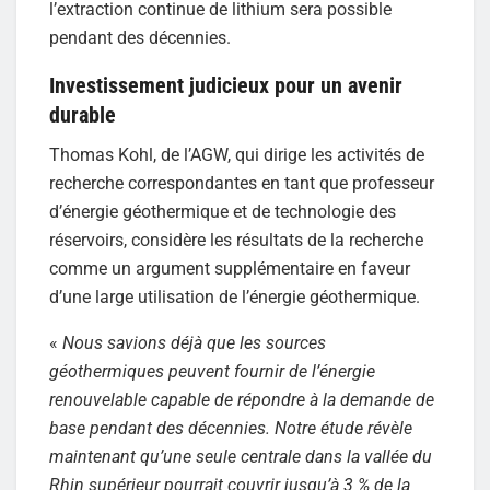
l’extraction continue de lithium sera possible
pendant des décennies.
Investissement judicieux pour un avenir
durable
Thomas Kohl, de l’AGW, qui dirige les activités de
recherche correspondantes en tant que professeur
d’énergie géothermique et de technologie des
réservoirs, considère les résultats de la recherche
comme un argument supplémentaire en faveur
d’une large utilisation de l’énergie géothermique.
«
Nous savions déjà que les sources
géothermiques peuvent fournir de l’énergie
renouvelable capable de répondre à la demande de
base pendant des décennies. Notre étude révèle
maintenant qu’une seule centrale dans la vallée du
Rhin supérieur pourrait couvrir jusqu’à 3 % de la