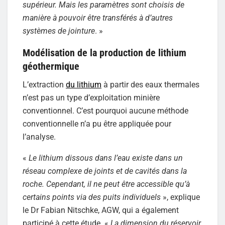
supérieur. Mais les paramètres sont choisis de
manière à pouvoir être transférés à d’autres
systèmes de jointure
. »
Modélisation de la production de lithium
géothermique
L’extraction
du lithium
à partir des eaux thermales
n’est pas un type d’exploitation minière
conventionnel. C’est pourquoi aucune méthode
conventionnelle n’a pu être appliquée pour
l’analyse.
«
Le lithium dissous dans l’eau existe dans un
réseau complexe de joints et de cavités dans la
roche. Cependant, il ne peut être accessible qu’à
certains points via des puits individuels
», explique
le Dr Fabian Nitschke, AGW, qui a également
participé à cette étude. «
La dimension du réservoir