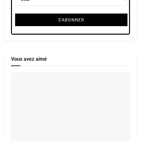
Vous avez aimé