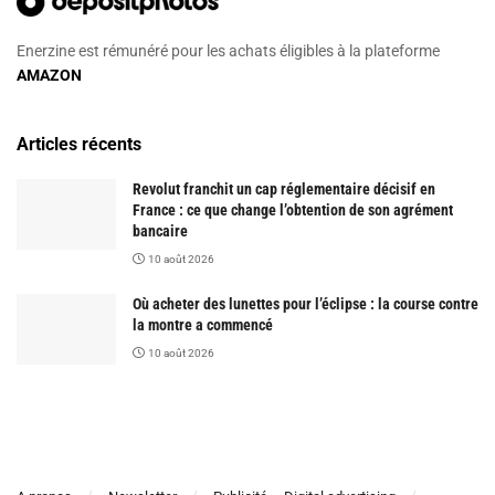
Enerzine est rémunéré pour les achats éligibles à la plateforme
AMAZON
Articles récents
Revolut franchit un cap réglementaire décisif en
France : ce que change l’obtention de son agrément
bancaire
10 août 2026
Où acheter des lunettes pour l’éclipse : la course contre
la montre a commencé
10 août 2026