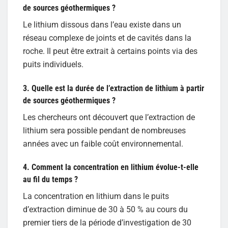
de sources géothermiques ?
Le lithium dissous dans l’eau existe dans un
réseau complexe de joints et de cavités dans la
roche. Il peut être extrait à certains points via des
puits individuels.
3. Quelle est la durée de l’extraction de lithium à partir
de sources géothermiques ?
Les chercheurs ont découvert que l’extraction de
lithium sera possible pendant de nombreuses
années avec un faible coût environnemental.
4. Comment la concentration en lithium évolue-t-elle
au fil du temps ?
La concentration en lithium dans le puits
d’extraction diminue de 30 à 50 % au cours du
premier tiers de la période d’investigation de 30