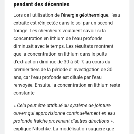
pendant des décennies
Lors de l’utilisation de
l’énergie géothermique
, l’eau
extraite est réinjectée dans le sol par un second
forage. Les chercheurs voulaient savoir si la
concentration en lithium de l’eau profonde
diminuait avec le temps. Les résultats montrent
que la concentration en lithium dans le puits
d’extraction diminue de 30 à 50 % au cours du
premier tiers de la période d’investigation de 30
ans, car l’eau profonde est diluée par l’eau
renvoyée. Ensuite, la concentration en lithium reste
constante.
«
Cela peut être attribué au système de jointure
ouvert qui approvisionne continuellement en eau
profonde fraîche provenant d’autres directions
»,
explique Nitschke. La modélisation suggère que