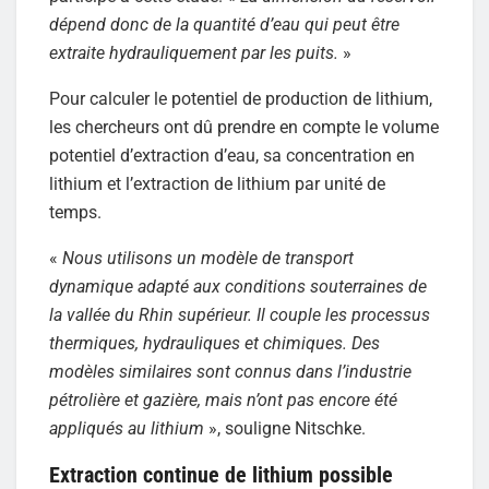
dépend donc de la quantité d’eau qui peut être
extraite hydrauliquement par les puits.
»
Pour calculer le potentiel de production de lithium,
les chercheurs ont dû prendre en compte le volume
potentiel d’extraction d’eau, sa concentration en
lithium et l’extraction de lithium par unité de
temps.
«
Nous utilisons un modèle de transport
dynamique adapté aux conditions souterraines de
la vallée du Rhin supérieur. Il couple les processus
thermiques, hydrauliques et chimiques. Des
modèles similaires sont connus dans l’industrie
pétrolière et gazière, mais n’ont pas encore été
appliqués au lithium
», souligne Nitschke.
Extraction continue de lithium possible