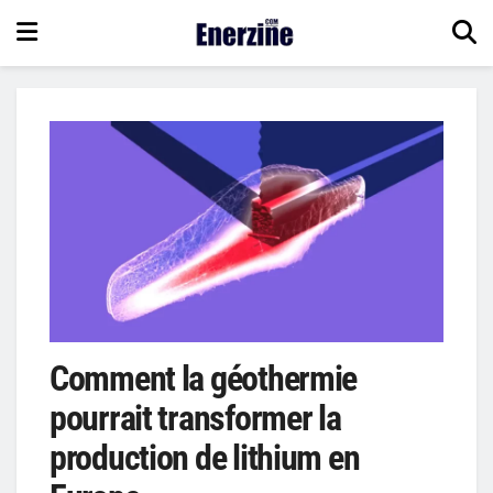
Comment la géothermie
pourrait transformer la
production de lithium en