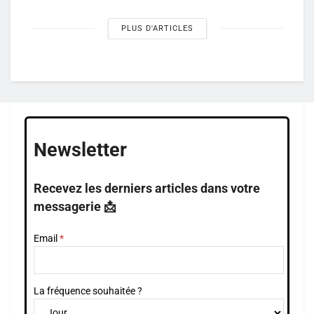
PLUS D'ARTICLES
Newsletter
Recevez les derniers articles dans votre
messagerie 📩
Email
La fréquence souhaitée ?