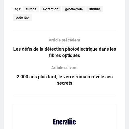
Tags:
europe
extraction
geothermie
lithium
potentiel
Article précédent
Les défis de la détection photoélectrique dans les
fibres optiques
Article suivant
2 000 ans plus tard, le verre romain révèle ses
secrets