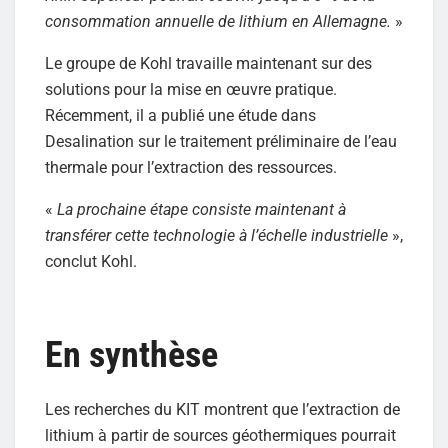
consommation annuelle de lithium en Allemagne.
»
Le groupe de Kohl travaille maintenant sur des
solutions pour la mise en œuvre pratique.
Récemment, il a publié une étude dans
Desalination sur le traitement préliminaire de l’eau
thermale pour l’extraction des ressources.
«
La prochaine étape consiste maintenant à
transférer cette technologie à l’échelle industrielle
»,
conclut Kohl.
En synthèse
Les recherches du KIT montrent que l’extraction de
lithium à partir de sources géothermiques pourrait