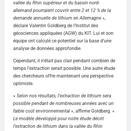
vallée du Rhin supérieur et du bassin nord-
allemand pourraient couvrir entre 2 et 12 % de la
demande annuelle de lithium en Allemagne
»,
déclare Valentin Goldberg de l’Institut des
géosciences appliquées (AGW) du KIT. Lui et son
équipe ont calculé ce potentiel sur la base d’une
analyse de données approfondie.
Cependant, il n’était pas clair pendant combien de
temps l’extraction serait possible. Une autre étude
des chercheurs offre maintenant une perspective
optimiste.
«
Selon nos résultats, l’extraction de lithium sera
possible pendant de nombreuses années avec un
faible coût environnemental
», affirme Goldberg. «
Le modèle développé pour notre étude décrit
l’extraction de lithium dans la vallée du Rhin