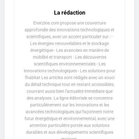
La rédaction
Enerzine.com propose une couverture
approfondie des innovations technologiques et
scientifiques, avec un accent particulier sur : -
Les énergies renouvelables et le stockage
énergétique - Les avancées en matière de
mobilité et transport - Les découvertes
scientifiques environnementales - Les
innovations technologiques - Les solutions pour
l'habitat Les articles sont rédigés avec un souci
du détail technique tout en restant accessibles,
couvrant aussi bien l'actualité immédiate que
des analyses. La ligne éditoriale se concentre
particulièrement sur les innovations et les
avancées technologiques qui façonnent notre
futur énergétique et environnemental, avec une
attention particulière portée aux solutions
durables et aux développements scientifiques