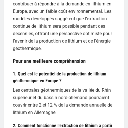
contribuer à répondre à la demande en lithium en
Europe, avec un faible coût environnemental. Les
modèles développés suggèrent que l’extraction
continue de lithium sera possible pendant des
décennies, offrant une perspective optimiste pour
l’avenir de la production de lithium et de l’énergie
géothermique.
Pour une meilleure compréhension
1. Quel est le potentiel de la production de lithium
géothermique en Europe ?
Les centrales géothermiques de la vallée du Rhin
supérieur et du bassin nord-allemand pourraient
couvrir entre 2 et 12 % de la demande annuelle de
lithium en Allemagne.
2. Comment fonctionne l’extraction de lithium à partir