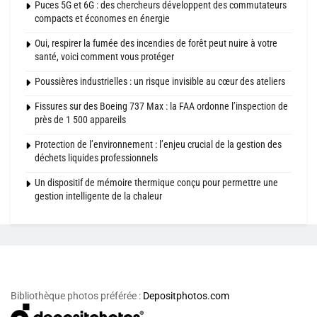
Puces 5G et 6G : des chercheurs développent des commutateurs
compacts et économes en énergie
Oui, respirer la fumée des incendies de forêt peut nuire à votre
santé, voici comment vous protéger
Poussières industrielles : un risque invisible au cœur des ateliers
Fissures sur des Boeing 737 Max : la FAA ordonne l’inspection de
près de 1 500 appareils
Protection de l’environnement : l’enjeu crucial de la gestion des
déchets liquides professionnels
Un dispositif de mémoire thermique conçu pour permettre une
gestion intelligente de la chaleur
Bibliothèque photos préférée :
Depositphotos.com