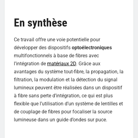
En synthèse
Ce travail offre une voie potentielle pour
développer des dispositifs
optoélectroniques
multifonctionnels à base de fibres avec
l’intégration de
matériaux 2D
. Grâce aux
avantages du système tout-fibre, la propagation, la
filtration, la modulation et la détection du signal
lumineux peuvent être réalisées dans un dispositif
à fibre sans perte d’intégration, ce qui est plus
flexible que l’utilisation d’un système de lentilles et
de couplage de fibres pour focaliser la source
lumineuse dans un guide d’ondes sur puce.