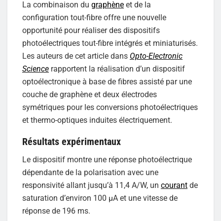
La combinaison du
graphène
et de la
configuration tout-fibre offre une nouvelle
opportunité pour réaliser des dispositifs
photoélectriques tout-fibre intégrés et miniaturisés.
Les auteurs de cet article dans
Opto-Electronic
Science
rapportent la réalisation d’un dispositif
optoélectronique à base de fibres assisté par une
couche de graphène et deux électrodes
symétriques pour les conversions photoélectriques
et thermo-optiques induites électriquement.
Résultats expérimentaux
Le dispositif montre une réponse photoélectrique
dépendante de la polarisation avec une
responsivité allant jusqu’à 11,4 A/W, un
courant
de
saturation d’environ 100 µA et une vitesse de
réponse de 196 ms.