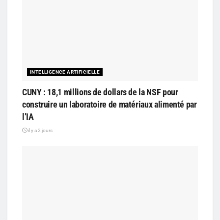
INTELLIGENCE ARTIFICIELLE
CUNY : 18,1 millions de dollars de la NSF pour
construire un laboratoire de matériaux alimenté par
l’IA
il y a 2 jours