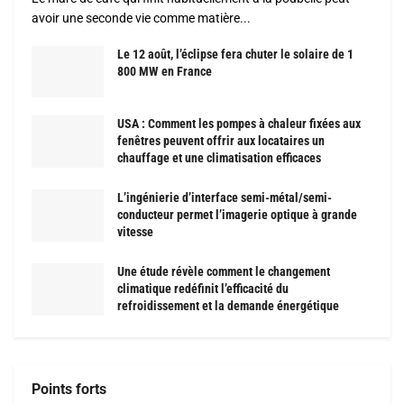
avoir une seconde vie comme matière...
Le 12 août, l’éclipse fera chuter le solaire de 1
800 MW en France
USA : Comment les pompes à chaleur fixées aux
fenêtres peuvent offrir aux locataires un
chauffage et une climatisation efficaces
L’ingénierie d’interface semi-métal/semi-
conducteur permet l’imagerie optique à grande
vitesse
Une étude révèle comment le changement
climatique redéfinit l’efficacité du
refroidissement et la demande énergétique
Points forts