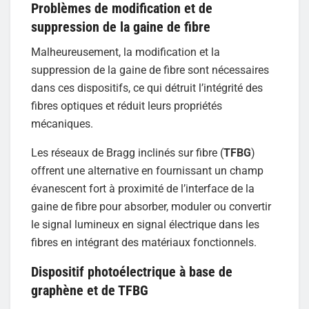
Problèmes de modification et de
suppression de la gaine de fibre
Malheureusement, la modification et la
suppression de la gaine de fibre sont nécessaires
dans ces dispositifs, ce qui détruit l’intégrité des
fibres optiques et réduit leurs propriétés
mécaniques.
Les réseaux de Bragg inclinés sur fibre (
TFBG
)
offrent une alternative en fournissant un champ
évanescent fort à proximité de l’interface de la
gaine de fibre pour absorber, moduler ou convertir
le signal lumineux en signal électrique dans les
fibres en intégrant des matériaux fonctionnels.
Dispositif photoélectrique à base de
graphène et de TFBG