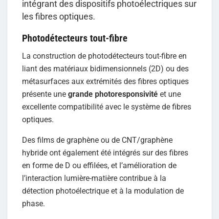
intégrant des dispositifs photoélectriques sur
les fibres optiques.
Photodétecteurs tout-fibre
La construction de photodétecteurs tout-fibre en
liant des matériaux bidimensionnels (2D) ou des
métasurfaces aux extrémités des fibres optiques
présente une
grande photoresponsivité
et une
excellente compatibilité avec le système de fibres
optiques.
Des films de graphène ou de CNT/graphène
hybride ont également été intégrés sur des fibres
en forme de D ou effilées, et l’amélioration de
l’interaction lumière-matière contribue à la
détection photoélectrique et à la modulation de
phase.