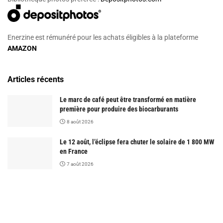
Enerzine est rémunéré pour les achats éligibles à la plateforme
AMAZON
Articles récents
Le marc de café peut être transformé en matière
première pour produire des biocarburants
8 août 2026
Le 12 août, l’éclipse fera chuter le solaire de 1 800 MW
en France
7 août 2026