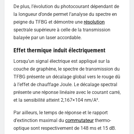
De plus, l’évolution du photocourant dépendant de
la longueur d’onde permet l’analyse du spectre en
peigne du TFBG et démontre une
résolution
spectrale supérieure à celle de la transmission
balayée par un laser accordable.
Effet thermique induit électriquement
Lorsqu’un signal électrique est appliqué sur la
couche de graphène, le spectre de transmission du
TFBG présente un décalage global vers le rouge dû
à l’effet de chauffage Joule. Le décalage spectral
présente une réponse linéaire avec le courant carré,
et la sensibilité atteint 2,167×104 nm/A².
Par ailleurs, le temps de réponse et le rapport
d’extinction maximal du
commutateur
thermo-
optique sont respectivement de 148 ms et 15 dB.