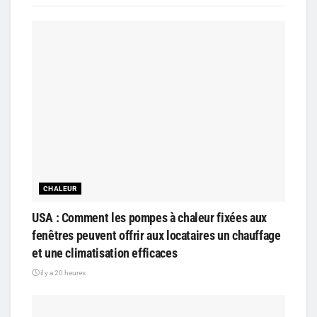
CHALEUR
USA : Comment les pompes à chaleur fixées aux
fenêtres peuvent offrir aux locataires un chauffage
et une climatisation efficaces
il y a 20 heures