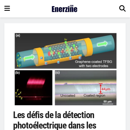
Les défis de la détection
photoélectrique dans les