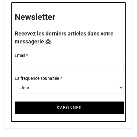
Newsletter
Recevez les derniers articles dans votre
messagerie 📩
Email
La fréquence souhaitée ?