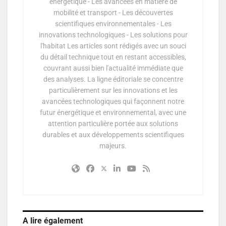
énergétique - Les avancées en matière de
mobilité et transport - Les découvertes
scientifiques environnementales - Les
innovations technologiques - Les solutions pour
l'habitat Les articles sont rédigés avec un souci
du détail technique tout en restant accessibles,
couvrant aussi bien l'actualité immédiate que
des analyses. La ligne éditoriale se concentre
particulièrement sur les innovations et les
avancées technologiques qui façonnent notre
futur énergétique et environnemental, avec une
attention particulière portée aux solutions
durables et aux développements scientifiques
majeurs.
A lire également