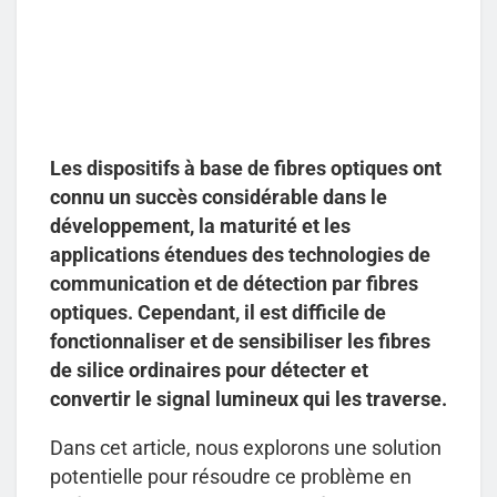
Les dispositifs à base de fibres optiques ont
connu un succès considérable dans le
développement, la maturité et les
applications étendues des technologies de
communication et de détection par fibres
optiques. Cependant, il est difficile de
fonctionnaliser et de sensibiliser les fibres
de silice ordinaires pour détecter et
convertir le signal lumineux qui les traverse.
Dans cet article, nous explorons une solution
potentielle pour résoudre ce problème en