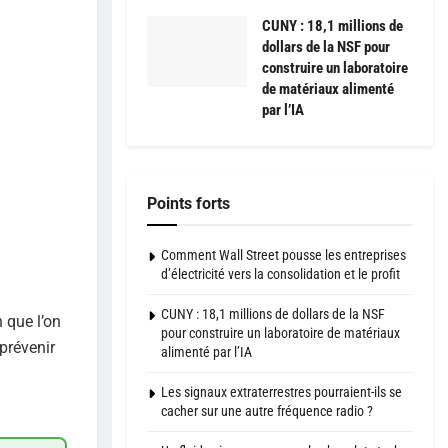
CUNY : 18,1 millions de
dollars de la NSF pour
construire un laboratoire
de matériaux alimenté
par l’IA
Points forts
Comment Wall Street pousse les entreprises
d’électricité vers la consolidation et le profit
CUNY : 18,1 millions de dollars de la NSF
 que l’on
pour construire un laboratoire de matériaux
 prévenir
alimenté par l’IA
Les signaux extraterrestres pourraient-ils se
cacher sur une autre fréquence radio ?