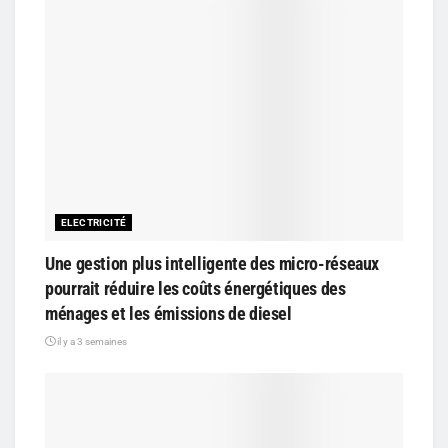
ELECTRICITÉ
Une gestion plus intelligente des micro-réseaux
pourrait réduire les coûts énergétiques des
ménages et les émissions de diesel
il y a 3 semaines