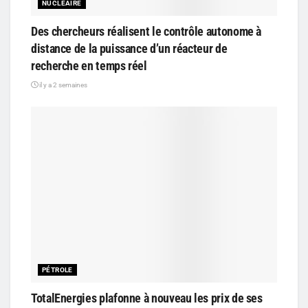
NUCLÉAIRE
Des chercheurs réalisent le contrôle autonome à
distance de la puissance d’un réacteur de
recherche en temps réel
il y a 2 semaines
PÉTROLE
TotalEnergies plafonne à nouveau les prix de ses