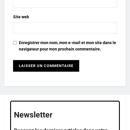
Site web
Enregistrer mon nom, mon e-mail et mon site dans le
navigateur pour mon prochain commentaire.
Newsletter