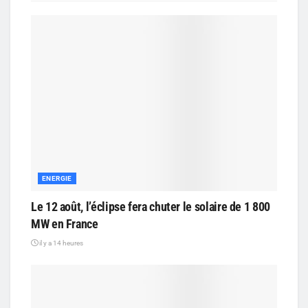
ENERGIE
Le 12 août, l’éclipse fera chuter le solaire de 1 800
MW en France
il y a 14 heures