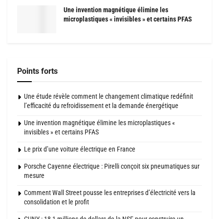
Une invention magnétique élimine les
microplastiques « invisibles » et certains PFAS
Points forts
Une étude révèle comment le changement climatique redéfinit
l’efficacité du refroidissement et la demande énergétique
Une invention magnétique élimine les microplastiques «
invisibles » et certains PFAS
Le prix d’une voiture électrique en France
Porsche Cayenne électrique : Pirelli conçoit six pneumatiques sur
mesure
Comment Wall Street pousse les entreprises d’électricité vers la
consolidation et le profit