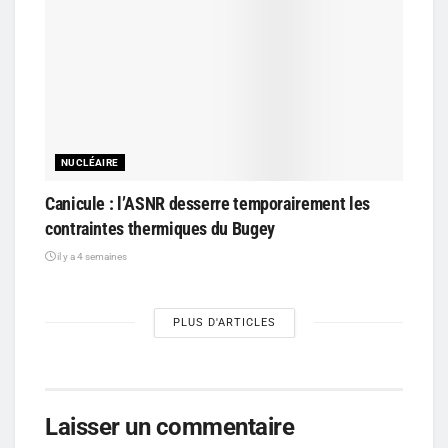
NUCLÉAIRE
Canicule : l’ASNR desserre temporairement les
contraintes thermiques du Bugey
il y a 4 semaines
PLUS D'ARTICLES
Laisser un commentaire