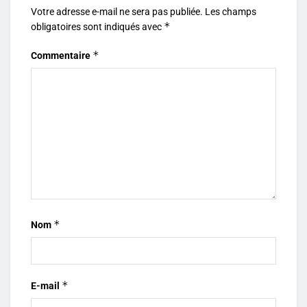
Votre adresse e-mail ne sera pas publiée.
Les champs
*
obligatoires sont indiqués avec
*
Commentaire
*
Nom
*
E-mail