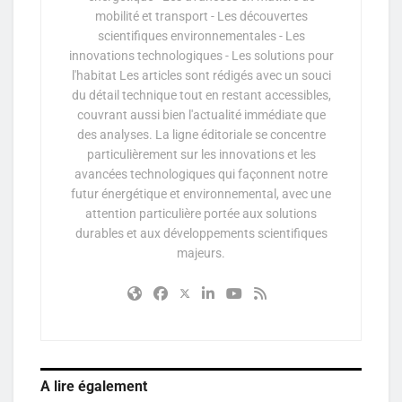
mobilité et transport - Les découvertes
scientifiques environnementales - Les
innovations technologiques - Les solutions pour
l'habitat Les articles sont rédigés avec un souci
du détail technique tout en restant accessibles,
couvrant aussi bien l'actualité immédiate que
des analyses. La ligne éditoriale se concentre
particulièrement sur les innovations et les
avancées technologiques qui façonnent notre
futur énergétique et environnemental, avec une
attention particulière portée aux solutions
durables et aux développements scientifiques
majeurs.
A lire également