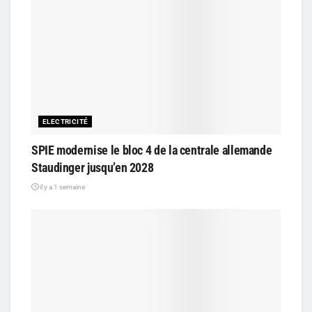
ELECTRICITÉ
SPIE modernise le bloc 4 de la centrale allemande
Staudinger jusqu’en 2028
il y a 1 semaine