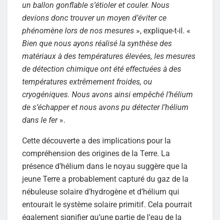
un ballon gonflable s’étioler et couler. Nous
devions donc trouver un moyen d’éviter ce
phénomène lors de nos mesures
», explique-t-il. «
Bien que nous ayons réalisé la synthèse des
matériaux à des températures élevées, les mesures
de détection chimique ont été effectuées à des
températures extrêmement froides, ou
cryogéniques. Nous avons ainsi empêché l’hélium
de s’échapper et nous avons pu détecter l’hélium
dans le fer
».
Cette découverte a des implications pour la
compréhension des origines de la Terre. La
présence d’hélium dans le noyau suggère que la
jeune Terre a probablement capturé du gaz de la
nébuleuse solaire d’hydrogène et d’hélium qui
entourait le système solaire primitif. Cela pourrait
également signifier qu’une partie de l’eau de la