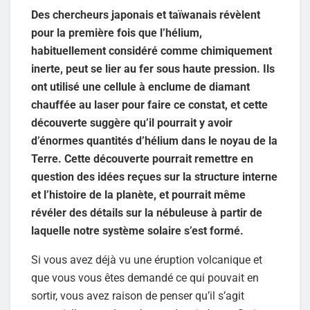
Des chercheurs japonais et taïwanais révèlent
pour la première fois que l’hélium,
habituellement considéré comme chimiquement
inerte, peut se lier au fer sous haute pression. Ils
ont utilisé une cellule à enclume de diamant
chauffée au laser pour faire ce constat, et cette
découverte suggère qu’il pourrait y avoir
d’énormes quantités d’hélium dans le noyau de la
Terre. Cette découverte pourrait remettre en
question des idées reçues sur la structure interne
et l’histoire de la planète, et pourrait même
révéler des détails sur la nébuleuse à partir de
laquelle notre système solaire s’est formé.
Si vous avez déjà vu une éruption volcanique et
que vous vous êtes demandé ce qui pouvait en
sortir, vous avez raison de penser qu’il s’agit