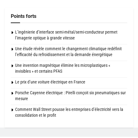
Points forts
L’ingénierie d’interface semi-métal/semi-conducteur permet
l’imagerie optique à grande vitesse
Une étude révèle comment le changement climatique redéfinit
l’efficacité du refroidissement et la demande énergétique
Une invention magnétique élimine les microplastiques «
invisibles » et certains PFAS
Le prix d’une voiture électrique en France
Porsche Cayenne électrique : Pirelli conçoit six pneumatiques sur
mesure
Comment Wall Street pousse les entreprises d’électricité vers la
consolidation et le profit