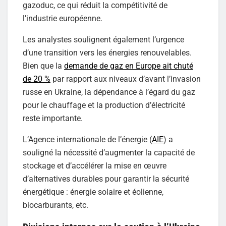
gazoduc, ce qui réduit la compétitivité de
l’industrie européenne.
Les analystes soulignent également l’urgence
d’une transition vers les énergies renouvelables.
Bien que la
demande de gaz en Europe ait chuté
de 20 %
par rapport aux niveaux d’avant l’invasion
russe en Ukraine, la dépendance à l’égard du gaz
pour le chauffage et la production d’électricité
reste importante.
L’Agence internationale de l’énergie (
AIE
) a
souligné la nécessité d’augmenter la capacité de
stockage et d’accélérer la mise en œuvre
d’alternatives durables pour garantir la sécurité
énergétique : énergie solaire et éolienne,
biocarburants, etc.