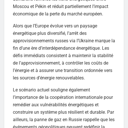
Moscou et Pékin et réduit partiellement l’impact
économique de la perte du marché européen.
Alors que l’Europe évolue vers un paysage
énergétique plus diversifié, l’arrêt des
approvisionnements russes via l’Ukraine marque la
fin d’une ère d’interdépendance énergétique. Les
défis immédiats consistent à maintenir la stabilité
de l’approvisionnement, à contrôler les coûts de
l’énergie et à assurer une transition ordonnée vers
les sources d’énergie renouvelables.
Le scénario actuel souligne également
l’importance de la coopération internationale pour
remédier aux vulnérabilités énergétiques et
construire un système plus résilient et durable. Par
ailleurs, la panne de gaz en Russie rappelle que les
événements géopolitiques peuvent redéfinir la