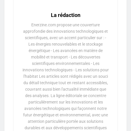
La rédaction
Enerzine.com propose une couverture
approfondie des innovations technologiques et
scientifiques, avec un accent particulier sur : -
Les énergies renouvelables et le stockage
énergétique - Les avancées en matière de
mobilité et transport - Les découvertes
scientifiques environnementales - Les
innovations technologiques - Les solutions pour
l'habitat Les articles sont rédigés avec un souci
du détail technique tout en restant accessibles,
couvrant aussi bien l'actualité immédiate que
des analyses. La ligne éditoriale se concentre
particulièrement sur les innovations et les
avancées technologiques qui façonnent notre
futur énergétique et environnemental, avec une
attention particulière portée aux solutions
durables et aux développements scientifiques