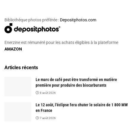
Bibliothèque photos préférée :
Depositphotos.com
Enerzine est rémunéré pour les achats éligibles à la plateforme
AMAZON
Articles récents
Le marc de café peut être transformé en matière
première pour produire des biocarburants
8 août 2026
Le 12 août, l’éclipse fera chuter le solaire de 1 800 MW
en France
7 août 2026