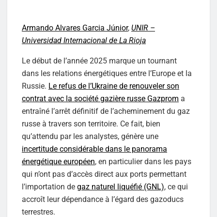
Armando Alvares Garcia Júnior
,
UNIR –
Universidad Internacional de La Rioja
Le début de l’année 2025 marque un tournant
dans les relations énergétiques entre l’Europe et la
Russie.
Le refus de l’Ukraine de renouveler son
contrat avec la société gazière russe Gazprom
a
entraîné l’arrêt définitif de l’acheminement du gaz
russe à travers son territoire. Ce fait, bien
qu’attendu par les analystes, génère une
incertitude considérable dans le panorama
énergétique européen
, en particulier dans les pays
qui n’ont pas d’accès direct aux ports permettant
l’importation de
gaz naturel liquéfié (GNL)
, ce qui
accroît leur dépendance à l’égard des gazoducs
terrestres.