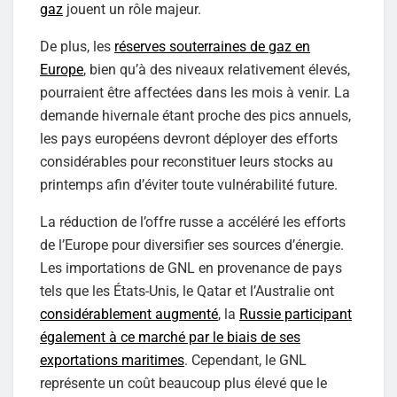
gaz
jouent un rôle majeur.
De plus, les
réserves souterraines de gaz en
Europe
, bien qu’à des niveaux relativement élevés,
pourraient être affectées dans les mois à venir. La
demande hivernale étant proche des pics annuels,
les pays européens devront déployer des efforts
considérables pour reconstituer leurs stocks au
printemps afin d’éviter toute vulnérabilité future.
La réduction de l’offre russe a accéléré les efforts
de l’Europe pour diversifier ses sources d’énergie.
Les importations de GNL en provenance de pays
tels que les États-Unis, le Qatar et l’Australie ont
considérablement augmenté
, la
Russie participant
également à ce marché par le biais de ses
exportations maritimes
. Cependant, le GNL
représente un coût beaucoup plus élevé que le