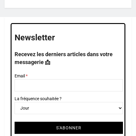
Newsletter
Recevez les derniers articles dans votre
messagerie 📩
Email
La fréquence souhaitée ?