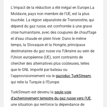
L’impact de la réduction a été inégal en Europe.La
Moldavie, pays non membre de l’UE, est la plus
touchée. La région séparatiste de Transnistrie, qui
dépend du gaz russe, est confrontée à une grave
crise humanitaire, avec des coupures de chauffage
et d’eau chaude en plein hiver. Dans le même
temps, la Slovaquie et la Hongrie, principaux
destinataires du gaz russe via l’Ukraine au sein de
l’Union européenne (UE), sont contraints de
chercher des alternatives plus coûteuses, telles
que le GNL importé par bateau ou
l’approvisionnement via le
gazoduc TurkStream
,
qui relie la Turquie à l’Europe.
TurkStream est devenu la
seule voie
d’acheminement terrestre du gaz russe vers l’UE
,
une situation qui renforce la dépendance de