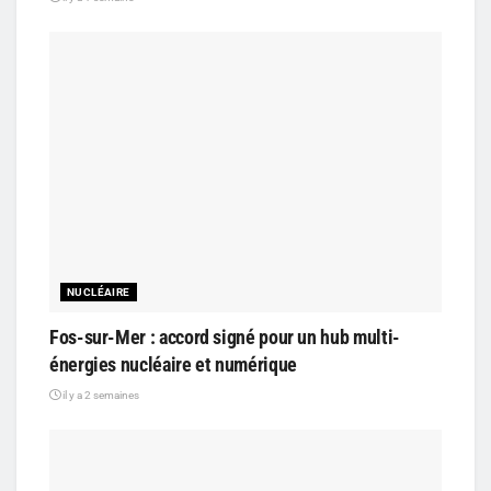
NUCLÉAIRE
Fos-sur-Mer : accord signé pour un hub multi-
énergies nucléaire et numérique
il y a 2 semaines