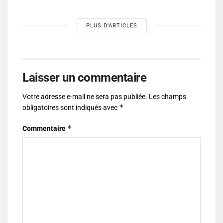
PLUS D'ARTICLES
Laisser un commentaire
Votre adresse e-mail ne sera pas publiée.
Les champs
*
obligatoires sont indiqués avec
*
Commentaire