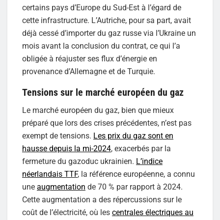
certains pays d’Europe du Sud-Est à l’égard de
cette infrastructure. L’Autriche, pour sa part, avait
déjà cessé d’importer du gaz russe via l’Ukraine un
mois avant la conclusion du contrat, ce qui l’a
obligée à réajuster ses flux d’énergie en
provenance d’Allemagne et de Turquie.
Tensions sur le marché européen du gaz
Le marché européen du gaz, bien que mieux
préparé que lors des crises précédentes, n’est pas
exempt de tensions.
Les prix du gaz sont en
hausse depuis la mi-2024
, exacerbés par la
fermeture du gazoduc ukrainien.
L’indice
néerlandais TTF
, la référence européenne, a connu
une
augmentation
de 70 % par rapport à 2024.
Cette augmentation a des répercussions sur le
coût de l’électricité, où les
centrales électriques au