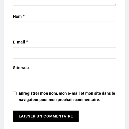
*
Nom
*
E-mail
Site web
Enregistrer mon nom, mon e-mail et mon site dans le
navigateur pour mon prochain commentaire.