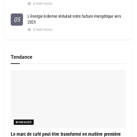
8 PARTAGES
L’énergie éolienne réduirait notre facture énergétique vers
2025
8 PARTAGES
Tendance
BIOMASSE
Le marc de café peut être transformé en matière première