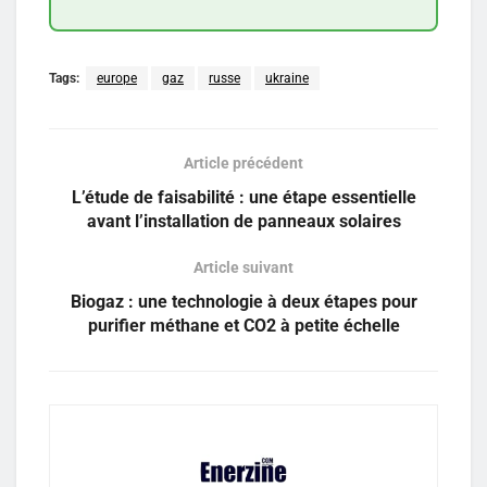
Tags:
europe
gaz
russe
ukraine
Article précédent
L’étude de faisabilité : une étape essentielle
avant l’installation de panneaux solaires
Article suivant
Biogaz : une technologie à deux étapes pour
purifier méthane et CO2 à petite échelle