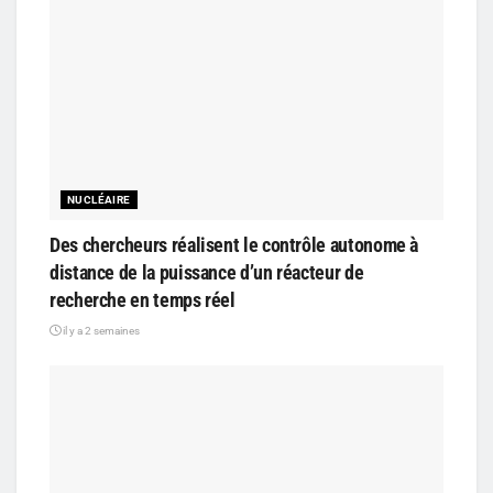
NUCLÉAIRE
Des chercheurs réalisent le contrôle autonome à
distance de la puissance d’un réacteur de
recherche en temps réel
il y a 2 semaines