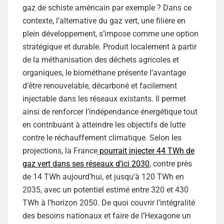
gaz de schiste américain par exemple ? Dans ce
contexte, l’alternative du gaz vert, une filière en
plein développement, s’impose comme une option
stratégique et durable. Produit localement à partir
de la méthanisation des déchets agricoles et
organiques, le biométhane présente l’avantage
d’être renouvelable, décarboné et facilement
injectable dans les réseaux existants. Il permet
ainsi de renforcer l’indépendance énergétique tout
en contribuant à atteindre les objectifs de lutte
contre le réchauffement climatique. Selon les
projections, la France
pourrait injecter 44 TWh de
gaz vert dans ses réseaux d’ici 2030
, contre près
de 14 TWh aujourd’hui, et jusqu’à 120 TWh en
2035, avec un potentiel estimé entre 320 et 430
TWh à l’horizon 2050. De quoi couvrir l’intégralité
des besoins nationaux et faire de l’Hexagone un