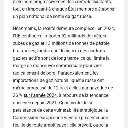
d’éteindre progressivement les contrats existants,
tout en imposant à chaque État membre d’élaborer
un plan national de sortie du gaz russe.
Néanmoins, la réalité demeure complexe : en 2024,
l’UE continue d’importer 52 milliards de mètres
cubes de gaz et 13 millions de tonnes de pétrole
brut russes, tandis que deux tiers des contrats
gaziers actifs sont de long terme, ce qui limite la
marge de manœuvre commerciale pour virer
radicalement de bord. Paradoxalement, les
importations de gaz naturel liquéfié russe ont
même progressé de 12 % et celles par gazoduc de
26 %
sur l’année 2024
, à rebours de la tendance
observée depuis 2021. Consciente de la
persistance de cette vulnérabilité stratégique, la
Commission européenne vient de présenter une
feuille de route ambitieuse : elle prévoit, outre la