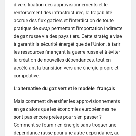
diversification des approvisionnements et le
renforcement des infrastructures, la traçabilité
accrue des flux gaziers et l’interdiction de toute
pratique de
swap
permettant l’importation indirecte
de gaz russe via des pays tiers. Cette stratégie vise
à garantir la sécurité énergétique de l’Union, à tarir
les ressources finançant la guerre russe et à éviter
la création de nouvelles dépendances, tout en
accélérant la transition vers une énergie propre et
compétitive.
L’alternative du gaz vert et le modèle français
Mais comment diversifier les approvisionnements
en gaz alors que les économies européennes ne
sont pas encore prêtes pour s’en passer ?
Comment se fournir en énergie sans troquer une
dépendance russe pour une autre dépendance, au