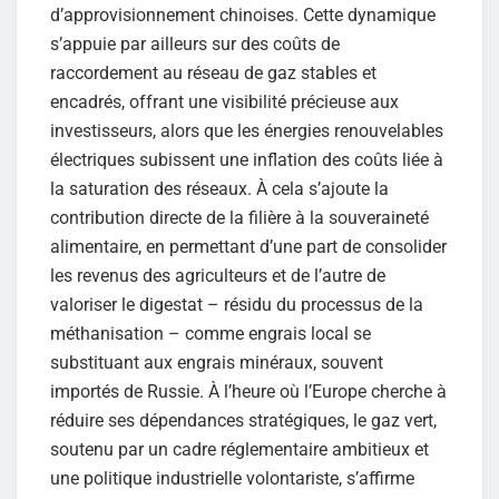
d’approvisionnement chinoises. Cette dynamique
s’appuie par ailleurs sur des coûts de
raccordement au réseau de gaz stables et
encadrés, offrant une visibilité précieuse aux
investisseurs, alors que les énergies renouvelables
électriques subissent une inflation des coûts liée à
la saturation des réseaux. À cela s’ajoute la
contribution directe de la filière à la souveraineté
alimentaire, en permettant d’une part de consolider
les revenus des agriculteurs et de l’autre de
valoriser le digestat – résidu du processus de la
méthanisation – comme engrais local se
substituant aux engrais minéraux, souvent
importés de Russie. À l’heure où l’Europe cherche à
réduire ses dépendances stratégiques, le gaz vert,
soutenu par un cadre réglementaire ambitieux et
une politique industrielle volontariste, s’affirme