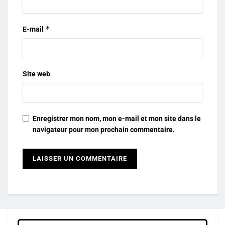
*
E-mail
Site web
Enregistrer mon nom, mon e-mail et mon site dans le
navigateur pour mon prochain commentaire.