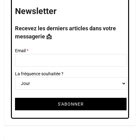
Newsletter
Recevez les derniers articles dans votre
messagerie 📩
Email
La fréquence souhaitée ?