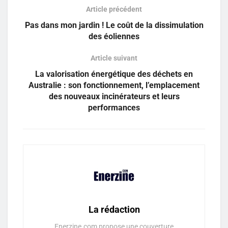
Article précédent
Pas dans mon jardin ! Le coût de la dissimulation
des éoliennes
Article suivant
La valorisation énergétique des déchets en
Australie : son fonctionnement, l’emplacement
des nouveaux incinérateurs et leurs
performances
La rédaction
Enerzine.com propose une couverture