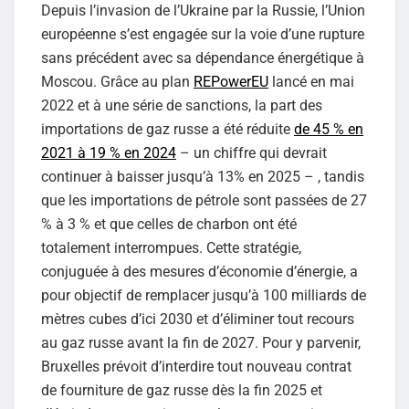
Depuis l’invasion de l’Ukraine par la Russie, l’Union
européenne s’est engagée sur la voie d’une rupture
sans précédent avec sa dépendance énergétique à
Moscou. Grâce au plan
REPowerEU
lancé en mai
2022 et à une série de sanctions, la part des
importations de gaz russe a été réduite
de 45 % en
2021 à 19 % en 2024
– un chiffre qui devrait
continuer à baisser jusqu’à 13% en 2025 – , tandis
que les importations de pétrole sont passées de 27
% à 3 % et que celles de charbon ont été
totalement interrompues. Cette stratégie,
conjuguée à des mesures d’économie d’énergie, a
pour objectif de remplacer jusqu’à 100 milliards de
mètres cubes d’ici 2030 et d’éliminer tout recours
au gaz russe avant la fin de 2027. Pour y parvenir,
Bruxelles prévoit d’interdire tout nouveau contrat
de fourniture de gaz russe dès la fin 2025 et