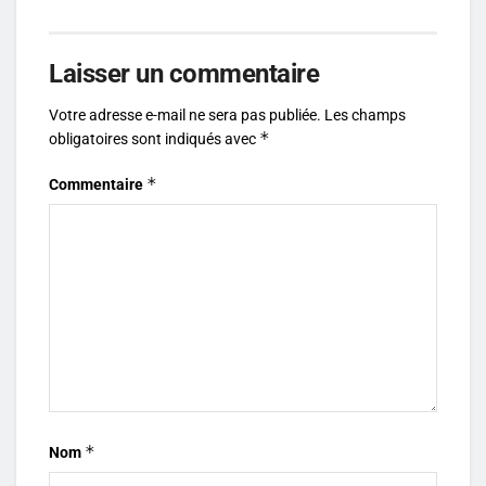
Laisser un commentaire
Votre adresse e-mail ne sera pas publiée.
Les champs
*
obligatoires sont indiqués avec
*
Commentaire
*
Nom