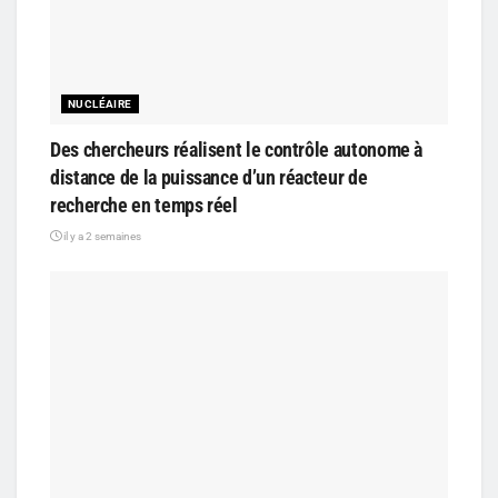
NUCLÉAIRE
Des chercheurs réalisent le contrôle autonome à
distance de la puissance d’un réacteur de
recherche en temps réel
il y a 2 semaines