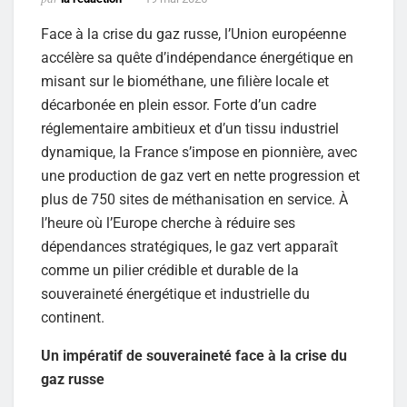
Face à la crise du gaz russe, l’Union européenne
accélère sa quête d’indépendance énergétique en
misant sur le biométhane, une filière locale et
décarbonée en plein essor. Forte d’un cadre
réglementaire ambitieux et d’un tissu industriel
dynamique, la France s’impose en pionnière, avec
une production de gaz vert en nette progression et
plus de 750 sites de méthanisation en service. À
l’heure où l’Europe cherche à réduire ses
dépendances stratégiques, le gaz vert apparaît
comme un pilier crédible et durable de la
souveraineté énergétique et industrielle du
continent.
Un impératif de souveraineté face à la crise du
gaz russe