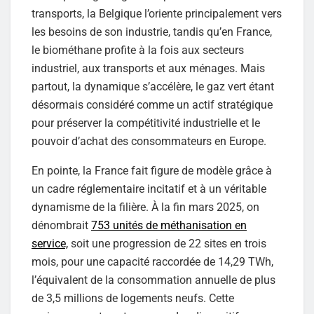
transports, la Belgique l’oriente principalement vers
les besoins de son industrie, tandis qu’en France,
le biométhane profite à la fois aux secteurs
industriel, aux transports et aux ménages. Mais
partout, la dynamique s’accélère, le gaz vert étant
désormais considéré comme un actif stratégique
pour préserver la compétitivité industrielle et le
pouvoir d’achat des consommateurs en Europe.
En pointe, la France fait figure de modèle grâce à
un cadre réglementaire incitatif et à un véritable
dynamisme de la filière. À la fin mars 2025, on
dénombrait
753 unités de méthanisation en
service,
soit une progression de 22 sites en trois
mois, pour une capacité raccordée de 14,29 TWh,
l’équivalent de la consommation annuelle de plus
de 3,5 millions de logements neufs. Cette