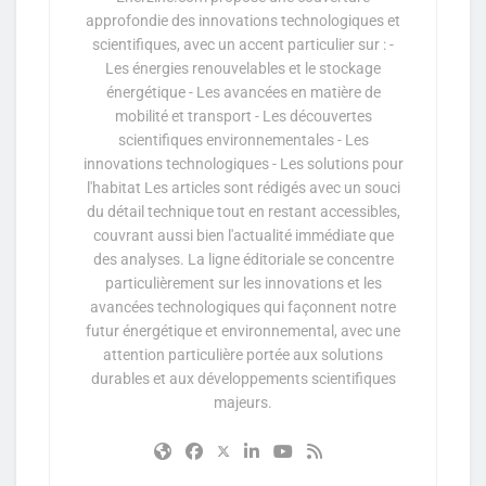
approfondie des innovations technologiques et
scientifiques, avec un accent particulier sur : -
Les énergies renouvelables et le stockage
énergétique - Les avancées en matière de
mobilité et transport - Les découvertes
scientifiques environnementales - Les
innovations technologiques - Les solutions pour
l'habitat Les articles sont rédigés avec un souci
du détail technique tout en restant accessibles,
couvrant aussi bien l'actualité immédiate que
des analyses. La ligne éditoriale se concentre
particulièrement sur les innovations et les
avancées technologiques qui façonnent notre
futur énergétique et environnemental, avec une
attention particulière portée aux solutions
durables et aux développements scientifiques
majeurs.