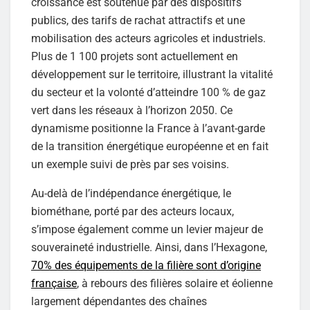
croissance est soutenue par des dispositifs
publics, des tarifs de rachat attractifs et une
mobilisation des acteurs agricoles et industriels.
Plus de 1 100 projets sont actuellement en
développement sur le territoire, illustrant la vitalité
du secteur et la volonté d’atteindre 100 % de gaz
vert dans les réseaux à l’horizon 2050. Ce
dynamisme positionne la France à l’avant-garde
de la transition énergétique européenne et en fait
un exemple suivi de près par ses voisins.
Au-delà de l’indépendance énergétique, le
biométhane, porté par des acteurs locaux,
s’impose également comme un levier majeur de
souveraineté industrielle. Ainsi, dans l’Hexagone,
70% des équipements de la filière sont d’origine
française
, à rebours des filières solaire et éolienne
largement dépendantes des chaînes