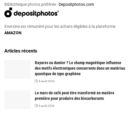
Bibliothèque photos préférée :
Depositphotos.com
Enerzine est rémunéré pour les achats éligibles à la plateforme
AMAZON
Articles récents
Rayures ou damier ? Le champ magnétique influence
des motifs électroniques concurrents dans un matériau
quantique de type graphène
8 août 2026
Le marc de café peut être transformé en matière
première pour produire des biocarburants
8 août 2026