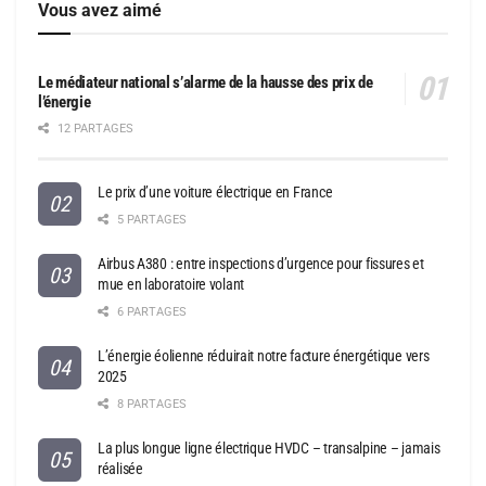
Vous avez aimé
Le médiateur national s’alarme de la hausse des prix de
l’énergie
12 PARTAGES
Le prix d’une voiture électrique en France
5 PARTAGES
Airbus A380 : entre inspections d’urgence pour fissures et
mue en laboratoire volant
6 PARTAGES
L’énergie éolienne réduirait notre facture énergétique vers
2025
8 PARTAGES
La plus longue ligne électrique HVDC – transalpine – jamais
réalisée