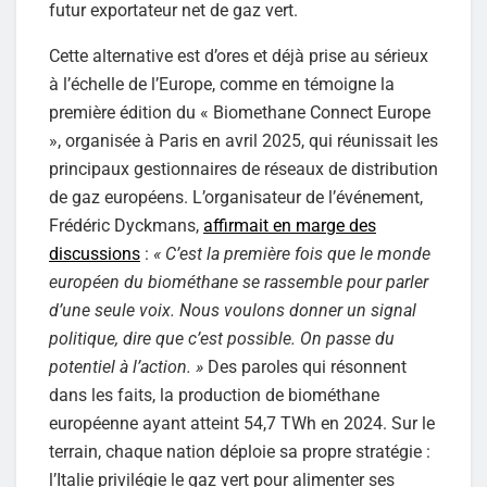
futur exportateur net de gaz vert.
Cette alternative est d’ores et déjà prise au sérieux
à l’échelle de l’Europe, comme en témoigne la
première édition du « Biomethane Connect Europe
», organisée à Paris en avril 2025, qui réunissait les
principaux gestionnaires de réseaux de distribution
de gaz européens. L’organisateur de l’événement,
Frédéric Dyckmans,
affirmait en marge des
discussions
:
« C’est la première fois que le monde
européen du biométhane se rassemble pour parler
d’une seule voix. Nous voulons donner un signal
politique, dire que c’est possible. On passe du
potentiel à l’action. »
Des paroles qui résonnent
dans les faits, la production de biométhane
européenne ayant atteint 54,7 TWh en 2024. Sur le
terrain, chaque nation déploie sa propre stratégie :
l’Italie privilégie le gaz vert pour alimenter ses