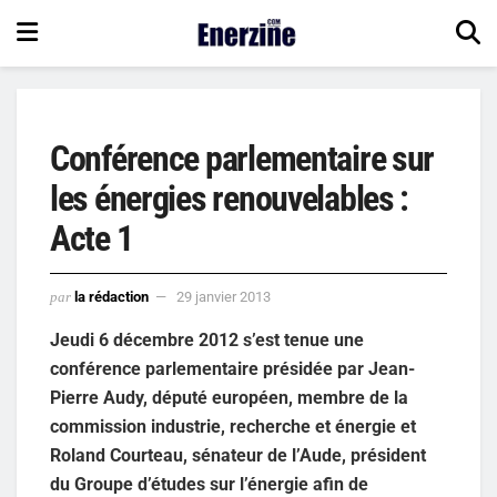
Conférence parlementaire sur
les énergies renouvelables :
Acte 1
par
la rédaction
29 janvier 2013
Jeudi 6 décembre 2012 s’est tenue une
conférence parlementaire présidée par Jean-
Pierre Audy, député européen, membre de la
commission industrie, recherche et énergie et
Roland Courteau, sénateur de l’Aude, président
du Groupe d’études sur l’énergie afin de