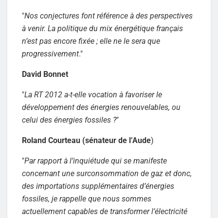
"
Nos conjectures font référence à des perspectives
à venir. La politique du mix énergétique français
n’est pas encore fixée ; elle ne le sera que
progressivement
."
David Bonnet
"
La RT 2012 a-t-elle vocation à favoriser le
développement des énergies renouvelables, ou
celui des énergies fossiles ?
"
Roland Courteau (sénateur de l’Aude
)
"
Par rapport à l’inquiétude qui se manifeste
concernant une surconsommation de gaz et donc,
des importations supplémentaires d’énergies
fossiles, je rappelle que nous sommes
actuellement capables de transformer l’électricité