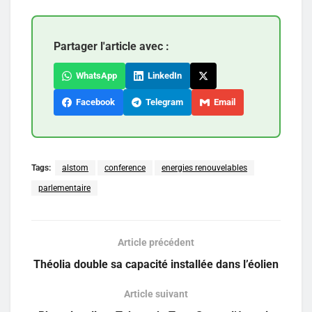
Partager l'article avec :
WhatsApp
LinkedIn
Facebook
Telegram
Email
Tags:
alstom
conference
energies renouvelables
parlementaire
Article précédent
Théolia double sa capacité installée dans l’éolien
Article suivant