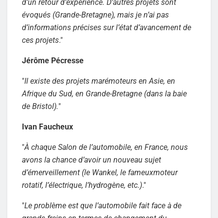
d’un retour d’expérience. D’autres projets sont
évoqués (Grande-Bretagne), mais je n’ai pas
d’informations précises sur l’état d’avancement de
ces projets
."
Jérôme Pécresse
"
Il existe des projets marémoteurs en Asie, en
Afrique du Sud, en Grande-Bretagne (dans la baie
de Bristol).
"
Ivan Faucheux
"
À chaque Salon de l’automobile, en France, nous
avons la chance d’avoir un nouveau sujet
d’émerveillement (le Wankel, le fameuxmoteur
rotatif, l’électrique, l’hydrogène, etc.)
."
"
Le problème est que l’automobile fait face à de