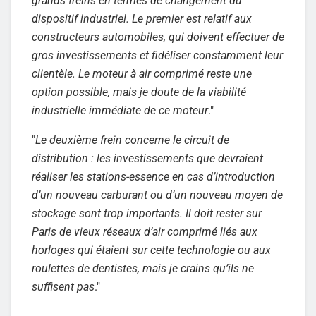
grands freins en termes de changement du
dispositif industriel. Le premier est relatif aux
constructeurs automobiles, qui doivent effectuer de
gros investissements et fidéliser constamment leur
clientèle. Le moteur à air comprimé reste une
option possible, mais je doute de la viabilité
industrielle immédiate de ce moteur
."
"
Le deuxième frein concerne le circuit de
distribution : les investissements que devraient
réaliser les stations-essence en cas d’introduction
d’un nouveau carburant ou d’un nouveau moyen de
stockage sont trop importants. Il doit rester sur
Paris de vieux réseaux d’air comprimé liés aux
horloges qui étaient sur cette technologie ou aux
roulettes de dentistes, mais je crains qu’ils ne
suffisent pas
."