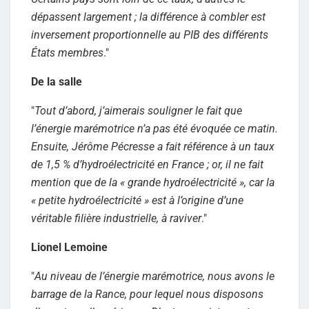
dépassent largement ; la différence à combler est
inversement proportionnelle au PIB des différents
États membres
."
De la salle
"
Tout d’abord, j’aimerais souligner le fait que
l’énergie marémotrice n’a pas été évoquée ce matin.
Ensuite, Jérôme Pécresse a fait référence à un taux
de 1,5 % d’hydroélectricité en France ; or, il ne fait
mention que de la « grande hydroélectricité », car la
« petite hydroélectricité » est à l’origine d’une
véritable filière industrielle, à raviver
."
Lionel Lemoine
"
Au niveau de l’énergie marémotrice, nous avons le
barrage de la Rance, pour lequel nous disposons