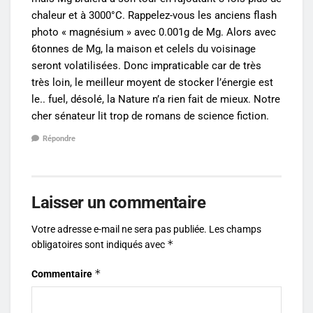
chaleur et à 3000°C. Rappelez-vous les anciens flash
photo « magnésium » avec 0.001g de Mg. Alors avec
6tonnes de Mg, la maison et celels du voisinage
seront volatilisées. Donc impraticable car de très
très loin, le meilleur moyent de stocker l’énergie est
le.. fuel, désolé, la Nature n’a rien fait de mieux. Notre
cher sénateur lit trop de romans de science fiction.
Répondre
Laisser un commentaire
Votre adresse e-mail ne sera pas publiée.
Les champs
*
obligatoires sont indiqués avec
*
Commentaire