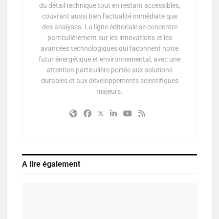
du détail technique tout en restant accessibles,
couvrant aussi bien l'actualité immédiate que
des analyses. La ligne éditoriale se concentre
particulièrement sur les innovations et les
avancées technologiques qui façonnent notre
futur énergétique et environnemental, avec une
attention particulière portée aux solutions
durables et aux développements scientifiques
majeurs.
A lire également