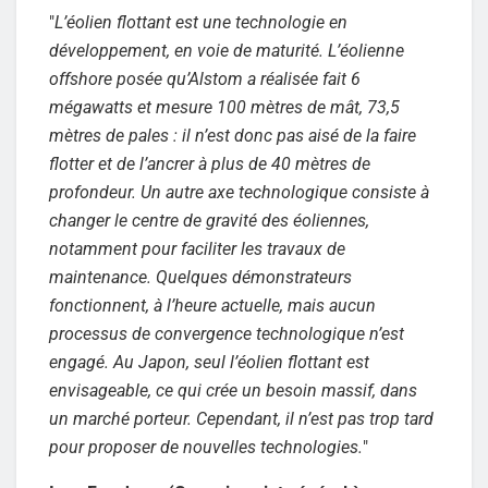
"
L’éolien flottant est une technologie en
développement, en voie de maturité. L’éolienne
offshore posée qu’Alstom a réalisée fait 6
mégawatts et mesure 100 mètres de mât, 73,5
mètres de pales : il n’est donc pas aisé de la faire
flotter et de l’ancrer à plus de 40 mètres de
profondeur. Un autre axe technologique consiste à
changer le centre de gravité des éoliennes,
notamment pour faciliter les travaux de
maintenance. Quelques démonstrateurs
fonctionnent, à l’heure actuelle, mais aucun
processus de convergence technologique n’est
engagé. Au Japon, seul l’éolien flottant est
envisageable, ce qui crée un besoin massif, dans
un marché porteur. Cependant, il n’est pas trop tard
pour proposer de nouvelles technologies.
"