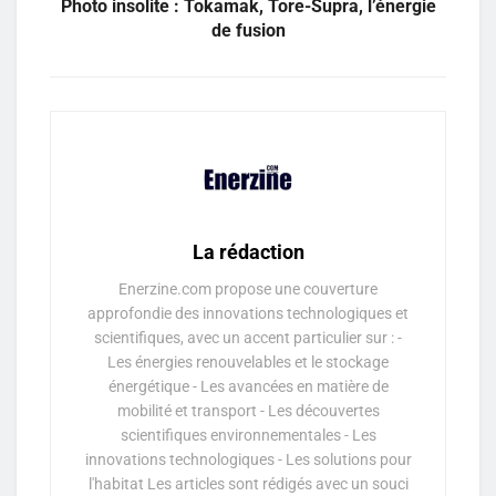
Photo insolite : Tokamak, Tore-Supra, l’énergie
de fusion
La rédaction
Enerzine.com propose une couverture
approfondie des innovations technologiques et
scientifiques, avec un accent particulier sur : -
Les énergies renouvelables et le stockage
énergétique - Les avancées en matière de
mobilité et transport - Les découvertes
scientifiques environnementales - Les
innovations technologiques - Les solutions pour
l'habitat Les articles sont rédigés avec un souci