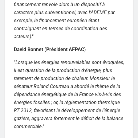
financement renvoie alors à un dispositif à
caractère plus subventionnel, avec l’ADEME par
exemple, le financement européen étant
contraignant en termes de coordination des
acteurs)
."
David Bonnet (Président AFPAC
)
"
Lorsque les énergies renouvelables sont évoquées,
il est question de la production d’énergie, plus
rarement de production de chaleur. Monsieur le
sénateur Roland Courteau a abordé le thème de la
dépendance énergétique de la France vis-à-vis des
énergies fossiles ; or, la réglementation thermique
RT 2012, favorisant le développement de l’énergie
gazière, aggravera fortement le déficit de la balance
commerciale
."