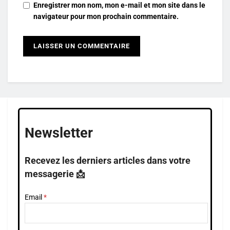
Enregistrer mon nom, mon e-mail et mon site dans le
navigateur pour mon prochain commentaire.
Newsletter
Recevez les derniers articles dans votre
messagerie 📩
Email