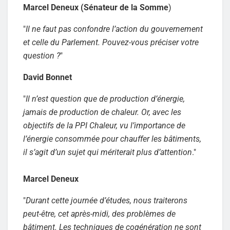
Marcel Deneux (Sénateur de la Somme
)
"
Il ne faut pas confondre l’action du gouvernement
et celle du Parlement. Pouvez-vous préciser votre
question ?
"
David Bonnet
"
Il n’est question que de production d’énergie,
jamais de production de chaleur. Or, avec les
objectifs de la PPI Chaleur, vu l’importance de
l’énergie consommée pour chauffer les bâtiments,
il s’agit d’un sujet qui mériterait plus d’attention
."
Marcel Deneux
"
Durant cette journée d’études, nous traiterons
peut-être, cet après-midi, des problèmes de
bâtiment. Les techniques de cogénération ne sont