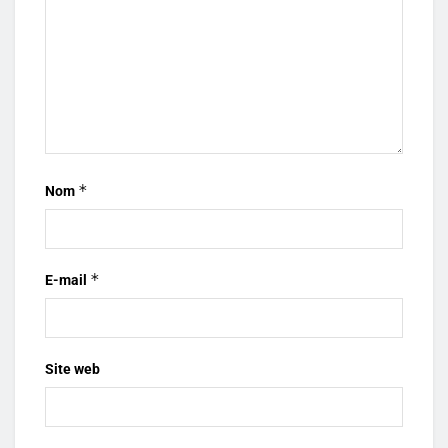
*
Nom
*
E-mail
Site web