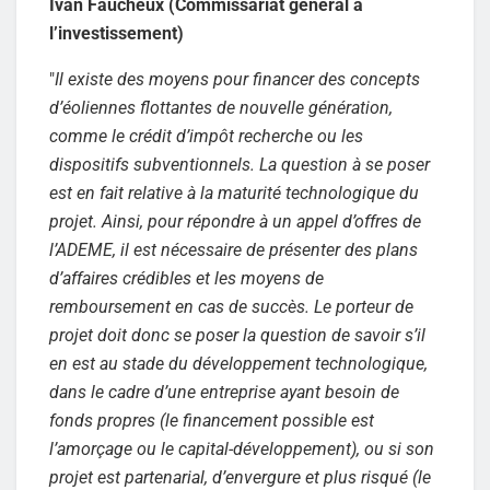
Ivan Faucheux (Commissariat général à
l’investissement)
"
Il existe des moyens pour financer des concepts
d’éoliennes flottantes de nouvelle génération,
comme le crédit d’impôt recherche ou les
dispositifs subventionnels. La question à se poser
est en fait relative à la maturité technologique du
projet. Ainsi, pour répondre à un appel d’offres de
l’ADEME, il est nécessaire de présenter des plans
d’affaires crédibles et les moyens de
remboursement en cas de succès. Le porteur de
projet doit donc se poser la question de savoir s’il
en est au stade du développement technologique,
dans le cadre d’une entreprise ayant besoin de
fonds propres (le financement possible est
l’amorçage ou le capital-développement), ou si son
projet est partenarial, d’envergure et plus risqué (le