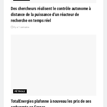
Des chercheurs réalisent le contrôle autonome à
distance de la puissance d’un réacteur de
recherche en temps réel
il y a 1 semaine
PÉTROLE
TotalEnergies plafonne à nouveau les prix de ses