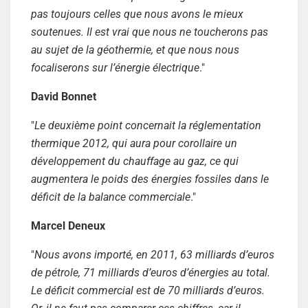
pas toujours celles que nous avons le mieux
soutenues. Il est vrai que nous ne toucherons pas
au sujet de la géothermie, et que nous nous
focaliserons sur l’énergie électrique
."
David Bonnet
"
Le deuxième point concernait la réglementation
thermique 2012, qui aura pour corollaire un
développement du chauffage au gaz, ce qui
augmentera le poids des énergies fossiles dans le
déficit de la balance commerciale
."
Marcel Deneux
"
Nous avons importé, en 2011, 63 milliards d’euros
de pétrole, 71 milliards d’euros d’énergies au total.
Le déficit commercial est de 70 milliards d’euros.