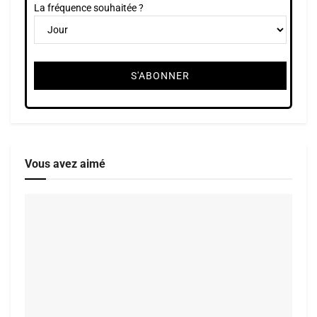
La fréquence souhaitée ?
Vous avez aimé