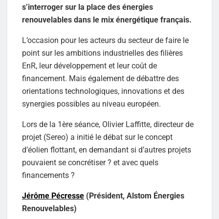
s’interroger sur la place des énergies
renouvelables dans le mix énergétique français.
L’occasion pour les acteurs du secteur de faire le
point sur les ambitions industrielles des filières
EnR, leur développement et leur coût de
financement. Mais également de débattre des
orientations technologiques, innovations et des
synergies possibles au niveau européen.
Lors de la 1ère séance, Olivier Laffitte, directeur de
projet (Sereo) a initié le débat sur le concept
d’éolien flottant, en demandant si d’autres projets
pouvaient se concrétiser ? et avec quels
financements ?
Jérôme Pécresse
(Président, Alstom Énergies
Renouvelables)