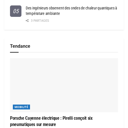
Des ingénieurs observent des ondes de chaleur quantiques à
température ambiante
3 PARTAGES
Tendance
MOBILITÉ
Porsche Cayenne électrique : Pirelli conçoit six
pneumatiques sur mesure