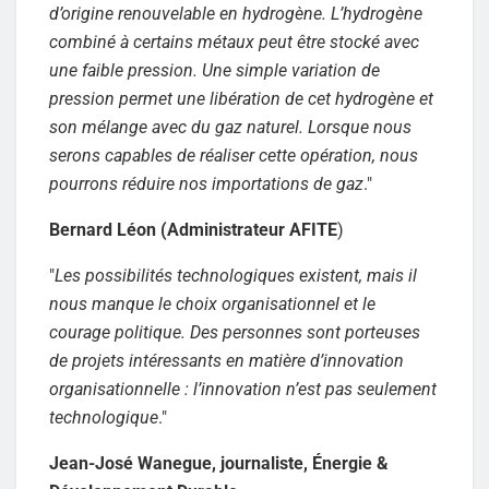
d’origine renouvelable en hydrogène. L’hydrogène
combiné à certains métaux peut être stocké avec
une faible pression. Une simple variation de
pression permet une libération de cet hydrogène et
son mélange avec du gaz naturel. Lorsque nous
serons capables de réaliser cette opération, nous
pourrons réduire nos importations de gaz
."
Bernard Léon (Administrateur AFITE
)
"
Les possibilités technologiques existent, mais il
nous manque le choix organisationnel et le
courage politique. Des personnes sont porteuses
de projets intéressants en matière d’innovation
organisationnelle : l’innovation n’est pas seulement
technologique
."
Jean-José Wanegue, journaliste, Énergie &