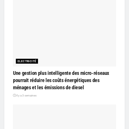
ELECTRICITÉ
Une gestion plus intelligente des micro-réseaux
pourrait réduire les coûts énergétiques des
ménages et les émissions de diesel
il y a 3 semaines