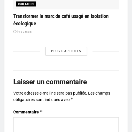
ISOLATION
Transformer le marc de café usagé en isolation
écologique
il y a 2 mois
PLUS D'ARTICLES
Laisser un commentaire
Votre adresse e-mail ne sera pas publiée.
Les champs
*
obligatoires sont indiqués avec
*
Commentaire