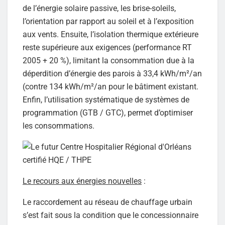
de l’énergie solaire passive, les brise-soleils,
l’orientation par rapport au soleil et à l’exposition
aux vents. Ensuite, l’isolation thermique extérieure
reste supérieure aux exigences (performance RT
2005 + 20 %), limitant la consommation due à la
déperdition d’énergie des parois à 33,4 kWh/m²/an
(contre 134 kWh/m²/an pour le bâtiment existant.
Enfin, l’utilisation systématique de systèmes de
programmation (GTB / GTC), permet d’optimiser
les consommations.
Le recours aux énergies nouvelles
:
Le raccordement au réseau de chauffage urbain
s’est fait sous la condition que le concessionnaire