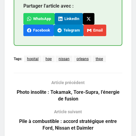
Partager l'article avec :
WhatsApp
LinkedIn
Facebook
Telegram
Email
Tags:
hopital
hqe
nissan
orleans
thpe
Article précédent
Photo insolite : Tokamak, Tore-Supra, l’énergie
de fusion
Article suivant
Pile à combustible : accord stratégique entre
Ford, Nissan et Daimler