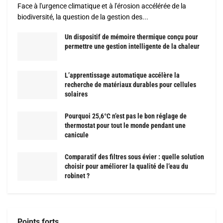
Face à l'urgence climatique et à l'érosion accélérée de la
biodiversité, la question de la gestion des...
Un dispositif de mémoire thermique conçu pour
permettre une gestion intelligente de la chaleur
L’apprentissage automatique accélère la
recherche de matériaux durables pour cellules
solaires
Pourquoi 25,6°C n’est pas le bon réglage de
thermostat pour tout le monde pendant une
canicule
Comparatif des filtres sous évier : quelle solution
choisir pour améliorer la qualité de l’eau du
robinet ?
Points forts