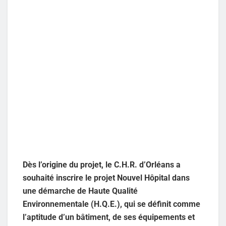
Dès l’origine du projet, le C.H.R. d’Orléans a
souhaité inscrire le projet Nouvel Hôpital dans
une démarche de Haute Qualité
Environnementale (H.Q.E.), qui se définit comme
l’aptitude d’un bâtiment, de ses équipements et