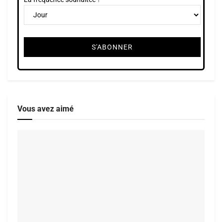
Vous avez aimé