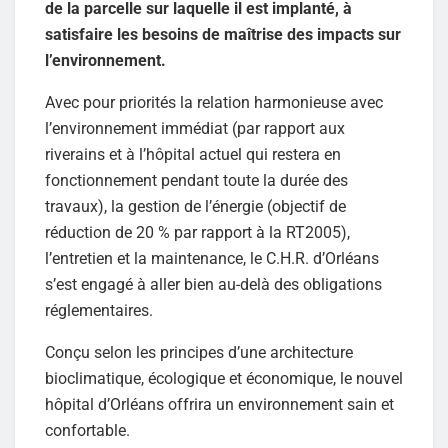
de la parcelle sur laquelle il est implanté, à
satisfaire les besoins de maîtrise des impacts sur
l’environnement.
Avec pour priorités la relation harmonieuse avec
l’environnement immédiat (par rapport aux
riverains et à l’hôpital actuel qui restera en
fonctionnement pendant toute la durée des
travaux), la gestion de l’énergie (objectif de
réduction de 20 % par rapport à la RT2005),
l’entretien et la maintenance, le C.H.R. d’Orléans
s’est engagé à aller bien au-delà des obligations
réglementaires.
Conçu selon les principes d’une architecture
bioclimatique, écologique et économique, le nouvel
hôpital d’Orléans offrira un environnement sain et
confortable.