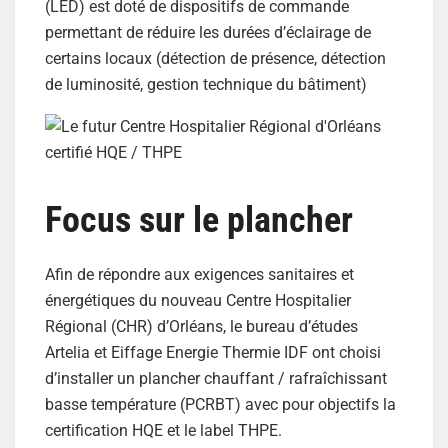
(LED) est doté de dispositifs de commande
permettant de réduire les durées d’éclairage de
certains locaux (détection de présence, détection
de luminosité, gestion technique du bâtiment)
Focus sur le plancher
Afin de répondre aux exigences sanitaires et
énergétiques du nouveau Centre Hospitalier
Régional (CHR) d’Orléans, le bureau d’études
Artelia et Eiffage Energie Thermie IDF ont choisi
d’installer un plancher chauffant / rafraîchissant
basse température (PCRBT) avec pour objectifs la
certification HQE et le label THPE.