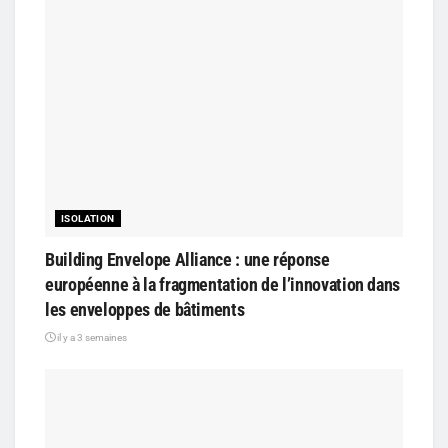
ISOLATION
Building Envelope Alliance : une réponse
européenne à la fragmentation de l’innovation dans
les enveloppes de bâtiments
il y a 3 semaines