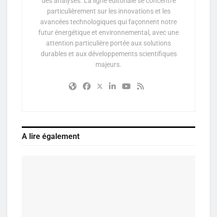
des analyses. La ligne éditoriale se concentre
particulièrement sur les innovations et les
avancées technologiques qui façonnent notre
futur énergétique et environnemental, avec une
attention particulière portée aux solutions
durables et aux développements scientifiques
majeurs.
A lire également