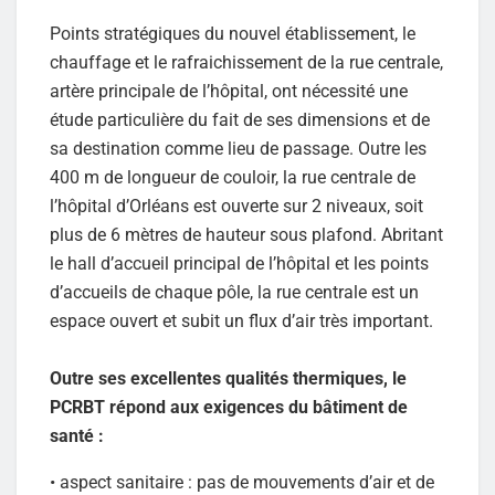
Points stratégiques du nouvel établissement, le
chauffage et le rafraichissement de la rue centrale,
artère principale de l’hôpital, ont nécessité une
étude particulière du fait de ses dimensions et de
sa destination comme lieu de passage. Outre les
400 m de longueur de couloir, la rue centrale de
l’hôpital d’Orléans est ouverte sur 2 niveaux, soit
plus de 6 mètres de hauteur sous plafond. Abritant
le hall d’accueil principal de l’hôpital et les points
d’accueils de chaque pôle, la rue centrale est un
espace ouvert et subit un flux d’air très important.
Outre ses excellentes qualités thermiques, le
PCRBT répond aux exigences du bâtiment de
santé :
• aspect sanitaire : pas de mouvements d’air et de