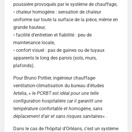
poussière provoqués par le système de chauffage,
• chaleur homogène : sensation de chaleur
uniforme sur toute la surface de la pièce, même en
grande hauteur,
• facilité d’entretien et fiabilité : peu de
maintenance locale,
• confort visuel : pas de gaines ou de tuyaux
apparents le long des parois (sols, murs,
plafonds).
Pour Bruno Pottier, ingénieur chauffage-
ventilation-climatisation du bureau d’études
Artelia, «
le PCRBT est idéal pour une telle
configuration hospitalière car il garantit une
température confortable et homogène, sans
déplacement d’air et sans risques sanitaires
« .
Dans le cas de l’hôpital d’Orléans, c’est un système