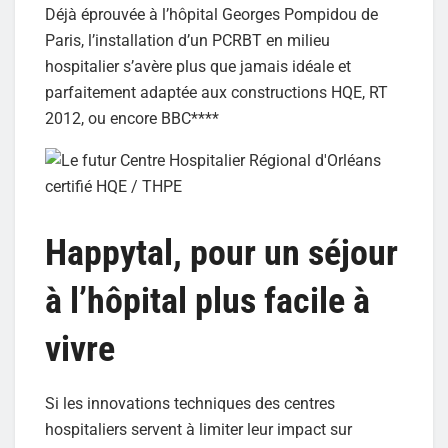
Déjà éprouvée à l’hôpital Georges Pompidou de
Paris, l’installation d’un PCRBT en milieu
hospitalier s’avère plus que jamais idéale et
parfaitement adaptée aux constructions HQE, RT
2012, ou encore BBC****
Happytal, pour un séjour
à l’hôpital plus facile à
vivre
Si les innovations techniques des centres
hospitaliers servent à limiter leur impact sur