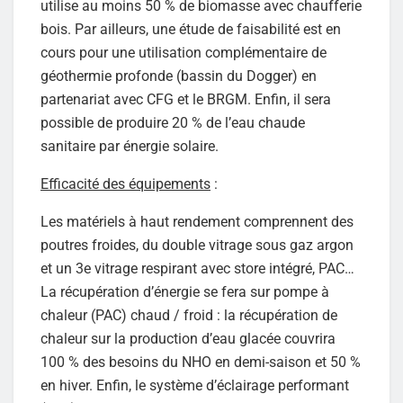
utilise au moins 50 % de biomasse avec chaufferie
bois. Par ailleurs, une étude de faisabilité est en
cours pour une utilisation complémentaire de
géothermie profonde (bassin du Dogger) en
partenariat avec CFG et le BRGM. Enfin, il sera
possible de produire 20 % de l’eau chaude
sanitaire par énergie solaire.
Efficacité des équipements
:
Les matériels à haut rendement comprennent des
poutres froides, du double vitrage sous gaz argon
et un 3e vitrage respirant avec store intégré, PAC…
La récupération d’énergie se fera sur pompe à
chaleur (PAC) chaud / froid : la récupération de
chaleur sur la production d’eau glacée couvrira
100 % des besoins du NHO en demi-saison et 50 %
en hiver. Enfin, le système d’éclairage performant