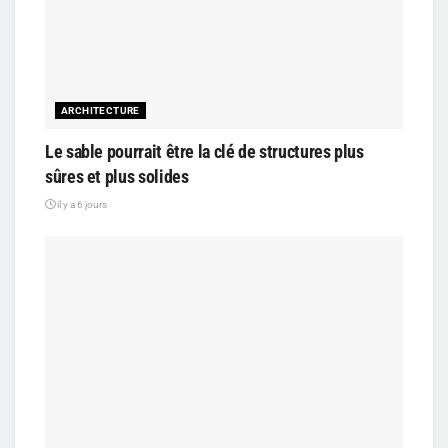
ARCHITECTURE
Le sable pourrait être la clé de structures plus
sûres et plus solides
il y a 6 jours