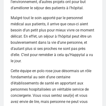
l’environnement, d’autres projets ont pour but
d’améliorer le séjour des patients à l’hôpital.
Malgré tout le soin apporté par le personnel
médical aux patients, il arrive que ceux-ci aient
besoin d’un petit plus pour mieux vivre ce moment
délicat. En effet, un séjour à l’hôpital peut être un
bouleversement dans la vie d’une personne, et
d’autant plus si ses proches ne sont pas près
d’elle. C’est pour remédier à cela qu’Happytal a vu
le jour.
Cette équipe en polo rose joue désormais un rôle
fondamental au sein d’une centaine
d’établissements de santé en apportant aux
personnes hospitalisées un véritable service de
conciergerie. Vous vous sentez seul(e) et vous
avez envie de lire, mais personne ne peut vous