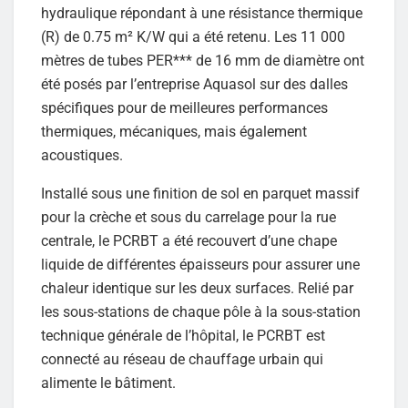
hydraulique répondant à une résistance thermique
(R) de 0.75 m² K/W qui a été retenu. Les 11 000
mètres de tubes PER*** de 16 mm de diamètre ont
été posés par l’entreprise Aquasol sur des dalles
spécifiques pour de meilleures performances
thermiques, mécaniques, mais également
acoustiques.
Installé sous une finition de sol en parquet massif
pour la crèche et sous du carrelage pour la rue
centrale, le PCRBT a été recouvert d’une chape
liquide de différentes épaisseurs pour assurer une
chaleur identique sur les deux surfaces. Relié par
les sous-stations de chaque pôle à la sous-station
technique générale de l’hôpital, le PCRBT est
connecté au réseau de chauffage urbain qui
alimente le bâtiment.