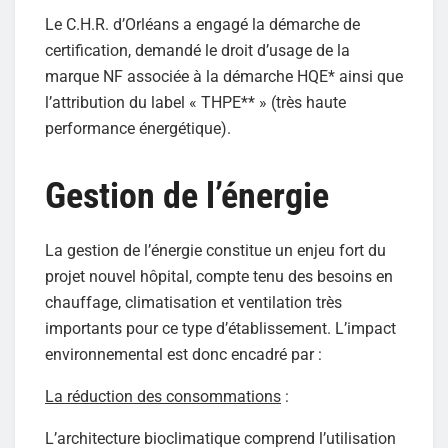
Le C.H.R. d’Orléans a engagé la démarche de
certification, demandé le droit d’usage de la
marque NF associée à la démarche HQE* ainsi que
l’attribution du label « THPE** » (très haute
performance énergétique).
Gestion de l’énergie
La gestion de l’énergie constitue un enjeu fort du
projet nouvel hôpital, compte tenu des besoins en
chauffage, climatisation et ventilation très
importants pour ce type d’établissement. L’impact
environnemental est donc encadré par :
La réduction des consommations
:
L’architecture bioclimatique comprend l’utilisation