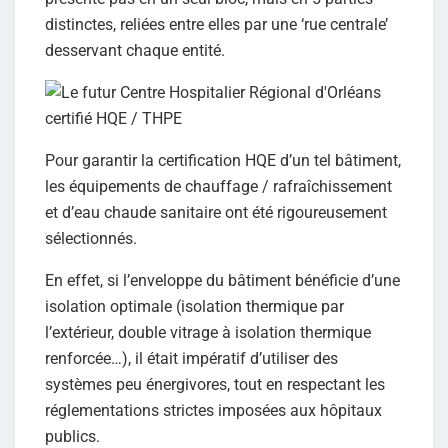
distinctes, reliées entre elles par une ‘rue centrale’
desservant chaque entité.
Pour garantir la certification HQE d’un tel bâtiment,
les équipements de chauffage / rafraîchissement
et d’eau chaude sanitaire ont été rigoureusement
sélectionnés.
En effet, si l’enveloppe du bâtiment bénéficie d’une
isolation optimale (isolation thermique par
l’extérieur, double vitrage à isolation thermique
renforcée…), il était impératif d’utiliser des
systèmes peu énergivores, tout en respectant les
réglementations strictes imposées aux hôpitaux
publics.