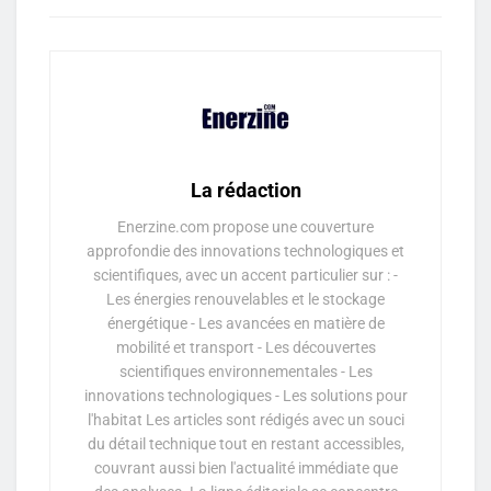
La rédaction
Enerzine.com propose une couverture
approfondie des innovations technologiques et
scientifiques, avec un accent particulier sur : -
Les énergies renouvelables et le stockage
énergétique - Les avancées en matière de
mobilité et transport - Les découvertes
scientifiques environnementales - Les
innovations technologiques - Les solutions pour
l'habitat Les articles sont rédigés avec un souci
du détail technique tout en restant accessibles,
couvrant aussi bien l'actualité immédiate que